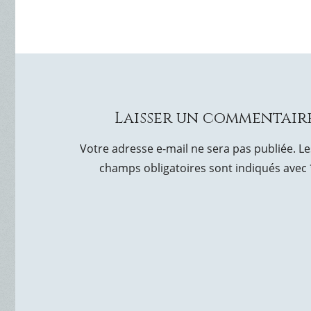
Laisser un commentair
Votre adresse e-mail ne sera pas publiée.
Le
champs obligatoires sont indiqués avec