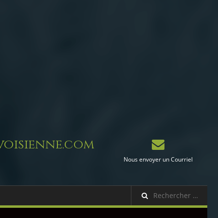
oisienne.com
Nous envoyer un Courriel