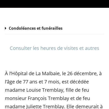
Condoléances et funérailles
Consulter les heures de visites et autres
À l’Hôpital de La Malbaie, le 26 décembre, à
l’âge de 77 ans et 7 mois, est décédée
madame Louise Tremblay, fille de feu
monsieur François Tremblay et de feu
madame Juliette Tremblay. Elle demeurait à