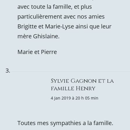
avec toute la famille, et plus
particulièrement avec nos amies
Brigitte et Marie-Lyse ainsi que leur
mère Ghislaine.
Marie et Pierre
Sylvie Gagnon et la
famille Henry
4 Jan 2019 à 20 h 05 min
Toutes mes sympathies a la famille.