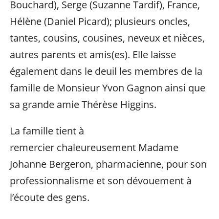
Bouchard), Serge (Suzanne Tardif), France,
Hélène (Daniel Picard); plusieurs oncles,
tantes, cousins, cousines, neveux et nièces,
autres parents et amis(es). Elle laisse
également dans le deuil les membres de la
famille de Monsieur Yvon Gagnon ainsi que
sa grande amie Thérèse Higgins.
La famille tient à
remercier chaleureusement Madame
Johanne Bergeron, pharmacienne, pour son
professionnalisme et son dévouement à
l’écoute des gens.