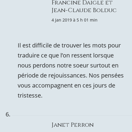
Francine Daigle et
Jean-Claude Bolduc
4 Jan 2019 à 5 h 01 min
Il est difficile de trouver les mots pour
traduire ce que l’on ressent lorsque
nous perdons notre soeur surtout en
période de rejouissances. Nos pensées
vous accompagnent en ces jours de
tristesse.
Janet Perron