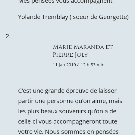
Mes pensées vous accompagnent
Yolande Tremblay ( soeur de Georgette)
Marie Maranda et
Pierre Joly
11 Jan 2019 à 12 h 53 min
C’est une grande épreuve de laisser
partir une personne qu’on aime, mais
les plus beaux souvenirs qu’on a de
celle-ci vous accompagneront toute
votre vie. Nous sommes en pensées