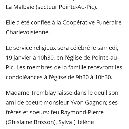
La Malbaie (secteur Pointe-Au-Pic).
Elle a été confiée à la Coopérative Funéraire
Charlevoisienne.
Le service religieux sera célébré le samedi,
19 janvier à 10h30, en l’église de Pointe-au-
Pic. Les membres de la famille recevront les
condoléances à l’église de 9h30 à 10h30.
Madame Tremblay laisse dans le deuil son
ami de coeur: monsieur Yvon Gagnon; ses
frères et soeurs: feu Raymond-Pierre
(Ghislaine Brisson), Sylva (Hélène