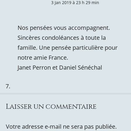
3 Jan 2019 à 23 h 29 min
Nos pensées vous accompagnent.
Sincères condoléances à toute la
famille. Une pensée particulière pour
notre amie France.
Janet Perron et Daniel Sénéchal
Laisser un commentaire
Votre adresse e-mail ne sera pas publiée.