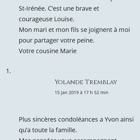
St-Irénée. C’est une brave et
courageuse Louise.
Mon mari et mon fils se joignent à moi
pour partager votre peine.
Votre cousine Marie
Yolande Tremblay
15 Jan 2019 à 17 h 52 min
Plus sincères condoléances a Yvon ainsi
qu’a toute la famille.