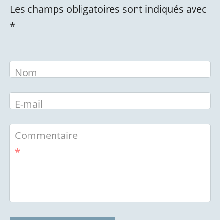
Les champs obligatoires sont indiqués avec
*
Nom
E-mail
Commentaire
*