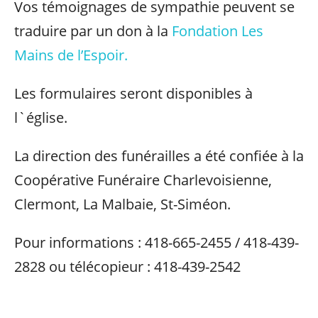
Vos témoignages de sympathie peuvent se
traduire par un don à la
Fondation Les
Mains de l’Espoir.
Les formulaires seront disponibles à
l`église.
La direction des funérailles a été confiée à la
Coopérative Funéraire Charlevoisienne,
Clermont, La Malbaie, St-Siméon.
Pour informations : 418-665-2455 / 418-439-
2828 ou télécopieur : 418-439-2542