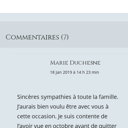
Commentaires (7)
Marie Duchesne
18 Jan 2019 à 14 h 23 min
Sincères sympathies à toute la famille.
J’aurais bien voulu être avec vous à
cette occasion. Je suis contente de
l’avoir vue en octobre avant de quitter