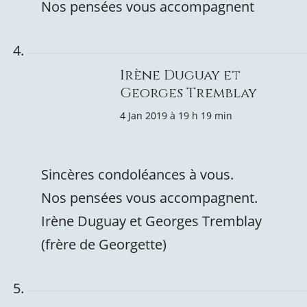
Nos pensées vous accompagnent
Irène Duguay et
Georges Tremblay
4 Jan 2019 à 19 h 19 min
Sincères condoléances à vous.
Nos pensées vous accompagnent.
Irène Duguay et Georges Tremblay
(frère de Georgette)