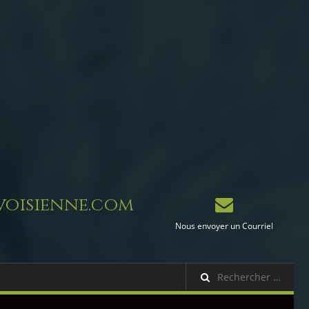
oisienne.com
Nous envoyer un Courriel