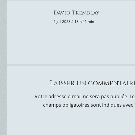
David Tremblay
4 Juil 2023 à 18 h 41 min
Laisser un commentair
Votre adresse e-mail ne sera pas publiée.
Le
champs obligatoires sont indiqués avec