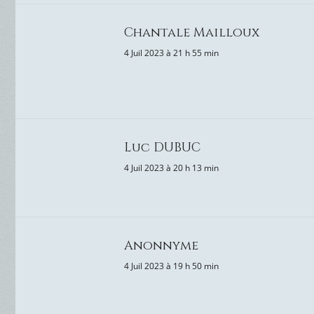
Chantale Mailloux
4 Juil 2023 à 21 h 55 min
Luc DUBUC
4 Juil 2023 à 20 h 13 min
Anonnyme
4 Juil 2023 à 19 h 50 min