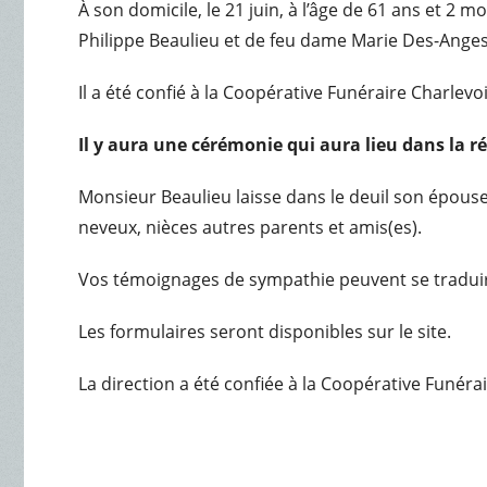
À son domicile, le 21 juin, à l’âge de 61 ans et 
Philippe Beaulieu et de feu dame Marie Des-Anges
Il a été confié à la Coopérative Funéraire Charlevo
Il y aura une cérémonie qui aura lieu dans la r
Monsieur Beaulieu laisse dans le deuil son épouse
neveux, nièces autres parents et amis(es).
Vos témoignages de sympathie peuvent se traduir
Les formulaires seront disponibles sur le site.
La direction a été confiée à la Coopérative Funéra