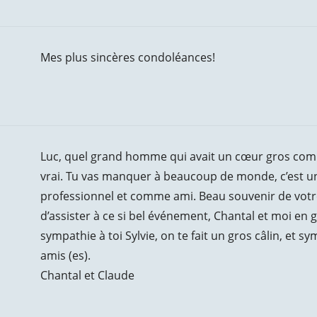
Mes plus sincères condoléances!
Luc, quel grand homme qui avait un cœur gros com
vrai. Tu vas manquer à beaucoup de monde, c’est un p
professionnel et comme ami. Beau souvenir de votre
d’assister à ce si bel événement, Chantal et moi en
sympathie à toi Sylvie, on te fait un gros câlin, et 
amis (es).
Chantal et Claude