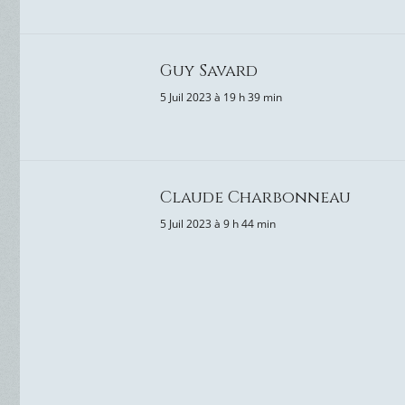
Guy Savard
5 Juil 2023 à 19 h 39 min
Claude Charbonneau
5 Juil 2023 à 9 h 44 min