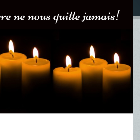
e ne nous quitte jamais!