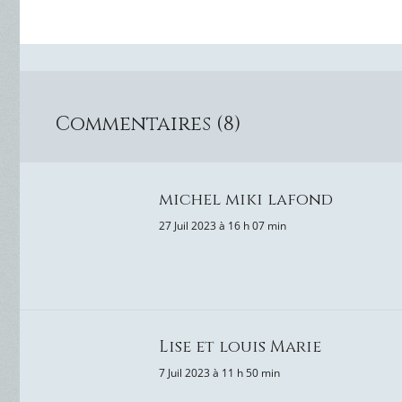
Commentaires (8)
michel miki lafond
27 Juil 2023 à 16 h 07 min
Lise et louis Marie
7 Juil 2023 à 11 h 50 min