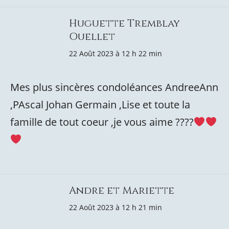
Huguette Tremblay
Ouellet
22 Août 2023 à 12 h 22 min
Mes plus sincères condoléances AndreeAnn
,PAscal Johan Germain ,Lise et toute la
famille de tout coeur ,je vous aime ????
Andre et Mariette
22 Août 2023 à 12 h 21 min