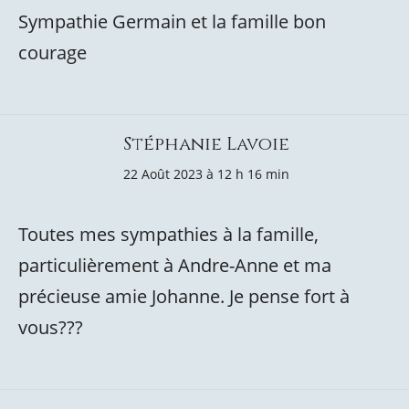
Sympathie Germain et la famille bon
courage
Stéphanie Lavoie
22 Août 2023 à 12 h 16 min
Toutes mes sympathies à la famille,
particulièrement à Andre-Anne et ma
précieuse amie Johanne. Je pense fort à
vous???️