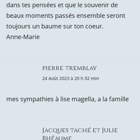
dans tes pensées et que le souvenir de
beaux moments passés ensemble seront
toujours un baume sur ton coeur.
Anne-Marie
pierre tremblay
24 Août 2023 à 20 h 02 min
mes sympathies à lise magella, a la famille
Jacques taché et Julie
Rhéaume