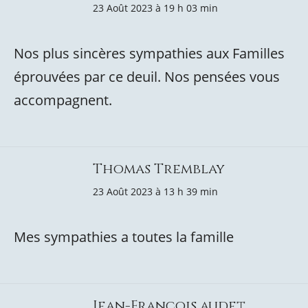
23 Août 2023 à 19 h 03 min
Nos plus sincères sympathies aux Familles
éprouvées par ce deuil. Nos pensées vous
accompagnent.
Thomas Tremblay
23 Août 2023 à 13 h 39 min
Mes sympathies a toutes la famille
Jean-François audet