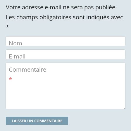
Votre adresse e-mail ne sera pas publiée.
Les champs obligatoires sont indiqués avec
*
Nom
E-mail
Commentaire
*