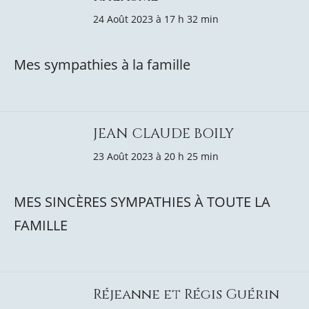
24 Août 2023 à 17 h 32 min
Mes sympathies à la famille
JEAN CLAUDE BOILY
23 Août 2023 à 20 h 25 min
MES SINCÈRES SYMPATHIES À TOUTE LA
FAMILLE
Réjeanne et Régis Guérin