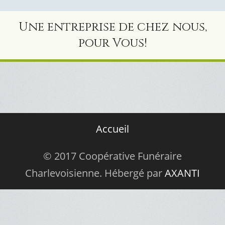
Une entreprise de chez nous,
pour Vous!
Accueil
© 2017 Coopérative Funéraire
Charlevoisienne. Hébergé par
AXANTI