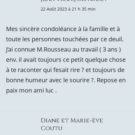
22 Août 2023 à 21 h 35 min
Mes sincère condoléance à la famille et à
toute les personnes touchées par ce deuil.
J’ai connue M.Rousseau au travail ( 3 ans )
env. il avait toujours ce petit quelque chose
à te raconter qui fesait rire ? et toujours de
bonne humeur avec le sourire ?. Repose en
paix mon ami luc .
Diane et Marie-ève
Coutu