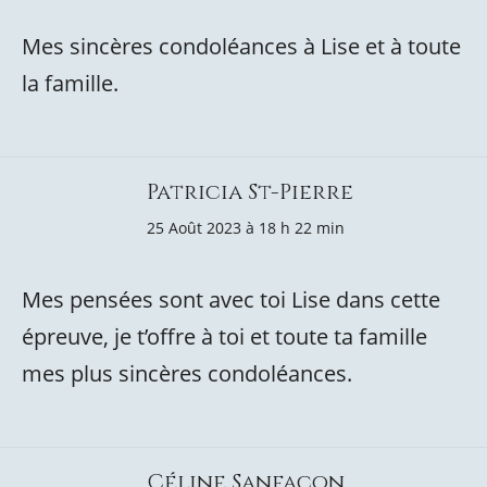
Mes sincères condoléances à Lise et à toute
la famille.
Patricia St-Pierre
25 Août 2023 à 18 h 22 min
Mes pensées sont avec toi Lise dans cette
épreuve, je t’offre à toi et toute ta famille
mes plus sincères condoléances.
Céline Sanfaçon