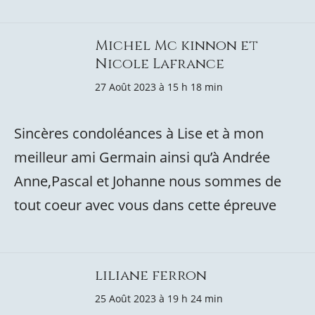
Michel Mc kinnon et
Nicole Lafrance
27 Août 2023 à 15 h 18 min
Sincères condoléances à Lise et à mon
meilleur ami Germain ainsi qu’à Andrée
Anne,Pascal et Johanne nous sommes de
tout coeur avec vous dans cette épreuve
liliane ferron
25 Août 2023 à 19 h 24 min