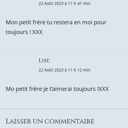
22 Août 2023 à 11 h 41 min
Mon petit frère tu restera en moi pour
toujours ! XXX
Lise
22 Août 2023 à 11 h 12 min
Mo petit frère je t’aimerai toujours !XXX
Laisser un commentaire