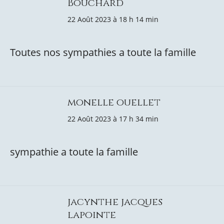
Bouchard
22 Août 2023 à 18 h 14 min
Toutes nos sympathies a toute la famille
monelle ouellet
22 Août 2023 à 17 h 34 min
sympathie a toute la famille
jacynthe jacques
lapointe