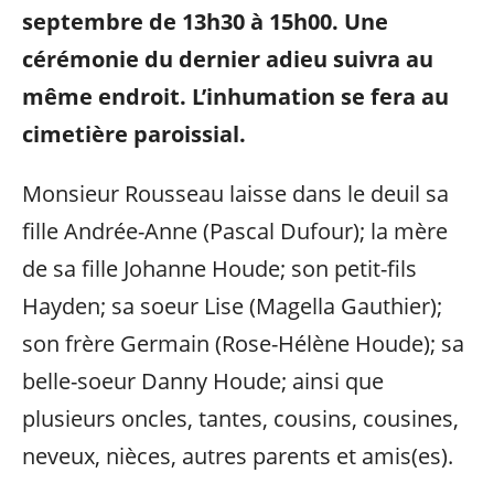
septembre de 13h30 à 15h00. Une
cérémonie du dernier adieu suivra au
même endroit.
L’inhumation se fera au
cimetière paroissial.
Monsieur Rousseau laisse dans le deuil sa
fille Andrée-Anne (Pascal Dufour); la mère
de sa fille Johanne Houde; son petit-fils
Hayden; sa soeur Lise (Magella Gauthier);
son frère Germain (Rose-Hélène Houde); sa
belle-soeur Danny Houde; ainsi que
plusieurs oncles, tantes, cousins, cousines,
neveux, nièces, autres parents et amis(es).