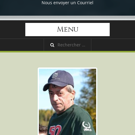
Nous envoyer un Courriel
Menu