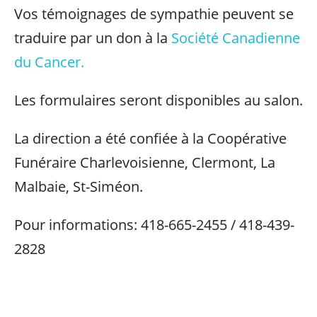
Vos témoignages de sympathie peuvent se
traduire par un don à la
Société Canadienne
du Cancer.
Les formulaires seront disponibles au salon.
La direction a été confiée à la Coopérative
Funéraire Charlevoisienne, Clermont, La
Malbaie, St-Siméon.
Pour informations: 418-665-2455 / 418-439-
2828