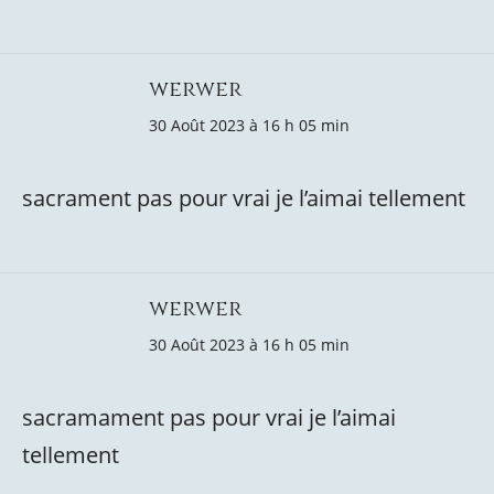
werwer
30 Août 2023 à 16 h 05 min
sacrament pas pour vrai je l’aimai tellement
werwer
30 Août 2023 à 16 h 05 min
sacramament pas pour vrai je l’aimai
tellement