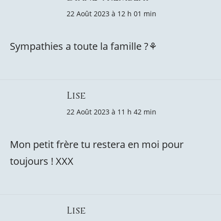
22 Août 2023 à 12 h 01 min
Sympathies a toute la famille ?⚘
Lise
22 Août 2023 à 11 h 42 min
Mon petit frère tu restera en moi pour
toujours ! XXX
Lise