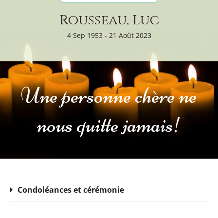
Rousseau, Luc
4 Sep 1953 - 21 Août 2023
Une personne chère ne
nous quitte jamais!
Condoléances et cérémonie