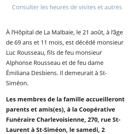
Consulter les heures de visites et autres
À l’Hôpital de La Malbaie, le 21 août, à l’âge
de 69 ans et 11 mois, est décédé monsieur
Luc Rousseau, fils de feu monsieur
Alphonse Rousseau et de feu dame
Émiliana Desbiens. Il demeurait à St-
Siméon.
Les membres de la famille accueilleront
parents et amis(es), à la Coopérative
Funéraire Charlevoisienne, 270, rue St-
Laurent à St-Siméon, le samedi, 2