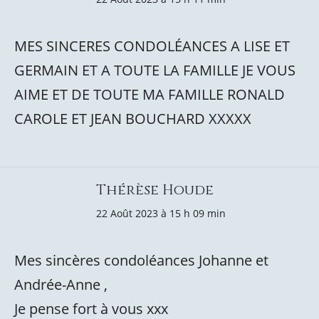
MES SINCERES CONDOLÉANCES A LISE ET
GERMAIN ET A TOUTE LA FAMILLE JE VOUS
AIME ET DE TOUTE MA FAMILLE RONALD
CAROLE ET JEAN BOUCHARD XXXXX
Thérèse Houde
22 Août 2023 à 15 h 09 min
Mes sincères condoléances Johanne et
Andrée-Anne ,
Je pense fort à vous xxx