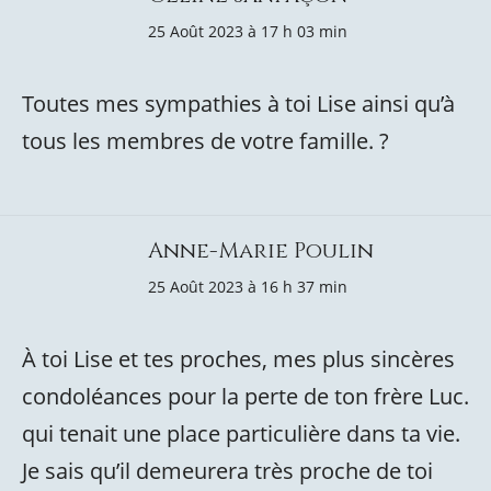
25 Août 2023 à 17 h 03 min
Toutes mes sympathies à toi Lise ainsi qu’à
tous les membres de votre famille. ?
Anne-Marie Poulin
25 Août 2023 à 16 h 37 min
À toi Lise et tes proches, mes plus sincères
condoléances pour la perte de ton frère Luc.
qui tenait une place particulière dans ta vie.
Je sais qu’il demeurera très proche de toi