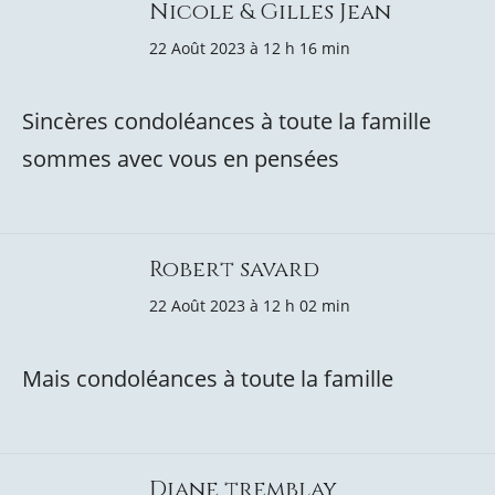
Nicole & Gilles Jean
22 Août 2023 à 12 h 16 min
Sincères condoléances à toute la famille
sommes avec vous en pensées
Robert savard
22 Août 2023 à 12 h 02 min
Mais condoléances à toute la famille
Diane tremblay