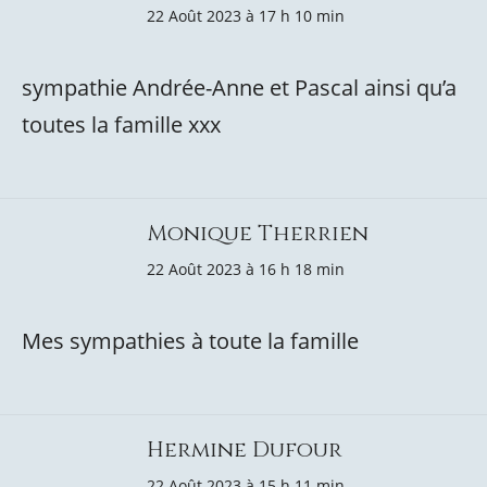
22 Août 2023 à 17 h 10 min
sympathie Andrée-Anne et Pascal ainsi qu’a
toutes la famille xxx
Monique Therrien
22 Août 2023 à 16 h 18 min
Mes sympathies à toute la famille
Hermine Dufour
22 Août 2023 à 15 h 11 min