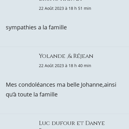
22 Août 2023 à 18 h 51 min
sympathies a la famille
Yolande ,& Réjean
22 Août 2023 à 18 h 40 min
Mes condoléances ma belle Johanne,ainsi
qu’à toute la famille
Luc dufour et Danye