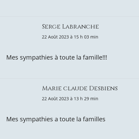
Serge Labranche
22 Août 2023 à 15 h 03 min
Mes sympathies à toute la famille!!!
Marie claude Desbiens
22 Août 2023 à 13 h 29 min
Mes sympathies a toute la familles