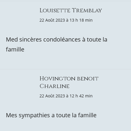
Louisette Tremblay
22 Août 2023 à 13 h 18 min
Med sincères condoléances à toute la
famille
Hovington benoit
Charline
22 Août 2023 à 12 h 42 min
Mes sympathies a toute la famille