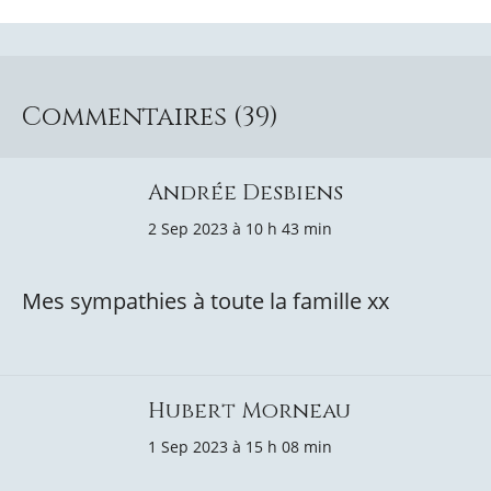
Commentaires (39)
Andrée Desbiens
2 Sep 2023 à 10 h 43 min
Mes sympathies à toute la famille xx
Hubert Morneau
1 Sep 2023 à 15 h 08 min