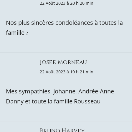
22 Août 2023 à 20 h 20 min
Nos plus sincères condoléances à toutes la
famille ?
Josee Morneau
22 Août 2023 à 19 h 21 min
Mes sympathies, Johanne, Andrée-Anne
Danny et toute la famille Rousseau
Bruno Harvey