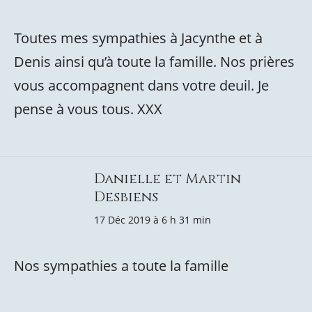
Toutes mes sympathies à Jacynthe et à
Denis ainsi qu’à toute la famille. Nos prières
vous accompagnent dans votre deuil. Je
pense à vous tous. XXX
Danielle et Martin
Desbiens
17 Déc 2019 à 6 h 31 min
Nos sympathies a toute la famille