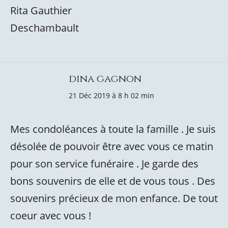
Rita Gauthier
Deschambault
dina gagnon
21 Déc 2019 à 8 h 02 min
Mes condoléances à toute la famille . Je suis
désolée de pouvoir être avec vous ce matin
pour son service funéraire . Je garde des
bons souvenirs de elle et de vous tous . Des
souvenirs précieux de mon enfance. De tout
coeur avec vous !