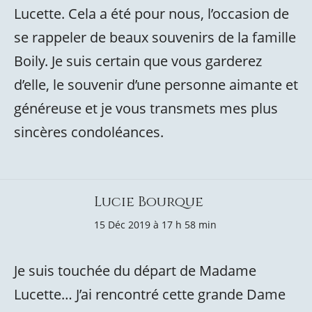
Lucette. Cela a été pour nous, l’occasion de
se rappeler de beaux souvenirs de la famille
Boily. Je suis certain que vous garderez
d’elle, le souvenir d’une personne aimante et
généreuse et je vous transmets mes plus
sincères condoléances.
Lucie Bourque
15 Déc 2019 à 17 h 58 min
Je suis touchée du départ de Madame
Lucette… J’ai rencontré cette grande Dame