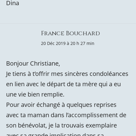
Dina
France Bouchard
20 Déc 2019 à 20 h 27 min
Bonjour Christiane,
Je tiens à t’offrir mes sincères condoléances
en lien avec le départ de ta mère qui a eu
une vie bien remplie.
Pour avoir échangé à quelques reprises
avec ta maman dans l’accomplissement de
son bénévolat, je la trouvais exemplaire
avec sa grande implication dans sa