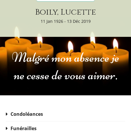
Boily, Lucette
11 Jan 1926 - 13 Déc 2019
Malgré mon absence je
ne cesse de vous aimer.
Condoléances
Funérailles