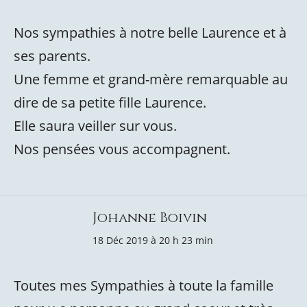
Nos sympathies à notre belle Laurence et à
ses parents.
Une femme et grand-mère remarquable au
dire de sa petite fille Laurence.
Elle saura veiller sur vous.
Nos pensées vous accompagnent.
Johanne Boivin
18 Déc 2019 à 20 h 23 min
Toutes mes Sympathies à toute la famille