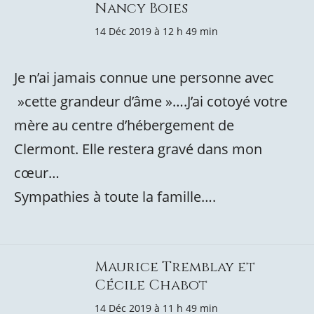
Nancy Boies
14 Déc 2019 à 12 h 49 min
Je n’ai jamais connue une personne avec
»cette grandeur d’âme »….J’ai cotoyé votre
mère au centre d’hébergement de
Clermont. Elle restera gravé dans mon
cœur…
Sympathies à toute la famille….
Maurice Tremblay et
Cécile Chabot
14 Déc 2019 à 11 h 49 min