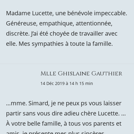
Madame Lucette, une bénévole impeccable.
Généreuse, empathique, attentionnée,
discrète. J’ai été choyée de travailler avec
elle. Mes sympathies à toute la famille.
Mlle Ghislaine Gauthier
14 Déc 2019 à 14 h 15 min
…mme. Simard, je ne peux ps vous laisser
partir sans vous dire adieu chère Lucette. …
À votre belle famille, à tous vos parents et
amis, je présente mes plus sincères