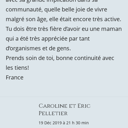
communauté, quelle belle joie de vivre
malgré son âge, elle était encore très active.
Tu dois être très fière d’avoir eu une maman
qui a été très appréciée par tant
d’organismes et de gens.
Prends soin de toi, bonne continuité avec
les tiens!
France
Caroline et Eric
Pelletier
19 Déc 2019 à 21 h 30 min