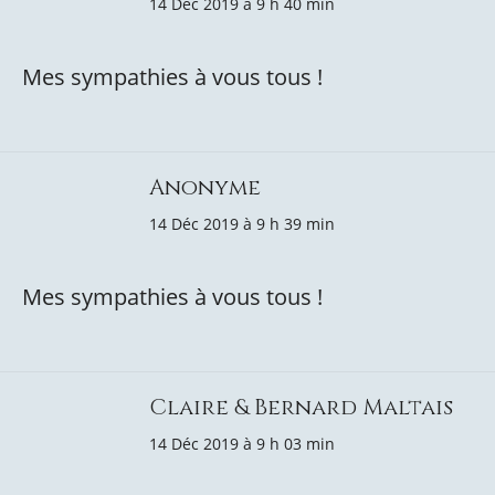
14 Déc 2019 à 9 h 40 min
Mes sympathies à vous tous !
Anonyme
14 Déc 2019 à 9 h 39 min
Mes sympathies à vous tous !
Claire & Bernard Maltais
14 Déc 2019 à 9 h 03 min