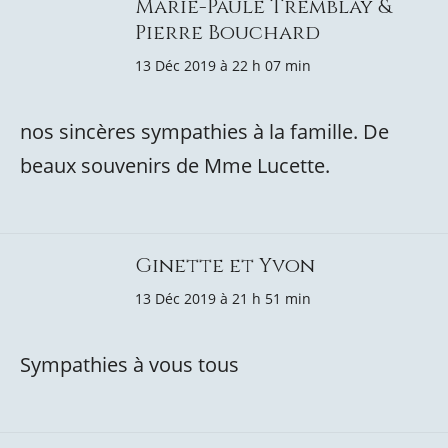
Marie-Paule Tremblay &
Pierre Bouchard
13 Déc 2019 à 22 h 07 min
nos sincères sympathies à la famille. De
beaux souvenirs de Mme Lucette.
Ginette et Yvon
13 Déc 2019 à 21 h 51 min
Sympathies à vous tous