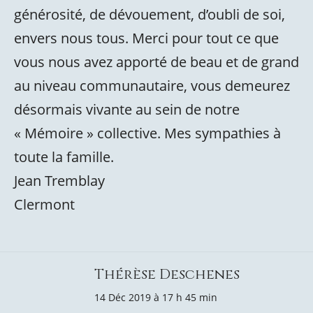
générosité, de dévouement, d’oubli de soi,
envers nous tous. Merci pour tout ce que
vous nous avez apporté de beau et de grand
au niveau communautaire, vous demeurez
désormais vivante au sein de notre
« Mémoire » collective. Mes sympathies à
toute la famille.
Jean Tremblay
Clermont
Thérèse Deschenes
14 Déc 2019 à 17 h 45 min