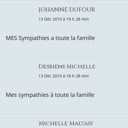
JOHANNE DUFOUR
13 Déc 2019 à 19 h 28 min
MES Sympathies a toute la famille
Desbiens Michelle
13 Déc 2019 à 18 h 28 min
Mes sympathies à toute la famille
Michelle Maltais