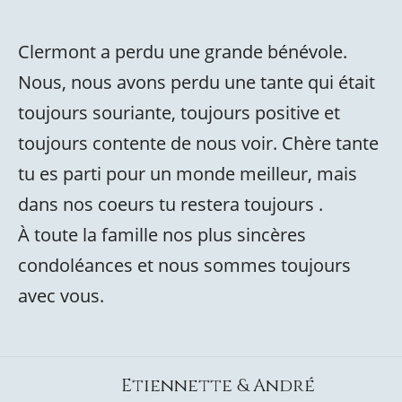
Clermont a perdu une grande bénévole.
Nous, nous avons perdu une tante qui était
toujours souriante, toujours positive et
toujours contente de nous voir. Chère tante
tu es parti pour un monde meilleur, mais
dans nos coeurs tu restera toujours .
À toute la famille nos plus sincères
condoléances et nous sommes toujours
avec vous.
Etiennette & André