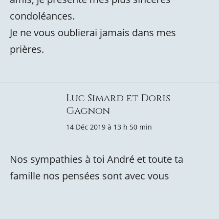
condoléances.
Je ne vous oublierai jamais dans mes
prières.
Luc Simard et Doris
Gagnon
14 Déc 2019 à 13 h 50 min
Nos sympathies à toi André et toute ta
famille nos pensées sont avec vous