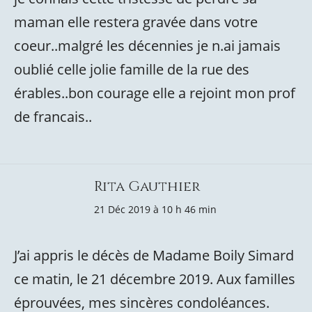
maman elle restera gravée dans votre
coeur..malgré les décennies je n.ai jamais
oublié celle jolie famille de la rue des
érables..bon courage elle a rejoint mon prof
de francais..
Rita Gauthier
21 Déc 2019 à 10 h 46 min
J’ai appris le décès de Madame Boily Simard
ce matin, le 21 décembre 2019. Aux familles
éprouvées, mes sincères condoléances.