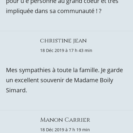
pour u e personne au grand coeur et très
impliquée dans sa communauté ! ?
christine jean
18 Déc 2019 à 17 h 43 min
Mes sympathies à toute la famille. Je garde
un excellent souvenir de Madame Boily
Simard.
Manon Carrier
18 Déc 2019 à 7 h 19 min