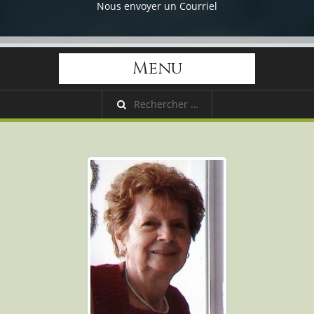
Nous envoyer un Courriel
Menu