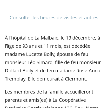
Consulter les heures de visites et autres
À l’hôpital de La Malbaie, le 13 décembre, à
l’âge de 93 ans et 11 mois, est décédée
madame Lucette Boily, épouse de feu
monsieur Léo Simard, fille de feu monsieur
Dollard Boily et de feu madame Rose-Anna
Tremblay. Elle demeurait à Clermont.
Les membres de la famille accueilleront
parents et amis(es) à La Coopérative