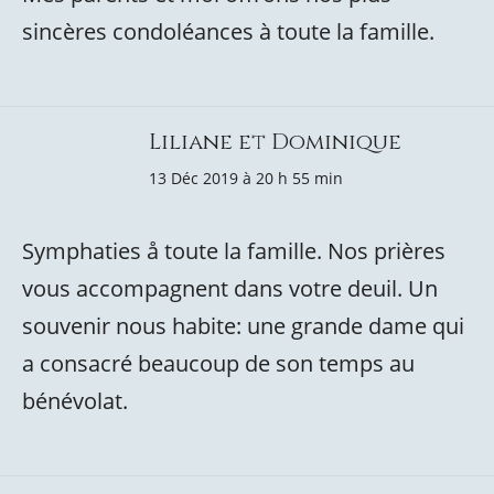
sincères condoléances à toute la famille.
Liliane et Dominique
13 Déc 2019 à 20 h 55 min
Symphaties å toute la famille. Nos prières
vous accompagnent dans votre deuil. Un
souvenir nous habite: une grande dame qui
a consacré beaucoup de son temps au
bénévolat.