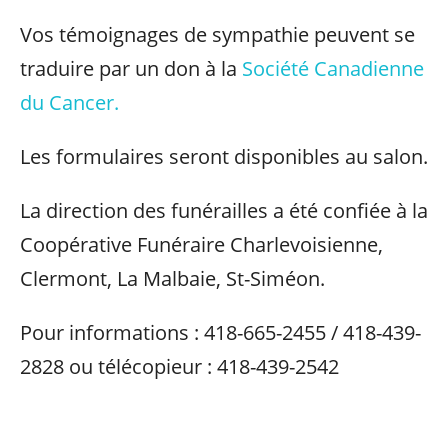
Vos témoignages de sympathie peuvent se
traduire par un don à la
Société Canadienne
du Cancer.
Les formulaires seront disponibles au salon.
La direction des funérailles a été confiée à la
Coopérative Funéraire Charlevoisienne,
Clermont, La Malbaie, St-Siméon.
Pour informations : 418-665-2455 / 418-439-
2828 ou télécopieur : 418-439-2542