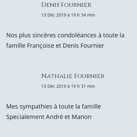
Denis Fournier
13 Déc 2019 à 19 h 34 min
Nos plus sincères condoléances à toute la
famille Françoise et Denis Fournier
Nathalie Fournier
13 Déc 2019 à 19 h 31 min
Mes sympathies à toute la famille
Specialement André et Manon