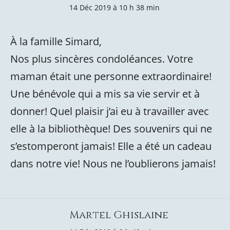
14 Déc 2019 à 10 h 38 min
À la famille Simard,
Nos plus sincères condoléances. Votre
maman était une personne extraordinaire!
Une bénévole qui a mis sa vie servir et à
donner! Quel plaisir j’ai eu à travailler avec
elle à la bibliothèque! Des souvenirs qui ne
s’estomperont jamais! Elle a été un cadeau
dans notre vie! Nous ne l’oublierons jamais!
Martel Ghislaine