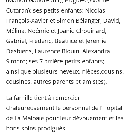
(Manon Gaudreault), Hugues (Yvonne
Cutaran); ses petits-enfants: Nicolas,
François-Xavier et Simon Bélanger, David,
Mélina, Noémie et Joanie Chouinard,
Gabriel, Frédéric, Béatrice et Jérémie
Desbiens, Laurence Blouin, Alexandra
Simard; ses 7 arrière-petits-enfants;
ainsi que plusieurs neveux, nièces,cousins,
cousines, autres parents et amis(es).
La famille tient à remercier
chaleureusement le personnel de l’Hôpital
de La Malbaie pour leur dévouement et les
bons soins prodigués.