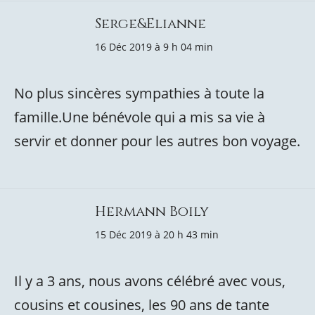
Serge&Elianne
16 Déc 2019 à 9 h 04 min
No plus sincères sympathies à toute la
famille.Une bénévole qui a mis sa vie à
servir et donner pour les autres bon voyage.
Hermann Boily
15 Déc 2019 à 20 h 43 min
Il y a 3 ans, nous avons célébré avec vous,
cousins et cousines, les 90 ans de tante