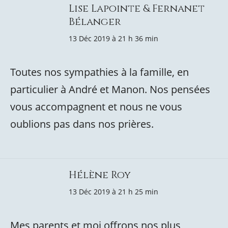
Lise Lapointe & Fernanet
Bélanger
13 Déc 2019 à 21 h 36 min
Toutes nos sympathies à la famille, en
particulier à André et Manon. Nos pensées
vous accompagnent et nous ne vous
oublions pas dans nos prières.
Hélène Roy
13 Déc 2019 à 21 h 25 min
Mes parents et moi offrons nos plus