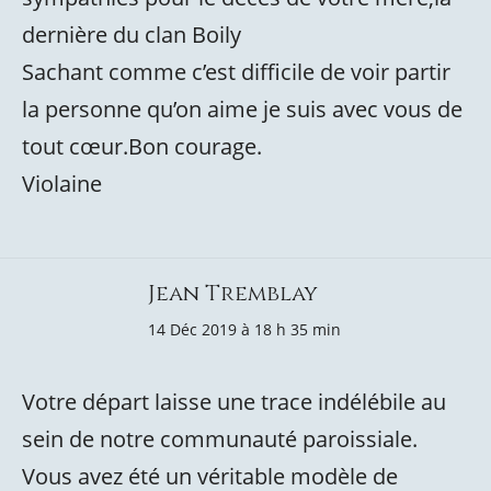
dernière du clan Boily
Sachant comme c’est difficile de voir partir
la personne qu’on aime je suis avec vous de
tout cœur.Bon courage.
Violaine
Jean Tremblay
14 Déc 2019 à 18 h 35 min
Votre départ laisse une trace indélébile au
sein de notre communauté paroissiale.
Vous avez été un véritable modèle de