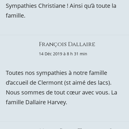
Sympathies Christiane ! Ainsi qu’à toute la
famille.
François Dallaire
14 Déc 2019 à 8 h 31 min
Toutes nos sympathies à notre famille
d’accueil de Clermont (st aimé des lacs).
Nous sommes de tout cœur avec vous. La
famille Dallaire Harvey.