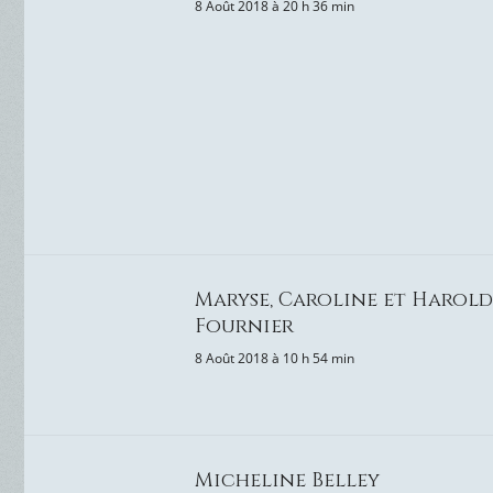
8 Août 2018 à 20 h 36 min
Maryse, Caroline et Harold
Fournier
8 Août 2018 à 10 h 54 min
Micheline Belley