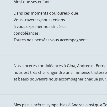
Ainsi que ses enfants
Dans ces moments douloureux que
Vous traversez,nous tenions
à vous exprimer nos sincères
condoléances.
Toutes nos pensées vous accompagnent
Nos sincères condoléances à Gina, Andree et Bernard
nous est très cher engendre une immense tristesse 
et beaux souvenirs nous accompagner chaque jour. 
Mes plus sincères sympathies à Andree ainsi qu’a To