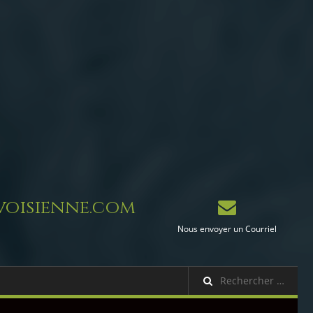
oisienne.com
Nous envoyer un Courriel