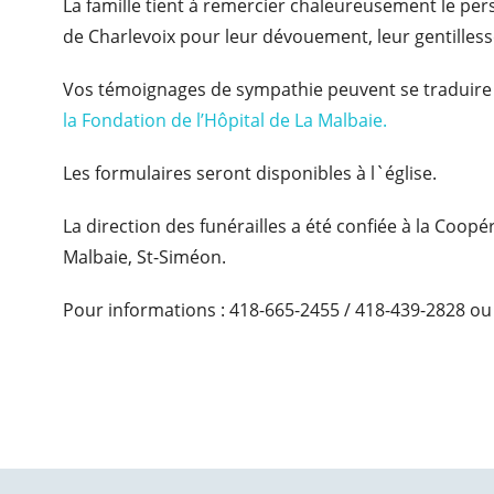
La famille tient à remercier chaleureusement le per
de Charlevoix pour leur dévouement, leur gentilless
Vos témoignages de sympathie peuvent se traduire
la Fondation de l’Hôpital de La Malbaie.
Les formulaires seront disponibles à l`église.
La direction des funérailles a été confiée à la Coop
Malbaie, St-Siméon.
Pour informations : 418-665-2455 / 418-439-2828 ou