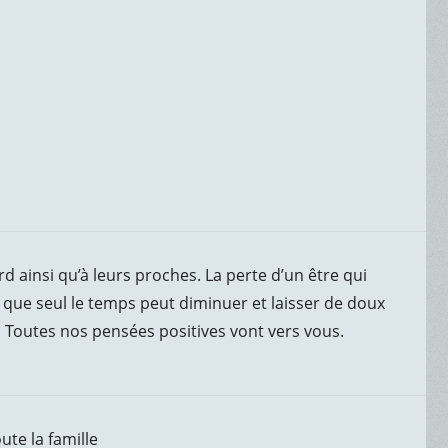
 ainsi qu’à leurs proches. La perte d’un être qui
que seul le temps peut diminuer et laisser de doux
Toutes nos pensées positives vont vers vous.
ute la famille