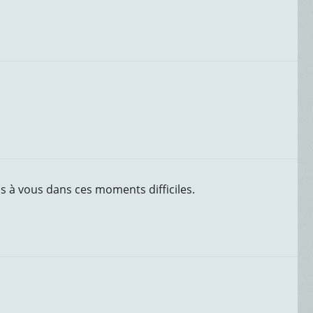
s à vous dans ces moments difficiles.