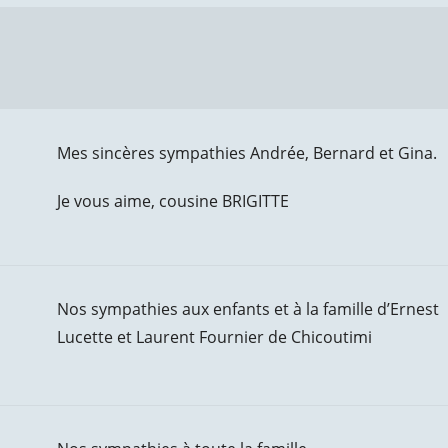
Mes sincères sympathies Andrée, Bernard et Gina.
Je vous aime, cousine BRIGITTE
Nos sympathies aux enfants et à la famille d’Ernest
Lucette et Laurent Fournier de Chicoutimi