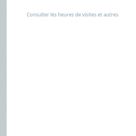
Consulter les heures de visites et autres