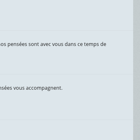
 nos pensées sont avec vous dans ce temps de
pensées vous accompagnent.