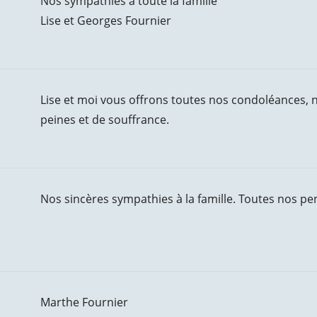
Nos sympathies à toute la famille
Lise et Georges Fournier
Lise et moi vous offrons toutes nos condoléances,
peines et de souffrance.
Nos sincères sympathies à la famille. Toutes nos 
Marthe Fournier