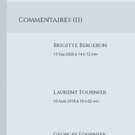
Commentaires (11)
Brigitte Bergeron
13 Sep 2020 à 14 h 12 min
Laurent Fournier
10 Août 2018 à 10 h 02 min
Georges Fournier