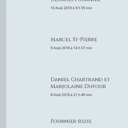
10 Août 2018 à 9 h 59 min
Marcel St-Pierre
9 Août 2018 à 14 h 57 min
Daniel Chartrand et
Marjolaine Dufour
8 Août 2018 à 21 h 40 min
Fournier suzie