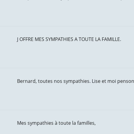
J OFFRE MES SYMPATHIES A TOUTE LA FAMILLE.
Bernard, toutes nos sympathies. Lise et moi penson
Mes sympathies à toute la familles,