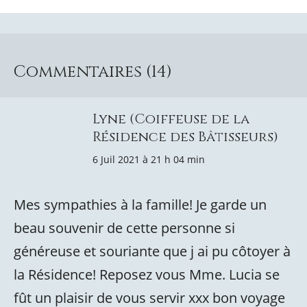
Commentaires (14)
Lyne (Coiffeuse de la
Résidence des Bâtisseurs)
6 Juil 2021 à 21 h 04 min
Mes sympathies à la famille! Je garde un
beau souvenir de cette personne si
généreuse et souriante que j ai pu côtoyer à
la Résidence! Reposez vous Mme. Lucia se
fût un plaisir de vous servir xxx bon voyage