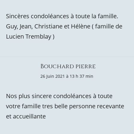
Sincères condoléances à toute la famille.
Guy, Jean, Christiane et Hélène ( famille de
Lucien Tremblay )
Bouchard pierre
26 Juin 2021 à 13 h 37 min
Nos plus sincere condoléances à toute
votre famille tres belle personne recevante
et accueillante