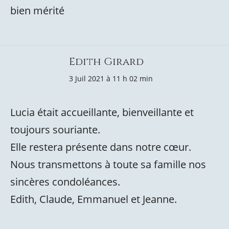
bien mérité
Edith Girard
3 Juil 2021 à 11 h 02 min
Lucia était accueillante, bienveillante et
toujours souriante.
Elle restera présente dans notre cœur.
Nous transmettons à toute sa famille nos
sincères condoléances.
Edith, Claude, Emmanuel et Jeanne.