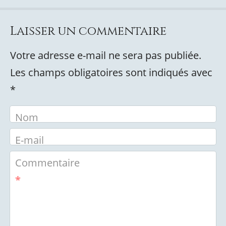
Laisser un commentaire
Votre adresse e-mail ne sera pas publiée.
Les champs obligatoires sont indiqués avec
*
Nom
E-mail
Commentaire
*