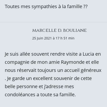
Toutes mes sympathies à la famille ??
marcelle d. bouliane
25 Juin 2021 à 17 h 51 min
Je suis allée souvent rendre visite a Lucia en
compagnie de mon amie Raymonde et elle
nous réservait toujours un accueil généreux
. Je garde un excellent souvenir de cette
belle personne et j’adresse mes
condoléances a toute sa famille.