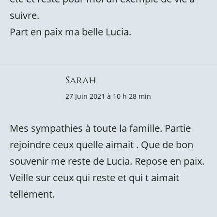
suivre.
Part en paix ma belle Lucia.
Sarah
27 Juin 2021 à 10 h 28 min
Mes sympathies à toute la famille. Partie
rejoindre ceux quelle aimait . Que de bon
souvenir me reste de Lucia. Repose en paix.
Veille sur ceux qui reste et qui t aimait
tellement.