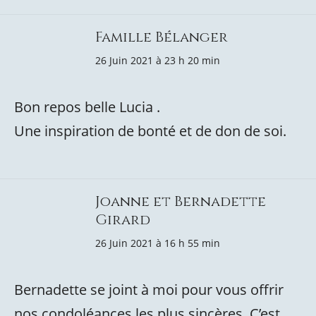
Famille Bélanger
26 Juin 2021 à 23 h 20 min
Bon repos belle Lucia .
Une inspiration de bonté et de don de soi.
Joanne et Bernadette
Girard
26 Juin 2021 à 16 h 55 min
Bernadette se joint à moi pour vous offrir
nos condoléances les plus sincères. C’est