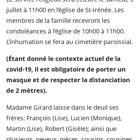
juillet à 11h00 en l’église de St-Irénée. Les
membres de la famille recevront les
condoléances à l’église de 10h00 à 11h00.
L’inhumation se fera au cimetière paroissial.
(Étant donné le contexte actuel de la
covid-19, il est obligatoire de porter un
masque et de respecter la distanciation
de 2 mètres).
Madame Girard laisse dans le deuil ses
frères: François (Lise), Lucien (Monique),
Martin (Lise), Robert (Gisèle); ainsi que
plusieurs, neveux, nièces, cousins, cousines