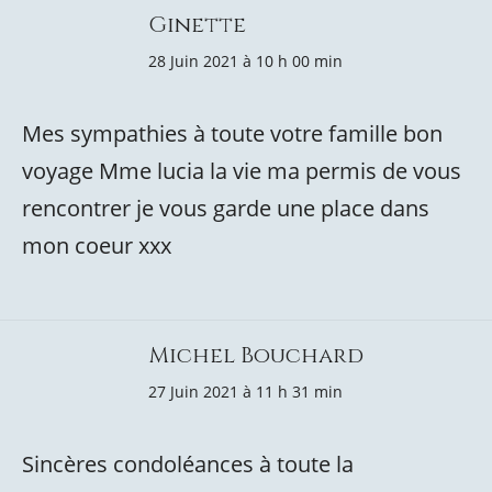
Ginette
28 Juin 2021 à 10 h 00 min
Mes sympathies à toute votre famille bon
voyage Mme lucia la vie ma permis de vous
rencontrer je vous garde une place dans
mon coeur xxx
Michel Bouchard
27 Juin 2021 à 11 h 31 min
Sincères condoléances à toute la