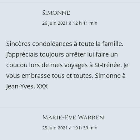
Simonne
26 Juin 2021 à 12 h 11 min
Sincères condoléances à toute la famille.
J’appréciais toujours arrêter lui faire un
coucou lors de mes voyages à St-Irénée. Je
vous embrasse tous et toutes. Simonne à
Jean-Yves. XXX
Marie-Eve Warren
25 Juin 2021 à 19 h 39 min