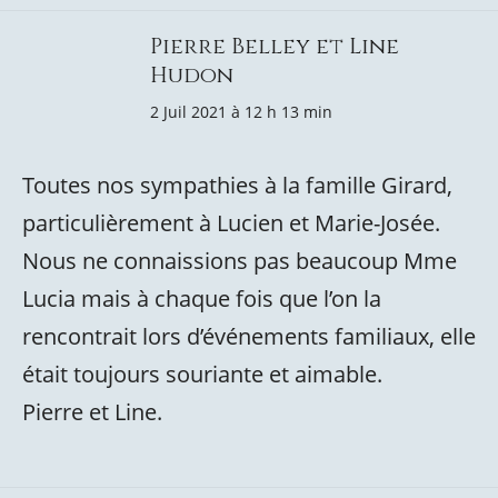
Pierre Belley et Line
Hudon
2 Juil 2021 à 12 h 13 min
Toutes nos sympathies à la famille Girard,
particulièrement à Lucien et Marie-Josée.
Nous ne connaissions pas beaucoup Mme
Lucia mais à chaque fois que l’on la
rencontrait lors d’événements familiaux, elle
était toujours souriante et aimable.
Pierre et Line.