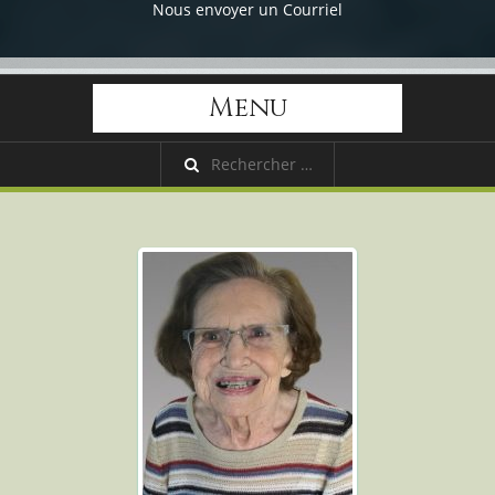
Nous envoyer un Courriel
Menu