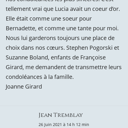
tellement vrai que Lucia avait un coeur d’or.
Elle était comme une soeur pour
Bernadette, et comme une tante pour moi.
Nous lui garderons toujours une place de
choix dans nos cœurs. Stephen Pogorski et
Suzanne Boland, enfants de Françoise
Girard, me demandent de transmettre leurs
condoléances à la famille.
Joanne Girard
Jean Tremblay
26 Juin 2021 à 14 h 12 min