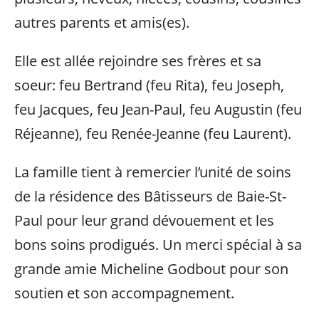
autres parents et amis(es).
Elle est allée rejoindre ses frères et sa
soeur: feu Bertrand (feu Rita), feu Joseph,
feu Jacques, feu Jean-Paul, feu Augustin (feu
Réjeanne), feu Renée-Jeanne (feu Laurent).
La famille tient à remercier l’unité de soins
de la résidence des Bâtisseurs de Baie-St-
Paul pour leur grand dévouement et les
bons soins prodigués. Un merci spécial à sa
grande amie Micheline Godbout pour son
soutien et son accompagnement.