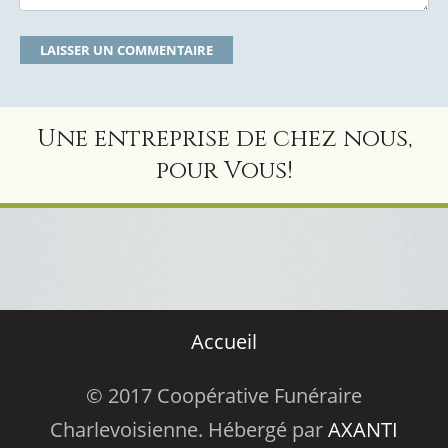
Une entreprise de chez nous,
pour Vous!
Accueil
© 2017 Coopérative Funéraire
Charlevoisienne. Hébergé par
AXANTI