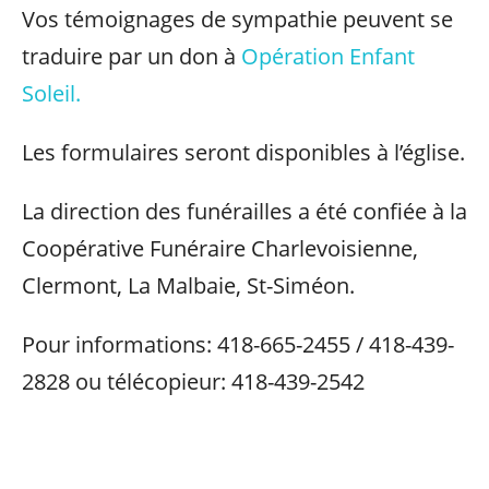
Vos témoignages de sympathie peuvent se
traduire par un don à
Opération Enfant
Soleil.
Les formulaires seront disponibles à l’église.
La direction des funérailles a été confiée à la
Coopérative Funéraire Charlevoisienne,
Clermont, La Malbaie, St-Siméon.
Pour informations: 418-665-2455 / 418-439-
2828 ou télécopieur: 418-439-2542