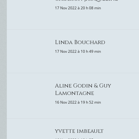
17 Nov 2022 à 20 h 08 min
Linda Bouchard
17 Nov 2022 à 10 h 49 min
Aline Godin & Guy
Lamontagne
16 Nov 2022 à 19 h 52 min
yvette imbeault