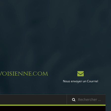
oisienne.com
Nous envoyer un Courriel