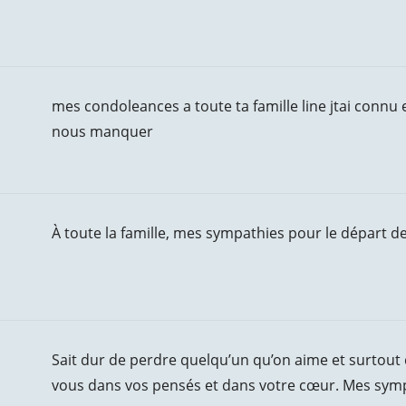
mes condoleances a toute ta famille line jtai connu 
nous manquer
À toute la famille, mes sympathies pour le départ d
Sait dur de perdre quelqu’un qu’on aime et surtout 
vous dans vos pensés et dans votre cœur. Mes sympa