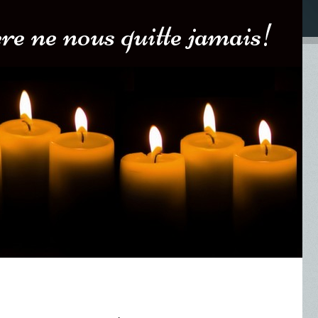
e ne nous quitte jamais!