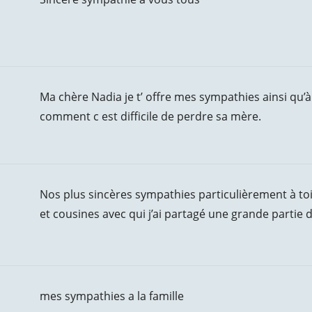
Ma chère Nadia je t’ offre mes sympathies ainsi qu’à 
comment c est difficile de perdre sa mère.
Nos plus sincères sympathies particulièrement à to
et cousines avec qui j’ai partagé une grande partie
mes sympathies a la famille