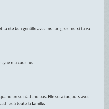
et ta ete ben gentille avec moi un gros merci tu va
e Lyne ma cousine.
quand on se n’attend pas. Elle sera toujours avec
thies à toute la famille.