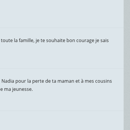
toute la famille, je te souhaite bon courage je sais
i Nadia pour la perte de ta maman et à mes cousins
 de ma jeunesse.