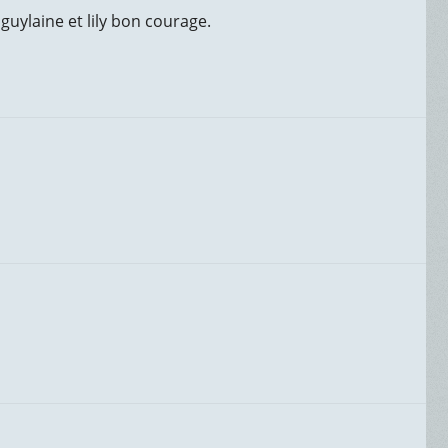
guylaine et lily bon courage.