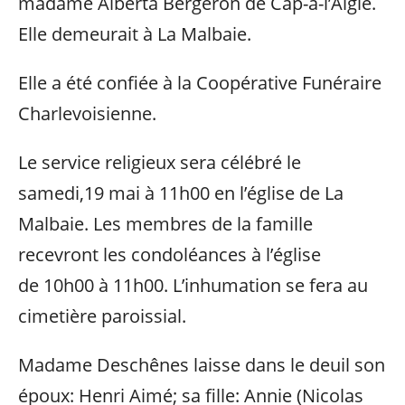
madame Alberta Bergeron de Cap-à-l’Aigle.
Elle demeurait à La Malbaie.
Elle a été confiée à la Coopérative Funéraire
Charlevoisienne.
Le service religieux sera célébré le
samedi,19 mai à 11h00 en l’église de La
Malbaie. Les membres de la famille
recevront les condoléances à l’église
de 10h00 à 11h00. L’inhumation se fera au
cimetière paroissial.
Madame Deschênes laisse dans le deuil son
époux: Henri Aimé; sa fille: Annie (Nicolas