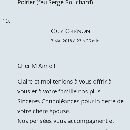
Poirier (feu Serge Bouchard)
Guy Grenon
3 Mai 2018 à 23 h 26 min
Cher M Aimé !
Claire et moi tenions à vous offrir à
vous et à votre famille nos plus
Sincères Condoléances pour la perte de
votre chère épouse.
Nos pensées vous accompagnent et