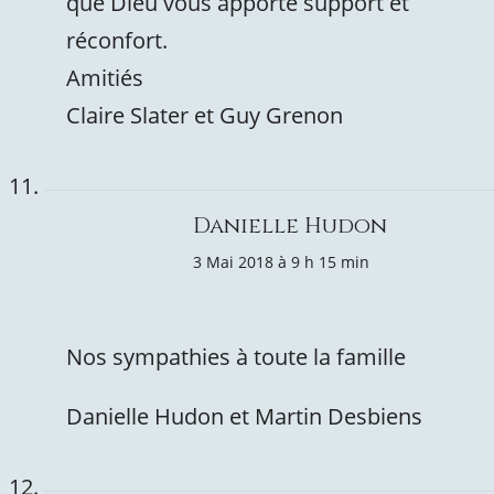
que Dieu vous apporte support et
réconfort.
Amitiés
Claire Slater et Guy Grenon
Danielle Hudon
3 Mai 2018 à 9 h 15 min
Nos sympathies à toute la famille
Danielle Hudon et Martin Desbiens