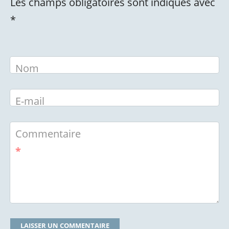
Les champs obligatoires sont indiqués avec
*
Nom
E-mail
Commentaire
*