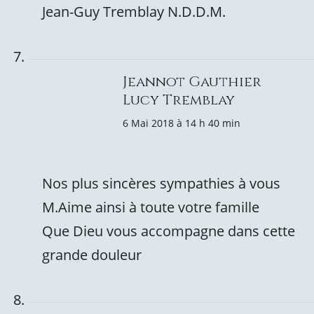
Jean-Guy Tremblay N.D.D.M.
Jeannot Gauthier
Lucy Tremblay
6 Mai 2018 à 14 h 40 min
Nos plus sincères sympathies à vous
M.Aime ainsi à toute votre famille
Que Dieu vous accompagne dans cette
grande douleur