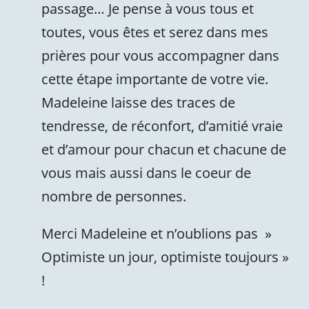
passage… Je pense à vous tous et
toutes, vous êtes et serez dans mes
prières pour vous accompagner dans
cette étape importante de votre vie.
Madeleine laisse des traces de
tendresse, de réconfort, d’amitié vraie
et d’amour pour chacun et chacune de
vous mais aussi dans le coeur de
nombre de personnes.
Merci Madeleine et n’oublions pas »
Optimiste un jour, optimiste toujours »
!