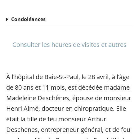
Condoléances
Consulter les heures de visites et autres
À l’hôpital de Baie-St-Paul, le 28 avril, à l’âge
de 80 ans et 11 mois, est décédée madame
Madeleine Deschênes, épouse de monsieur
Henri Aimé, docteur en chiropratique. Elle
était la fille de feu monsieur Arthur
Deschenes, entrepreneur général, et de feu