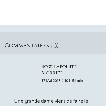
Commentaires (13)
Rose Lapointe
Morrier
17 Mai 2018 à 10 h 54 min
Une grande dame vient de faire le