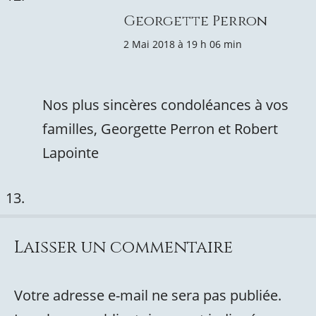
Georgette Perron
2 Mai 2018 à 19 h 06 min
Nos plus sincères condoléances à vos
familles, Georgette Perron et Robert
Lapointe
Laisser un commentaire
Votre adresse e-mail ne sera pas publiée.