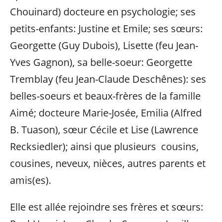
Chouinard) docteure en psychologie; ses
petits-enfants: Justine et Emile; ses sœurs:
Georgette (Guy Dubois), Lisette (feu Jean-
Yves Gagnon), sa belle-soeur: Georgette
Tremblay (feu Jean-Claude Deschênes): ses
belles-soeurs et beaux-frères de la famille
Aimé; docteure Marie-Josée, Emilia (Alfred
B. Tuason), sœur Cécile et Lise (Lawrence
Recksiedler); ainsi que plusieurs cousins,
cousines, neveux, nièces, autres parents et
amis(es).
Elle est allée rejoindre ses frères et sœurs: