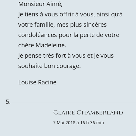
Monsieur Aimé,
Je tiens à vous offrir à vous, ainsi qu’à
votre famille, mes plus sincères
condoléances pour la perte de votre
chère Madeleine.
Je pense très fort à vous et je vous
souhaite bon courage.
Louise Racine
Claire Chamberland
7 Mai 2018 à 16 h 36 min