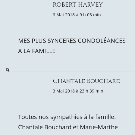
ROBERT HARVEY
6 Mai 2018 à 9 h 03 min
MES PLUS SYNCERES CONDOLÉANCES
A LA FAMILLE
Chantale Bouchard
3 Mai 2018 à 23 h 39 min
Toutes nos sympathies à la famille.
Chantale Bouchard et Marie-Marthe