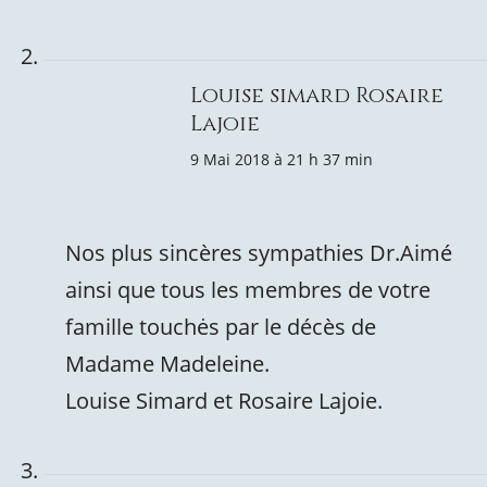
Louise simard Rosaire
Lajoie
9 Mai 2018 à 21 h 37 min
Nos plus sincères sympathies Dr.Aimé
ainsi que tous les membres de votre
famille touchės par le décès de
Madame Madeleine.
Louise Simard et Rosaire Lajoie.