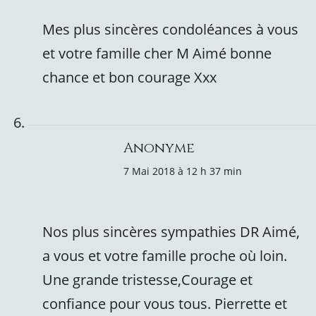
Mes plus sincères condoléances à vous
et votre famille cher M Aimé bonne
chance et bon courage Xxx
Anonyme
7 Mai 2018 à 12 h 37 min
Nos plus sincères sympathies DR Aimé,
a vous et votre famille proche où loin.
Une grande tristesse,Courage et
confiance pour vous tous. Pierrette et