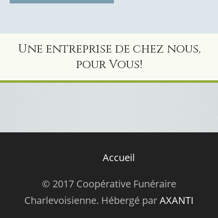
Une entreprise de chez nous,
pour Vous!
Accueil
© 2017 Coopérative Funéraire
Charlevoisienne. Hébergé par
AXANTI