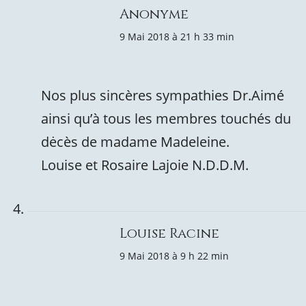
Anonyme
9 Mai 2018 à 21 h 33 min
Nos plus sincères sympathies Dr.Aimé
ainsi qu’à tous les membres touchés du
dėcès de madame Madeleine.
Louise et Rosaire Lajoie N.D.D.M.
Louise Racine
9 Mai 2018 à 9 h 22 min