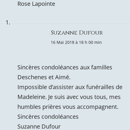
Rose Lapointe
Suzanne Dufour
16 Mai 2018 à 18 h 00 min
Sincères condoléances aux familles
Deschenes et Aimé.
Impossible d’assister aux funérailles de
Madeleine. Je suis avec vous tous, mes
humbles prières vous accompagnent.
Sincères condoléances
Suzanne Dufour