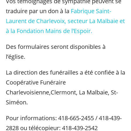
Vos témoignages de sympathie peuvent se
traduire par un don à la
Fabrique Saint-
Laurent de Charlevoix, secteur La Malbaie et
à la Fondation Mains de l’Espoir.
Des formulaires seront disponibles à
l’église.
La direction des funérailles a été confiée à la
Coopérative Funéraire
Charlevoisienne,Clermont, La Malbaie, St-
Siméon.
Pour informations: 418-665-2455 / 418-439-
2828 ou télécopieur: 418-439-2542