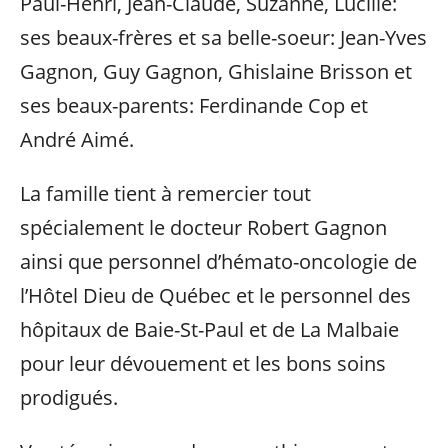
Paul-Henri, Jean-Claude, Suzanne, Lucille:
ses beaux-frères et sa belle-soeur: Jean-Yves
Gagnon, Guy Gagnon, Ghislaine Brisson et
ses beaux-parents: Ferdinande Cop et
André Aimé.
La famille tient à remercier tout
spécialement le docteur Robert Gagnon
ainsi que personnel d’hémato-oncologie de
l’Hôtel Dieu de Québec et le personnel des
hôpitaux de Baie-St-Paul et de La Malbaie
pour leur dévouement et les bons soins
prodigués.