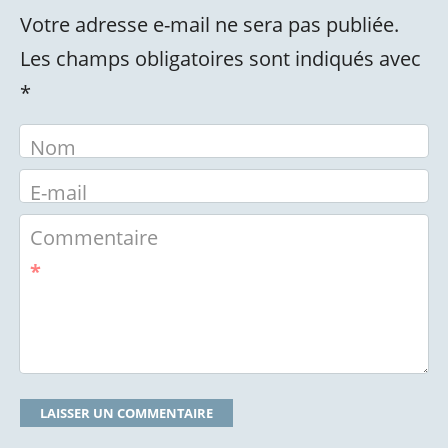
Votre adresse e-mail ne sera pas publiée.
Les champs obligatoires sont indiqués avec
*
Nom
E-mail
Commentaire
*