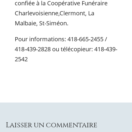
confiée à la Coopérative Funéraire
Charlevoisienne,Clermont, La
Malbaie, St-Siméon.
Pour informations: 418-665-2455 /
418-439-2828 ou télécopieur: 418-439-
2542
Laisser un commentaire