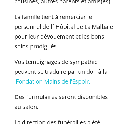
cousines, autres parents et amis(es).
La famille tient à remercier le
personnel de l`Hôpital de La Malbaie
pour leur dévouement et les bons
soins prodigués.
Vos témoignages de sympathie
peuvent se traduire par un don à la
Fondation Mains de l’Espoir.
Des formulaires seront disponibles
au salon.
La direction des funérailles a été