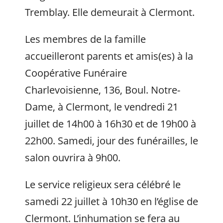
Tremblay. Elle demeurait à Clermont.
Les membres de la famille
accueilleront parents et amis(es) à la
Coopérative Funéraire
Charlevoisienne, 136, Boul. Notre-
Dame, à Clermont, le vendredi 21
juillet de 14h00 à 16h30 et de 19h00 à
22h00. Samedi, jour des funérailles, le
salon ouvrira à 9h00.
Le service religieux sera célébré le
samedi 22 juillet à 10h30 en l’église de
Clermont. L’inhumation se fera au