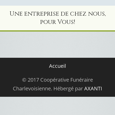
Une entreprise de chez nous,
pour Vous!
Accueil
© 2017 Coopérative Funéraire
Charlevoisienne. Hébergé par
AXANTI