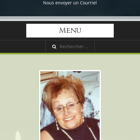
Nous envoyer un Courriel
Menu