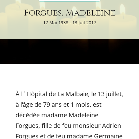
Forgues, Madeleine
17 Mai 1938 - 13 Juil 2017
À l`Hôpital de La Malbaie, le 13 juillet,
à l’âge de 79 ans et 1 mois, est
décédée madame Madeleine
Forgues, fille de feu monsieur Adrien
Forgues et de feu madame Germaine