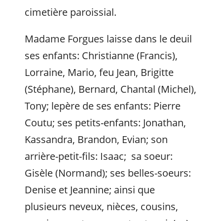
cimetière paroissial.
Madame Forgues laisse dans le deuil
ses enfants: Christianne (Francis),
Lorraine, Mario, feu Jean, Brigitte
(Stéphane), Bernard, Chantal (Michel),
Tony; lepère de ses enfants: Pierre
Coutu; ses petits-enfants: Jonathan,
Kassandra, Brandon, Evian; son
arrière-petit-fils: Isaac; sa soeur:
Gisèle (Normand); ses belles-soeurs:
Denise et Jeannine; ainsi que
plusieurs neveux, nièces, cousins,