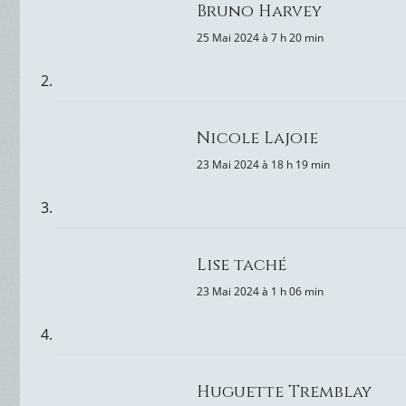
Bruno Harvey
25 Mai 2024 à 7 h 20 min
Nicole Lajoie
23 Mai 2024 à 18 h 19 min
Lise taché
23 Mai 2024 à 1 h 06 min
Huguette Tremblay