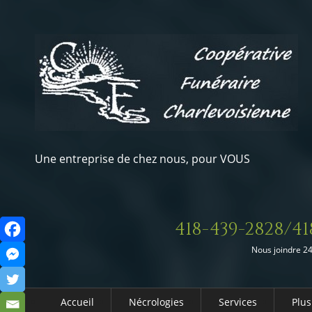
Une entreprise de chez nous, pour VOUS
418-439-2828/41
Nous joindre 24
Accueil
Nécrologies
Services
Plus