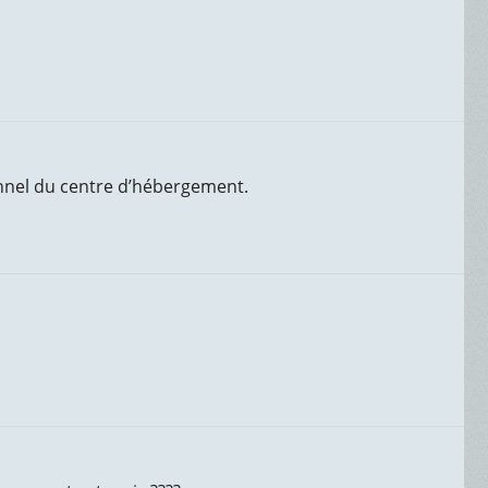
onnel du centre d’hébergement.