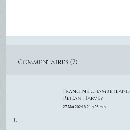
Commentaires (7)
Francine chamberland
Rejean Harvey
27 Mai 2024 à 21 h 08 min