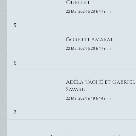
Ouellet
22 Mai 2024 à 23 h 17 min
Goretti Amaral
22 Mai 2024 à 20 h 17 min
Adéla Taché et Gabriel
Savard
22 Mai 2024 à 19 h 14 min