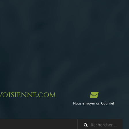
oisienne.com
Nous envoyer un Courriel