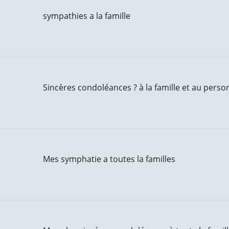
sympathies a la famille
Sincères condoléances ? à la famille et au pers
Mes symphatie a toutes la familles