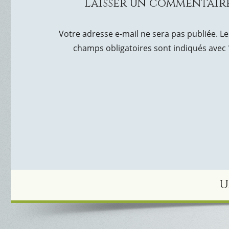
Laisser un commentair
Votre adresse e-mail ne sera pas publiée.
Le
champs obligatoires sont indiqués avec
U