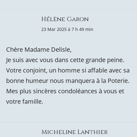
Hélène Garon
23 Mar 2025 à 7 h 49 min
Chère Madame Delisle,
Je suis avec vous dans cette grande peine.
Votre conjoint, un homme si affable avec sa
bonne humeur nous manquera à la Poterie.
Mes plus sincères condoléances à vous et
votre famille.
Micheline Lanthier