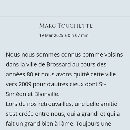
Marc Touchette
19 Mar 2025 à 0 h 07 min
Nous nous sommes connus comme voisins
dans la ville de Brossard au cours des
années 80 et nous avons quitté cette ville
vers 2009 pour d’autres cieux dont St-
Siméon et Blainville.
Lors de nos retrouvailles, une belle amitié
s’est créée entre nous, qui a grandi et qui a
fait un grand bien à l’âme. Toujours une