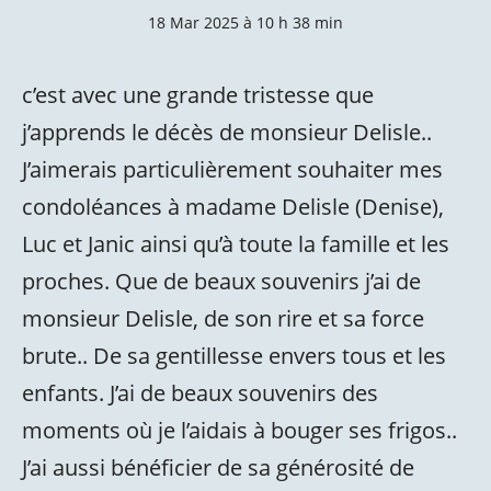
18 Mar 2025 à 10 h 38 min
c’est avec une grande tristesse que
j’apprends le décès de monsieur Delisle..
J’aimerais particulièrement souhaiter mes
condoléances à madame Delisle (Denise),
Luc et Janic ainsi qu’à toute la famille et les
proches. Que de beaux souvenirs j’ai de
monsieur Delisle, de son rire et sa force
brute.. De sa gentillesse envers tous et les
enfants. J’ai de beaux souvenirs des
moments où je l’aidais à bouger ses frigos..
J’ai aussi bénéficier de sa générosité de