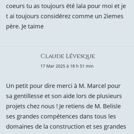
coeurs tu as toujours été lala pour moi et je
t ai toujours considérez comme un 2iemes
père. Je taime
Claude Lévesque
17 Mar 2025 à 18 h 51 min
Un petit pour dire merci à M. Marcel pour
sa gentillesse et son aide lors de plusieurs
projets chez nous ! Je retiens de M. Belisle
ses grandes compétences dans tous les
domaines de la construction et ses grandes