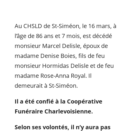
Au CHSLD de St-Siméon, le 16 mars, à
l’âge de 86 ans et 7 mois, est décédé
monsieur Marcel Delisle, époux de
madame Denise Boies, fils de feu
monsieur Hormidas Delisle et de feu
madame Rose-Anna Royal. Il
demeurait à St-Siméon.
Il a été confié à la Coopérative
Funéraire Charlevoisienne.
Selon ses volontés, il n’y aura pas