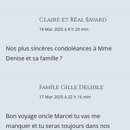
Claire et Réal Savard
18 Mar 2025 à 8 h 20 min
Nos plus sincères condoléances à Mme
Denise et sa famille ?
Famîle Gille Deliisle
17 Mar 2025 à 22 h 16 min
Bon voyage oncle Marcel tu vas me
manquer et tu seras toujours dans nos