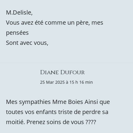
M.Delisle,
Vous avez été comme un père, mes
pensées
Sont avec vous,
Diane Dufour
25 Mar 2025 à 15 h 16 min
Mes sympathies Mme Boies Ainsi que
toutes vos enfants triste de perdre sa
moitié. Prenez soins de vous ??️??