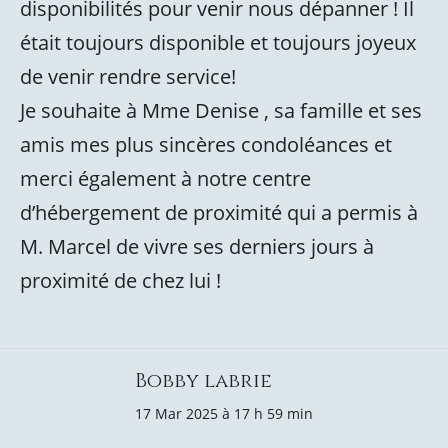
disponibilités pour venir nous dépanner ! Il
était toujours disponible et toujours joyeux
de venir rendre service!
Je souhaite à Mme Denise , sa famille et ses
amis mes plus sincères condoléances et
merci également à notre centre
d’hébergement de proximité qui a permis à
M. Marcel de vivre ses derniers jours à
proximité de chez lui !
Bobby labrie
17 Mar 2025 à 17 h 59 min