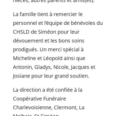
nièces, autres parents et amis(es).
La famille tient à remercier le
personnel et l’équipe de bénévoles du
CHSLD de Siméon pour leur
dévouement et les bons soins
prodigués. Un merci spécial à
Micheline et Léopold ainsi que
Antonin, Gladys, Nicole, Jacques et
Josiane pour leur grand soutien.
La direction a été confiée à la
Coopérative Funéraire
Charlevoisienne, Clermont, La