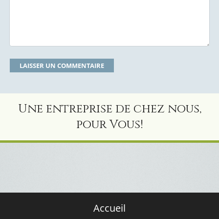
Une entreprise de chez nous,
pour Vous!
Accueil