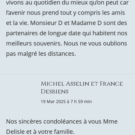
vivons au quotidien du mieux qu’on peut car
l’avenir nous prend tout y compris les amis
et la vie. Monsieur D et Madame D sont des
partenaires de longue date qui habitent nos
meilleurs souvenirs. Nous ne vous oublions
pas malgré les distances.
Michel Asselin et France
Desbiens
19 Mar 2025 à 7 h 59 min
Nos sincères condoléances à vous Mme
Delisle et à votre famille.