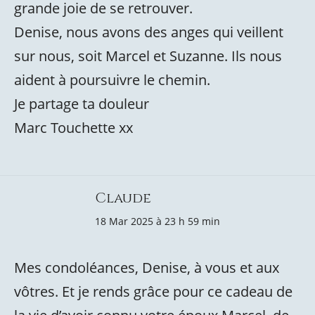
grande joie de se retrouver.
Denise, nous avons des anges qui veillent
sur nous, soit Marcel et Suzanne. Ils nous
aident à poursuivre le chemin.
Je partage ta douleur
Marc Touchette xx
Claude
18 Mar 2025 à 23 h 59 min
Mes condoléances, Denise, à vous et aux
vôtres. Et je rends grâce pour ce cadeau de