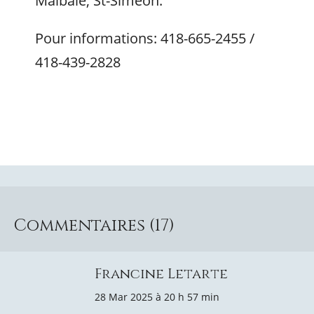
Malbaie, St-Siméon.
Pour informations: 418-665-2455 /
418-439-2828
Commentaires (17)
Francine Letarte
28 Mar 2025 à 20 h 57 min