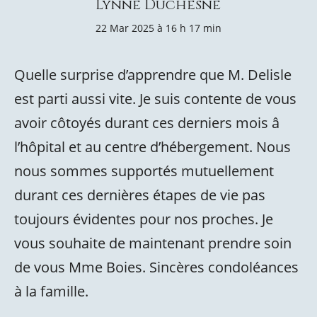
Lynne Duchesne
22 Mar 2025 à 16 h 17 min
Quelle surprise d’apprendre que M. Delisle
est parti aussi vite. Je suis contente de vous
avoir côtoyés durant ces derniers mois â
l’hôpital et au centre d’hébergement. Nous
nous sommes supportés mutuellement
durant ces dernières étapes de vie pas
toujours évidentes pour nos proches. Je
vous souhaite de maintenant prendre soin
de vous Mme Boies. Sincères condoléances
à la famille.