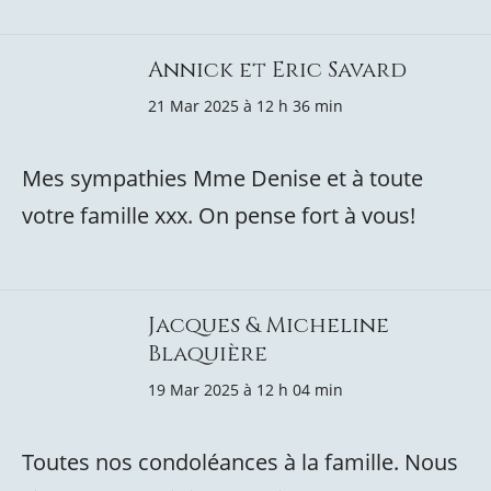
Annick et Eric Savard
21 Mar 2025 à 12 h 36 min
Mes sympathies Mme Denise et à toute
votre famille xxx. On pense fort à vous!
Jacques & Micheline
Blaquière
19 Mar 2025 à 12 h 04 min
Toutes nos condoléances à la famille. Nous