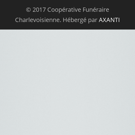
© 2017 Coopérative Funéraire
Charlevoisienne. Hébergé par
AXANTI