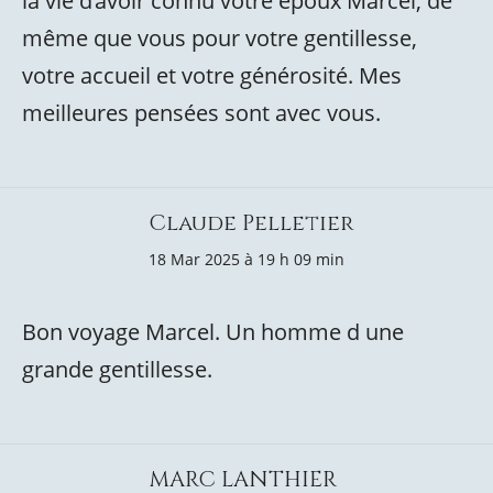
la vie d’avoir connu votre époux Marcel, de
même que vous pour votre gentillesse,
votre accueil et votre générosité. Mes
meilleures pensées sont avec vous.
Claude Pelletier
18 Mar 2025 à 19 h 09 min
Bon voyage Marcel. Un homme d une
grande gentillesse.
MARC LANTHIER