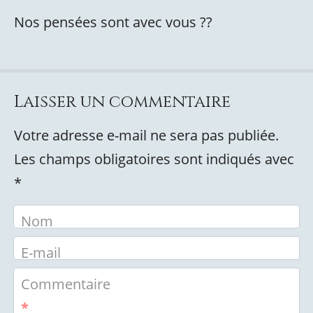
Nos pensées sont avec vous ?️?
Laisser un commentaire
Votre adresse e-mail ne sera pas publiée.
Les champs obligatoires sont indiqués avec
*
Nom
E-mail
Commentaire
*