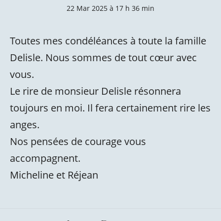
22 Mar 2025 à 17 h 36 min
Toutes mes condéléances à toute la famille
Delisle. Nous sommes de tout cœur avec
vous.
Le rire de monsieur Delisle résonnera
toujours en moi. Il fera certainement rire les
anges.
Nos pensées de courage vous
accompagnent.
Micheline et Réjean