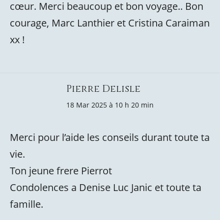
cœur. Merci beaucoup et bon voyage.. Bon
courage, Marc Lanthier et Cristina Caraiman
xx !
Pierre Delisle
18 Mar 2025 à 10 h 20 min
Merci pour l’aide les conseils durant toute ta
vie.
Ton jeune frere Pierrot
Condolences a Denise Luc Janic et toute ta
famille.