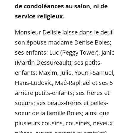
de condoléances au salon, ni de
service religieux.
Monsieur Delisle laisse dans le deuil
son épouse madame Denise Boies;
ses enfants: Luc (Peggy Tower), Janic
(Martin Dessureault); ses petits-
enfants: Maxim, Julie, Yourri-Samuel,
Hans-Ludovic, Maé-Raphaël et ses 5
arrière petits-enfants; ses frères et
soeurs; ses beaux-frères et belles-
soeur de la famille Boies; ainsi que
plusieurs cousins, cousines, neveux,