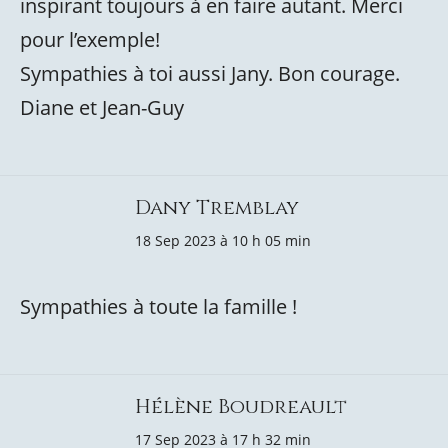
inspirant toujours à en faire autant. Merci
pour l’exemple!
Sympathies à toi aussi Jany. Bon courage.
Diane et Jean-Guy
Dany Tremblay
18 Sep 2023 à 10 h 05 min
Sympathies à toute la famille !
Hélène Boudreault
17 Sep 2023 à 17 h 32 min