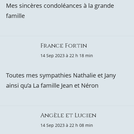
Mes sincères condoléances à la grande
famille
France Fortin
14 Sep 2023 à 22 h 18 min
Toutes mes sympathies Nathalie et Jany
ainsi qu’a La famille Jean et Néron
Angèle et Lucien
14 Sep 2023 à 22 h 08 min