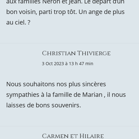
aux familles Néron et Jean. Le départ d’un
bon voisin, parti trop tôt. Un ange de plus
au ciel. ?
Christian Thivierge
3 Oct 2023 à 13 h 47 min
Nous souhaitons nos plus sincères
sympathies à la famille de Marian , il nous
laisses de bons souvenirs.
Carmen et Hilaire