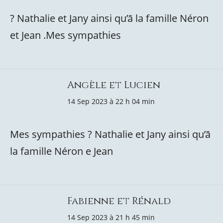
? Nathalie et Jany ainsi qu’ā la famille Néron
et Jean .Mes sympathies
Angèle et Lucien
14 Sep 2023 à 22 h 04 min
Mes sympathies ? Nathalie et Jany ainsi qu’ā
la famille Néron e Jean
Fabienne et Rénald
14 Sep 2023 à 21 h 45 min