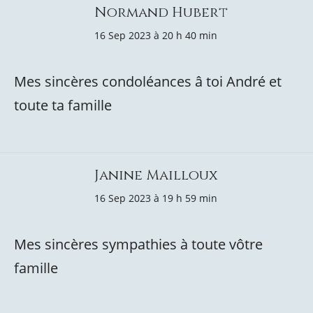
Normand Hubert
16 Sep 2023 à 20 h 40 min
Mes sincères condoléances â toi André et
toute ta famille
Janine Mailloux
16 Sep 2023 à 19 h 59 min
Mes sincères sympathies à toute vôtre
famille