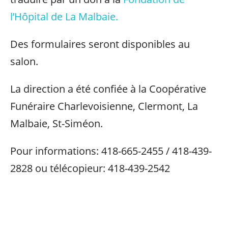
l’Hôpital de La Malbaie.
Des formulaires seront disponibles au
salon.
La direction a été confiée à la Coopérative
Funéraire Charlevoisienne, Clermont, La
Malbaie, St-Siméon.
Pour informations: 418-665-2455 / 418-439-
2828 ou télécopieur: 418-439-2542