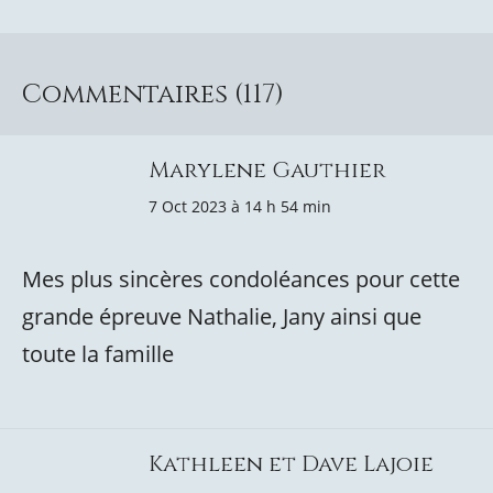
Commentaires (117)
Marylene Gauthier
7 Oct 2023 à 14 h 54 min
Mes plus sincères condoléances pour cette
grande épreuve Nathalie, Jany ainsi que
toute la famille
Kathleen et Dave Lajoie