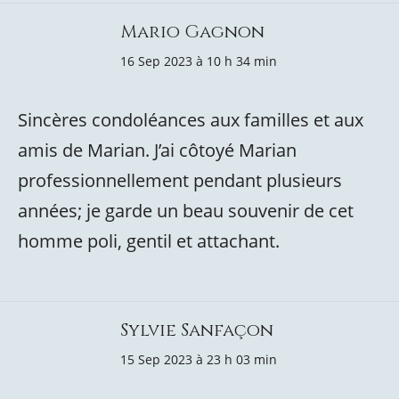
Mario Gagnon
16 Sep 2023 à 10 h 34 min
Sincères condoléances aux familles et aux
amis de Marian. J’ai côtoyé Marian
professionnellement pendant plusieurs
années; je garde un beau souvenir de cet
homme poli, gentil et attachant.
Sylvie Sanfaçon
15 Sep 2023 à 23 h 03 min