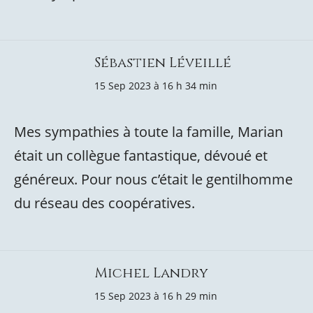
Sébastien Léveillé
15 Sep 2023 à 16 h 34 min
Mes sympathies à toute la famille, Marian
était un collègue fantastique, dévoué et
généreux. Pour nous c’était le gentilhomme
du réseau des coopératives.
Michel Landry
15 Sep 2023 à 16 h 29 min