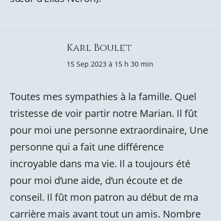
Karl Boulet
15 Sep 2023 à 15 h 30 min
Toutes mes sympathies à la famille. Quel
tristesse de voir partir notre Marian. Il fût
pour moi une personne extraordinaire, Une
personne qui a fait une différence
incroyable dans ma vie. Il a toujours été
pour moi d’une aide, d’un écoute et de
conseil. Il fût mon patron au début de ma
carrière mais avant tout un amis. Nombre