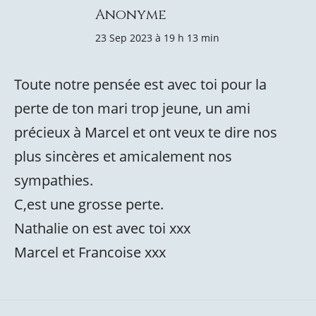
Anonyme
23 Sep 2023 à 19 h 13 min
Toute notre pensée est avec toi pour la
perte de ton mari trop jeune, un ami
précieux à Marcel et ont veux te dire nos
plus sincères et amicalement nos
sympathies.
C,est une grosse perte.
Nathalie on est avec toi xxx
Marcel et Francoise xxx