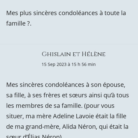
Mes plus sincères condoléances à toute la
famille ?.
Ghislain et Hélène
15 Sep 2023 à 15 h 56 min
Mes sincères condoléances à son épouse,
sa fille, à ses frères et sœurs ainsi qu’à tous
les membres de sa famille. (pour vous
situer, ma mère Adeline Lavoie était la fille
de ma grand-mère, Alida Néron, qui était la
sœur d’Élias Néron).