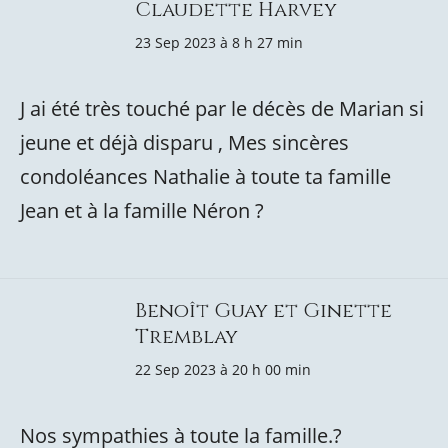
Claudette Harvey
23 Sep 2023 à 8 h 27 min
J ai été très touché par le décès de Marian si
jeune et déjà disparu , Mes sincères
condoléances Nathalie à toute ta famille
Jean et à la famille Néron ?
Benoît Guay et Ginette
Tremblay
22 Sep 2023 à 20 h 00 min
Nos sympathies à toute la famille.?