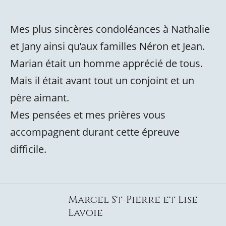
Mes plus sincères condoléances à Nathalie
et Jany ainsi qu’aux familles Néron et Jean.
Marian était un homme apprécié de tous.
Mais il était avant tout un conjoint et un
père aimant.
Mes pensées et mes prières vous
accompagnent durant cette épreuve
difficile.
Marcel St-Pierre et Lise
Lavoie