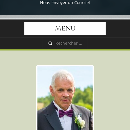
Nous envoyer un Courriel
Menu