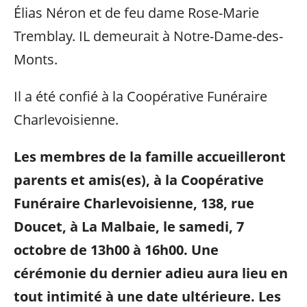
Élias Néron et de feu dame Rose-Marie
Tremblay. IL demeurait à Notre-Dame-des-
Monts.
Il a été confié à la Coopérative Funéraire
Charlevoisienne.
Les membres de la famille accueilleront
parents et amis(es), à la Coopérative
Funéraire Charlevoisienne, 138, rue
Doucet, à La Malbaie, le samedi, 7
octobre de 13h00 à 16h00. Une
cérémonie du dernier adieu aura lieu en
tout intimité à une date ultérieure. Les