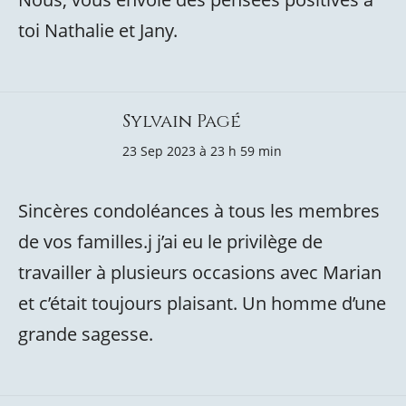
toi Nathalie et Jany.
Sylvain Pagé
23 Sep 2023 à 23 h 59 min
Sincères condoléances à tous les membres
de vos familles.j j’ai eu le privilège de
travailler à plusieurs occasions avec Marian
et c’était toujours plaisant. Un homme d’une
grande sagesse.