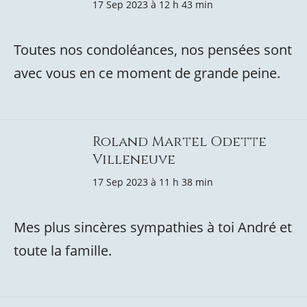
17 Sep 2023 à 12 h 43 min
Toutes nos condoléances, nos pensées sont
avec vous en ce moment de grande peine.
Roland Martel Odette
Villeneuve
17 Sep 2023 à 11 h 38 min
Mes plus sincères sympathies à toi André et
toute la famille.