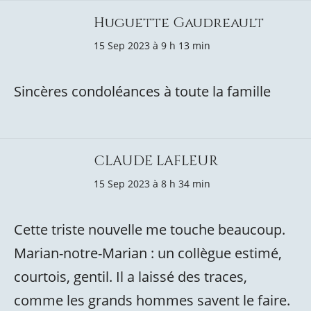
Huguette Gaudreault
15 Sep 2023 à 9 h 13 min
Sincères condoléances à toute la famille
CLAUDE LAFLEUR
15 Sep 2023 à 8 h 34 min
Cette triste nouvelle me touche beaucoup.
Marian-notre-Marian : un collègue estimé,
courtois, gentil. Il a laissé des traces,
comme les grands hommes savent le faire.