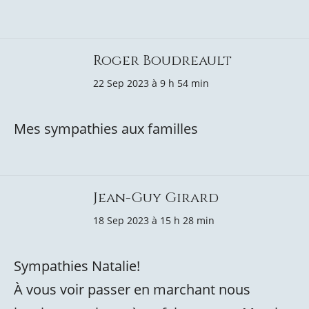
Roger Boudreault
22 Sep 2023 à 9 h 54 min
Mes sympathies aux familles
Jean-Guy Girard
18 Sep 2023 à 15 h 28 min
Sympathies Natalie!
À vous voir passer en marchant nous