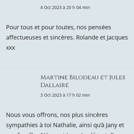
4 Oct 2023 à 20 h 04 min
Pour tous et pour toutes, nos pensées
affectueuses et sincères. Rolande et Jacques
xxx
Martine Bilodeau et Jules
Dallaire
3 Oct 2023 à 17 h 02 min
Nous vous offrons, nos plus sincères
sympathies à toi Nathalie, ainsi qu’à Jany et