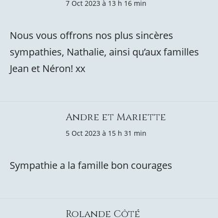
7 Oct 2023 à 13 h 16 min
Nous vous offrons nos plus sincères
sympathies, Nathalie, ainsi qu’aux familles
Jean et Néron! xx
Andre et Mariette
5 Oct 2023 à 15 h 31 min
Sympathie a la famille bon courages
Rolande Côté