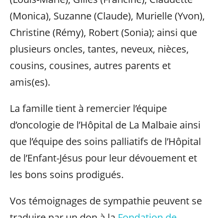
(Monica), Suzanne (Claude), Murielle (Yvon),
Christine (Rémy), Robert (Sonia); ainsi que
plusieurs oncles, tantes, neveux, nièces,
cousins, cousines, autres parents et
amis(es).
La famille tient à remercier l’équipe
d’oncologie de l’Hôpital de La Malbaie ainsi
que l’équipe des soins palliatifs de l’Hôpital
de l’Enfant-Jésus pour leur dévouement et
les bons soins prodigués.
Vos témoignages de sympathie peuvent se
traduire par un don à la
Fondation de