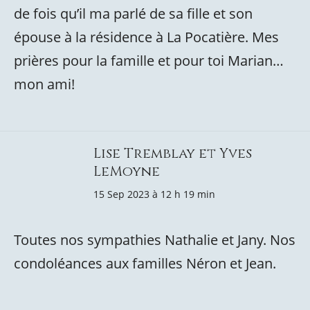
de fois qu’il ma parlé de sa fille et son
épouse à la résidence à La Pocatière. Mes
prières pour la famille et pour toi Marian…
mon ami!
Lise Tremblay et Yves
LeMoyne
15 Sep 2023 à 12 h 19 min
Toutes nos sympathies Nathalie et Jany. Nos
condoléances aux familles Néron et Jean.