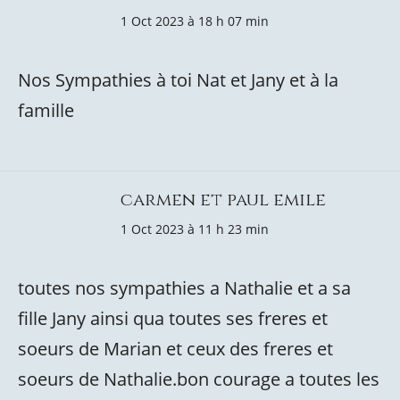
1 Oct 2023 à 18 h 07 min
Nos Sympathies à toi Nat et Jany et à la
famille
carmen et paul emile
1 Oct 2023 à 11 h 23 min
toutes nos sympathies a Nathalie et a sa
fille Jany ainsi qua toutes ses freres et
soeurs de Marian et ceux des freres et
soeurs de Nathalie.bon courage a toutes les