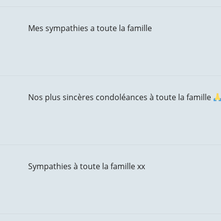
Mes sympathies a toute la famille
Nos plus sincères condoléances à toute la famille
Sympathies à toute la famille xx