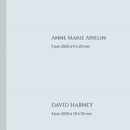
Anne Marie Asselin
5 Juin 2026 à 6 h 20 min
DAVID HARNEY
4 Juin 2026 à 18 h 50 min