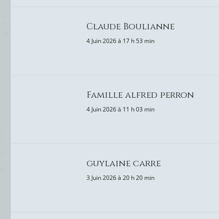
Claude Boulianne
4 Juin 2026 à 17 h 53 min
Famille alfred perron
4 Juin 2026 à 11 h 03 min
guylaine carre
3 Juin 2026 à 20 h 20 min