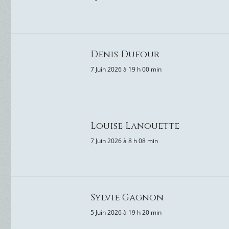
Denis Dufour
7 Juin 2026 à 19 h 00 min
Louise Lanouette
7 Juin 2026 à 8 h 08 min
Sylvie Gagnon
5 Juin 2026 à 19 h 20 min