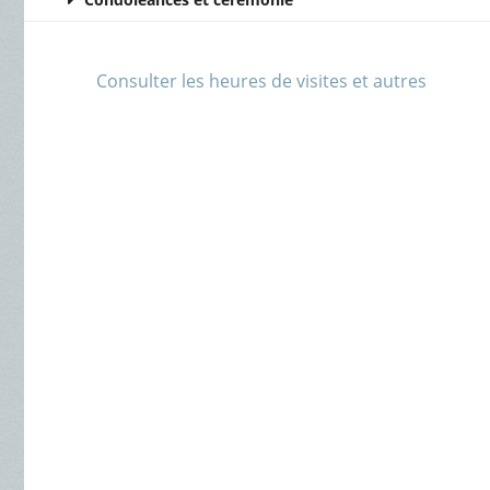
Consulter les heures de visites et autres