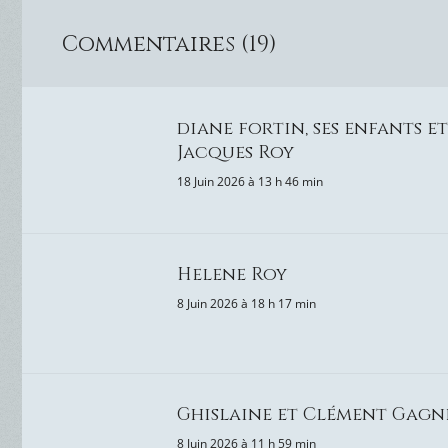
Commentaires (19)
diane fortin, ses enfants et
Jacques Roy
18 Juin 2026 à 13 h 46 min
Helene Roy
8 Juin 2026 à 18 h 17 min
Ghislaine et Clément Gagn
8 Juin 2026 à 11 h 59 min