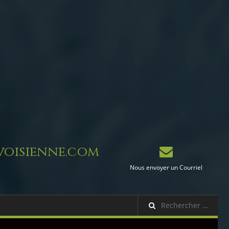
oisienne.com
Nous envoyer un Courriel