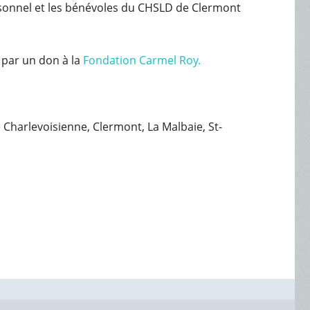
rsonnel et les bénévoles du CHSLD de Clermont
 par un don à la
Fondation Carmel Roy.
e Charlevoisienne, Clermont, La Malbaie, St-