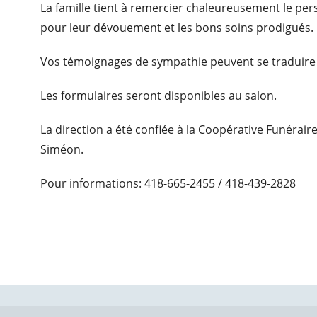
La famille tient à remercier chaleureusement le pe
pour leur dévouement et les bons soins prodigués.
Vos témoignages de sympathie peuvent se traduire
Les formulaires seront disponibles au salon
.
La direction a été confiée à la Coopérative Funérair
Siméon.
Pour informations: 418-665-2455 / 418-439-2828