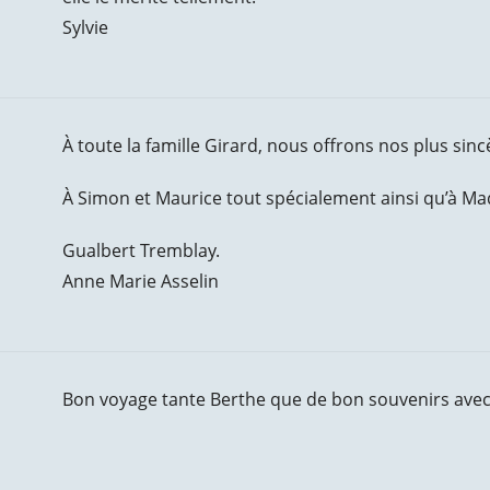
Sylvie
À toute la famille Girard, nous offrons nos plus sin
À Simon et Maurice tout spécialement ainsi qu’à Ma
Gualbert Tremblay.
Anne Marie Asselin
Bon voyage tante Berthe que de bon souvenirs avec to