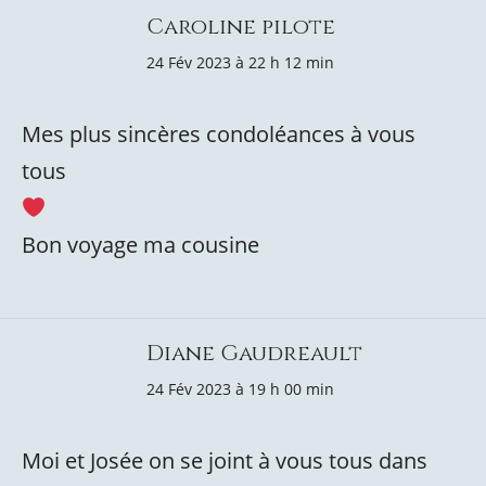
Caroline pilote
24 Fév 2023 à 22 h 12 min
Mes plus sincères condoléances à vous
tous
Bon voyage ma cousine
Diane Gaudreault
24 Fév 2023 à 19 h 00 min
Moi et Josée on se joint à vous tous dans