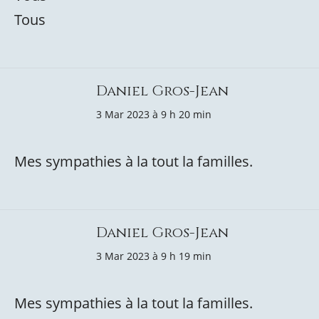
Tous
Daniel Gros-Jean
3 Mar 2023 à 9 h 20 min
Mes sympathies à la tout la familles.
Daniel Gros-Jean
3 Mar 2023 à 9 h 19 min
Mes sympathies à la tout la familles.