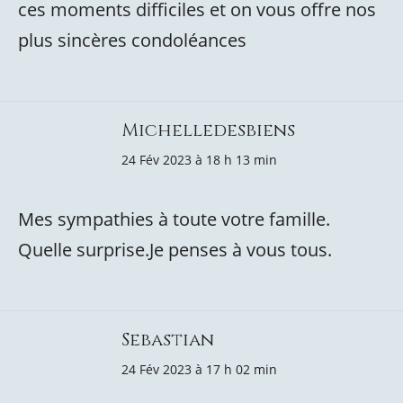
ces moments difficiles et on vous offre nos
plus sincères condoléances
Michelledesbiens
24 Fév 2023 à 18 h 13 min
Mes sympathies à toute votre famille.
Quelle surprise.Je penses à vous tous.
Sebastian
24 Fév 2023 à 17 h 02 min