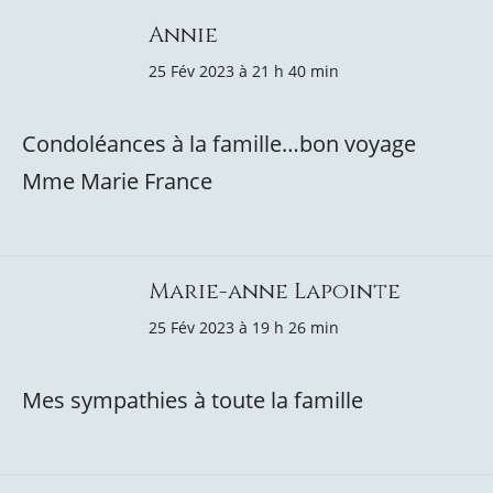
Annie
25 Fév 2023 à 21 h 40 min
Condoléances à la famille…bon voyage
Mme Marie France
Marie-anne Lapointe
25 Fév 2023 à 19 h 26 min
Mes sympathies à toute la famille