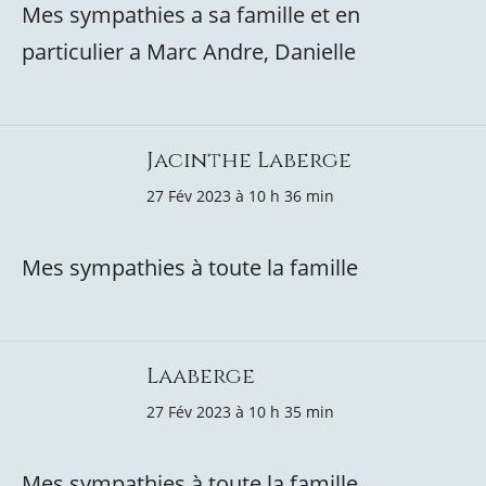
Mes sympathies a sa famille et en
particulier a Marc Andre, Danielle
Jacinthe Laberge
27 Fév 2023 à 10 h 36 min
Mes sympathies à toute la famille
Laaberge
27 Fév 2023 à 10 h 35 min
Mes sympathies à toute la famille