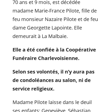
70 ans et 9 mois, est décédée
madame Marie-France Pilote, fille de
feu monsieur Nazaire Pilote et de feu
dame Georgette Lapointe. Elle
demeurait à La Malbaie.
Elle a été confiée à la
Coopérative
Funéraire Charlevoisienne.
Selon ses volontés, il n’y aura pas
de condoléances au salon, ni de
service religieux.
Madame Pilote laisse dans le deuil
ses enfants: Geneviève, Sébastian