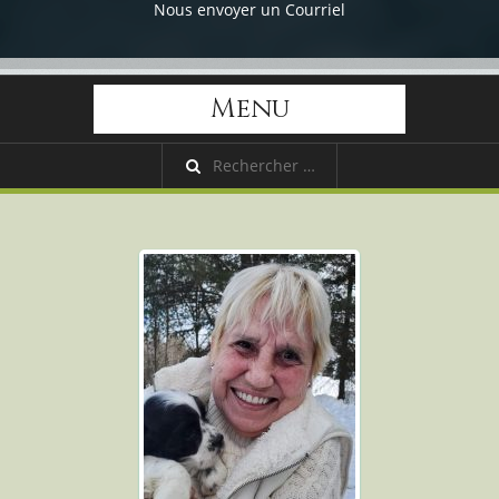
Nous envoyer un Courriel
Menu