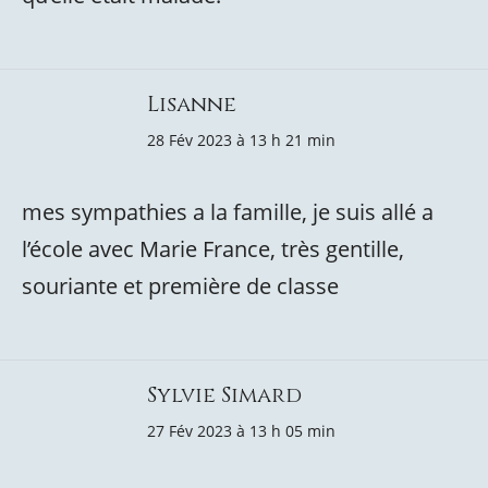
Lisanne
28 Fév 2023 à 13 h 21 min
mes sympathies a la famille, je suis allé a
l’école avec Marie France, très gentille,
souriante et première de classe
Sylvie Simard
27 Fév 2023 à 13 h 05 min