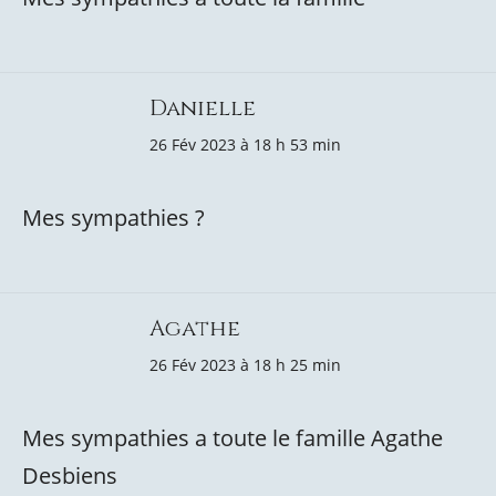
Danielle
26 Fév 2023 à 18 h 53 min
Mes sympathies ?
Agathe
26 Fév 2023 à 18 h 25 min
Mes sympathies a toute le famille Agathe
Desbiens