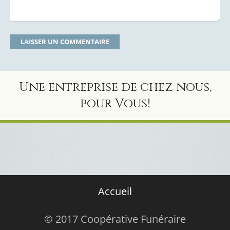
Une entreprise de chez nous,
pour Vous!
Accueil
© 2017 Coopérative Funéraire