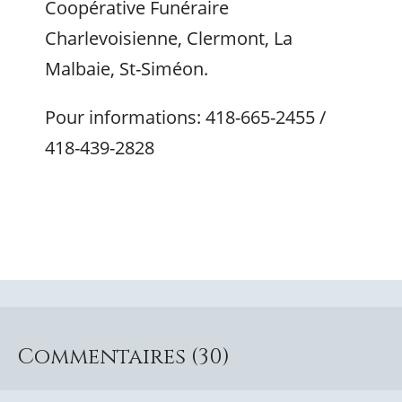
Coopérative Funéraire
Charlevoisienne, Clermont, La
Malbaie, St-Siméon.
Pour informations: 418-665-2455 /
418-439-2828
Commentaires (30)