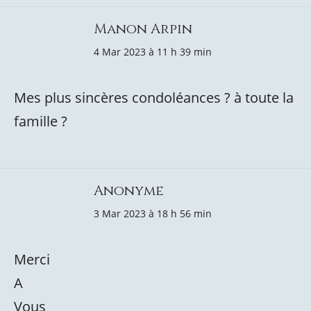
Manon Arpin
4 Mar 2023 à 11 h 39 min
Mes plus sincères condoléances ? à toute la
famille ?
Anonyme
3 Mar 2023 à 18 h 56 min
Merci
A
Vous