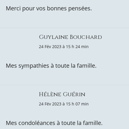
Merci pour vos bonnes pensées.
Guylaine Bouchard
24 Fév 2023 à 15 h 24 min
Mes sympathies à toute la famille.
Hélène Guérin
24 Fév 2023 à 15 h 07 min
Mes condoléances à toute la famille.