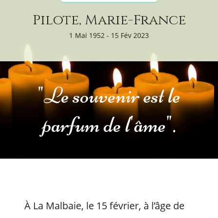
Pilote, Marie-France
1 Mai 1952 - 15 Fév 2023
"Le souvenir est le
parfum de l'âme".
À La Malbaie, le 15 février, à l’âge de