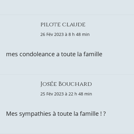
pilote claude
26 Fév 2023 à 8 h 48 min
mes condoleance a toute la famille
Josée Bouchard
25 Fév 2023 à 22 h 48 min
Mes sympathies à toute la famille ! ?