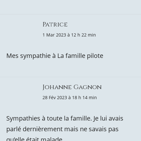
Patrice
1 Mar 2023 à 12 h 22 min
Mes sympathie à La famille pilote
Johanne Gagnon
28 Fév 2023 à 18 h 14 min
Sympathies à toute la famille. Je lui avais
parlé dernièrement mais ne savais pas
qu’elle était malade.