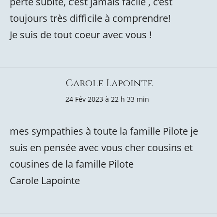
perte subite, c’est jamais facile , c’est
toujours très difficile à comprendre!
Je suis de tout coeur avec vous !
Carole Lapointe
24 Fév 2023 à 22 h 33 min
mes sympathies à toute la famille Pilote je
suis en pensée avec vous cher cousins et
cousines de la famille Pilote
Carole Lapointe