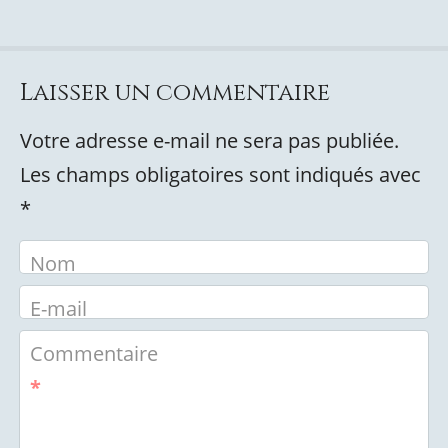
Laisser un commentaire
Votre adresse e-mail ne sera pas publiée.
Les champs obligatoires sont indiqués avec
*
Nom
E-mail
Commentaire
*