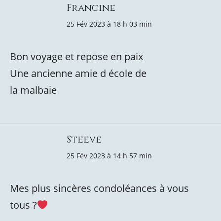
Francine
25 Fév 2023 à 18 h 03 min
Bon voyage et repose en paix
Une ancienne amie d école de
la malbaie
Steeve
25 Fév 2023 à 14 h 57 min
Mes plus sincères condoléances à vous
tous ?