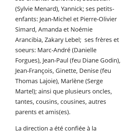
(Sylvie Menard), Yannick; ses petits-
enfants: Jean-Michel et Pierre-Olivier
Simard, Amanda et Noémie
Arancibia, Zakary Lebel; ses frères et
soeurs: Marc-André (Danielle
Forgues), Jean-Paul (feu Diane Godin),
Jean-François, Ginette, Denise (feu
Thomas Lajoie), Marlène (Serge
Martel); ainsi que plusieurs oncles,
tantes, cousins, cousines, autres
parents et amis(es).
La direction a été confiée à la