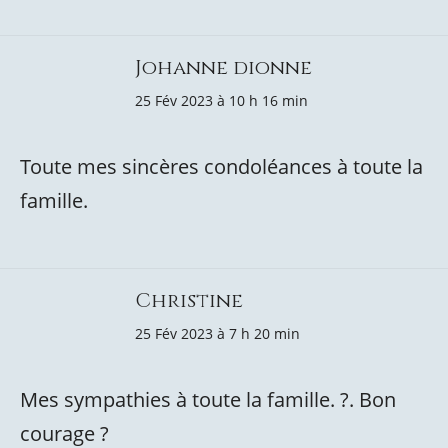
Johanne dionne
25 Fév 2023 à 10 h 16 min
Toute mes sincères condoléances à toute la
famille.
Christine
25 Fév 2023 à 7 h 20 min
Mes sympathies à toute la famille. ?. Bon
courage ?