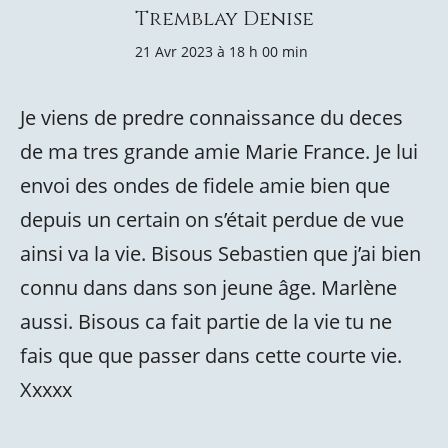
Tremblay Denise
21 Avr 2023 à 18 h 00 min
Je viens de predre connaissance du deces
de ma tres grande amie Marie France. Je lui
envoi des ondes de fidele amie bien que
depuis un certain on s’était perdue de vue
ainsi va la vie. Bisous Sebastien que j’ai bien
connu dans dans son jeune âge. Marlène
aussi. Bisous ca fait partie de la vie tu ne
fais que que passer dans cette courte vie.
Xxxxx