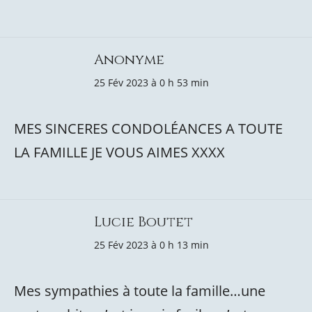
Anonyme
25 Fév 2023 à 0 h 53 min
MES SINCERES CONDOLÉANCES A TOUTE
LA FAMILLE JE VOUS AIMES XXXX
Lucie Boutet
25 Fév 2023 à 0 h 13 min
Mes sympathies à toute la famille…une