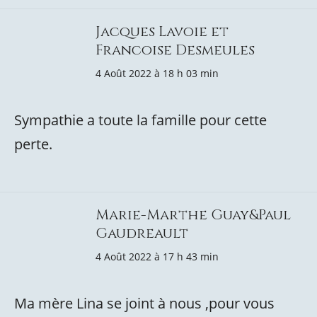
Jacques Lavoie et
Francoise Desmeules
4 Août 2022 à 18 h 03 min
Sympathie a toute la famille pour cette
perte.
Marie-Marthe Guay&Paul
Gaudreault
4 Août 2022 à 17 h 43 min
Ma mère Lina se joint à nous ,pour vous