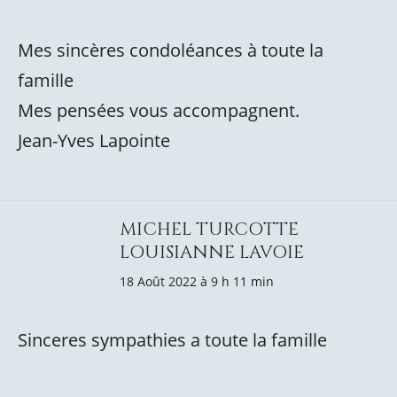
Mes sincères condoléances à toute la
famille
Mes pensées vous accompagnent.
Jean-Yves Lapointe
MICHEL TURCOTTE
LOUISIANNE LAVOIE
18 Août 2022 à 9 h 11 min
Sinceres sympathies a toute la famille