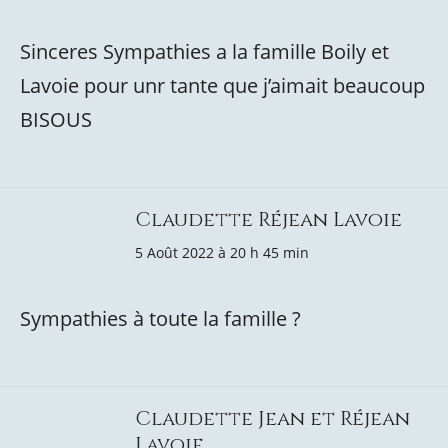
Sinceres Sympathies a la famille Boily et
Lavoie pour unr tante que j’aimait beaucoup
BISOUS
Claudette Réjean Lavoie
5 Août 2022 à 20 h 45 min
Sympathies à toute la famille ?
Claudette Jean et Réjean
Lavoie