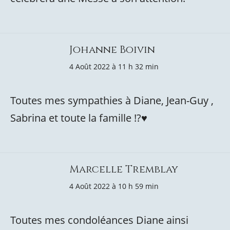
Johanne Boivin
4 Août 2022 à 11 h 32 min
Toutes mes sympathies à Diane, Jean-Guy ,
Sabrina et toute la famille !?♥️
Marcelle Tremblay
4 Août 2022 à 10 h 59 min
Toutes mes condoléances Diane ainsi