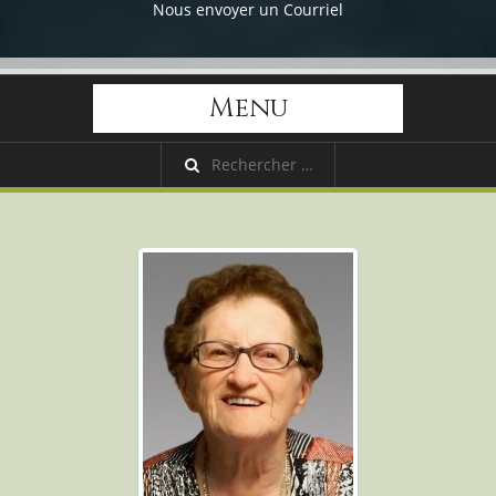
Nous envoyer un Courriel
Menu