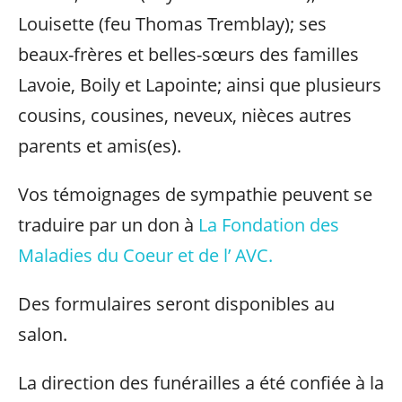
Louisette (feu Thomas Tremblay); ses
beaux-frères et belles-sœurs des familles
Lavoie, Boily et Lapointe; ainsi que plusieurs
cousins, cousines, neveux, nièces autres
parents et amis(es).
Vos témoignages de sympathie peuvent se
traduire par un don à
La Fondation des
Maladies du Coeur et de l’ AVC.
Des formulaires seront disponibles au
salon.
La direction des funérailles a été confiée à la