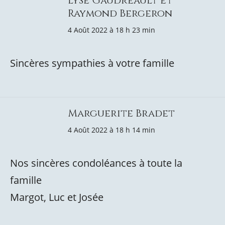
Lyse Gaudreault et
Raymond Bergeron
4 Août 2022 à 18 h 23 min
Sincères sympathies à votre famille
Marguerite Bradet
4 Août 2022 à 18 h 14 min
Nos sincères condoléances à toute la
famille
Margot, Luc et Josée