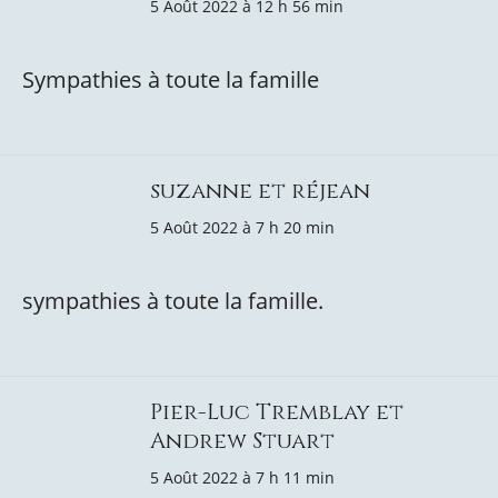
5 Août 2022 à 12 h 56 min
Sympathies à toute la famille
suzanne et réjean
5 Août 2022 à 7 h 20 min
sympathies à toute la famille.
Pier-Luc Tremblay et
Andrew Stuart
5 Août 2022 à 7 h 11 min