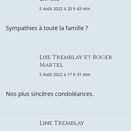
5 Août 2022 à 20 h 43 min
Sympathies à toute la famille ?
Lise Tremblay et Roger
Martel
5 Août 2022 à 17 h 31 min
Nos plus sincères condoléances.
Line Tremblay