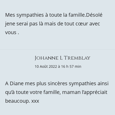
Mes sympathies à toute la famille.Désolé
jene serai pas là mais de tout cœur avec
vous .
Johanne L Tremblay
10 Août 2022 à 16 h 57 min
A Diane mes plus sincères sympathies ainsi
qu’à toute votre famille, maman l’appréciait
beaucoup. xxx