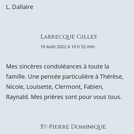
L. Dallaire
Labrecque Gilles
10 Août 2022 à 10 h 52 min
Mes sincères condoléances à toute la
famille. Une pensée particulière à Thérèse,
Nicole, Louisette, Clermont, Fabien,
Raynald. Mes prières sont pour vous tous.
St-Pierre Dominique