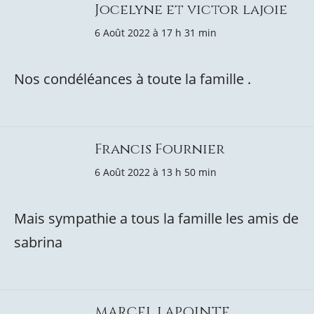
Jocelyne et victor lajoie
6 Août 2022 à 17 h 31 min
Nos condéléances à toute la famille .
Francis Fournier
6 Août 2022 à 13 h 50 min
Mais sympathie a tous la famille les amis de
sabrina
MARCEL LAPOINTE