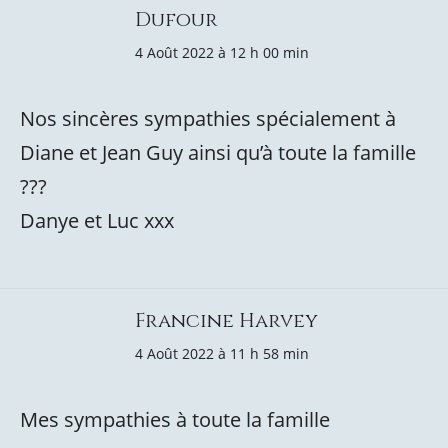
Dufour
4 Août 2022 à 12 h 00 min
Nos sincères sympathies spécialement à
Diane et Jean Guy ainsi qu’à toute la famille
???
Danye et Luc xxx
Francine Harvey
4 Août 2022 à 11 h 58 min
Mes sympathies à toute la famille