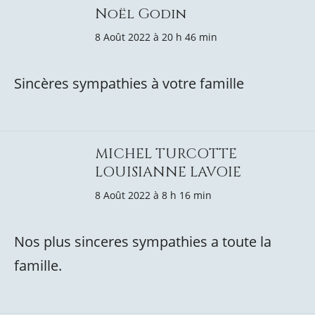
Noël Godin
8 Août 2022 à 20 h 46 min
Sincères sympathies à votre famille
MICHEL TURCOTTE
LOUISIANNE LAVOIE
8 Août 2022 à 8 h 16 min
Nos plus sinceres sympathies a toute la
famille.