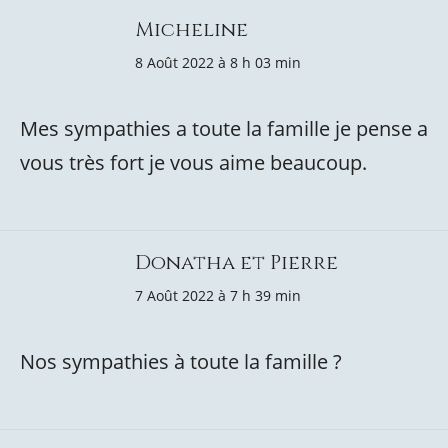
Micheline
8 Août 2022 à 8 h 03 min
Mes sympathies a toute la famille je pense a
vous très fort je vous aime beaucoup.
Donatha et Pierre
7 Août 2022 à 7 h 39 min
Nos sympathies à toute la famille ?