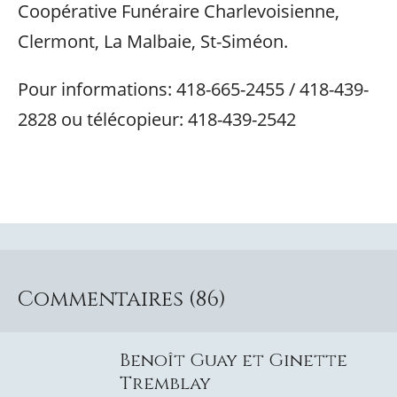
Coopérative Funéraire Charlevoisienne,
Clermont, La Malbaie, St-Siméon.
Pour informations: 418-665-2455 / 418-439-
2828 ou télécopieur: 418-439-2542
Commentaires (86)
Benoît Guay et Ginette
Tremblay