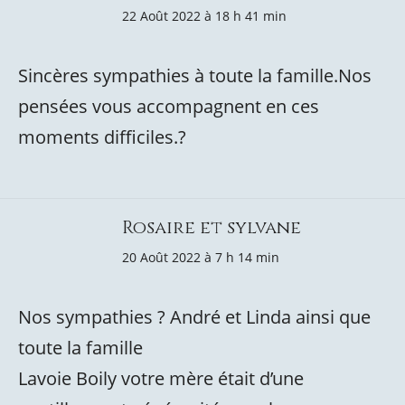
22 Août 2022 à 18 h 41 min
Sincères sympathies à toute la famille.Nos
pensées vous accompagnent en ces
moments difficiles.?
Rosaire et sylvane
20 Août 2022 à 7 h 14 min
Nos sympathies ? André et Linda ainsi que
toute la famille
Lavoie Boily votre mère était d’une