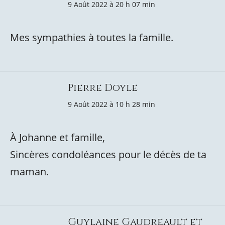
9 Août 2022 à 20 h 07 min
Mes sympathies à toutes la famille.
Pierre Doyle
9 Août 2022 à 10 h 28 min
À Johanne et famille,
Sincères condoléances pour le décès de ta
maman.
Guylaine Gaudreault et