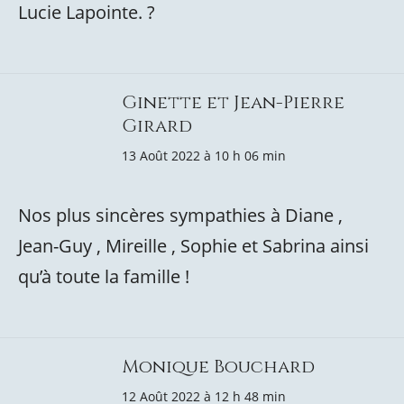
Lucie Lapointe. ?
Ginette et Jean-Pierre
Girard
13 Août 2022 à 10 h 06 min
Nos plus sincères sympathies à Diane ,
Jean-Guy , Mireille , Sophie et Sabrina ainsi
qu’à toute la famille !
Monique Bouchard
12 Août 2022 à 12 h 48 min