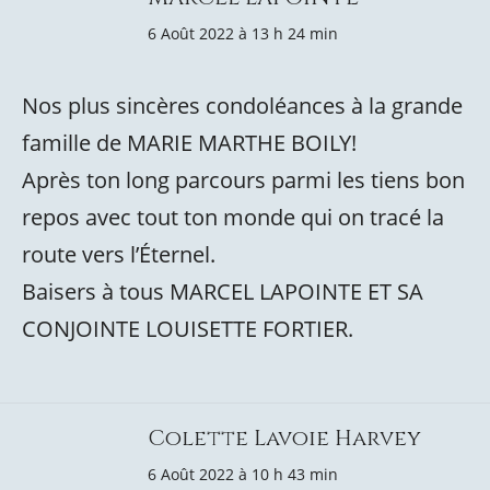
6 Août 2022 à 13 h 24 min
Nos plus sincères condoléances à la grande
famille de MARIE MARTHE BOILY!
Après ton long parcours parmi les tiens bon
repos avec tout ton monde qui on tracé la
route vers l’Éternel.
Baisers à tous MARCEL LAPOINTE ET SA
CONJOINTE LOUISETTE FORTIER.
Colette Lavoie Harvey
6 Août 2022 à 10 h 43 min