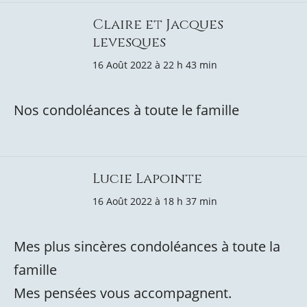
Claire et Jacques
levesques
16 Août 2022 à 22 h 43 min
Nos condoléances à toute le famille
Lucie Lapointe
16 Août 2022 à 18 h 37 min
Mes plus sincères condoléances à toute la
famille
Mes pensées vous accompagnent.