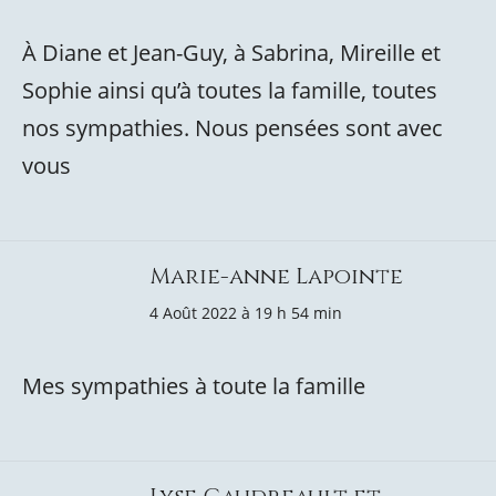
À Diane et Jean-Guy, à Sabrina, Mireille et
Sophie ainsi qu’à toutes la famille, toutes
nos sympathies. Nous pensées sont avec
vous
Marie-anne Lapointe
4 Août 2022 à 19 h 54 min
Mes sympathies à toute la famille