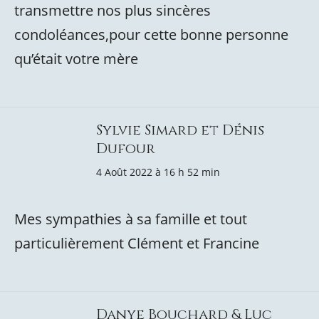
transmettre nos plus sincères
condoléances,pour cette bonne personne
qu’était votre mère
Sylvie Simard et Dénis
Dufour
4 Août 2022 à 16 h 52 min
Mes sympathies à sa famille et tout
particulièrement Clément et Francine
Danye Bouchard & Luc