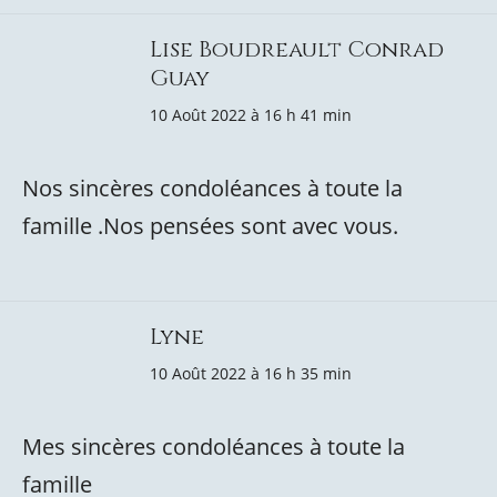
Lise Boudreault Conrad
Guay
10 Août 2022 à 16 h 41 min
Nos sincères condoléances à toute la
famille .Nos pensées sont avec vous.
Lyne
10 Août 2022 à 16 h 35 min
Mes sincères condoléances à toute la
famille