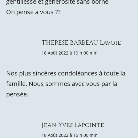
gentillesse et générosité sans borne
On pense a vous ??
THERESE BARBEAU Lavoie
18 Août 2022 à 19 h 00 min
Nos plus sincères condoléances à toute la
famille. Nous sommes avec vous par la
pensée.
Jean-Yves Lapointe
18 Août 2022 à 15 h 00 min