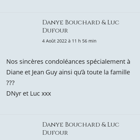
Danye Bouchard & Luc
Dufour
4 Août 2022 à 11 h 56 min
Nos sincères condoléances spécialement à
Diane et Jean Guy ainsi qu’à toute la famille
???
DNyr et Luc xxx
Danye Bouchard & Luc
Dufour