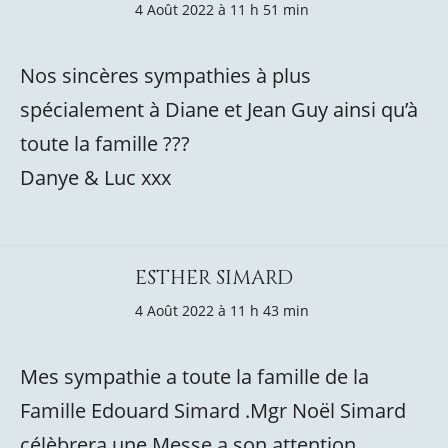
4 Août 2022 à 11 h 51 min
Nos sincères sympathies à plus
spécialement à Diane et Jean Guy ainsi qu’à
toute la famille ???
Danye & Luc xxx
ESTHER SIMARD
4 Août 2022 à 11 h 43 min
Mes sympathie a toute la famille de la
Famille Edouard Simard .Mgr Noël Simard
célèbrera une Messe a son attention.