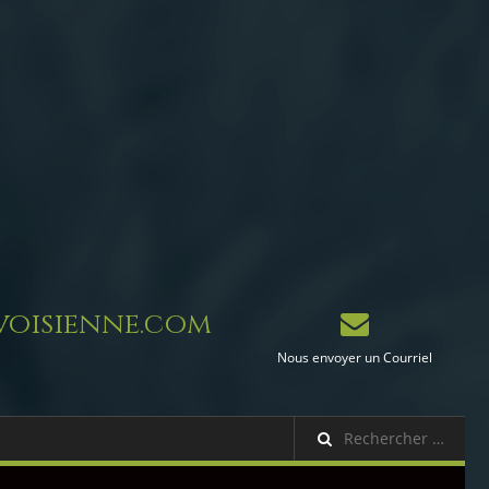
oisienne.com
Nous envoyer un Courriel