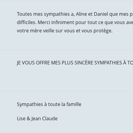
Toutes mes sympathies a, Aline et Daniel que me
difficiles. Merci infiniment pour tout ce que vous a
votre mère veille sur vous et vous protège.
JE VOUS OFFRE MES PLUS SINCÈRE SYMPATHIES À TO
Sympathies à toute la famille
Lise & Jean Claude