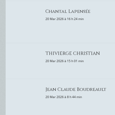
Chantal Lapensée
20 Mar 2026 à 16 h 24 min
THIVIERGE CHRISTIAN
20 Mar 2026 à 15 h 01 min
Jean Claude Boudreault
20 Mar 2026 à 8 h 44 min