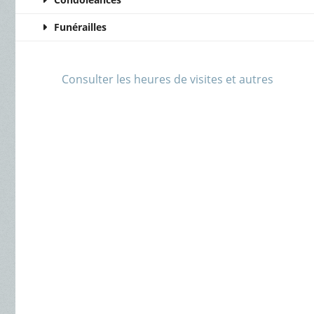
Funérailles
Consulter les heures de visites et autres