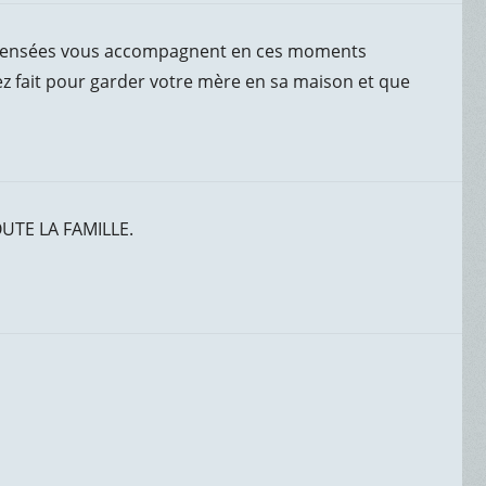
s pensées vous accompagnent en ces moments
vez fait pour garder votre mère en sa maison et que
UTE LA FAMILLE.