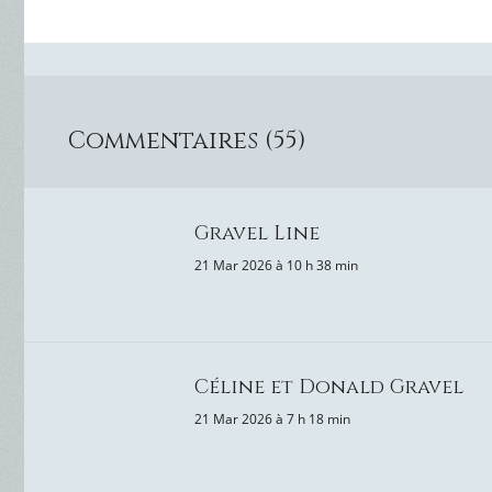
Commentaires (55)
Gravel Line
21 Mar 2026 à 10 h 38 min
Céline et Donald Gravel
21 Mar 2026 à 7 h 18 min