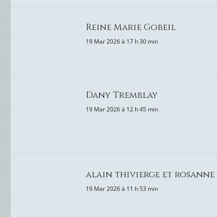
Reine Marie Gobeil
19 Mar 2026 à 17 h 30 min
Dany Tremblay
19 Mar 2026 à 12 h 45 min
alain thivierge et rosanne
19 Mar 2026 à 11 h 53 min