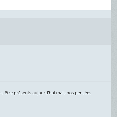
ns être présents aujourd’hui mais nos pensées