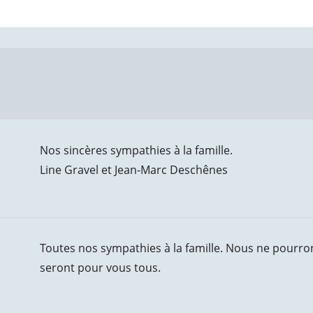
Nos sincères sympathies à la famille.
Line Gravel et Jean-Marc Deschênes
Toutes nos sympathies à la famille. Nous ne pourro
seront pour vous tous.