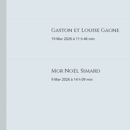
Gaston et Louise Gagne
19 Mar 2026 à 11 h 46 min
Mgr Noël Simard
9 Mar 2026 à 14 h 09 min