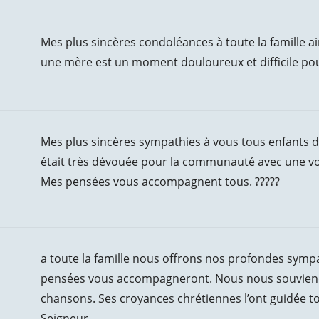
Mes plus sincères condoléances à toute la famille ain
une mère est un moment douloureux et difficile pou
Mes plus sincères sympathies à vous tous enfants de
était très dévouée pour la communauté avec une voix
Mes pensées vous accompagnent tous. ?????
a toute la famille nous offrons nos profondes symp
pensées vous accompagneront. Nous nous souviendr
chansons. Ses croyances chrétiennes l’ont guidée to
Seigneur.