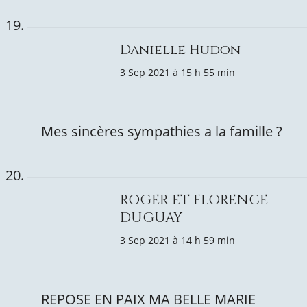
Danielle Hudon
3 Sep 2021 à 15 h 55 min
Mes sincères sympathies a la famille ?
ROGER ET FLORENCE
DUGUAY
3 Sep 2021 à 14 h 59 min
REPOSE EN PAIX MA BELLE MARIE