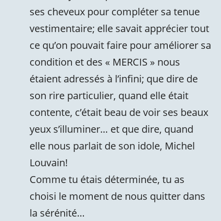
ses cheveux pour compléter sa tenue
vestimentaire; elle savait apprécier tout
ce qu’on pouvait faire pour améliorer sa
condition et des « MERCIS » nous
étaient adressés à l’infini; que dire de
son rire particulier, quand elle était
contente, c’était beau de voir ses beaux
yeux s’illuminer… et que dire, quand
elle nous parlait de son idole, Michel
Louvain!
Comme tu étais déterminée, tu as
choisi le moment de nous quitter dans
la sérénité…