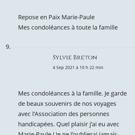
Repose en Paix Marie-Paule
Mes condoléances à toute la famille
Sylvie Breton
4 Sep 2021 à 10 h 22 min
Mes condoléances à la famille. Je garde
de beaux souvenirs de nos voyages
avec l’Association des personnes
handicapées. Quel plaisir j’ai eu avec
Marie-Paule ! Je ne l’oublierai jamais.