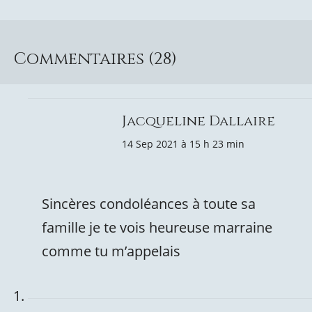
Commentaires (28)
Jacqueline Dallaire
14 Sep 2021 à 15 h 23 min
Sincères condoléances à toute sa
famille je te vois heureuse marraine
comme tu m’appelais