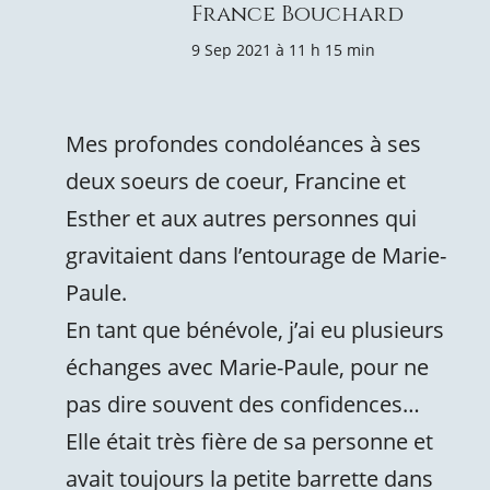
France Bouchard
9 Sep 2021 à 11 h 15 min
Mes profondes condoléances à ses
deux soeurs de coeur, Francine et
Esther et aux autres personnes qui
gravitaient dans l’entourage de Marie-
Paule.
En tant que bénévole, j’ai eu plusieurs
échanges avec Marie-Paule, pour ne
pas dire souvent des confidences…
Elle était très fière de sa personne et
avait toujours la petite barrette dans