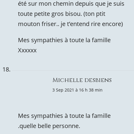
été sur mon chemin depuis que je suis
toute petite gros bisou. (ton ptit
mouton friser.. je t’entend rire encore)
Mes sympathies à toute la famille
Xxxxxx
Michelle desbiens
3 Sep 2021 à 16 h 38 min
Mes sympathies à toute la famille
.quelle belle personne.