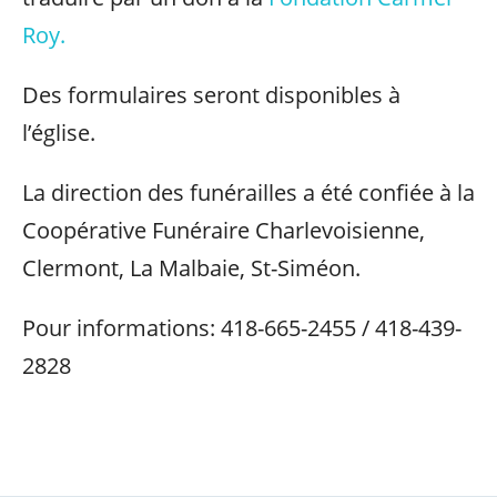
Roy.
Des formulaires seront disponibles à
l’église.
La direction des funérailles a été confiée à la
Coopérative Funéraire Charlevoisienne,
Clermont, La Malbaie, St-Siméon.
Pour informations: 418-665-2455 / 418-439-
2828