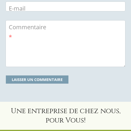
E-mail
Commentaire
*
Une entreprise de chez nous,
pour Vous!