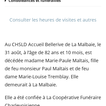
Condoléances et funérailles
Consulter les heures de visites et autres
Au CHSLD Accueil Bellerive de La Malbaie, le
31 août, à l’âge de 82 ans et 10 mois, est
décédée madame Marie-Paule Maltais, fille
de feu monsieur Paul Maltais et de feu
dame Marie-Louise Tremblay. Elle
demeurait à La Malbaie.
Elle a été confiée à La Coopérative Funéraire
Charlevoisienne.