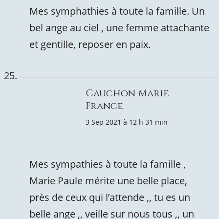
Mes symphathies à toute la famille. Un
bel ange au ciel , une femme attachante
et gentille, reposer en paix.
Cauchon Marie
France
3 Sep 2021 à 12 h 31 min
Mes sympathies à toute la famille ,
Marie Paule mérite une belle place,
près de ceux qui l’attende ,, tu es un
belle ange ,, veille sur nous tous ,, un