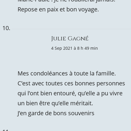
Repose en paix et bon voyage.
Julie Gagné
4 Sep 2021 à 8 h 49 min
Mes condoléances à toute la famille.
C’est avec toutes ces bonnes personnes
qui l’ont bien entouré, qu’elle a pu vivre
un bien être qu’elle méritait.
J’en garde de bons souvenirs