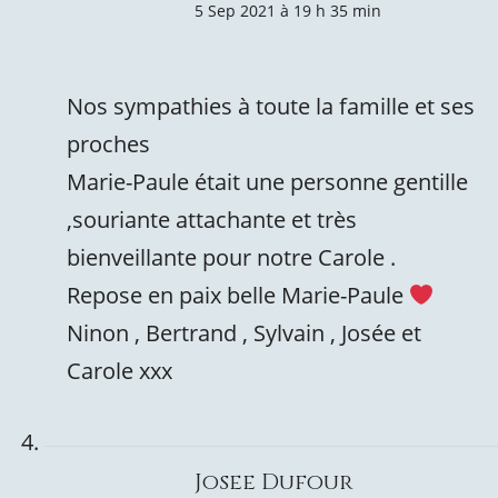
5 Sep 2021 à 19 h 35 min
Nos sympathies à toute la famille et ses
proches
Marie-Paule était une personne gentille
,souriante attachante et très
bienveillante pour notre Carole .
Repose en paix belle Marie-Paule
Ninon , Bertrand , Sylvain , Josée et
Carole xxx
Josee Dufour