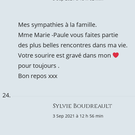
Mes sympathies à la famille.
Mme Marie -Paule vous faites partie
des plus belles rencontres dans ma vie.
Votre sourire est gravé dans mon
pour toujours .
Bon repos xxx
Sylvie Boudreault
3 Sep 2021 à 12 h 56 min