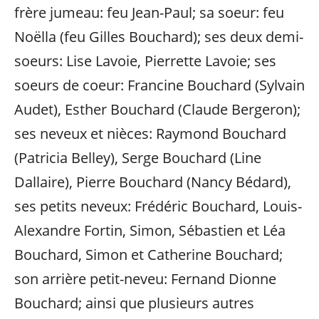
frère jumeau: feu Jean-Paul; sa soeur: feu
Noëlla (feu Gilles Bouchard); ses deux demi-
soeurs: Lise Lavoie, Pierrette Lavoie; ses
soeurs de coeur: Francine Bouchard (Sylvain
Audet), Esther Bouchard (Claude Bergeron);
ses neveux et nièces: Raymond Bouchard
(Patricia Belley), Serge Bouchard (Line
Dallaire), Pierre Bouchard (Nancy Bédard),
ses petits neveux: Frédéric Bouchard, Louis-
Alexandre Fortin, Simon, Sébastien et Léa
Bouchard, Simon et Catherine Bouchard;
son arrière petit-neveu: Fernand Dionne
Bouchard; ainsi que plusieurs autres