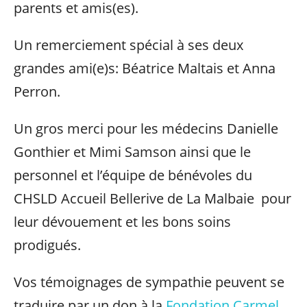
parents et amis(es).
Un remerciement spécial à ses deux
grandes ami(e)s: Béatrice Maltais et Anna
Perron.
Un gros merci pour les médecins Danielle
Gonthier et Mimi Samson ainsi que le
personnel et l’équipe de bénévoles du
CHSLD Accueil Bellerive de La Malbaie pour
leur dévouement et les bons soins
prodigués.
Vos témoignages de sympathie peuvent se
traduire par un don à la
Fondation Carmel