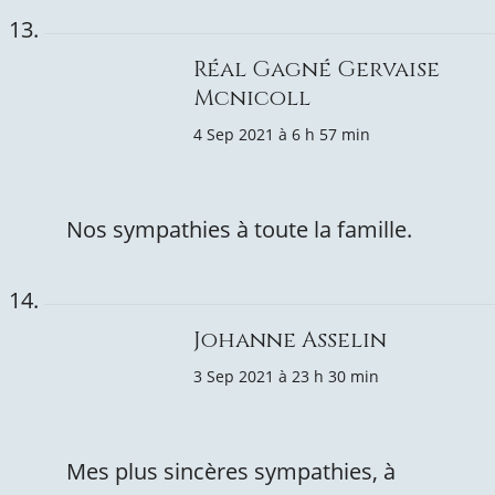
Réal Gagné Gervaise
Mcnicoll
4 Sep 2021 à 6 h 57 min
Nos sympathies à toute la famille.
Johanne Asselin
3 Sep 2021 à 23 h 30 min
Mes plus sincères sympathies, à