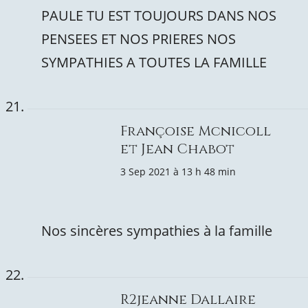
PAULE TU EST TOUJOURS DANS NOS
PENSEES ET NOS PRIERES NOS
SYMPATHIES A TOUTES LA FAMILLE
Françoise Mcnicoll
et Jean Chabot
3 Sep 2021 à 13 h 48 min
Nos sincères sympathies à la famille
R2jeanne Dallaire