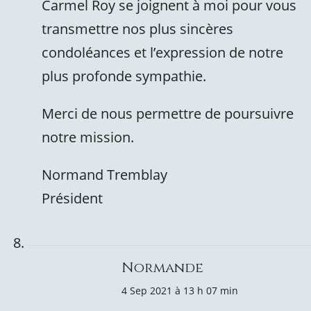
Carmel Roy se joignent à moi pour vous
transmettre nos plus sincères
condoléances et l’expression de notre
plus profonde sympathie.
Merci de nous permettre de poursuivre
notre mission.
Normand Tremblay
Président
Normande
4 Sep 2021 à 13 h 07 min