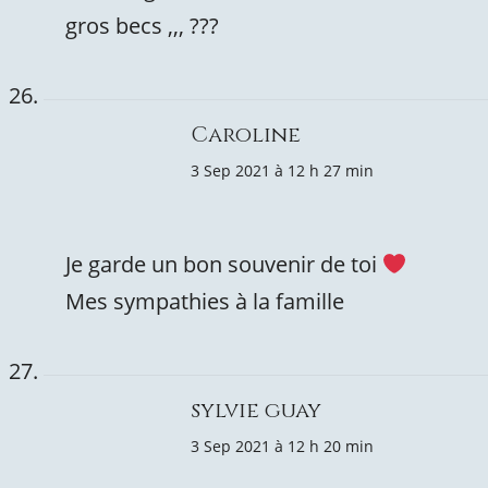
gros becs ,,, ???
Caroline
3 Sep 2021 à 12 h 27 min
Je garde un bon souvenir de toi
Mes sympathies à la famille
sylvie guay
3 Sep 2021 à 12 h 20 min