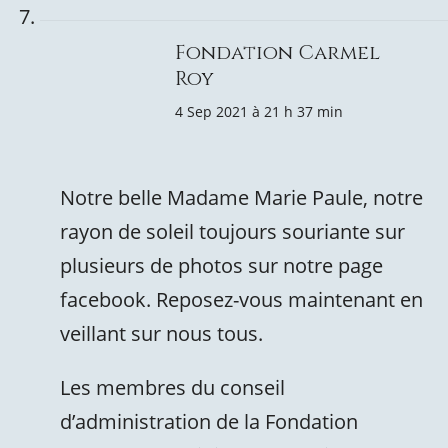
Fondation Carmel
Roy
4 Sep 2021 à 21 h 37 min
Notre belle Madame Marie Paule, notre
rayon de soleil toujours souriante sur
plusieurs de photos sur notre page
facebook. Reposez-vous maintenant en
veillant sur nous tous.
Les membres du conseil
d’administration de la Fondation