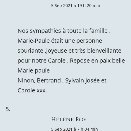
5 Sep 2021 à 19 h 20 min
Nos sympathies à toute la famille .
Marie-Paule était une personne
souriante ,joyeuse et très bienveillante
pour notre Carole . Repose en paix belle
Marie-paule
Ninon, Bertrand , Sylvain Josée et
Carole xxx.
Hélène Roy
5 Sep 2021 à 7 h 04 min