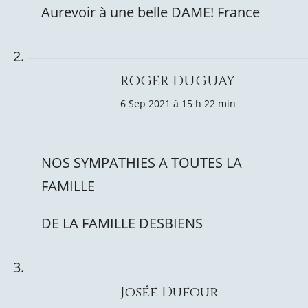
Aurevoir à une belle DAME! France
ROGER DUGUAY
6 Sep 2021 à 15 h 22 min
NOS SYMPATHIES A TOUTES LA
FAMILLE
DE LA FAMILLE DESBIENS
Josée Dufour