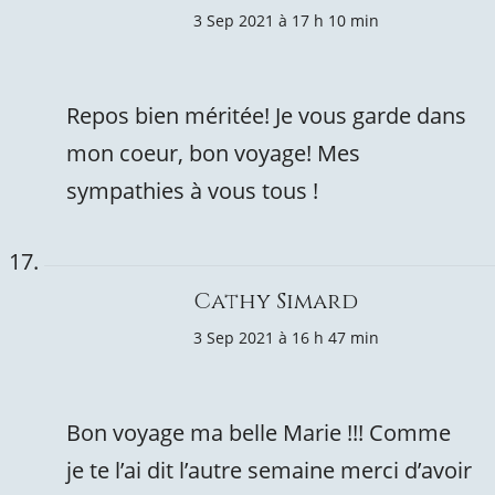
3 Sep 2021 à 17 h 10 min
Repos bien méritée! Je vous garde dans
mon coeur, bon voyage! Mes
sympathies à vous tous !
Cathy Simard
3 Sep 2021 à 16 h 47 min
Bon voyage ma belle Marie !!! Comme
je te l’ai dit l’autre semaine merci d’avoir