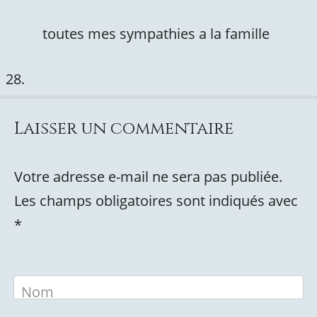
toutes mes sympathies a la famille
Laisser un commentaire
Votre adresse e-mail ne sera pas publiée.
Les champs obligatoires sont indiqués avec
*
Nom