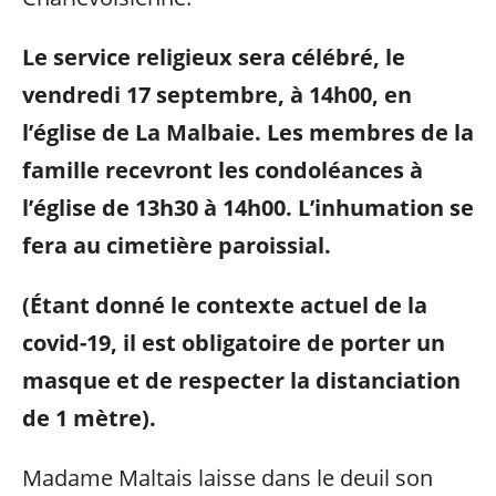
Le service religieux sera célébré, le
vendredi 17 septembre, à 14h00, en
l’église de La Malbaie. Les membres de la
famille recevront les condoléances à
l’église de 13h30 à 14h00. L’inhumation se
fera au cimetière paroissial.
(Étant donné le contexte actuel de la
covid-19, il est obligatoire de porter un
masque et de respecter la distanciation
de 1 mètre).
Madame Maltais laisse dans le deuil son