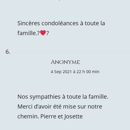
Sincères condoléances à toute la
famille.?
?
Anonyme
4 Sep 2021 à 22 h 00 min
Nos sympathies à toute la famille.
Merci d’avoir été mise sur notre
chemin. Pierre et Josette