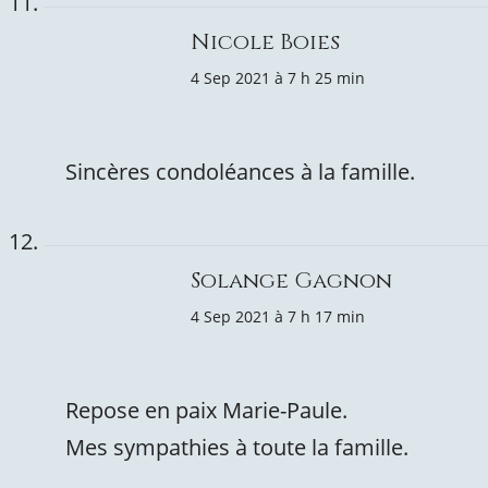
Nicole Boies
4 Sep 2021 à 7 h 25 min
Sincères condoléances à la famille.
Solange Gagnon
4 Sep 2021 à 7 h 17 min
Repose en paix Marie-Paule.
Mes sympathies à toute la famille.