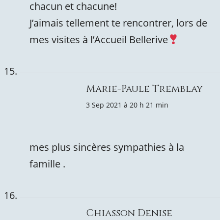
chacun et chacune!
J’aimais tellement te rencontrer, lors de
mes visites à l’Accueil Bellerive
Marie-Paule Tremblay
3 Sep 2021 à 20 h 21 min
mes plus sincères sympathies à la
famille .
Chiasson Denise