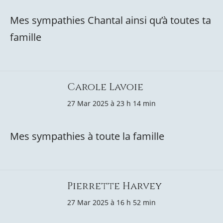
Mes sympathies Chantal ainsi qu’à toutes ta
famille
Carole Lavoie
27 Mar 2025 à 23 h 14 min
Mes sympathies à toute la famille
Pierrette Harvey
27 Mar 2025 à 16 h 52 min