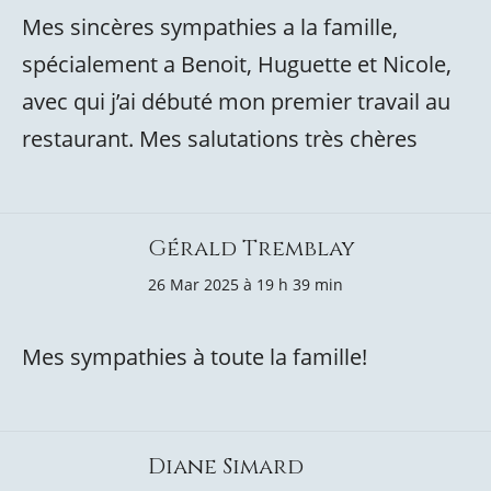
Mes sincères sympathies a la famille,
spécialement a Benoit, Huguette et Nicole,
avec qui j’ai débuté mon premier travail au
restaurant. Mes salutations très chères
Gérald Tremblay
26 Mar 2025 à 19 h 39 min
Mes sympathies à toute la famille!
Diane Simard