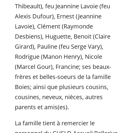
Thibeault), feu Jeannine Lavoie (feu
Alexis Dufour), Ernest (Jeannine
Lavoie), Clément (Raymonde
Desbiens), Huguette, Benoit (Claire
Girard), Pauline (feu Serge Vary),
Rodrigue (Manon Henry), Nicole
(Marcel Gour), Francine; ses beaux-
frères et belles-soeurs de la famille
Boies; ainsi que plusieurs cousins,
cousines, neveux, nièces, autres
parents et amis(es).
La famille tient à remercier le