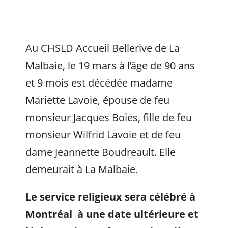
Au CHSLD Accueil Bellerive de La
Malbaie, le 19 mars à l’âge de 90 ans
et 9 mois est décédée madame
Mariette Lavoie, épouse de feu
monsieur Jacques Boies, fille de feu
monsieur Wilfrid Lavoie et de feu
dame Jeannette Boudreault. Elle
demeurait à La Malbaie.
Le service religieux sera célébré à
Montréal à une date ultérieure et