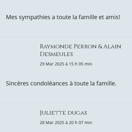
Mes sympathies a toute la famille et amis!
Raymonde Perron & Alain
Desmeules
29 Mar 2025 à 15 h 05 min
Sincères condoléances à toute la famille.
Juliette dugas
28 Mar 2025 à 20 h 07 min