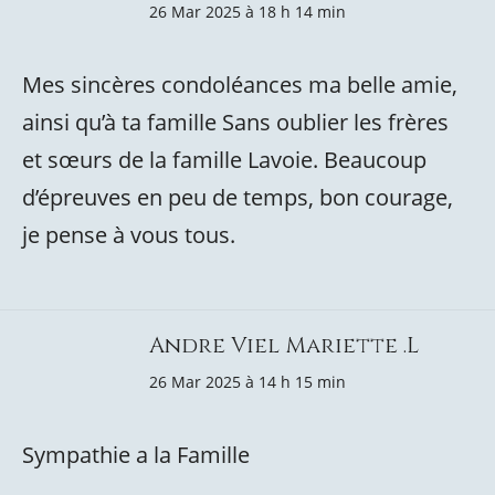
26 Mar 2025 à 18 h 14 min
Mes sincères condoléances ma belle amie,
ainsi qu’à ta famille Sans oublier les frères
et sœurs de la famille Lavoie. Beaucoup
d’épreuves en peu de temps, bon courage,
je pense à vous tous.
Andre Viel Mariette .L
26 Mar 2025 à 14 h 15 min
Sympathie a la Famille