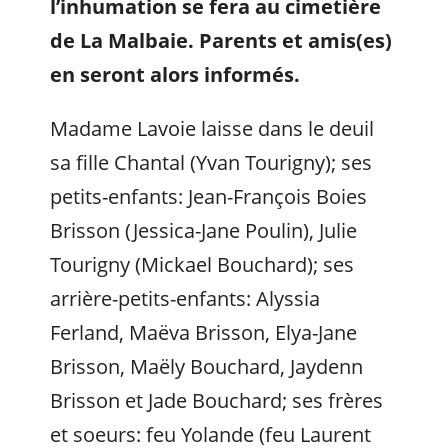
l’inhumation se fera au cimetière
de La Malbaie. Parents et amis(es)
en seront alors informés.
Madame Lavoie laisse dans le deuil
sa fille Chantal (Yvan Tourigny); ses
petits-enfants: Jean-François Boies
Brisson (Jessica-Jane Poulin), Julie
Tourigny (Mickael Bouchard); ses
arrière-petits-enfants: Alyssia
Ferland, Maëva Brisson, Elya-Jane
Brisson, Maëly Bouchard, Jaydenn
Brisson et Jade Bouchard; ses frères
et soeurs: feu Yolande (feu Laurent