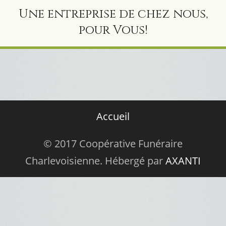
Une entreprise de chez nous,
pour Vous!
Accueil
© 2017 Coopérative Funéraire
Charlevoisienne. Hébergé par
AXANTI