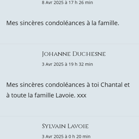
8 Avr 2025 à 17 h 26 min
Mes sincères condoléances à la famille.
Johanne Duchesne
3 Avr 2025 à 19 h 32 min
Mes sincères condoléances à toi Chantal et
à toute la famille Lavoie. xxx
Sylvain Lavoie
3 Avr 2025 à 0 h 20 min