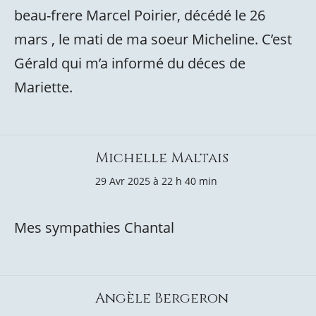
beau-frere Marcel Poirier, décédé le 26
mars , le mati de ma soeur Micheline. C’est
Gérald qui m’a informé du déces de
Mariette.
Michelle Maltais
29 Avr 2025 à 22 h 40 min
Mes sympathies Chantal
Angèle Bergeron