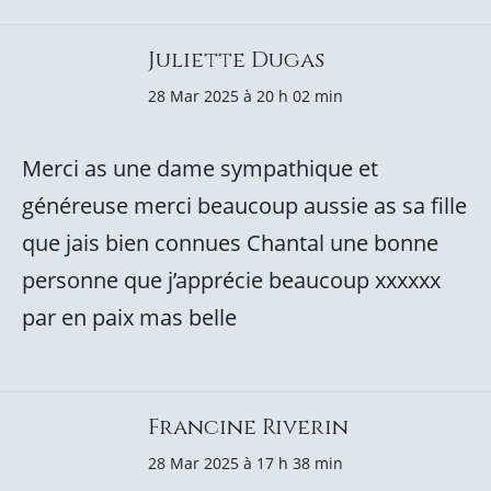
Juliette Dugas
28 Mar 2025 à 20 h 02 min
Merci as une dame sympathique et
généreuse merci beaucoup aussie as sa fille
que jais bien connues Chantal une bonne
personne que j’apprécie beaucoup xxxxxx
par en paix mas belle
Francine Riverin
28 Mar 2025 à 17 h 38 min