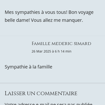
Mes sympathies à vous tous! Bon voyage
belle dame! Vous allez me manquer.
Famille mederic simard
26 Mar 2025 à 6 h 14 min
Sympathie à la famille
Laisser un commentaire
Votre adresse e-mail ne sera pas publiée.