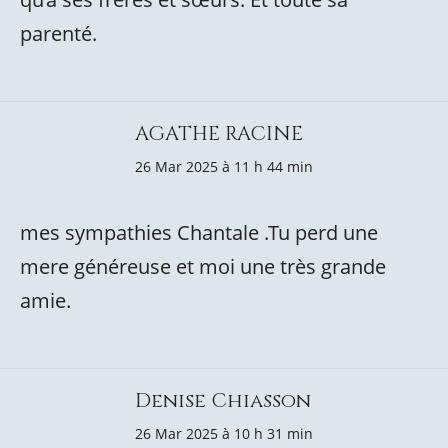
parenté.
AGATHE RACINE
26 Mar 2025 à 11 h 44 min
mes sympathies Chantale .Tu perd une
mere généreuse et moi une très grande
amie.
Denise Chiasson
26 Mar 2025 à 10 h 31 min