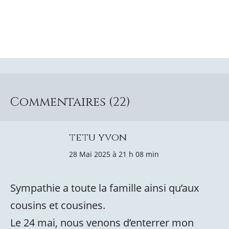
Commentaires (22)
tetu yvon
28 Mai 2025 à 21 h 08 min
Sympathie a toute la famille ainsi qu’aux
cousins et cousines.
Le 24 mai, nous venons d’enterrer mon