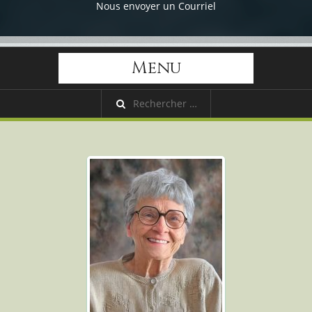
Nous envoyer un Courriel
Menu