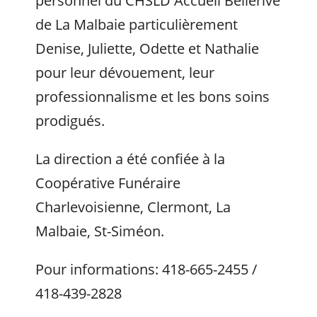
personnel du CHSLD Accueil Bellerive
de La Malbaie particulièrement
Denise, Juliette, Odette et Nathalie
pour leur dévouement, leur
professionnalisme et les bons soins
prodigués.
La direction a été confiée à la
Coopérative Funéraire
Charlevoisienne, Clermont, La
Malbaie, St-Siméon.
Pour informations: 418-665-2455 /
418-439-2828