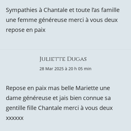
Sympathies à Chantale et toute l’as famille
une femme généreuse merci à vous deux
repose en paix
Juliette Dugas
28 Mar 2025 à 20 h 05 min
Repose en paix mas belle Mariette une
dame généreuse et jais bien connue sa
gentille fille Chantale merci à vous deux
xxxxxx