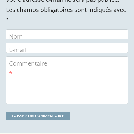
Les champs obligatoires sont indiqués avec
*
Nom
E-mail
Commentaire
*