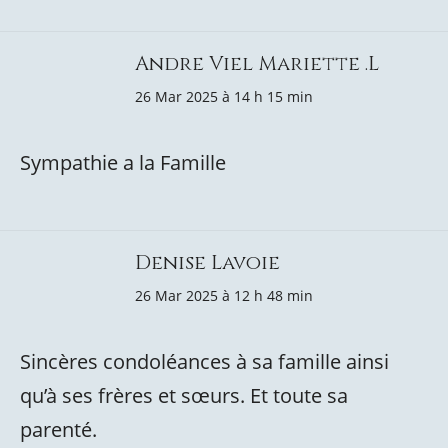
Andre Viel Mariette .L
26 Mar 2025 à 14 h 15 min
Sympathie a la Famille
Denise Lavoie
26 Mar 2025 à 12 h 48 min
Sincères condoléances à sa famille ainsi
qu’à ses frères et sœurs. Et toute sa
parenté.