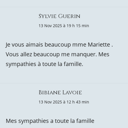
Sylvie Guerin
13 Nov 2025 à 19 h 15 min
Je vous aimais beaucoup mme Mariette .
Vous allez beaucoup me manquer. Mes
sympathies à toute la famille.
Bibiane Lavoie
13 Nov 2025 à 12 h 43 min
Mes sympathies a toute la famille