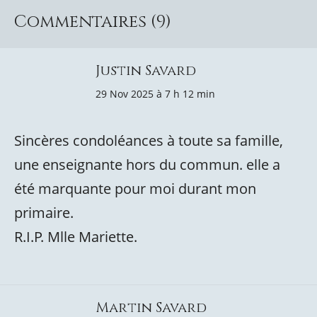
Commentaires (9)
Justin Savard
29 Nov 2025 à 7 h 12 min
Sincères condoléances à toute sa famille,
une enseignante hors du commun. elle a
été marquante pour moi durant mon
primaire.
R.I.P. Mlle Mariette.
Martin Savard