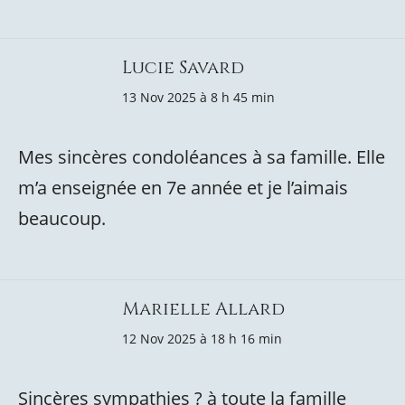
Lucie Savard
13 Nov 2025 à 8 h 45 min
Mes sincères condoléances à sa famille. Elle
m’a enseignée en 7e année et je l’aimais
beaucoup.
Marielle Allard
12 Nov 2025 à 18 h 16 min
Sincères sympathies ? à toute la famille