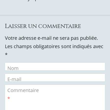
Laisser un commentaire
Votre adresse e-mail ne sera pas publiée.
Les champs obligatoires sont indiqués avec
*
Nom
E-mail
Commentaire
*