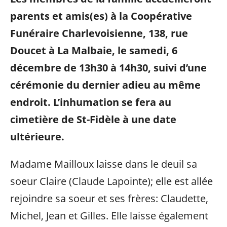
parents et amis(es) à la Coopérative
Funéraire Charlevoisienne, 138, rue
Doucet à La Malbaie, le samedi, 6
décembre de 13h30 à 14h30, suivi d’u
ne
cérémonie du dernier adieu au même
endroit. L’inhumation se fera au
cimetière de St-Fidèle à une date
ultérieure.
Madame Mailloux laisse dans le deuil sa
soeur Claire (Claude Lapointe); elle est allée
rejoindre sa soeur et ses frères: Claudette,
Michel, Jean et Gilles. Elle laisse également