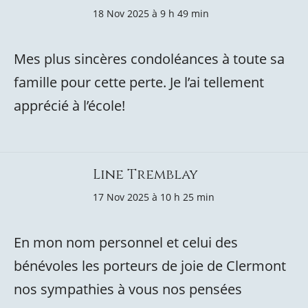
18 Nov 2025 à 9 h 49 min
Mes plus sincères condoléances à toute sa
famille pour cette perte. Je l’ai tellement
apprécié à l’école!
Line Tremblay
17 Nov 2025 à 10 h 25 min
En mon nom personnel et celui des
bénévoles les porteurs de joie de Clermont
nos sympathies à vous nos pensées