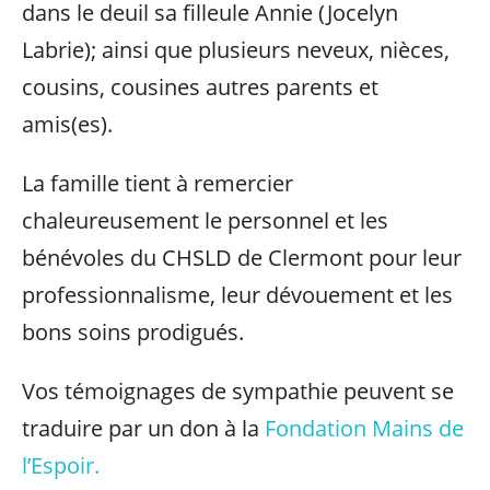
dans le deuil sa filleule Annie (Jocelyn
Labrie); ainsi que plusieurs neveux, nièces,
cousins, cousines autres parents et
amis(es).
La famille tient à remercier
chaleureusement le personnel et les
bénévoles du CHSLD de Clermont pour leur
professionnalisme, leur dévouement et les
bons soins prodigués.
Vos témoignages de sympathie peuvent se
traduire par un don à la
Fondation Mains de
l’Espoir.