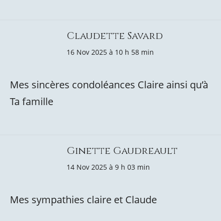
Claudette Savard
16 Nov 2025 à 10 h 58 min
Mes sincères condoléances Claire ainsi qu’à
Ta famille
Ginette Gaudreault
14 Nov 2025 à 9 h 03 min
Mes sympathies claire et Claude