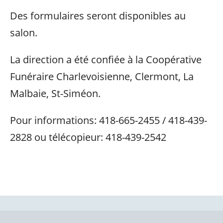
Des formulaires seront disponibles au
salon.
La direction a été confiée à la Coopérative
Funéraire Charlevoisienne, Clermont, La
Malbaie, St-Siméon.
Pour informations: 418-665-2455 / 418-439-
2828 ou télécopieur: 418-439-2542