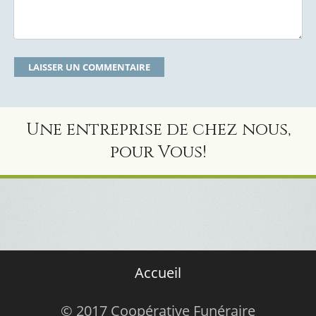
Une entreprise de chez nous,
pour Vous!
Accueil
© 2017 Coopérative Funéraire