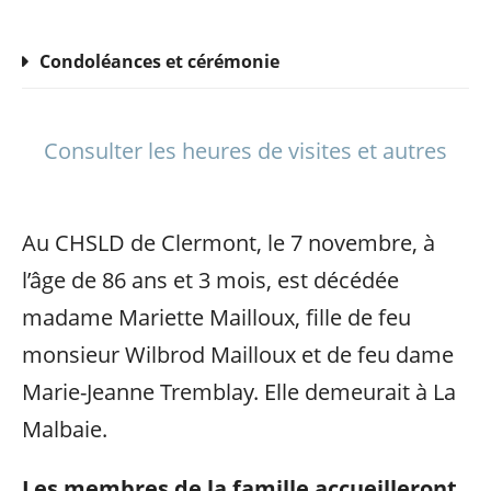
Condoléances et cérémonie
Consulter les heures de visites et autres
Au CHSLD de Clermont, le 7 novembre, à
l’âge de 86 ans et 3 mois, est décédée
madame Mariette Mailloux, fille de feu
monsieur Wilbrod Mailloux et de feu dame
Marie-Jeanne Tremblay. Elle demeurait à La
Malbaie.
Les membres de la famille accueilleront