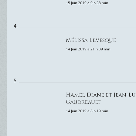
15 Juin 2019 à 9 h 38 min
Mélissa Lévesque
14 Juin 2019 à 21 h 39 min
Hamel Diane et Jean-L
Gaudreault
14 Juin 2019 à 8 h 19 min