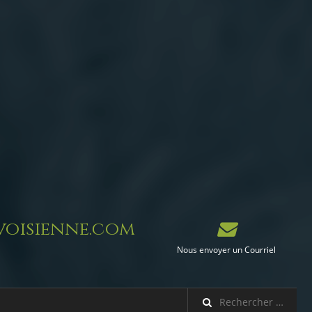
oisienne.com
Nous envoyer un Courriel