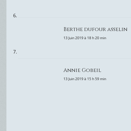
Berthe dufour asselin
13 Juin 2019 à 18 h 20 min
Annie Gobeil
13 Juin 2019 à 15 h 59 min