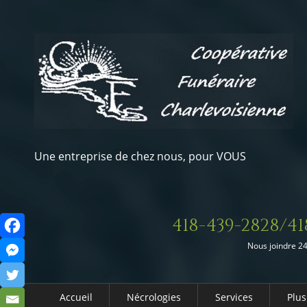
Une entreprise de chez nous, pour VOUS
418-439-2828/41
Nous joindre 24
Accueil
Nécrologies
Services
Plus