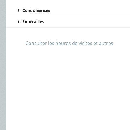
Condoléances
Funérailles
Consulter les heures de visites et autres