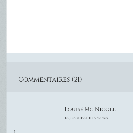
Commentaires (21)
Louise Mc Nicoll
18 Juin 2019 à 10 h 59 min