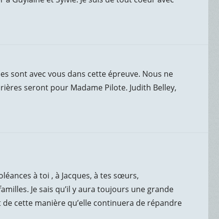
ées sont avec vous dans cette épreuve. Nous ne
ières seront pour Madame Pilote. Judith Belley,
léances à toi , à Jacques, à tes sœurs,
amilles. Je sais qu’il y aura toujours une grande
 de cette manière qu’elle continuera de répandre