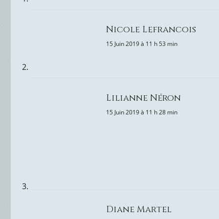
Nicole Lefrancois
15 Juin 2019 à 11 h 53 min
Lilianne Néron
15 Juin 2019 à 11 h 28 min
Diane Martel