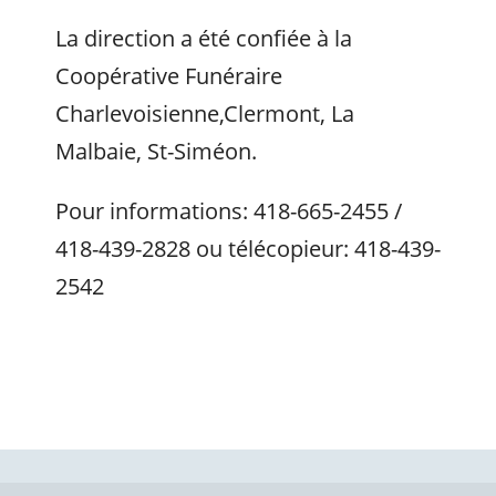
La direction a été confiée à la
Coopérative Funéraire
Charlevoisienne,Clermont, La
Malbaie, St-Siméon.
Pour informations: 418-665-2455 /
418-439-2828 ou télécopieur: 418-439-
2542