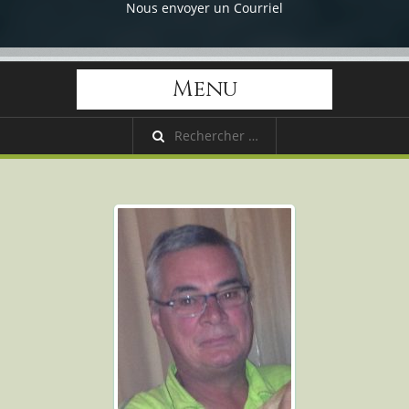
Nous envoyer un Courriel
Menu