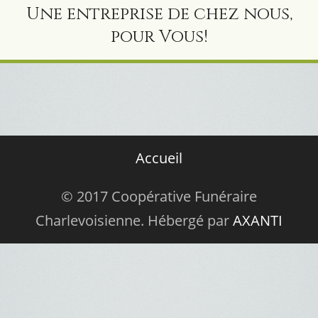
Une entreprise de chez nous,
pour Vous!
Accueil
© 2017 Coopérative Funéraire
Charlevoisienne. Hébergé par
AXANTI