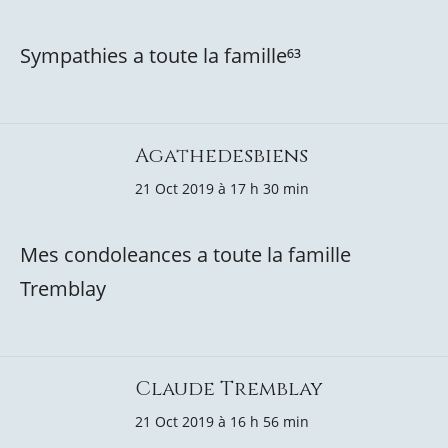
Sympathies a toute la famille⁶³
Agathedesbiens
21 Oct 2019 à 17 h 30 min
Mes condoleances a toute la famille
Tremblay
Claude Tremblay
21 Oct 2019 à 16 h 56 min