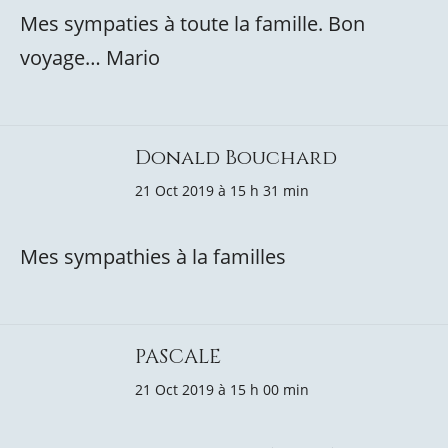
Mes sympaties à toute la famille. Bon
voyage… Mario
Donald Bouchard
21 Oct 2019 à 15 h 31 min
Mes sympathies à la familles
PASCALE
21 Oct 2019 à 15 h 00 min