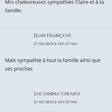
Mrs chaleureuses sympathies Claire et à ta
famille.
Jean François
21 Oct 2019 à 14 h 57 min
Mais sympathie à tout la famille ainsi que
ses proches
Lucianna Girard
21 Oct 2019 à 14 h 57 min