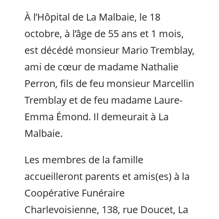
À l’Hôpital de La Malbaie, le 18
octobre, à l’âge de 55 ans et 1 mois,
est décédé monsieur Mario Tremblay,
ami de cœur de madame Nathalie
Perron, fils de feu monsieur Marcellin
Tremblay et de feu madame Laure-
Emma Émond. Il demeurait à La
Malbaie.
Les membres de la famille
accueilleront parents et amis(es) à la
Coopérative Funéraire
Charlevoisienne, 138, rue Doucet, La