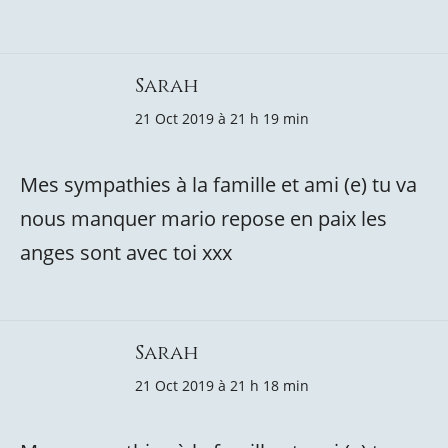
Sarah
21 Oct 2019 à 21 h 19 min
Mes sympathies à la famille et ami (e) tu va
nous manquer mario repose en paix les
anges sont avec toi xxx
Sarah
21 Oct 2019 à 21 h 18 min