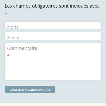
Les champs obligatoires sont indiqués avec
*
Nom
E-mail
Commentaire
*