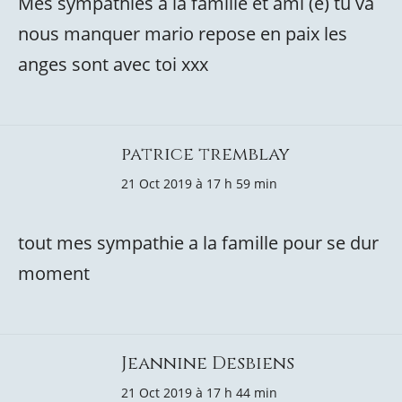
Mes sympathies à la famille et ami (e) tu va
nous manquer mario repose en paix les
anges sont avec toi xxx
patrice tremblay
21 Oct 2019 à 17 h 59 min
tout mes sympathie a la famille pour se dur
moment
Jeannine Desbiens
21 Oct 2019 à 17 h 44 min