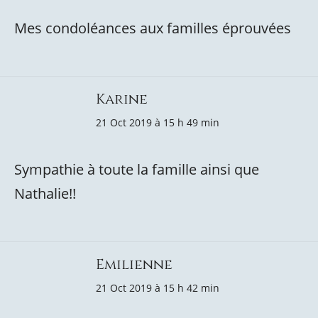
Mes condoléances aux familles éprouvées
Karine
21 Oct 2019 à 15 h 49 min
Sympathie à toute la famille ainsi que
Nathalie!!
Emilienne
21 Oct 2019 à 15 h 42 min