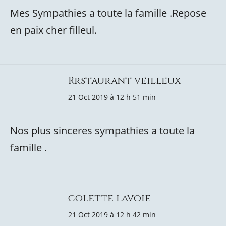
Mes Sympathies a toute la famille .Repose
en paix cher filleul.
Rrstaurant veilleux
21 Oct 2019 à 12 h 51 min
Nos plus sinceres sympathies a toute la
famille .
colette lavoie
21 Oct 2019 à 12 h 42 min