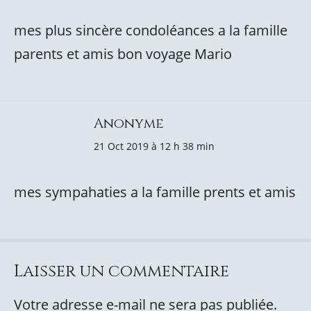
mes plus sincère condoléances a la famille
parents et amis bon voyage Mario
Anonyme
21 Oct 2019 à 12 h 38 min
mes sympahaties a la famille prents et amis
Laisser un commentaire
Votre adresse e-mail ne sera pas publiée.