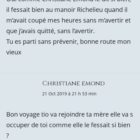
il fessait bien au manoir Richelieu quand il
m’avait coupé mes heures sans m’avertir et
que j’avais quitté, sans l’avertir.
Tu es parti sans prévenir, bonne route mon
vieux
Christiane emond
21 Oct 2019 à 21 h 53 min
Bon voyage tio va rejoindre ta mère elle va s
occuper de toi comme elle le fessait si bien
?