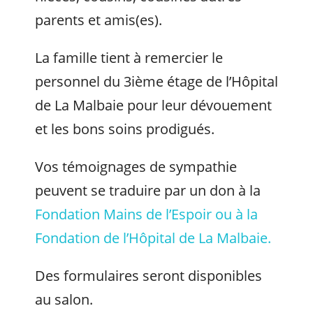
parents et amis(es).
La famille tient à remercier le
personnel du 3ième étage de l’Hôpital
de La Malbaie pour leur dévouement
et les bons soins prodigués.
Vos témoignages de sympathie
peuvent se traduire par un don à la
Fondation Mains de l’Espoir ou à la
Fondation de l’Hôpital de La Malbaie.
Des formulaires seront disponibles
au salon.