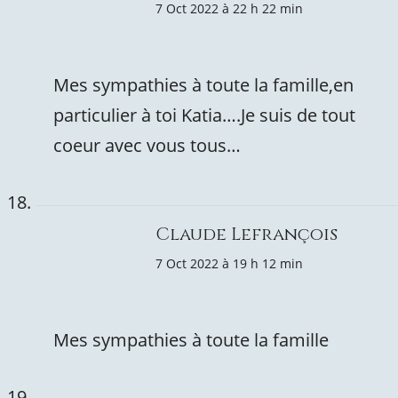
7 Oct 2022 à 22 h 22 min
Mes sympathies à toute la famille,en
particulier à toi Katia….Je suis de tout
coeur avec vous tous…
Claude Lefrançois
7 Oct 2022 à 19 h 12 min
Mes sympathies à toute la famille