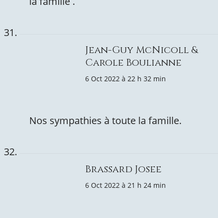
la famille .
Jean-Guy McNicoll &
Carole Boulianne
6 Oct 2022 à 22 h 32 min
Nos sympathies à toute la famille.
Brassard Josee
6 Oct 2022 à 21 h 24 min