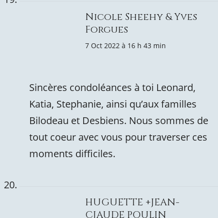
Nicole Sheehy & Yves
Forgues
7 Oct 2022 à 16 h 43 min
Sincères condoléances à toi Leonard,
Katia, Stephanie, ainsi qu’aux familles
Bilodeau et Desbiens. Nous sommes de
tout coeur avec vous pour traverser ces
moments difficiles.
HUGUETTE +JEAN-
CJAUDE POULIN