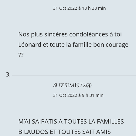
31 Oct 2022 à 18 h 38 min
Nos plus sincères condoléances à toi
Léonard et toute la famille bon courage
??
Suzsim1972@
31 Oct 2022 à 9 h 31 min
M’AI SAIPATIS A TOUTES LA FAMILLES
BILAUDOS ET TOUTES SAIT AMIS