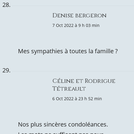
Denise bergeron
7 Oct 2022 à 9 h 03 min
Mes sympathies à toutes la famille ?
Céline et Rodrigue
Tétreault
6 Oct 2022 à 23 h 52 min
Nos plus sincères condoléances.