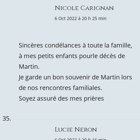
Nicole Carignan
6 Oct 2022 à 20 h 25 min
Sincères condélances à toute la famille,
à mes petits enfants pourle décès de
Martin.
Je garde un bon souvenir de Martin lors
de nos rencontres familiales.
Soyez assuré des mes prières
Lucie Neron
6 Oct 2022 à 20 h 16 min