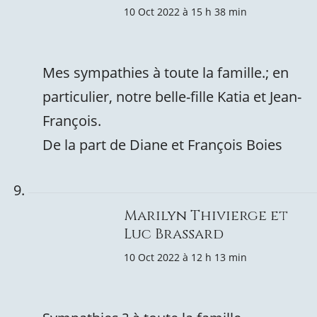
10 Oct 2022 à 15 h 38 min
Mes sympathies à toute la famille.; en
particulier, notre belle-fille Katia et Jean-
François.
De la part de Diane et François Boies
Marilyn Thivierge et
Luc Brassard
10 Oct 2022 à 12 h 13 min