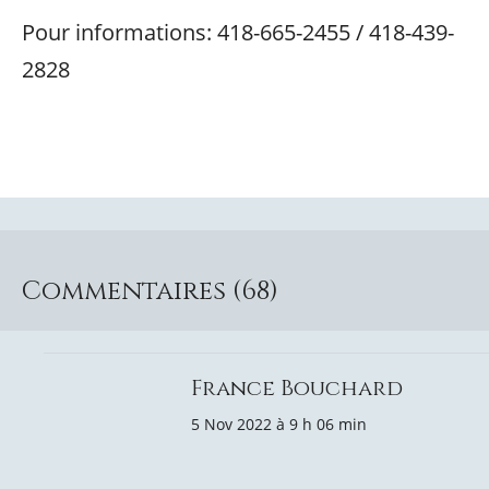
Pour informations: 418-665-2455 / 418-439-
2828
Commentaires (68)
France Bouchard
5 Nov 2022 à 9 h 06 min