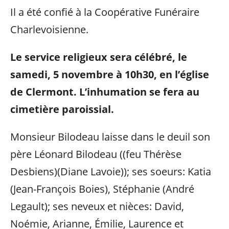
Il a été confié à la Coopérative Funéraire
Charlevoisienne.
Le service religieux sera célébré, le
samedi, 5 novembre à 10h30, en l’église
de Clermont.
L’inhumation se fera au
cimetière paroissial.
Monsieur Bilodeau laisse dans le deuil son
père Léonard Bilodeau ((feu Thérèse
Desbiens)(Diane Lavoie)); ses soeurs: Katia
(Jean-François Boies), Stéphanie (André
Legault); ses neveux et nièces: David,
Noémie, Arianne, Émilie, Laurence et