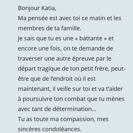
Bonjour Katia,
Ma pensée est avec toi ce matin et les
membres de ta famille.
Je sais que tu es une « battante » et
encore une fois, on te demande de
traverser une autre épreuve par le
départ tragique de ton petit frère, peut-
être que de l’endroit où il est
maintenant, il veille sur toi et va t’aider
à poursuivre ton combat que tu mènes
avec tant de détermination…
Tu as toute ma compassion, mes
sincères condoléances.