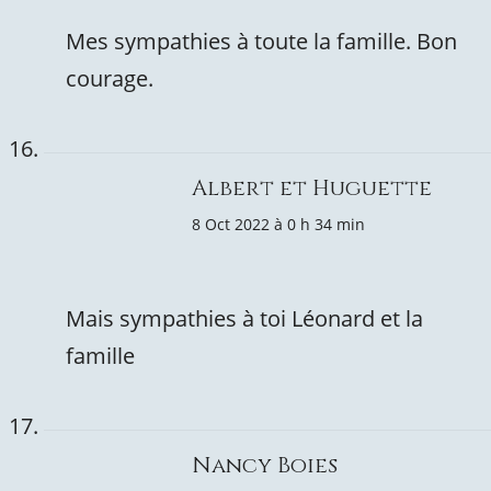
Mes sympathies à toute la famille. Bon
courage.
Albert et Huguette
8 Oct 2022 à 0 h 34 min
Mais sympathies à toi Léonard et la
famille
Nancy Boies