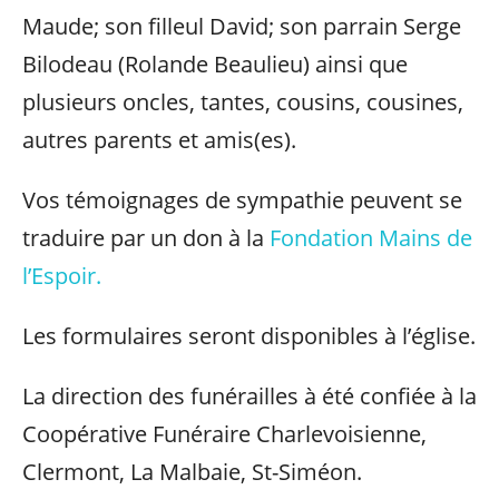
Maude; son filleul David; son parrain Serge
Bilodeau (Rolande Beaulieu) ainsi que
plusieurs oncles, tantes, cousins, cousines,
autres parents et amis(es).
Vos témoignages de sympathie peuvent se
traduire par un don à la
Fondation Mains de
l’Espoir.
Les formulaires seront disponibles à l’église.
La direction des funérailles à été confiée à la
Coopérative Funéraire Charlevoisienne,
Clermont, La Malbaie, St-Siméon.