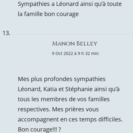
Sympathies a Léonard ainsi qu’à toute
la famille bon courage
Manon Belley
9 Oct 2022 à 9 h 32 min
Mes plus profondes sympathies
Léonard, Katia et Stéphanie ainsi qu’à
tous les membres de vos familles
respectives. Mes prières vous
accompagnent en ces temps difficiles.
Bon courage!!! ?