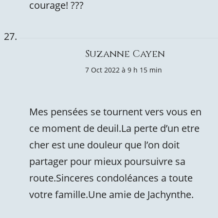
courage! ???
Suzanne Cayen
7 Oct 2022 à 9 h 15 min
Mes pensées se tournent vers vous en
ce moment de deuil.La perte d’un etre
cher est une douleur que l’on doit
partager pour mieux poursuivre sa
route.Sinceres condoléances a toute
votre famille.Une amie de Jachynthe.