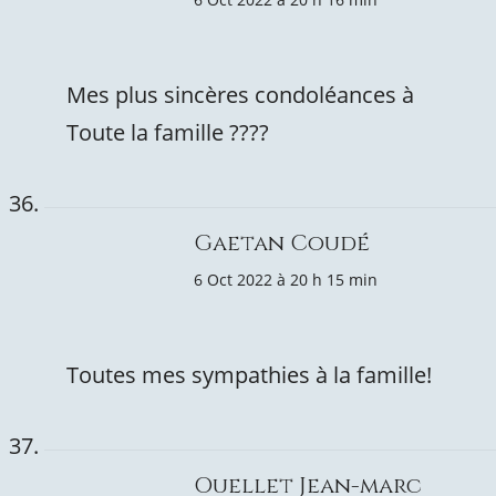
Mes plus sincères condoléances à
Toute la famille ????
Gaetan Coudé
6 Oct 2022 à 20 h 15 min
Toutes mes sympathies à la famille!
Ouellet Jean-marc