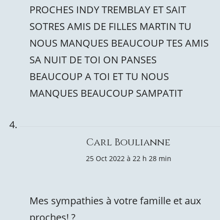
PROCHES INDY TREMBLAY ET SAIT
SOTRES AMIS DE FILLES MARTIN TU
NOUS MANQUES BEAUCOUP TES AMIS
SA NUIT DE TOI ON PANSES
BEAUCOUP A TOI ET TU NOUS
MANQUES BEAUCOUP SAMPATIT
Carl Boulianne
25 Oct 2022 à 22 h 28 min
Mes sympathies à votre famille et aux
proches! ?