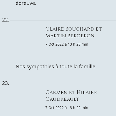
épreuve.
Claire Bouchard et
Martin Bergeron
7 Oct 2022 à 13 h 28 min
Nos sympathies à toute la famille.
Carmen et Hilaire
Gaudreault
7 Oct 2022 à 13 h 22 min