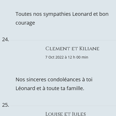
Toutes nos sympathies Leonard et bon
courage
Clement et Kiliane
7 Oct 2022 à 12 h 00 min
Nos sinceres condoléances à toi
Léonard et à toute ta famille.
Louise et Jules