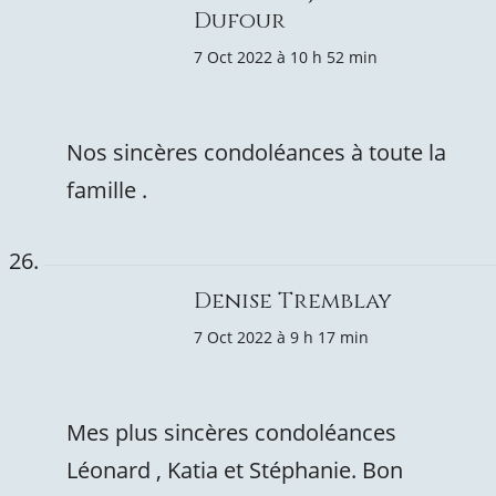
Dufour
7 Oct 2022 à 10 h 52 min
Nos sincères condoléances à toute la
famille .
Denise Tremblay
7 Oct 2022 à 9 h 17 min
Mes plus sincères condoléances
Léonard , Katia et Stéphanie. Bon