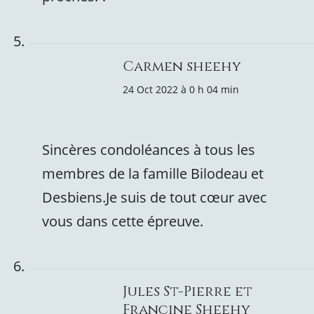
Carmen sheehy
24 Oct 2022 à 0 h 04 min
Sincères condoléances à tous les
membres de la famille Bilodeau et
Desbiens.Je suis de tout cœur avec
vous dans cette épreuve.
Jules St-Pierre et
Francine Sheehy