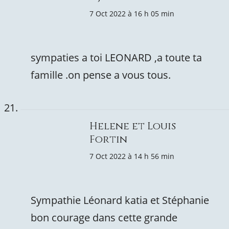
7 Oct 2022 à 16 h 05 min
sympaties a toi LEONARD ,a toute ta
famille .on pense a vous tous.
Helene et Louis
Fortin
7 Oct 2022 à 14 h 56 min
Sympathie Léonard katia et Stéphanie
bon courage dans cette grande