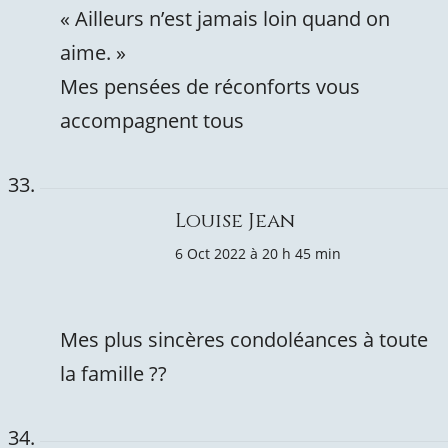
« Ailleurs n’est jamais loin quand on
aime. »
Mes pensées de réconforts vous
accompagnent tous
Louise Jean
6 Oct 2022 à 20 h 45 min
Mes plus sincères condoléances à toute
la famille ??