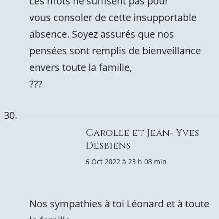
Les mots ne suffisent pas pour
vous consoler de cette insupportable
absence. Soyez assurés que nos
pensées sont remplis de bienveillance
envers toute la famille,
???
Carolle et Jean- Yves
Desbiens
6 Oct 2022 à 23 h 08 min
Nos sympathies à toi Léonard et à toute