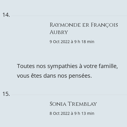
Raymonde er François
Aubry
9 Oct 2022 à 9 h 18 min
Toutes nos sympathies à votre famille,
vous êtes dans nos pensées.
Sonia Tremblay
8 Oct 2022 à 9 h 13 min