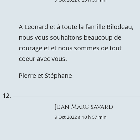
A Leonard et à toute la famille Bilodeau,
nous vous souhaitons beaucoup de
courage et et nous sommes de tout
coeur avec vous.
Pierre et Stéphane
Jean Marc savard
9 Oct 2022 à 10 h 57 min