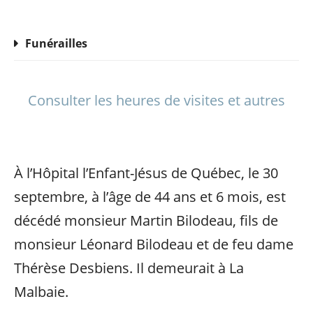
Funérailles
Consulter les heures de visites et autres
À l’Hôpital l’Enfant-Jésus de Québec, le 30
septembre, à l’âge de 44 ans et 6 mois, est
décédé monsieur Martin Bilodeau, fils de
monsieur Léonard Bilodeau et de feu dame
Thérèse Desbiens. Il demeurait à La
Malbaie.