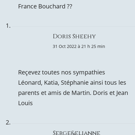
France Bouchard ??
Doris Sheehy
31 Oct 2022 à 21 h 25 min
Reçevez toutes nos sympathies
Léonard, Katia, Stéphanie ainsi tous les
parents et amis de Martin. Doris et Jean
Louis
Serge&elianne