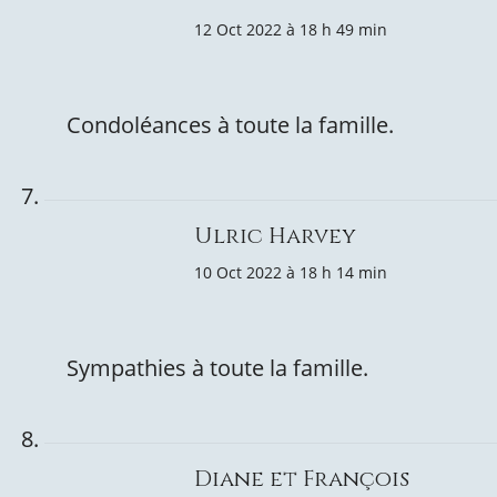
12 Oct 2022 à 18 h 49 min
Condoléances à toute la famille.
Ulric Harvey
10 Oct 2022 à 18 h 14 min
Sympathies à toute la famille.
Diane et François