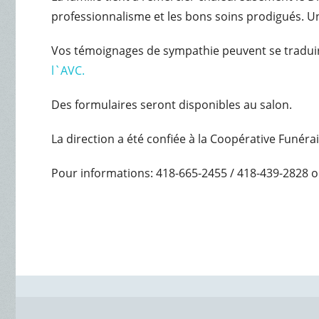
professionnalisme et les bons soins prodigués. U
Vos témoignages de sympathie peuvent se tradui
l`AVC.
Des formulaires seront disponibles au salon.
La direction a été confiée à la Coopérative Funéra
Pour informations: 418-665-2455 / 418-439-2828 o