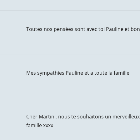
Toutes nos pensées sont avec toi Pauline et bon 
Mes sympathies Pauline et a toute la famille
Cher Martin , nous te souhaitons un merveilleux
famille xxxx