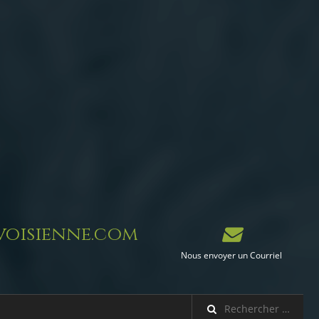
oisienne.com
Nous envoyer un Courriel