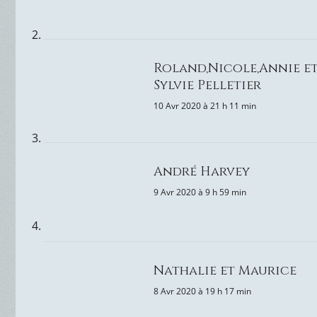
Roland,Nicole,Annie e
Sylvie Pelletier
10 Avr 2020 à 21 h 11 min
André Harvey
9 Avr 2020 à 9 h 59 min
Nathalie et Maurice
8 Avr 2020 à 19 h 17 min