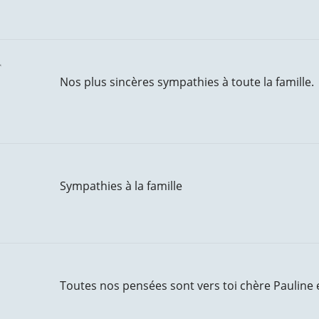
t
Nos plus sincères sympathies à toute la famille.
Sympathies à la famille
Toutes nos pensées sont vers toi chère Pauline e