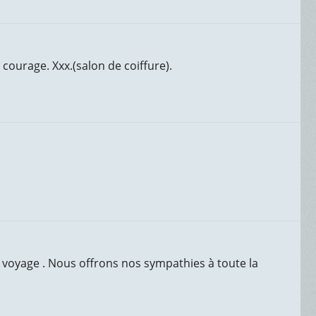
courage. Xxx.(salon de coiffure).
 voyage . Nous offrons nos sympathies à toute la