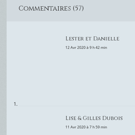
Commentaires (57)
Lester et Danielle
12 Avr 2020 à 9 h 42 min
Lise & Gilles Dubois
11 Avr 2020 à 7 h 59 min