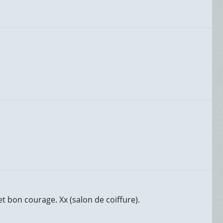
t bon courage. Xx (salon de coiffure).