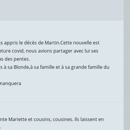
 appris le décès de Martin.Cette nouvelle est
meture covid, nous avions partager avec lui ses
as des pentes.
à sa Blonde,à sa famille et à sa grande famille du
s manquera
nte Mariette et cousins, cousines. Ils laissent en
n