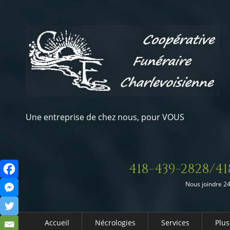
Une entreprise de chez nous, pour VOUS
418-439-2828/41
Nous joindre 24
Accueil
Nécrologies
Services
Plus