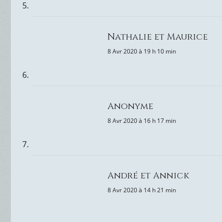
Nathalie et Maurice
8 Avr 2020 à 19 h 10 min
Anonyme
8 Avr 2020 à 16 h 17 min
André et Annick
8 Avr 2020 à 14 h 21 min