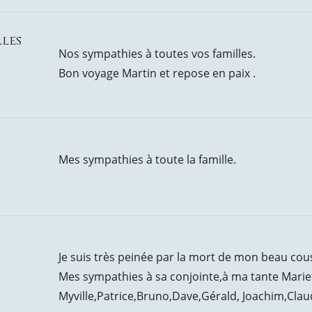
lles
Nos sympathies à toutes vos familles.
Bon voyage Martin et repose en paix .
Mes sympathies à toute la famille.
Je suis très peinée par la mort de mon beau cou
Mes sympathies à sa conjointe,à ma tante Mariet
Myville,Patrice,Bruno,Dave,Gérald, Joachim,Claud