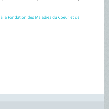
 à la Fondation des Maladies du Coeur et de