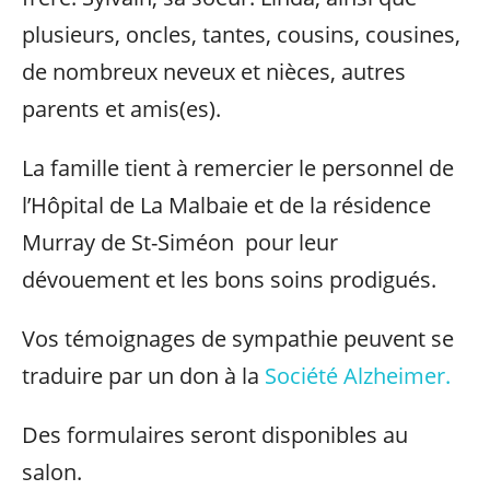
plusieurs, oncles, tantes, cousins, cousines,
de nombreux neveux et nièces, autres
parents et amis(es).
La famille tient à remercier le personnel de
l’Hôpital de La Malbaie et de la résidence
Murray de St-Siméon pour leur
dévouement et les bons soins prodigués.
Vos témoignages de sympathie peuvent se
traduire par un don à la
Société Alzheimer.
Des formulaires seront disponibles au
salon.