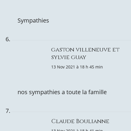
Sympathies
gaston villeneuve et
sylvie guay
13 Nov 2021 à 18 h 45 min
nos sympathies a toute la famille
Claude Boulianne
13 Nov 2021 à 18 h 41 min