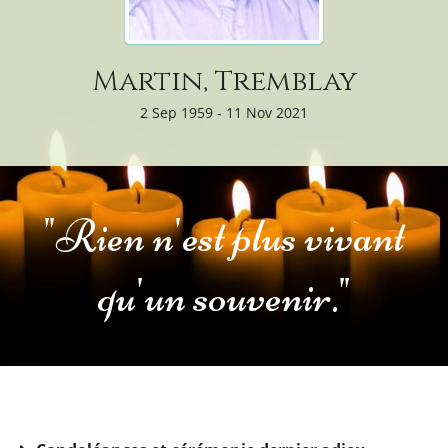
Martin, Tremblay
2 Sep 1959 - 11 Nov 2021
"Rien n'est plus vivant
qu'un souvenir."