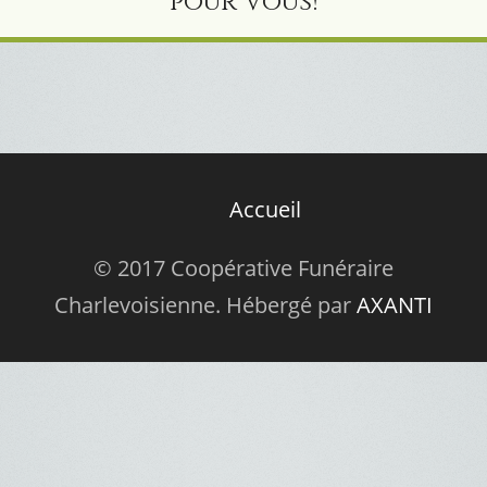
pour Vous!
Accueil
© 2017 Coopérative Funéraire
Charlevoisienne. Hébergé par
AXANTI