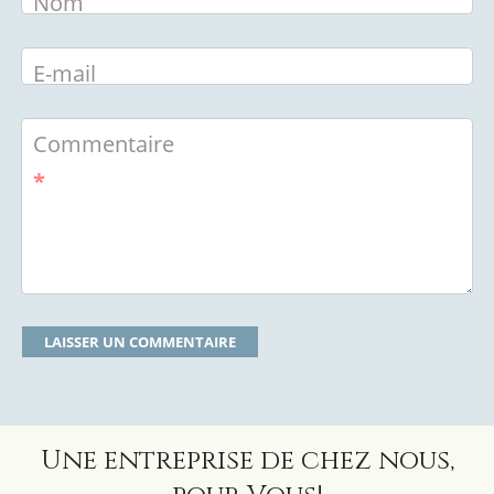
Nom
E-mail
Commentaire
*
Une entreprise de chez nous,