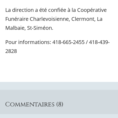
La direction a été confiée à la Coopérative
Funéraire Charlevoisienne, Clermont, La
Malbaie, St-Siméon.
Pour informations: 418-665-2455 / 418-439-
2828
Commentaires (8)