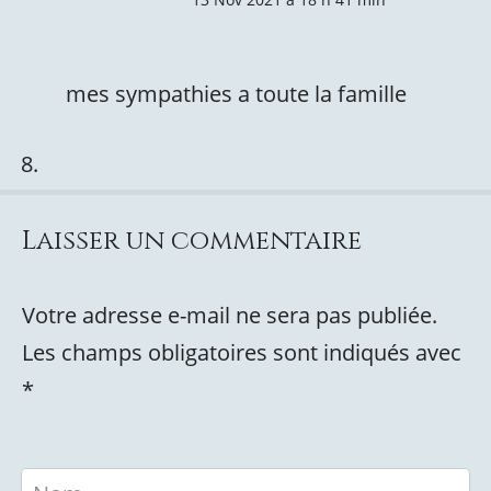
mes sympathies a toute la famille
Laisser un commentaire
Votre adresse e-mail ne sera pas publiée.
Les champs obligatoires sont indiqués avec
*