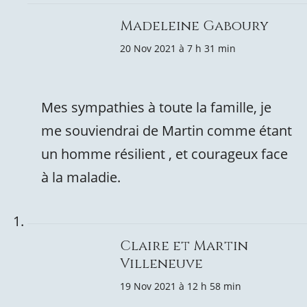
Madeleine Gaboury
20 Nov 2021 à 7 h 31 min
Mes sympathies à toute la famille, je
me souviendrai de Martin comme étant
un homme résilient , et courageux face
à la maladie.
Claire et Martin
Villeneuve
19 Nov 2021 à 12 h 58 min