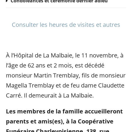
Condoléances et cérémonie dernier adieu
Consulter les heures de visites et autres
À l’Hôpital de La Malbaie, le 11 novembre, à
l’âge de 62 ans et 2 mois, est décédé
monsieur Martin Tremblay, fils de monsieur
Magella Tremblay et de feu dame Claudette
Carré. Il demeurait à La Malbaie.
Les membres de la famille accueilleront
parents et amis(es), à la Coopérative
Funéraire Charlevoisienne, 138, rue