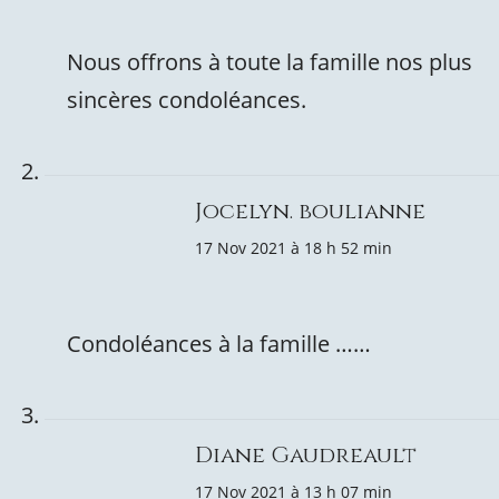
Nous offrons à toute la famille nos plus
sincères condoléances.
Jocelyn. boulianne
17 Nov 2021 à 18 h 52 min
Condoléances à la famille ……
Diane Gaudreault
17 Nov 2021 à 13 h 07 min