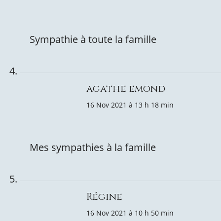
Sympathie à toute la famille
agathe emond
16 Nov 2021 à 13 h 18 min
Mes sympathies à la famille
Régine
16 Nov 2021 à 10 h 50 min