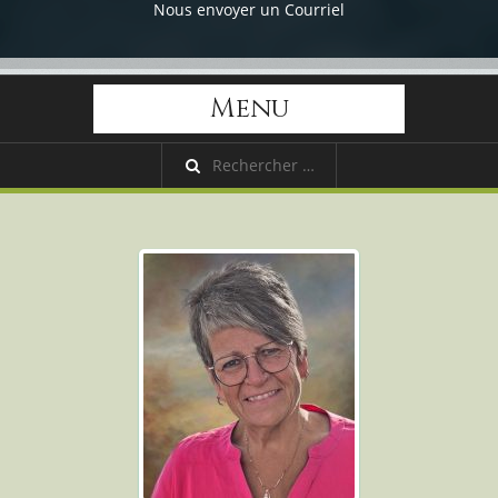
Nous envoyer un Courriel
Menu