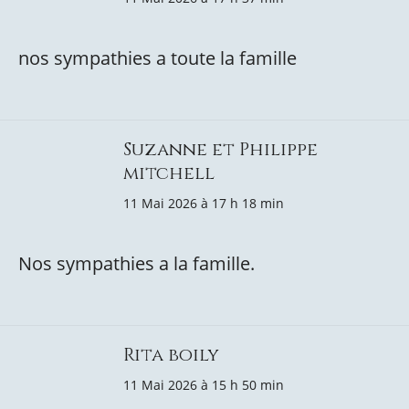
nos sympathies a toute la famille
Suzanne et Philippe
mitchell
11 Mai 2026 à 17 h 18 min
Nos sympathies a la famille.
Rita boily
11 Mai 2026 à 15 h 50 min