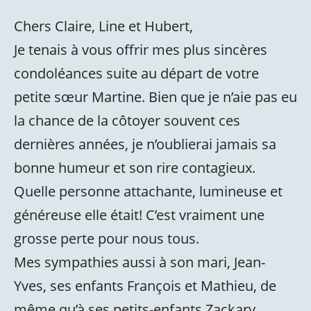
Chers Claire, Line et Hubert,
Je tenais à vous offrir mes plus sincères
condoléances suite au départ de votre
petite sœur Martine. Bien que je n’aie pas eu
la chance de la côtoyer souvent ces
dernières années, je n’oublierai jamais sa
bonne humeur et son rire contagieux.
Quelle personne attachante, lumineuse et
généreuse elle était! C’est vraiment une
grosse perte pour nous tous.
Mes sympathies aussi à son mari, Jean-
Yves, ses enfants François et Mathieu, de
même qu’à ses petits-enfants Zackary,