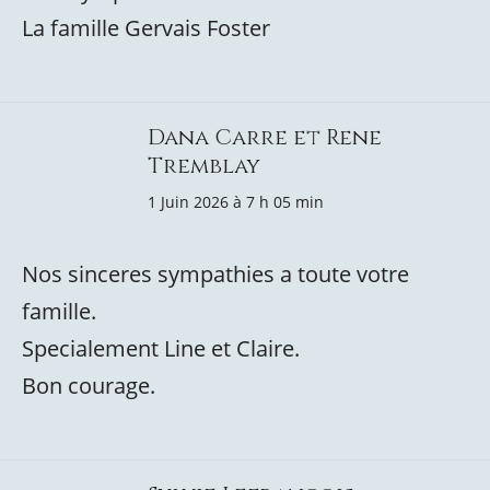
La famille Gervais Foster
Dana Carre et Rene
Tremblay
1 Juin 2026 à 7 h 05 min
Nos sinceres sympathies a toute votre
famille.
Specialement Line et Claire.
Bon courage.