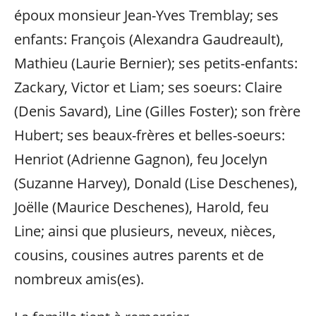
époux monsieur Jean-Yves Tremblay; ses
enfants: François (Alexandra Gaudreault),
Mathieu (Laurie Bernier); ses petits-enfants:
Zackary, Victor et Liam; ses soeurs: Claire
(Denis Savard), Line (Gilles Foster); son frère
Hubert; ses beaux-frères et belles-soeurs:
Henriot (Adrienne Gagnon), feu Jocelyn
(Suzanne Harvey), Donald (Lise Deschenes),
Joëlle (Maurice Deschenes), Harold, feu
Line; ainsi que plusieurs, neveux, nièces,
cousins, cousines autres parents et de
nombreux amis(es).