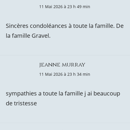
11 Mai 2026 à 23 h 49 min
Sincères condoléances à toute la famille. De
la famille Gravel.
jeanne murray
11 Mai 2026 à 23 h 34 min
sympathies a toute la famille j ai beaucoup
de tristesse