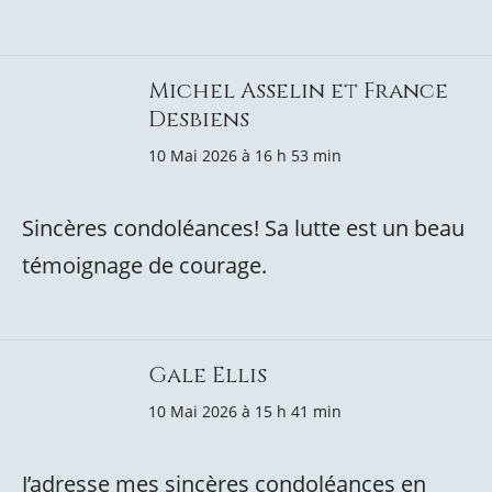
Michel Asselin et France
Desbiens
10 Mai 2026 à 16 h 53 min
Sincères condoléances! Sa lutte est un beau
témoignage de courage.
Gale Ellis
10 Mai 2026 à 15 h 41 min
J’adresse mes sincères condoléances en