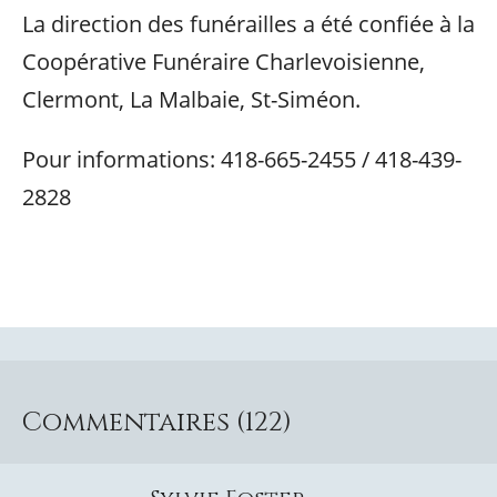
La direction des funérailles a été confiée à la
Coopérative Funéraire Charlevoisienne,
Clermont, La Malbaie, St-Siméon.
Pour informations: 418-665-2455 / 418-439-
2828
Commentaires (122)