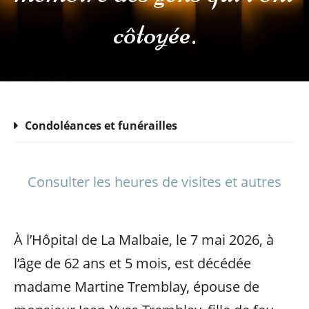
côtoyée.
Condoléances et funérailles
Consulter les heures de visites et autres
À l’Hôpital de La Malbaie, le 7 mai 2026, à
l’âge de 62 ans et 5 mois, est décédée
madame Martine Tremblay, épouse de