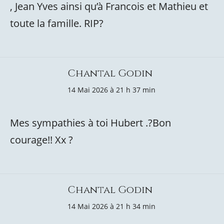
, Jean Yves ainsi qu’à Francois et Mathieu et
toute la famille. RIP?
Chantal Godin
14 Mai 2026 à 21 h 37 min
Mes sympathies à toi Hubert .?Bon
courage!! Xx ?
Chantal Godin
14 Mai 2026 à 21 h 34 min