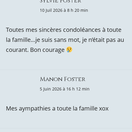
Sylvie Foster
10 Juil 2026 à 8 h 20 min
Toutes mes sincères condoléances à toute
la famille…je suis sans mot, je n’était pas au
courant. Bon courage
Manon Foster
5 Juin 2026 à 16 h 12 min
Mes aympathies a toute la famille xox