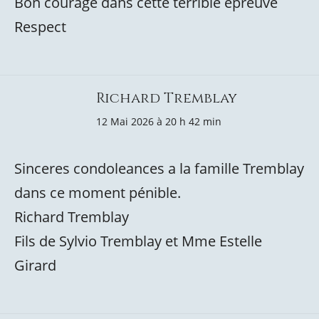
Bon courage dans cette terrible épreuve
Respect
Richard Tremblay
12 Mai 2026 à 20 h 42 min
Sinceres condoleances a la famille Tremblay
dans ce moment pénible.
Richard Tremblay
Fils de Sylvio Tremblay et Mme Estelle
Girard