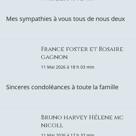
Mes sympathies à vous tous de nous deux
France foster et Rosaire
gagnon
11 Mai 2026 à 18 h 03 min
Sinceres condoléances à toute la famille
Bruno harvey Hélene mc
nicoll
11 Mai 2026 à 17 h 37 min