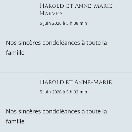
Harold. et Anne-Marie
Harvey
5 Juin 2026 à 5 h 38 min
Nos sincères condoléances à toute la
famille
Harold et Anne-Marie
5 Juin 2026 à 5 h 02 min
Nos sincères condoléances à toute la
famille