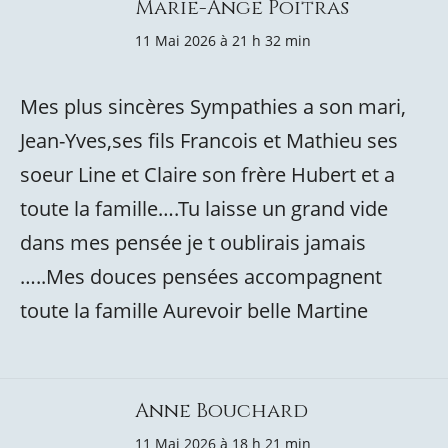
Marie-Ange Poitras
11 Mai 2026 à 21 h 32 min
Mes plus sincères Sympathies a son mari,
Jean-Yves,ses fils Francois et Mathieu ses
soeur Line et Claire son frère Hubert et a
toute la famille….Tu laisse un grand vide
dans mes pensée je t oublirais jamais
…..Mes douces pensées accompagnent
toute la famille Aurevoir belle Martine
Anne Bouchard
11 Mai 2026 à 18 h 21 min