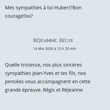
Mes sympathies à toi Hubert?Bon
courage!!xx?
Réjeanne, Régis
14 Mai 2026 à 12 h 20 min
Quelle tristesse, nos plus sincères
sympathies Jean-Yves et tes fils, nos
pensées vous accompagnent en cette
grande épreuve. Régis et Réjeanne