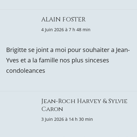
ALAIN FOSTER
4 Juin 2026 à 7 h 48 min
Brigitte se joint a moi pour souhaiter a Jean-
Yves et a la famille nos plus sinceses
condoleances
Jean-Roch Harvey & Sylvie
Caron
3 Juin 2026 à 14 h 30 min