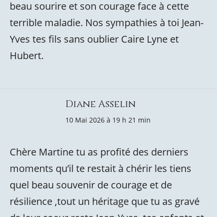
beau sourire et son courage face à cette
terrible maladie. Nos sympathies à toi Jean-
Yves tes fils sans oublier Caire Lyne et
Hubert.
Diane Asselin
10 Mai 2026 à 19 h 21 min
Chère Martine tu as profité des derniers
moments qu’il te restait à chérir les tiens
quel beau souvenir de courage et de
résilience ,tout un héritage que tu as gravé