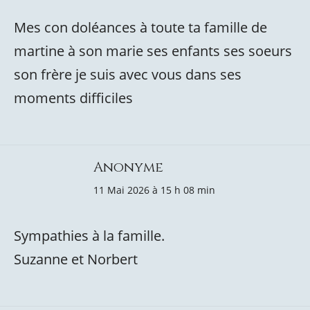
Mes con doléances à toute ta famille de
martine à son marie ses enfants ses soeurs
son frère je suis avec vous dans ses
moments difficiles
Anonyme
11 Mai 2026 à 15 h 08 min
Sympathies à la famille.
Suzanne et Norbert