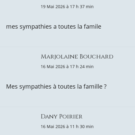
19 Mai 2026 à 17 h 37 min
mes sympathies a toutes la famile
Marjolaine Bouchard
16 Mai 2026 à 17 h 24 min
Mes sympathies à toutes la famille ?
Dany Poirier
16 Mai 2026 à 11 h 30 min