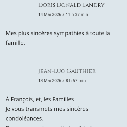
Doris Donald Landry
14 Mai 2026 à 11 h 37 min
Mes plus sincères sympathies à toute la
famille.
Jean-Luc Gauthier
13 Mai 2026 à 8 h 57 min
À François, et, les Familles
Je vous transmets mes sincères
condoléances.