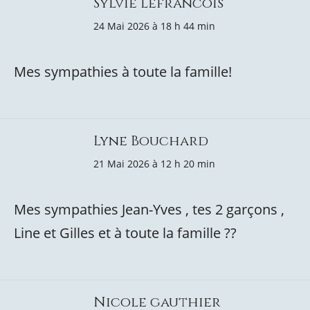
Sylvie Lefrancois
24 Mai 2026 à 18 h 44 min
Mes sympathies à toute la famille!
Lyne Bouchard
21 Mai 2026 à 12 h 20 min
Mes sympathies Jean-Yves , tes 2 garçons ,
Line et Gilles et à toute la famille ??
Nicole gauthier