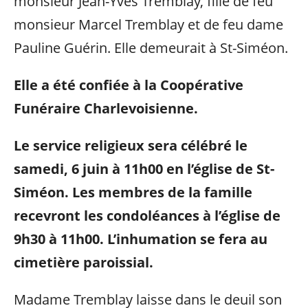
monsieur Jean-Yves Tremblay, fille de feu
monsieur Marcel Tremblay et de feu dame
Pauline Guérin. Elle demeurait à St-Siméon.
Elle a été confiée à la Coopérative
Funéraire Charlevoisienne.
Le service religieux sera célébré le
samedi, 6 juin à 11h00 en l’église de St-
Siméon. Les membres de la famille
recevront les condoléances à l’église de
9h30 à 11h00. L’inhumation se fera au
cimetière paroissial.
Madame Tremblay laisse dans le deuil son