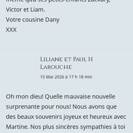
Victor et Liam.
Votre cousine Dany
XXX
Liliane et Paul H
Larouche
15 Mai 2026 à 17 h 18 min
Oh mon dieu! Quelle mauvaise nouvelle
surprenante pour nous! Nous avons que
des beaux souvenirs joyeux et heureux avec
Martine. Nos plus sincères sympathies à toi