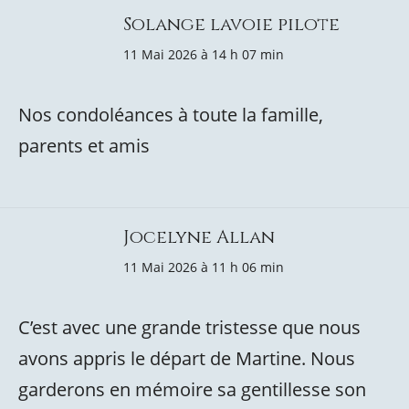
Solange lavoie pilote
11 Mai 2026 à 14 h 07 min
Nos condoléances à toute la famille,
parents et amis
Jocelyne Allan
11 Mai 2026 à 11 h 06 min
C’est avec une grande tristesse que nous
avons appris le départ de Martine. Nous
garderons en mémoire sa gentillesse son