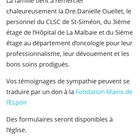
La famille tient à remercier
chaleureusement la Dre.Danielle Ouellet, le
personnel du CLSC de St-Siméon, du 3ième
étage de l’Hôpital de La Malbaie et du 5ième
étage au département d’oncologie pour leur
professionnalisme, leur dévouement et les
bons soins prodigués.
Vos témoignages de sympathie peuvent se
traduire par un don à la
Fondation Mains de
l’Espoir
Des formulaires seront disponibles à
l’église.