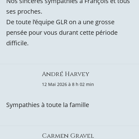
Nos sincères sympathies à François et tous
ses proches.
De toute l’équipe GLR on a une grosse
pensée pour vous durant cette période
difficile.
André Harvey
12 Mai 2026 à 8 h 02 min
Sympathies à toute la famille
Carmen Gravel