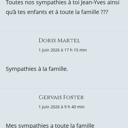
Toutes nos sympathies à toi Jean-Yves ainsi
qu’à tes enfants et à toute la famille ??️?
Doris Martel
1 Juin 2026 à 17 h 15 min
Sympathies à la famille.
Gervais Foster
1 Juin 2026 à 9 h 40 min
Mes sympathies a toute la famille