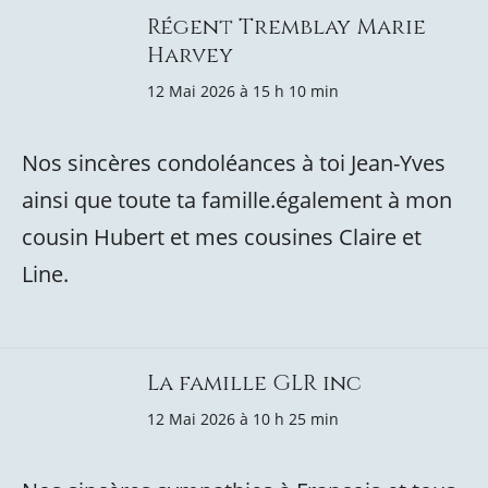
Régent Tremblay Marie
Harvey
12 Mai 2026 à 15 h 10 min
Nos sincères condoléances à toi Jean-Yves
ainsi que toute ta famille.également à mon
cousin Hubert et mes cousines Claire et
Line.
La famille GLR inc
12 Mai 2026 à 10 h 25 min