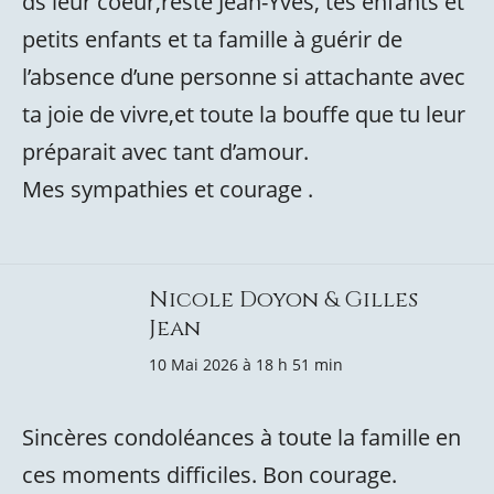
ds leur coeur,reste Jean-Yves, tes enfants et
petits enfants et ta famille à guérir de
l’absence d’une personne si attachante avec
ta joie de vivre,et toute la bouffe que tu leur
préparait avec tant d’amour.
Mes sympathies et courage .
Nicole Doyon & Gilles
Jean
10 Mai 2026 à 18 h 51 min
Sincères condoléances à toute la famille en
ces moments difficiles. Bon courage.