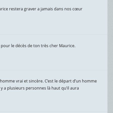
urice restera graver a jamais dans nos cœur
pour le décès de ton très cher Maurice.
un homme vrai et sincère. C’est le départ d’un homme
 y a plusieurs personnes là haut qu’il aura