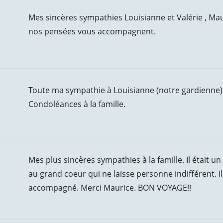
Mes sincères sympathies Louisianne et Valérie , Ma
nos pensées vous accompagnent.
Toute ma sympathie à Louisianne (notre gardienne) 
Condoléances à la famille.
Mes plus sincères sympathies à la famille. Il était 
au grand coeur qui ne laisse personne indifférent. Il
accompagné. Merci Maurice. BON VOYAGE!!