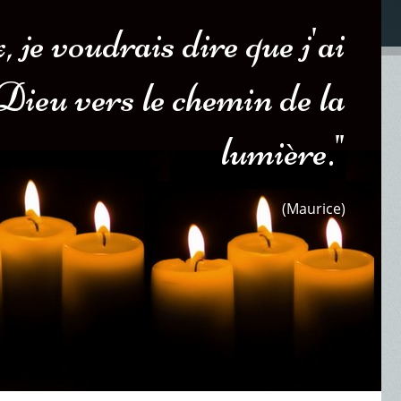
 je voudrais dire que j'ai
 Dieu vers le chemin de la
lumière."
(Maurice)