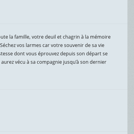
te la famille, votre deuil et chagrin à la mémoire
. Séchez vos larmes car votre souvenir de sa vie
ristesse dont vous éprouvez depuis son départ se
s aurez vécu à sa compagnie jusqu’à son dernier