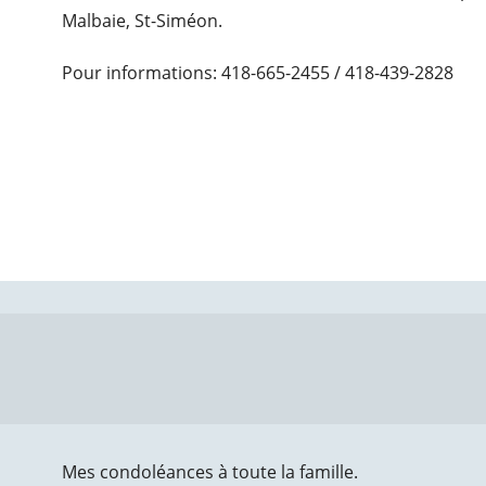
Malbaie, St-Siméon.
Pour informations: 418-665-2455 / 418-439-2828
Mes condoléances à toute la famille.