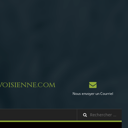
oisienne.com
Nous envoyer un Courriel