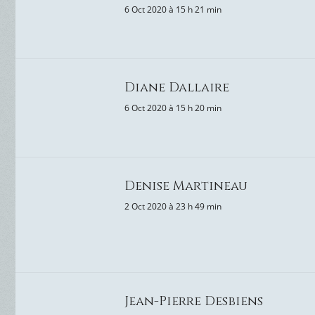
6 Oct 2020 à 15 h 21 min
Diane Dallaire
6 Oct 2020 à 15 h 20 min
Denise Martineau
2 Oct 2020 à 23 h 49 min
Jean-Pierre Desbiens