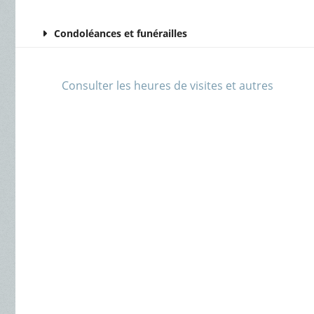
Condoléances et funérailles
Consulter les heures de visites et autres