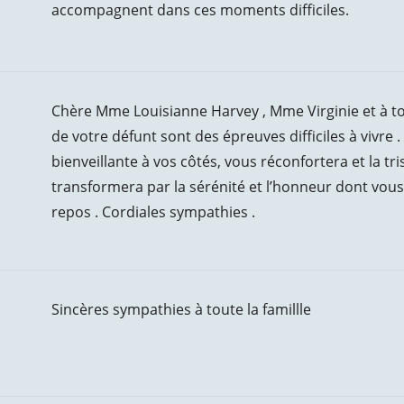
accompagnent dans ces moments difficiles.
Chère Mme Louisianne Harvey , Mme Virginie et à tou
de votre défunt sont des épreuves difficiles à vivre 
bienveillante à vos côtés, vous réconfortera et la t
transformera par la sérénité et l’honneur dont vou
repos . Cordiales sympathies .
Sincères sympathies à toute la famillle