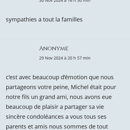
30 Nov 2024 à 16 h 30 min
sympathies a tout la familles
Anonyme
29 Nov 2024 à 20 h 57 min
c’est avec beaucoup d’émotion que nous
partageons votre peine, Michel était pour
notre fils un grand ami, nous avons eue
beaucoup de plaisir a partager sa vie
sincère condoléances a vous tous ses
parents et amis nous sommes de tout