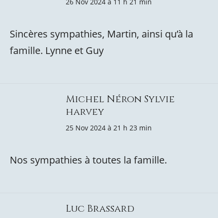
26 Nov 2024 à 11 h 21 min
Sincères sympathies, Martin, ainsi qu’à la
famille. Lynne et Guy
Michel Néron Sylvie
harvey
25 Nov 2024 à 21 h 23 min
Nos sympathies à toutes la famille.
Luc Brassard