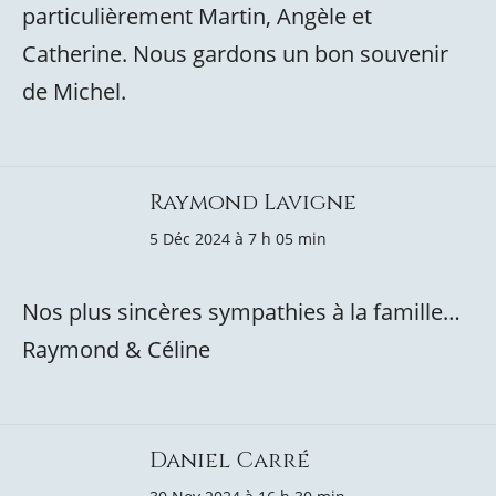
particulièrement Martin, Angèle et
Catherine. Nous gardons un bon souvenir
de Michel.
Raymond Lavigne
5 Déc 2024 à 7 h 05 min
Nos plus sincères sympathies à la famille…
Raymond & Céline
Daniel Carré