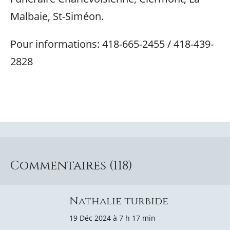
Malbaie, St-Siméon.
Pour informations: 418-665-2455 / 418-439-
2828
Commentaires (118)
Nathalie turbide
19 Déc 2024 à 7 h 17 min