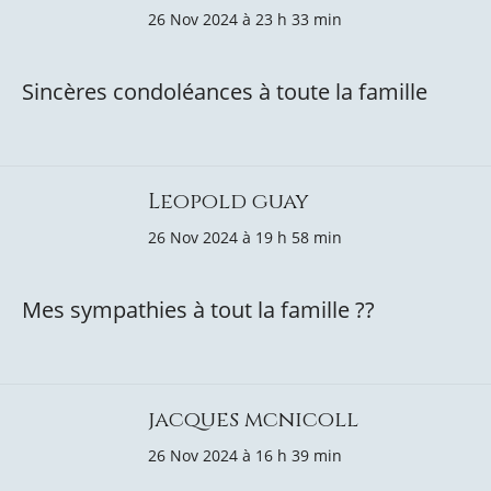
26 Nov 2024 à 23 h 33 min
Sincères condoléances à toute la famille
Leopold guay
26 Nov 2024 à 19 h 58 min
Mes sympathies à tout la famille ??
jacques mcnicoll
26 Nov 2024 à 16 h 39 min