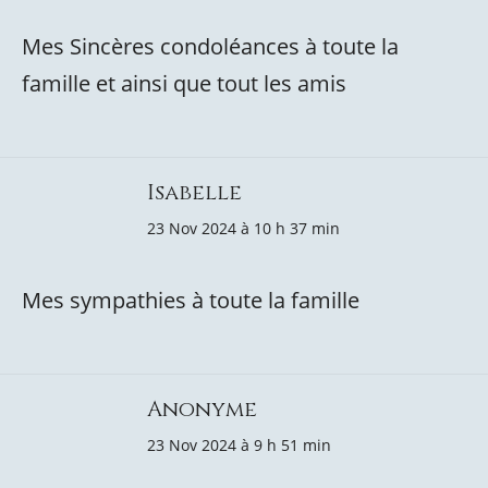
Mes Sincères condoléances à toute la
famille et ainsi que tout les amis
Isabelle
23 Nov 2024 à 10 h 37 min
Mes sympathies à toute la famille
Anonyme
23 Nov 2024 à 9 h 51 min