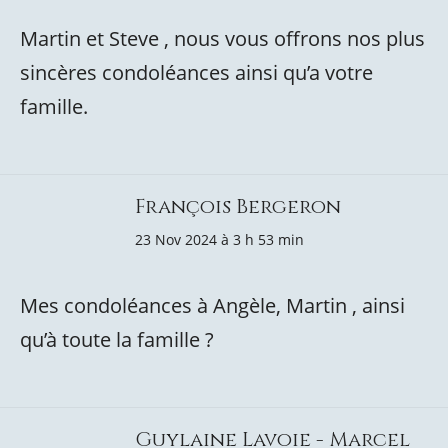
Martin et Steve , nous vous offrons nos plus
sincères condoléances ainsi qu’a votre
famille.
François Bergeron
23 Nov 2024 à 3 h 53 min
Mes condoléances à Angèle, Martin , ainsi
qu’à toute la famille ?
Guylaine Lavoie - Marcel