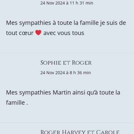
24 Nov 2024 à 11 h 31 min
Mes sympathies à toute la famille je suis de
tout cœur
avec vous tous
Sophie et Roger
24 Nov 2024 à 8 h 36 min
Mes sympathies Martin ainsi qu’à toute la
famille .
Roger Harvey et Carole