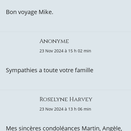
Bon voyage Mike.
Anonyme
23 Nov 2024 à 15 h 02 min
Sympathies a toute votre famille
Roselyne Harvey
23 Nov 2024 à 13 h 06 min
Mes sincères condoléances Martin, Angèle,