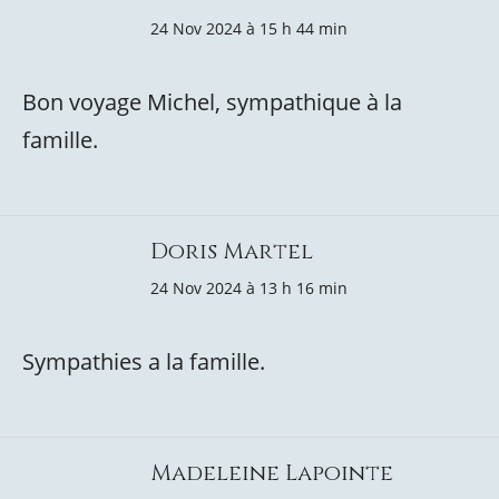
24 Nov 2024 à 15 h 44 min
Bon voyage Michel, sympathique à la
famille.
Doris Martel
24 Nov 2024 à 13 h 16 min
Sympathies a la famille.
Madeleine Lapointe