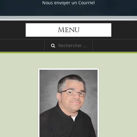
Nous envoyer un Courriel
Menu