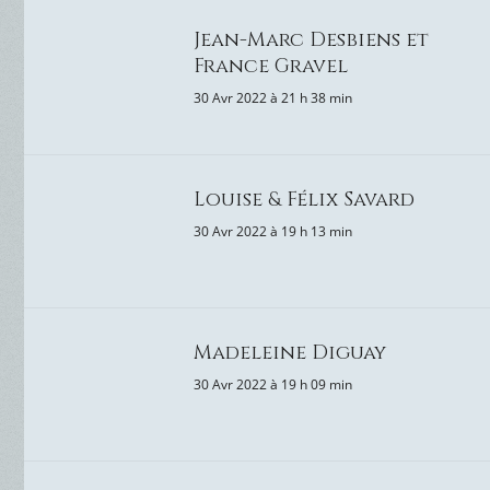
Jean-Marc Desbiens et
France Gravel
30 Avr 2022 à 21 h 38 min
Louise & Félix Savard
30 Avr 2022 à 19 h 13 min
Madeleine Diguay
30 Avr 2022 à 19 h 09 min