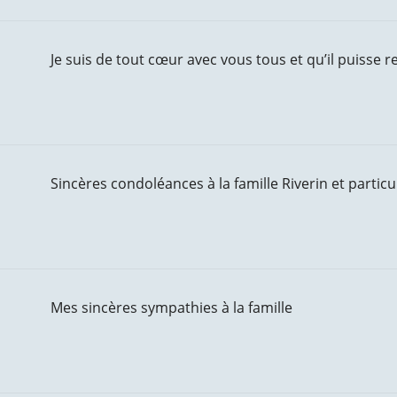
Je suis de tout cœur avec vous tous et qu’il puisse 
Sincères condoléances à la famille Riverin et parti
Mes sincères sympathies à la famille