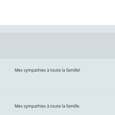
Mes sympathies à toute la famille!
Mes sympathies à toute la famille.