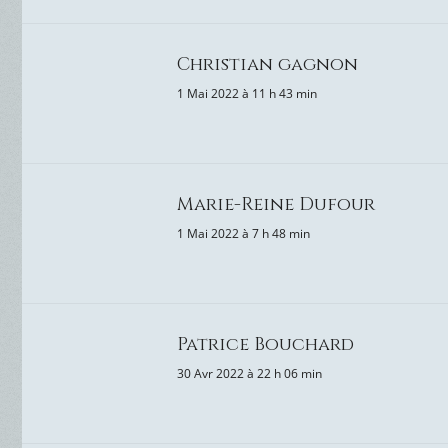
Christian gagnon
1 Mai 2022 à 11 h 43 min
Marie-Reine Dufour
1 Mai 2022 à 7 h 48 min
Patrice Bouchard
30 Avr 2022 à 22 h 06 min