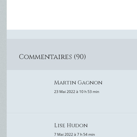
Commentaires (90)
Martin Gagnon
23 Mai 2022 à 10 h 53 min
Lise Hudon
7 Mai 2022 à 7 h 54 min