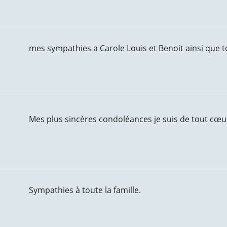
mes sympathies a Carole Louis et Benoit ainsi que to
Mes plus sincères condoléances je suis de tout cœu
Sympathies à toute la famille.