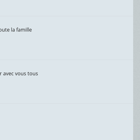
ute la famille
r avec vous tous