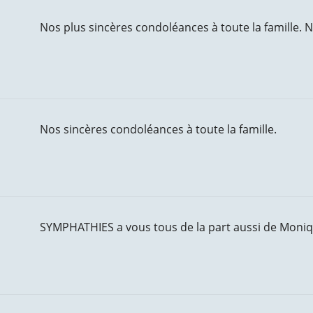
Nos plus sincères condoléances à toute la famille
Nos sincères condoléances à toute la famille.
SYMPHATHIES a vous tous de la part aussi de Moniq