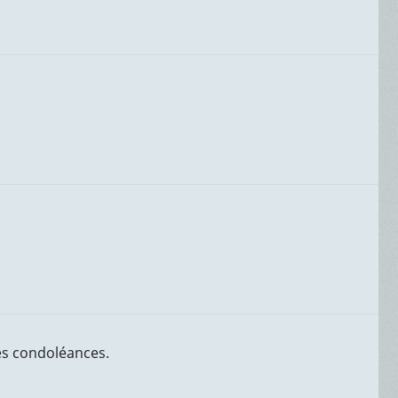
res condoléances.