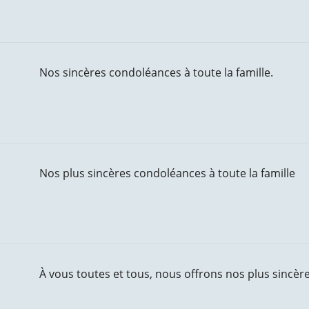
Nos sincères condoléances à toute la famille.
Nos plus sincères condoléances à toute la famille
À vous toutes et tous, nous offrons nos plus sincè