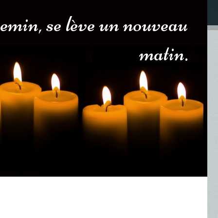
emin, se lève un nouveau
matin.