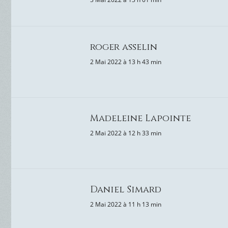
roger asselin
2 Mai 2022 à 13 h 43 min
Madeleine Lapointe
2 Mai 2022 à 12 h 33 min
Daniel Simard
2 Mai 2022 à 11 h 13 min