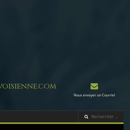
oisienne.com
Nous envoyer un Courriel