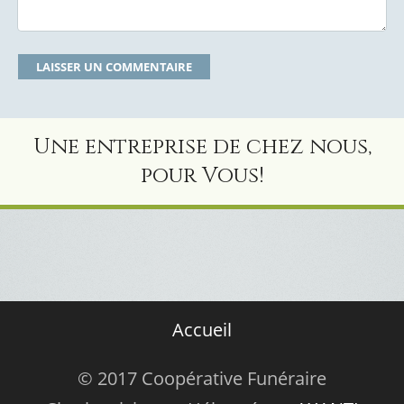
Une entreprise de chez nous,
pour Vous!
Accueil
© 2017 Coopérative Funéraire