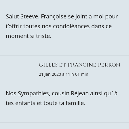
Salut Steeve. Françoise se joint a moi pour
t’offrir toutes nos condoléances dans ce
moment si triste.
gilles et francine perron
21 Jan 2020 à 11 h 01 min
Nos Sympathies, cousin Réjean ainsi qu`à
tes enfants et toute ta famille.