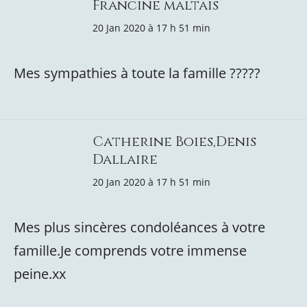
Francine maltais
20 Jan 2020 à 17 h 51 min
Mes sympathies à toute la famille ?????
Catherine Boies,Denis
Dallaire
20 Jan 2020 à 17 h 51 min
Mes plus sincères condoléances à votre
famille.Je comprends votre immense
peine.xx