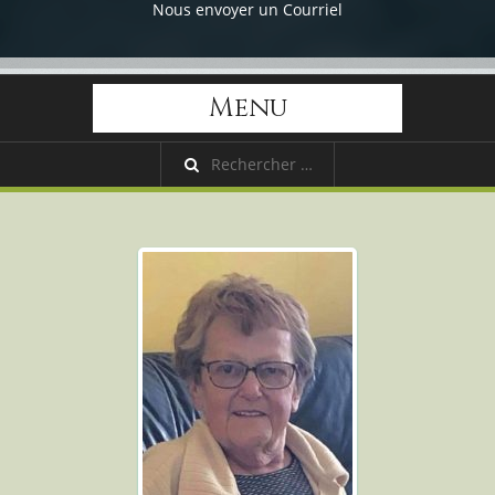
Nous envoyer un Courriel
Menu