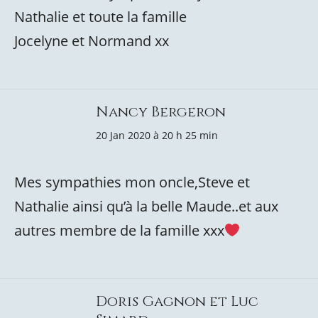
Nathalie et toute la famille
Jocelyne et Normand xx
Nancy Bergeron
20 Jan 2020 à 20 h 25 min
Mes sympathies mon oncle,Steve et
Nathalie ainsi qu’à la belle Maude..et aux
autres membre de la famille xxx
Doris Gagnon et Luc