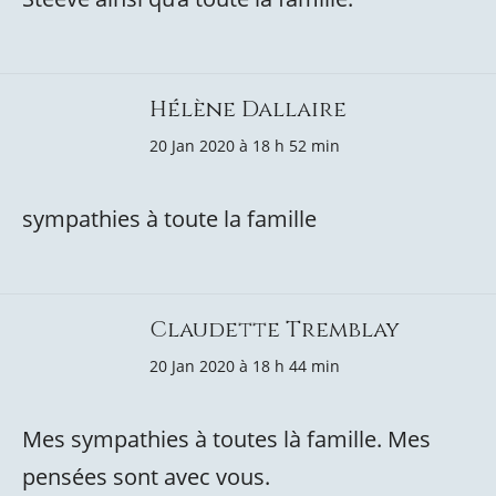
Hélène Dallaire
20 Jan 2020 à 18 h 52 min
sympathies à toute la famille
Claudette Tremblay
20 Jan 2020 à 18 h 44 min
Mes sympathies à toutes là famille. Mes
pensées sont avec vous.