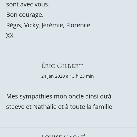
sont avec vous.
Bon courage.
Régis, Vicky, Jérémie, Florence
XX
Éric Gilbert
24 Jan 2020 à 13 h 23 min
Mes sympathies mon oncle ainsi qu’à
steeve et Nathalie et à toute la famille