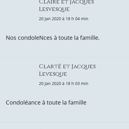
Claire et Jacques
Lesvesque
20 Jan 2020 à 18 h 04 min
Nos condoleNces à toute la famille.
Clarté et Jacques
Levesque
20 Jan 2020 à 18 h 03 min
Condoléance à toute la famille