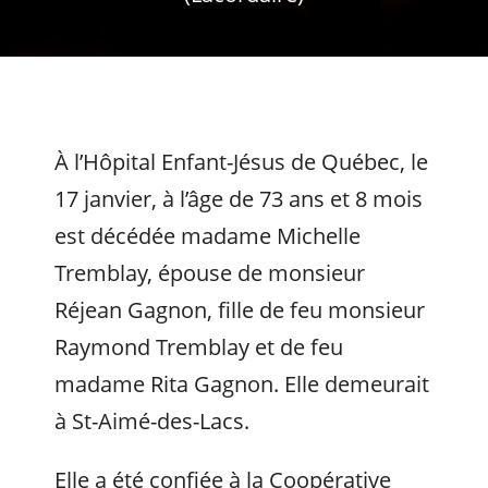
À l’Hôpital Enfant-Jésus de Québec, le
17 janvier, à l’âge de 73 ans et 8 mois
est décédée madame Michelle
Tremblay, épouse de monsieur
Réjean Gagnon, fille de feu monsieur
Raymond Tremblay et de feu
madame Rita Gagnon. Elle demeurait
à St-Aimé-des-Lacs.
Elle a été confiée à la Coopérative