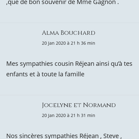
,que de bon souvenir de Mme Gagnon .
Alma Bouchard
20 Jan 2020 à 21 h 36 min
Mes sympathies cousin Réjean ainsi qu’à tes
enfants et à toute la famille
Jocelyne et Normand
20 Jan 2020 à 21 h 31 min
Nos sincères sympathies Réjean , Steve ,