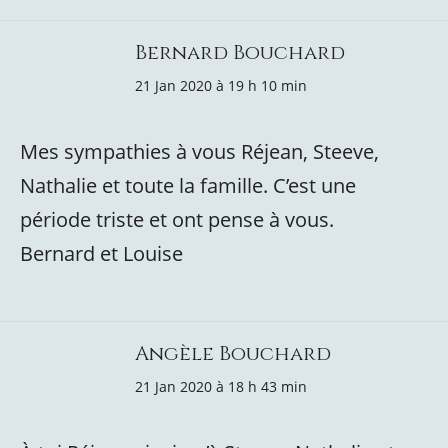
Bernard Bouchard
21 Jan 2020 à 19 h 10 min
Mes sympathies à vous Réjean, Steeve,
Nathalie et toute la famille. C’est une
période triste et ont pense à vous.
Bernard et Louise
Angèle Bouchard
21 Jan 2020 à 18 h 43 min