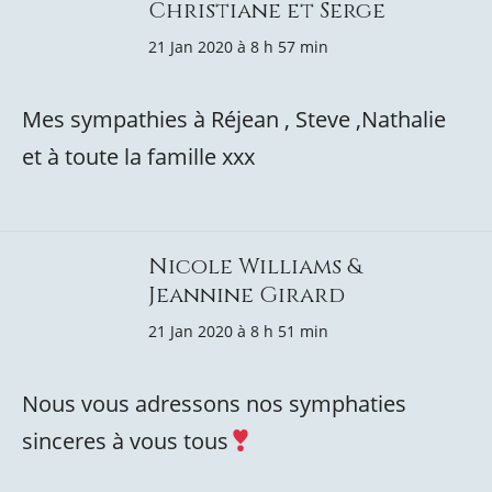
Christiane et Serge
21 Jan 2020 à 8 h 57 min
Mes sympathies à Réjean , Steve ,Nathalie
et à toute la famille xxx
Nicole Williams &
Jeannine Girard
21 Jan 2020 à 8 h 51 min
Nous vous adressons nos symphaties
sinceres à vous tous