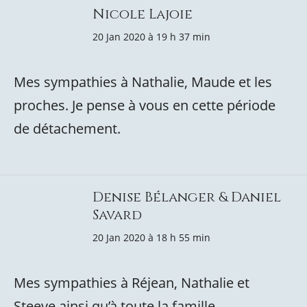
Nicole Lajoie
20 Jan 2020 à 19 h 37 min
Mes sympathies à Nathalie, Maude et les
proches. Je pense à vous en cette période
de détachement.
Denise Bélanger & Daniel
Savard
20 Jan 2020 à 18 h 55 min
Mes sympathies à Réjean, Nathalie et
Steeve ainsi qu’à toute la famille.