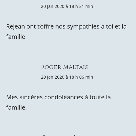
20 Jan 2020 à 18 h 21 min
Rejean ont t’offre nos sympathies a toi et la
famille
Roger Maltais
20 Jan 2020 à 18 h 06 min
Mes sincères condoléances à toute la
famille.