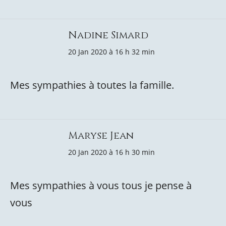
Nadine Simard
20 Jan 2020 à 16 h 32 min
Mes sympathies à toutes la famille.
Maryse Jean
20 Jan 2020 à 16 h 30 min
Mes sympathies à vous tous je pense à
vous