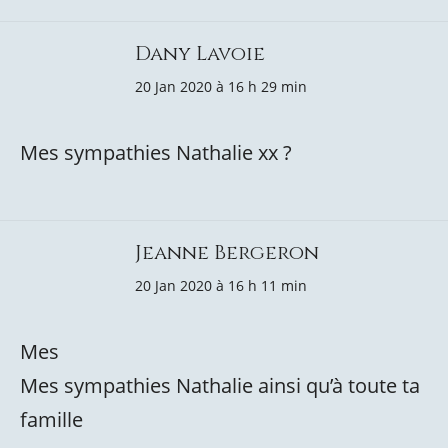
Dany Lavoie
20 Jan 2020 à 16 h 29 min
Mes sympathies Nathalie xx ?
Jeanne Bergeron
20 Jan 2020 à 16 h 11 min
Mes
Mes sympathies Nathalie ainsi qu’à toute ta
famille