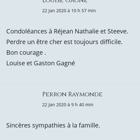
Louise Gagné
22 Jan 2020 à 10 h 57 min
Condoléances à Réjean Nathalie et Steeve.
Perdre un être cher est toujours difficile.
Bon courage .
Louise et Gaston Gagné
Perron Raymonde
22 Jan 2020 à 9 h 40 min
Sincères sympathies à la famille.