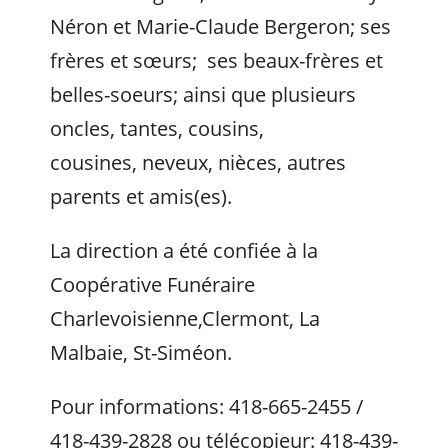
Néron et Marie-Claude Bergeron; ses
frères et sœurs; ses beaux-frères et
belles-soeurs; ainsi que plusieurs
oncles, tantes, cousins,
cousines, neveux, nièces, autres
parents et amis(es).
La direction a été confiée à la
Coopérative Funéraire
Charlevoisienne,Clermont, La
Malbaie, St-Siméon.
Pour informations: 418-665-2455 /
418-439-2828 ou télécopieur: 418-439-