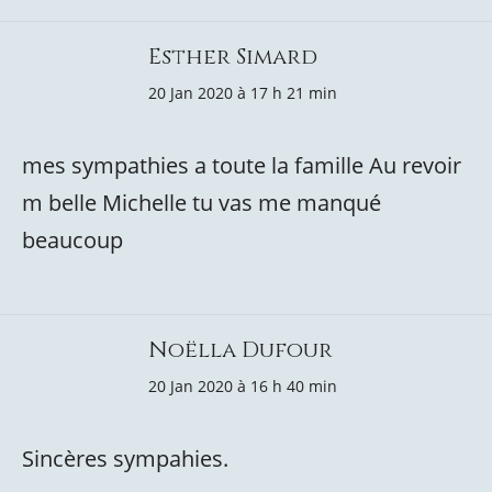
Esther Simard
20 Jan 2020 à 17 h 21 min
mes sympathies a toute la famille Au revoir
m belle Michelle tu vas me manqué
beaucoup
Noëlla Dufour
20 Jan 2020 à 16 h 40 min
Sincères sympahies.