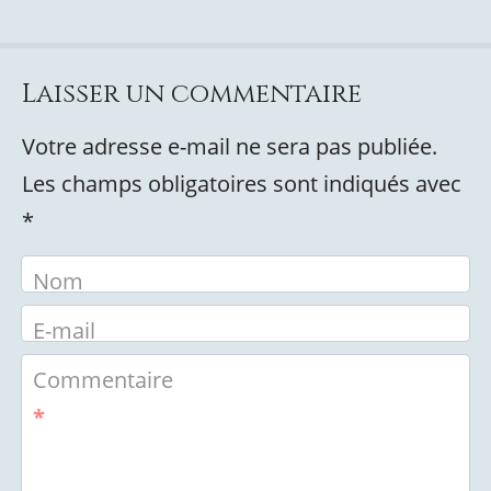
Laisser un commentaire
Votre adresse e-mail ne sera pas publiée.
Les champs obligatoires sont indiqués avec
*
Nom
E-mail
Commentaire
*