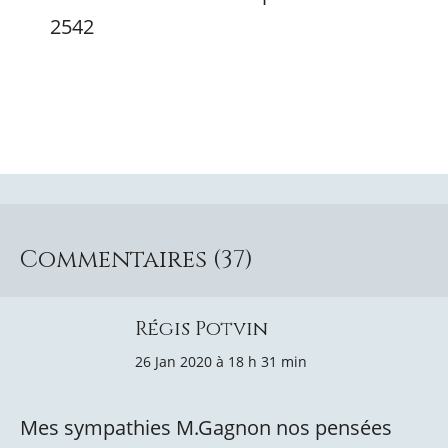
2542
Commentaires (37)
Régis Potvin
26 Jan 2020 à 18 h 31 min
Mes sympathies M.Gagnon nos pensées