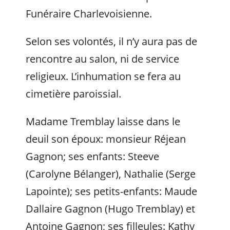
Funéraire Charlevoisienne.
Selon ses volontés, il n’y aura pas de
rencontre au salon, ni de service
religieux. L’inhumation se fera au
cimetière paroissial.
Madame Tremblay laisse dans le
deuil son époux: monsieur Réjean
Gagnon; ses enfants: Steeve
(Carolyne Bélanger), Nathalie (Serge
Lapointe); ses petits-enfants: Maude
Dallaire Gagnon (Hugo Tremblay) et
Antoine Gagnon; ses filleules: Kathy