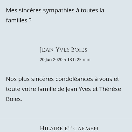
Mes sincères sympathies à toutes la
familles ?
Jean-Yves Boies
20 Jan 2020 à 18 h 25 min
Nos plus sincères condoléances à vous et
toute votre famille de Jean Yves et Thérèse
Boies.
Hilaire et carmen