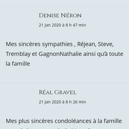
Denise Néron
21 Jan 2020 à 8 h 47 min
Mes sincères sympathies , Réjean, Steve,
Tremblay et GagnonNathalie ainsi qu’à toute
la famille
Réal Gravel
21 Jan 2020 à 8 h 26 min
Mes plus sincères condoléances à la famille