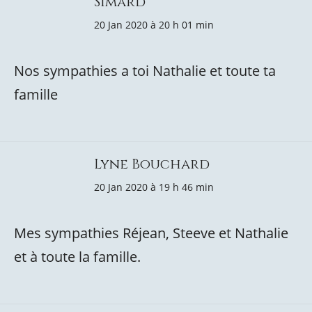
Simard
20 Jan 2020 à 20 h 01 min
Nos sympathies a toi Nathalie et toute ta
famille
Lyne Bouchard
20 Jan 2020 à 19 h 46 min
Mes sympathies Réjean, Steeve et Nathalie
et à toute la famille.