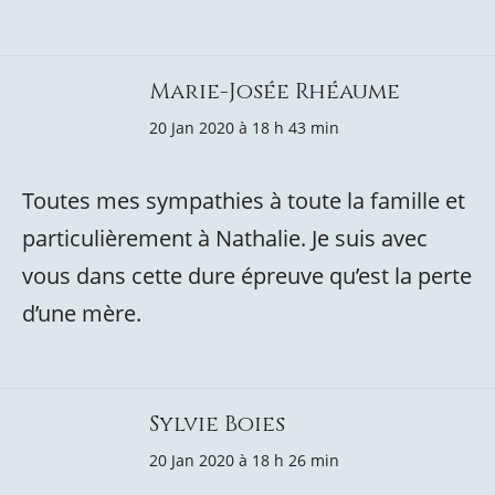
Marie-Josée Rhéaume
20 Jan 2020 à 18 h 43 min
Toutes mes sympathies à toute la famille et
particulièrement à Nathalie. Je suis avec
vous dans cette dure épreuve qu’est la perte
d’une mère.
Sylvie Boies
20 Jan 2020 à 18 h 26 min