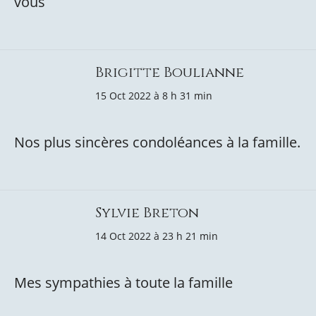
vous
Brigitte Boulianne
15 Oct 2022 à 8 h 31 min
Nos plus sincères condoléances à la famille.
Sylvie Breton
14 Oct 2022 à 23 h 21 min
Mes sympathies à toute la famille