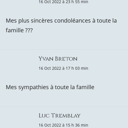
16 Oct 2022 à 23 h 55 min
Mes plus sincères condoléances à toute la
famille ???
Yvan Breton
16 Oct 2022 à 17 h 03 min
Mes sympathies à toute la famille
Luc Tremblay
16 Oct 2022 à 15 h 36 min