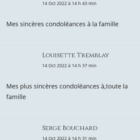
14 Oct 2022 à 14 h 43 min
Mes sincères condoléances à la famille
Louisette Tremblay
14 Oct 2022 à 14 h 37 min
Mes plus sincères condoléances à,toute la
famille
Serge Bouchard
14 Oct 2022 à 14 h 31 min