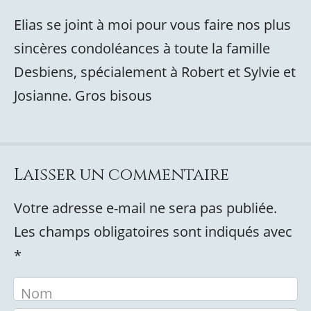
Elias se joint à moi pour vous faire nos plus
sincères condoléances à toute la famille
Desbiens, spécialement à Robert et Sylvie et
Josianne. Gros bisous
Laisser un commentaire
Votre adresse e-mail ne sera pas publiée.
Les champs obligatoires sont indiqués avec
*
Nom