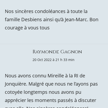
Nos sincères condoléances à toute la
famille Desbiens ainsi qu’à Jean-Marc. Bon
courage à vous tous
Raymonde Gagnon
20 Oct 2022 à 21 h 33 min
Nous avons connu Mireille à la RI de
Jonquière. Malgré que nous ne l’ayons pas
cotoyée longtemps nous avons pu
apprécier les moments passés à discuter