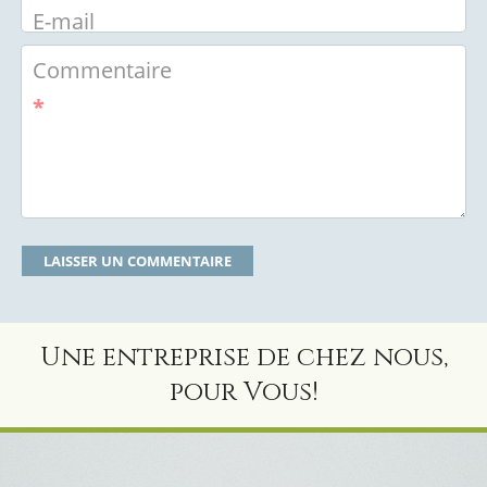
E-mail
Commentaire
*
Une entreprise de chez nous,
pour Vous!