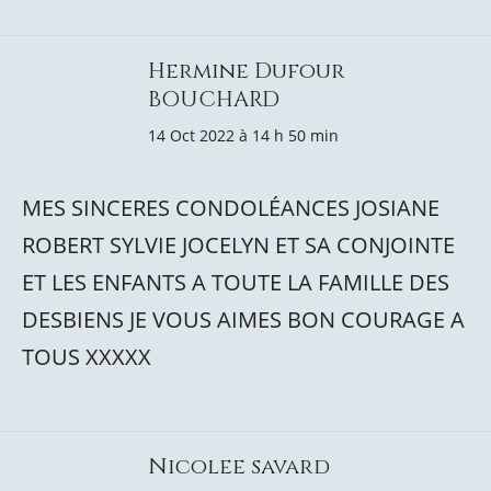
Hermine Dufour
BOUCHARD
14 Oct 2022 à 14 h 50 min
MES SINCERES CONDOLÉANCES JOSIANE
ROBERT SYLVIE JOCELYN ET SA CONJOINTE
ET LES ENFANTS A TOUTE LA FAMILLE DES
DESBIENS JE VOUS AIMES BON COURAGE A
TOUS XXXXX
Nicolee savard