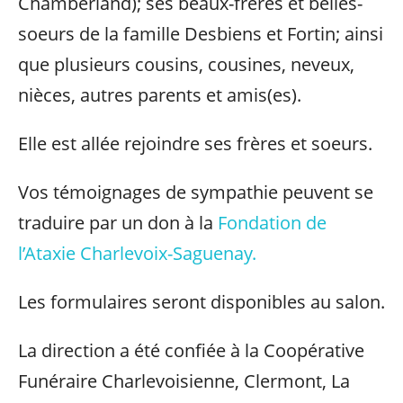
Chamberland); ses beaux-frères et belles-
soeurs de la famille Desbiens et Fortin; ainsi
que plusieurs cousins, cousines, neveux,
nièces, autres parents et amis(es).
Elle est allée rejoindre ses frères et soeurs.
Vos témoignages de sympathie peuvent se
traduire par un don à la
Fondation de
l’Ataxie Charlevoix-Saguenay.
Les formulaires seront disponibles au salon.
La direction a été confiée à la Coopérative
Funéraire Charlevoisienne, Clermont, La