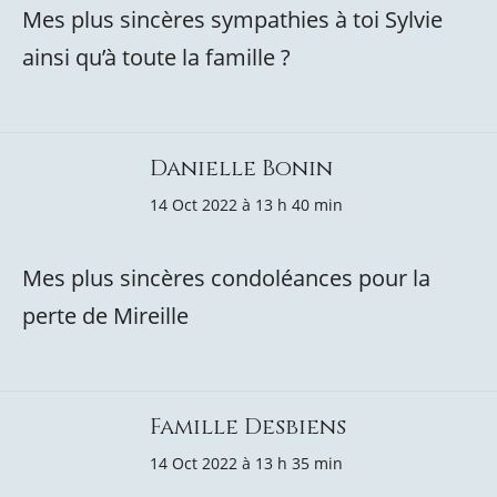
Mes plus sincères sympathies à toi Sylvie
ainsi qu’à toute la famille ?
Danielle Bonin
14 Oct 2022 à 13 h 40 min
Mes plus sincères condoléances pour la
perte de Mireille
Famille Desbiens
14 Oct 2022 à 13 h 35 min