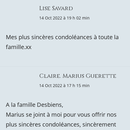
Lise Savard
14 Oct 2022 à 19 h 02 min
Mes plus sincères condoléances à toute la
famille.xx
Claire. Marius Guerette
14 Oct 2022 à 17 h 15 min
A la famille Desbiens,
Marius se joint à moi pour vous offrir nos
plus sincères condoléances, sincèrement