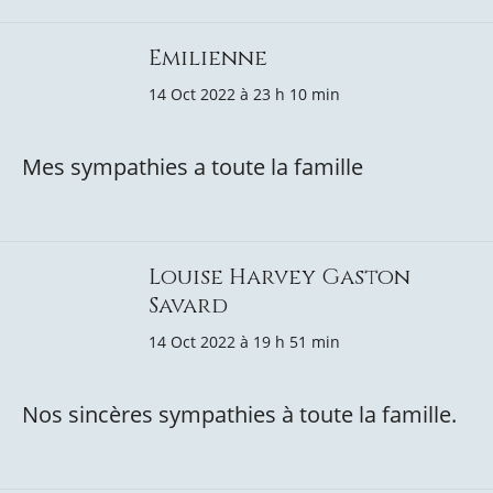
Emilienne
14 Oct 2022 à 23 h 10 min
Mes sympathies a toute la famille
Louise Harvey Gaston
Savard
14 Oct 2022 à 19 h 51 min
Nos sincères sympathies à toute la famille.