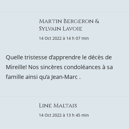
Martin Bergeron &
Sylvain Lavoie
14 Oct 2022 à 14 h 07 min
Quelle tristesse d’apprendre le décès de
Mireille! Nos sincères condoléances à sa
famille ainsi qu’a Jean-Marc .
Line Maltais
14 Oct 2022 à 13 h 45 min