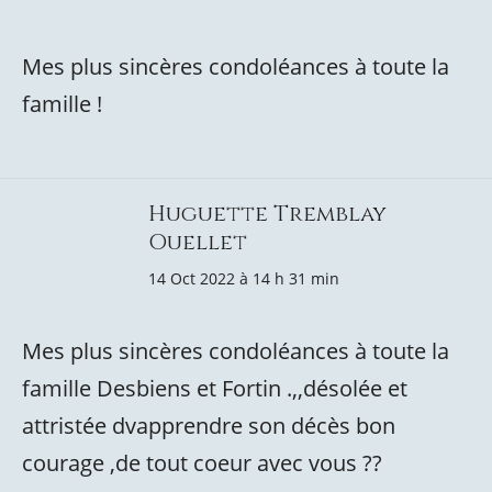
Mes plus sincères condoléances à toute la
famille !
Huguette Tremblay
Ouellet
14 Oct 2022 à 14 h 31 min
Mes plus sincères condoléances à toute la
famille Desbiens et Fortin .,,désolée et
attristée dvapprendre son décès bon
courage ,de tout coeur avec vous ??