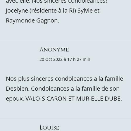
avec elle. Nos sincères condoléances!
Jocelyne (résidente à la RI) Sylvie et
Raymonde Gagnon.
Anonyme
20 Oct 2022 à 17 h 27 min
Nos plus sinceres condoleances a la famille
Desbien. Condoleances a la famille de son
epoux. VALOIS CARON ET MURIELLE DUBE.
Louise