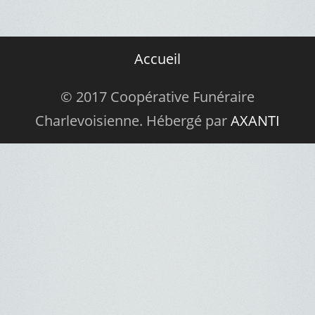
Accueil
© 2017 Coopérative Funéraire
Charlevoisienne. Hébergé par
AXANTI