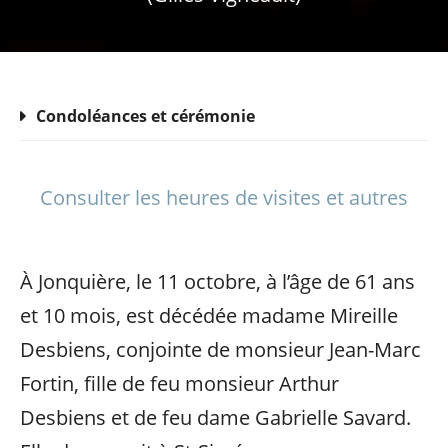
Condoléances et cérémonie
Consulter les heures de visites et autres
À Jonquière, le 11 octobre, à l’âge de 61 ans
et 10 mois, est décédée madame Mireille
Desbiens, conjointe de monsieur Jean-Marc
Fortin, fille de feu monsieur Arthur
Desbiens et de feu dame Gabrielle Savard.