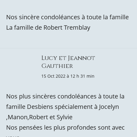
Nos sincère condoléances à toute la famille
La famille de Robert Tremblay
Lucy et Jeannot
Gauthier
15 Oct 2022 à 12 h 31 min
Nos plus sincères condoléances à toute la
famille Desbiens spécialement à Jocelyn
,Manon,Robert et Sylvie
Nos pensées les plus profondes sont avec