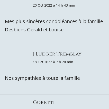
20 Oct 2022 à 14 h 43 min
Mes plus sincères condoléances à la famille
Desbiens Gérald et Louise
J Ludger Tremblay
18 Oct 2022 à 7 h 20 min
Nos sympathies à toute la famille
Goretti