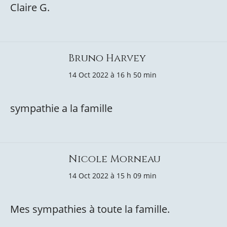
Claire G.
Bruno Harvey
14 Oct 2022 à 16 h 50 min
sympathie a la famille
Nicole Morneau
14 Oct 2022 à 15 h 09 min
Mes sympathies à toute la famille.