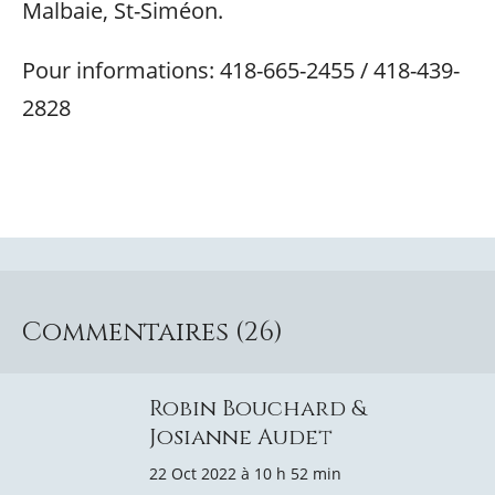
Malbaie, St-Siméon.
Pour informations: 418-665-2455 / 418-439-
2828
Commentaires (26)
Robin Bouchard &
Josianne Audet
22 Oct 2022 à 10 h 52 min