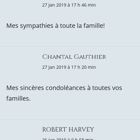
27 Jan 2019 à 17 h 46 min
Mes sympathies à toute la famille!
Chantal Gauthier
27 Jan 2019 à 17 h 20 min
Mes sincères condoléances à toutes vos
familles.
ROBERT HARVEY
26 Jan 2019 à 0 h 58 min