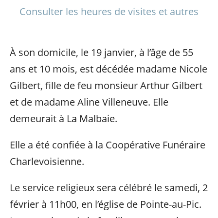
Consulter les heures de visites et autres
À son domicile, le 19 janvier, à l’âge de 55
ans et 10 mois, est décédée madame Nicole
Gilbert, fille de feu monsieur Arthur Gilbert
et de madame Aline Villeneuve. Elle
demeurait à La Malbaie.
Elle a été confiée à la Coopérative Funéraire
Charlevoisienne.
Le service religieux sera célébré le samedi, 2
février à 11h00, en l’église de Pointe-au-Pic.