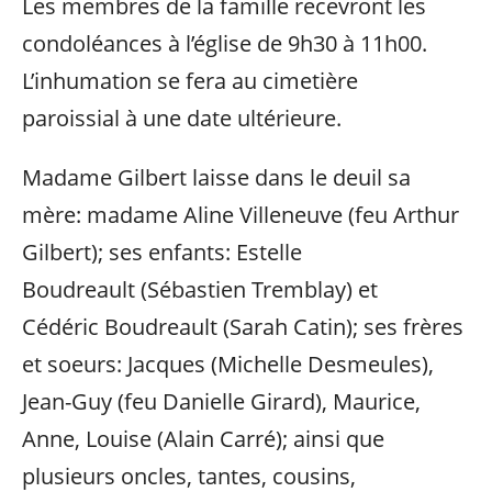
Les membres de la famille recevront les
condoléances à l’église de 9h30 à 11h00.
L’inhumation se fera au cimetière
paroissial à une date ultérieure.
Madame Gilbert laisse dans le deuil sa
mère: madame Aline Villeneuve (feu Arthur
Gilbert); ses enfants: Estelle
Boudreault (Sébastien Tremblay) et
Cédéric Boudreault (Sarah Catin); ses frères
et soeurs: Jacques (Michelle Desmeules),
Jean-Guy (feu Danielle Girard), Maurice,
Anne, Louise (Alain Carré); ainsi que
plusieurs oncles, tantes, cousins,