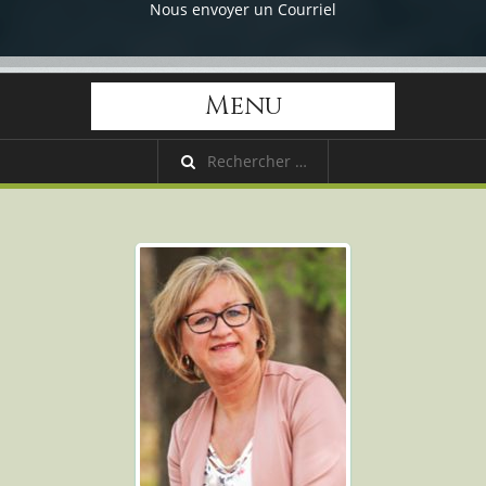
Nous envoyer un Courriel
Menu