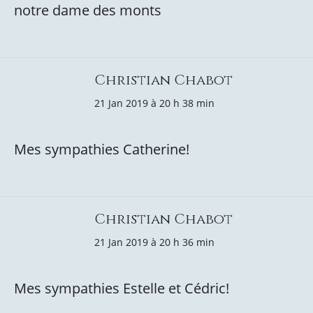
notre dame des monts
Christian Chabot
21 Jan 2019 à 20 h 38 min
Mes sympathies Catherine!
Christian Chabot
21 Jan 2019 à 20 h 36 min
Mes sympathies Estelle et Cédric!