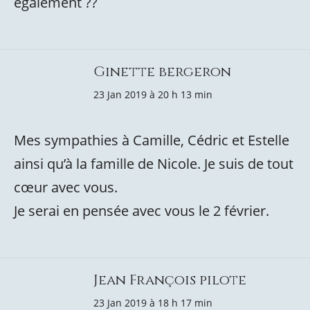
également ??
Ginette bergeron
23 Jan 2019 à 20 h 13 min
Mes sympathies à Camille, Cédric et Estelle
ainsi qu’à la famille de Nicole. Je suis de tout
cœur avec vous.
Je serai en pensée avec vous le 2 février.
Jean François pilote
23 Jan 2019 à 18 h 17 min