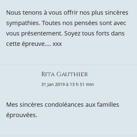
Nous tenons à vous offrir nos plus sincères
sympathies. Toutes nos pensées sont avec
vous présentement. Soyez tous forts dans
cette épreuve…. xxx
Rita Gauthier
31 Jan 2019 à 13 h 51 min
Mes sincères condoléances aux familles
éprouvées.