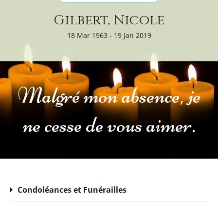
Gilbert, Nicole
18 Mar 1963 - 19 Jan 2019
Malgré mon absence, je
ne cesse de vous aimer.
Condoléances et Funérailles