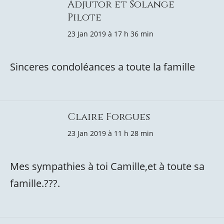
Adjutor et Solange
Pilote
23 Jan 2019 à 17 h 36 min
Sinceres condoléances a toute la famille
Claire Forgues
23 Jan 2019 à 11 h 28 min
Mes sympathies à toi Camille,et à toute sa
famille.???.