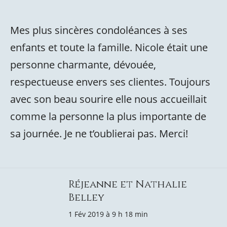
Mes plus sincères condoléances à ses
enfants et toute la famille. Nicole était une
personne charmante, dévouée,
respectueuse envers ses clientes. Toujours
avec son beau sourire elle nous accueillait
comme la personne la plus importante de
sa journée. Je ne t’oublierai pas. Merci!
Réjeanne et Nathalie
Belley
1 Fév 2019 à 9 h 18 min