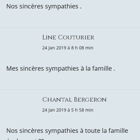
Nos sincères sympathies .
Line Couturier
24 Jan 2019 à 8 h 08 min
Mes sincères sympathies à la famille .
Chantal Bergeron
24 Jan 2019 à 5 h 58 min
Nos sincères sympathies à toute la famille