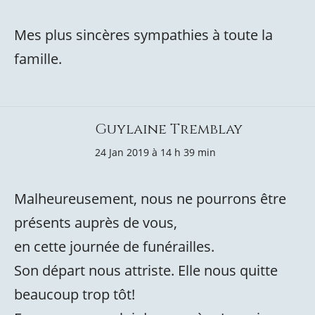
Mes plus sincères sympathies à toute la
famille.
Guylaine Tremblay
24 Jan 2019 à 14 h 39 min
Malheureusement, nous ne pourrons être
présents auprès de vous,
en cette journée de funérailles.
Son départ nous attriste. Elle nous quitte
beaucoup trop tôt!