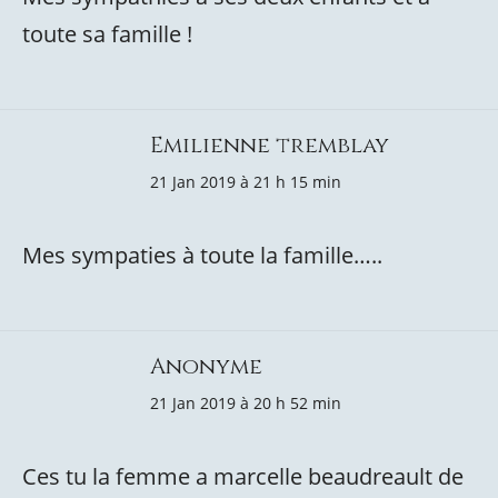
toute sa famille !
Emilienne tremblay
21 Jan 2019 à 21 h 15 min
Mes sympaties à toute la famille…..
Anonyme
21 Jan 2019 à 20 h 52 min
Ces tu la femme a marcelle beaudreault de