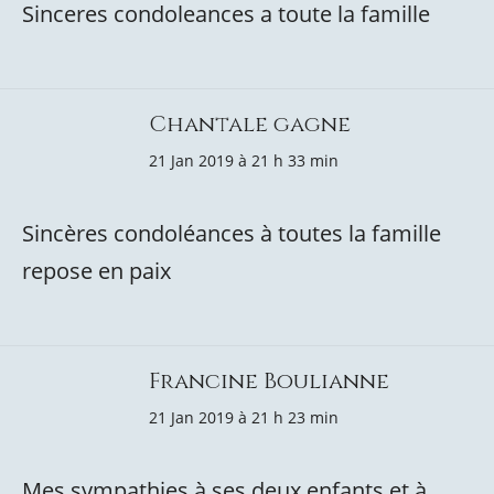
Sinceres condoleances a toute la famille
Chantale gagne
21 Jan 2019 à 21 h 33 min
Sincères condoléances à toutes la famille
repose en paix
Francine Boulianne
21 Jan 2019 à 21 h 23 min
Mes sympathies à ses deux enfants et à