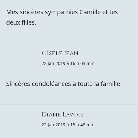
Mes sincères sympathies Camille et tes
deux filles.
Gisele jean
22 Jan 2019 à 16 h 03 min
Sincères condoléances à toute la famille
Diane Lavoie
22 Jan 2019 à 15 h 48 min