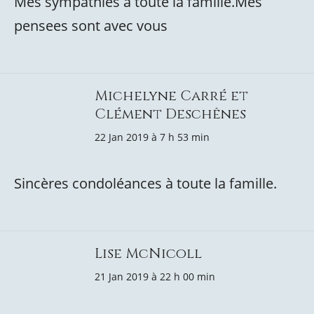
Mes sympathies a toute la famille.Mes
pensees sont avec vous
Michelyne Carré et
Clément Deschênes
22 Jan 2019 à 7 h 53 min
Sincères condoléances à toute la famille.
Lise McNicoll
21 Jan 2019 à 22 h 00 min