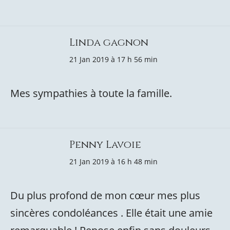
Linda gagnon
21 Jan 2019 à 17 h 56 min
Mes sympathies à toute la famille.
Penny Lavoie
21 Jan 2019 à 16 h 48 min
Du plus profond de mon cœur mes plus
sincères condoléances . Elle était une amie