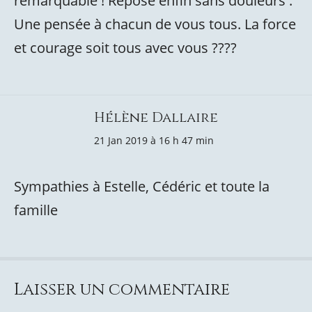
remarquable ! Repose enfin sans douleurs .
Une pensée à chacun de vous tous. La force
et courage soit tous avec vous ????
Hélène Dallaire
21 Jan 2019 à 16 h 47 min
Sympathies à Estelle, Cédéric et toute la
famille
Laisser un commentaire