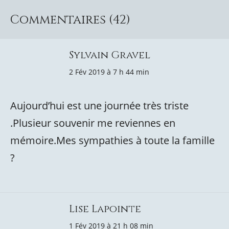
Commentaires (42)
Sylvain Gravel
2 Fév 2019 à 7 h 44 min
Aujourd’hui est une journée très triste
.Plusieur souvenir me reviennes en
mémoire.Mes sympathies à toute la famille
?
Lise Lapointe
1 Fév 2019 à 21 h 08 min