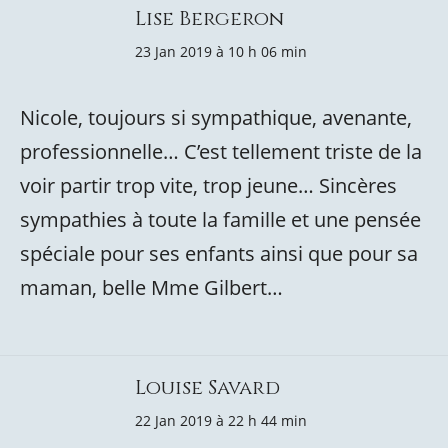
Lise Bergeron
23 Jan 2019 à 10 h 06 min
Nicole, toujours si sympathique, avenante,
professionnelle… C’est tellement triste de la
voir partir trop vite, trop jeune… Sincères
sympathies à toute la famille et une pensée
spéciale pour ses enfants ainsi que pour sa
maman, belle Mme Gilbert…
Louise Savard
22 Jan 2019 à 22 h 44 min