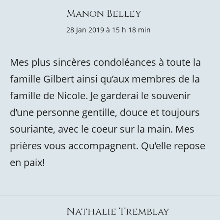
Manon Belley
28 Jan 2019 à 15 h 18 min
Mes plus sincères condoléances à toute la
famille Gilbert ainsi qu’aux membres de la
famille de Nicole. Je garderai le souvenir
d’une personne gentille, douce et toujours
souriante, avec le coeur sur la main. Mes
prières vous accompagnent. Qu’elle repose
en paix!
Nathalie Tremblay