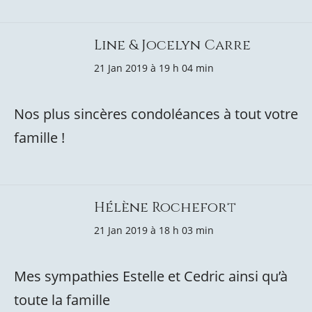
Line & Jocelyn Carre
21 Jan 2019 à 19 h 04 min
Nos plus sincères condoléances à tout votre
famille !
Hélène Rochefort
21 Jan 2019 à 18 h 03 min
Mes sympathies Estelle et Cedric ainsi qu’à
toute la famille