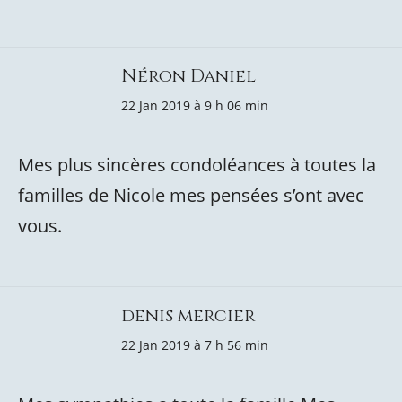
Néron Daniel
22 Jan 2019 à 9 h 06 min
Mes plus sincères condoléances à toutes la
familles de Nicole mes pensées s’ont avec
vous.
denis mercier
22 Jan 2019 à 7 h 56 min