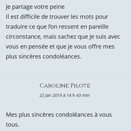
Je partage votre peine
Il est difficile de trouver les mots pour
traduire ce que l’on ressent en pareille
circonstance, mais sachez que je suis avec
vous en pensée et que je vous offre mes
plus sincères condoléances.
Caroline Pilote
22 Jan 2019 à 14 h 43 min
Mes plus sincères condoléances à vous
tous.