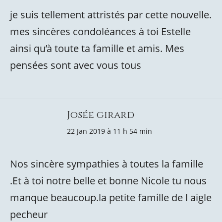
je suis tellement attristés par cette nouvelle.
mes sincères condoléances à toi Estelle
ainsi qu’à toute ta famille et amis. Mes
pensées sont avec vous tous
Josée girard
22 Jan 2019 à 11 h 54 min
Nos sincère sympathies à toutes la famille
.Et à toi notre belle et bonne Nicole tu nous
manque beaucoup.la petite famille de l aigle
pecheur