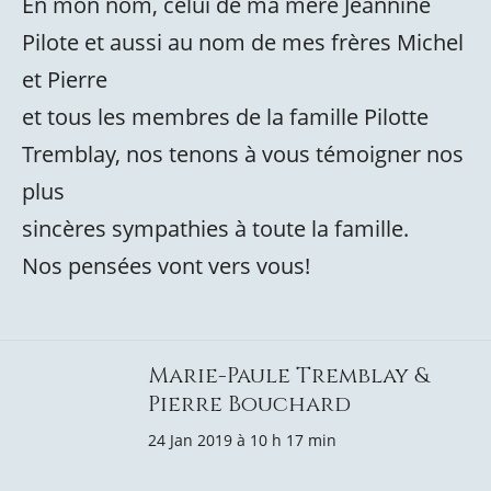
En mon nom, celui de ma mère Jeannine
Pilote et aussi au nom de mes frères Michel
et Pierre
et tous les membres de la famille Pilotte
Tremblay, nos tenons à vous témoigner nos
plus
sincères sympathies à toute la famille.
Nos pensées vont vers vous!
Marie-Paule Tremblay &
Pierre Bouchard
24 Jan 2019 à 10 h 17 min