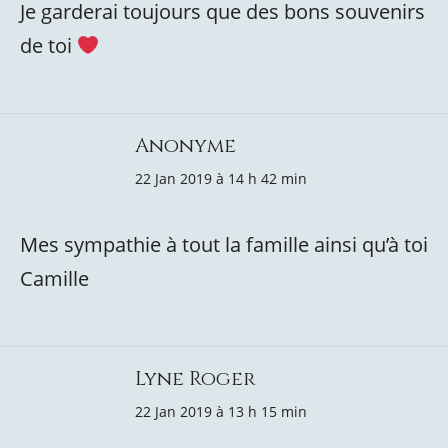
Je garderai toujours que des bons souvenirs
de toi
Anonyme
22 Jan 2019 à 14 h 42 min
Mes sympathie à tout la famille ainsi qu’à toi
Camille
Lyne Roger
22 Jan 2019 à 13 h 15 min