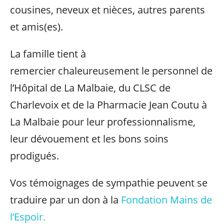
cousines, neveux et nièces, autres parents
et amis(es).
La famille tient à
remercier chaleureusement le personnel de
l’Hôpital de La Malbaie, du CLSC de
Charlevoix et de la Pharmacie Jean Coutu à
La Malbaie pour leur professionnalisme,
leur dévouement et les bons soins
prodigués.
Vos témoignages de sympathie peuvent se
traduire par un don à la
Fondation Mains de
l’Espoir.