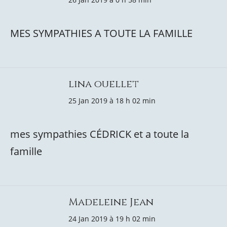
MES SYMPATHIES A TOUTE LA FAMILLE
lina ouellet
25 Jan 2019 à 18 h 02 min
mes sympathies CÉDRICK et a toute la
famille
Madeleine Jean
24 Jan 2019 à 19 h 02 min