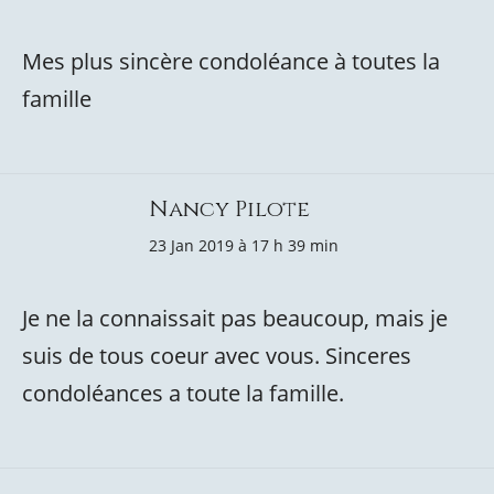
Mes plus sincère condoléance à toutes la
famille
Nancy Pilote
23 Jan 2019 à 17 h 39 min
Je ne la connaissait pas beaucoup, mais je
suis de tous coeur avec vous. Sinceres
condoléances a toute la famille.