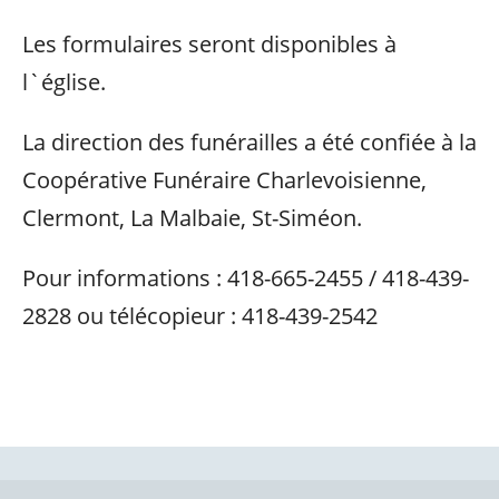
Les formulaires seront disponibles à
l`église.
La direction des funérailles a été confiée à la
Coopérative Funéraire Charlevoisienne,
Clermont, La Malbaie, St-Siméon.
Pour informations : 418-665-2455 / 418-439-
2828 ou télécopieur : 418-439-2542