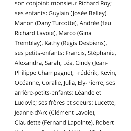
son conjoint: monsieur Richard Roy;
ses enfants: Guylain (Josée Belley),
Manon (Dany Turcotte), Andrée (feu
Richard Lavoie), Marco (Gina
Tremblay), Kathy (Régis Desbiens),
ses petits-enfants: Francis, Stéphanie,
Alexandra, Sarah, Léa, Cindy (Jean-
Philippe Champagne), Frédérik, Kevin,
Océanne, Coralie, Julia, Ely-Pierre; ses
arrière-petits-enfants: Léande et
Ludovic; ses frères et soeurs: Lucette,
Jeanne-d’Arc (Clément Lavoie),
Claudette (Fernand Lapointe), Robert