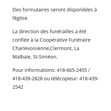
Des formulaires seront disponibles à
l’église.
La direction des funérailles a été
confiée à la Coopérative Funéraire
Charlevoisienne,Clermont, La
Malbaie, St-Siméon.
Pour informations: 418-665-2455 /
418-439-2828 ou télécopieur: 418-439-
2542