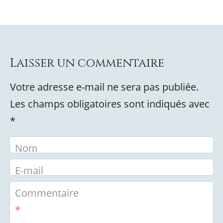
Laisser un commentaire
Votre adresse e-mail ne sera pas publiée.
Les champs obligatoires sont indiqués avec
*
Nom
E-mail
Commentaire
*