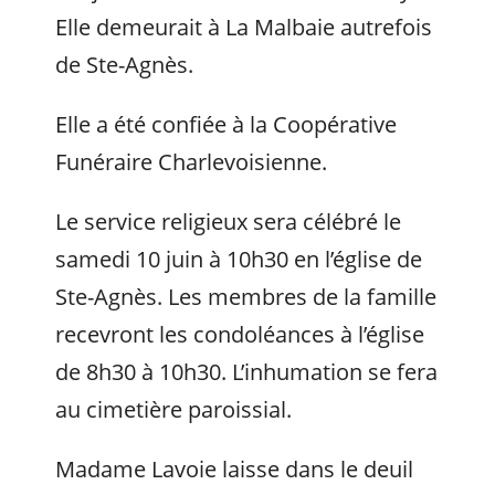
Elle demeurait à La Malbaie autrefois
de Ste-Agnès.
Elle a été confiée à la Coopérative
Funéraire Charlevoisienne.
Le service religieux sera célébré le
samedi 10 juin à 10h30 en l’église de
Ste-Agnès. Les membres de la famille
recevront les condoléances à l’église
de 8h30 à 10h30. L’inhumation se fera
au cimetière paroissial.
Madame Lavoie laisse dans le deuil