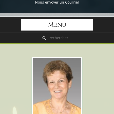
Nous envoyer un Courriel
Menu