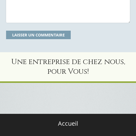
Une entreprise de chez nous,
pour Vous!
Accueil