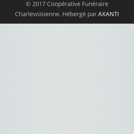
© 2017 Coopérative Funéraire
Charlevoisienne. Hébergé par
AXANTI