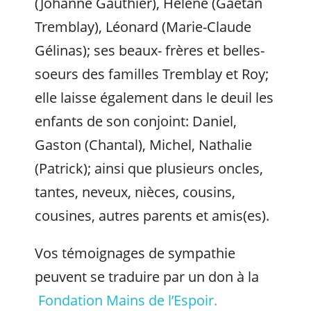
(Johanne Gauthier), Hélène (Gaétan
Tremblay), Léonard (Marie-Claude
Gélinas); ses beaux- frères et belles-
soeurs des familles Tremblay et Roy;
elle laisse également dans le deuil les
enfants de son conjoint: Daniel,
Gaston (Chantal), Michel, Nathalie
(Patrick); ainsi que plusieurs oncles,
tantes, neveux, nièces, cousins,
cousines, autres parents et amis(es).
Vos témoignages de sympathie
peuvent se traduire par un don à la
Fondation Mains de l’Espoir.