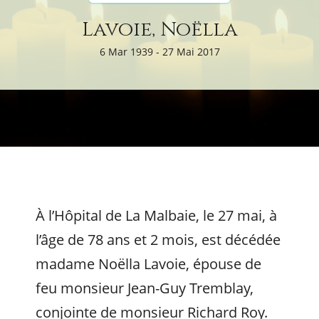
Lavoie, Noëlla
6 Mar 1939 - 27 Mai 2017
À l’Hôpital de La Malbaie, le 27 mai, à
l’âge de 78 ans et 2 mois, est décédée
madame Noëlla Lavoie, épouse de
feu monsieur Jean-Guy Tremblay,
conjointe de monsieur Richard Roy.