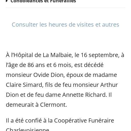
Condoléances et Funérailles
Consulter les heures de visites et autres
À l’Hôpital de La Malbaie, le 16 septembre, à
l’âge de 86 ans et 6 mois, est décédé
monsieur Ovide Dion, époux de madame
Claire Simard, fils de feu monsieur Arthur
Dion et de feu dame Annette Richard. Il
demeurait à Clermont.
Il a été confié à la Coopérative Funéraire
Charlevoisienne.