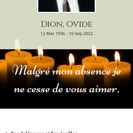
Dion, Ovide
12 Mar 1936 - 16 Sep 2022
Malgré mon absence je
ne cesse de vous aimer.