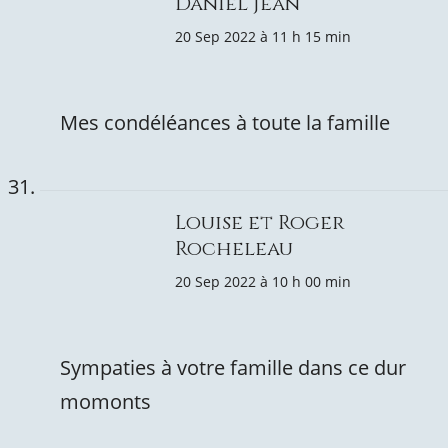
Daniel Jean
20 Sep 2022 à 11 h 15 min
Mes condéléances à toute la famille
Louise et Roger
Rocheleau
20 Sep 2022 à 10 h 00 min
Sympaties à votre famille dans ce dur
momonts