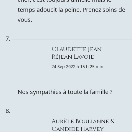
temps adoucit la peine. Prenez soins de
vous.
Claudette Jean
Réjean Lavoie
24 Sep 2022 à 15 h 25 min
Nos sympathies à toute la famille ?
Aurèle Boulianne &
Candide Harvey