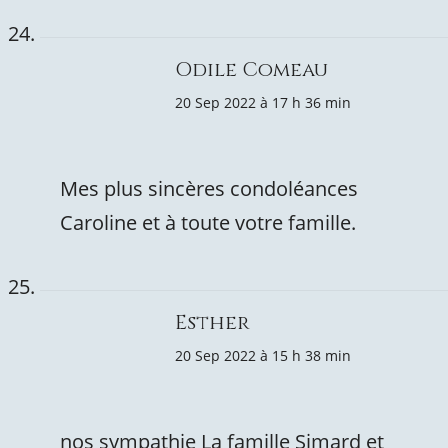
Odile Comeau
20 Sep 2022 à 17 h 36 min
Mes plus sincères condoléances
Caroline et à toute votre famille.
Esther
20 Sep 2022 à 15 h 38 min
nos sympathie La famille Simard et