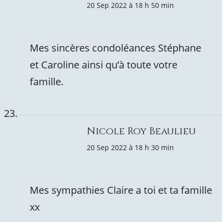
20 Sep 2022 à 18 h 50 min
Mes sincères condoléances Stéphane
et Caroline ainsi qu’à toute votre
famille.
Nicole Roy Beaulieu
20 Sep 2022 à 18 h 30 min
Mes sympathies Claire a toi et ta famille
xx