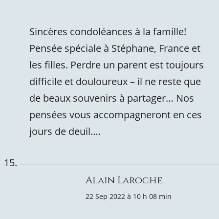
Sincères condoléances à la famille!
Pensée spéciale à Stéphane, France et
les filles. Perdre un parent est toujours
difficile et douloureux – il ne reste que
de beaux souvenirs à partager… Nos
pensées vous accompagneront en ces
jours de deuil….
Alain Laroche
22 Sep 2022 à 10 h 08 min