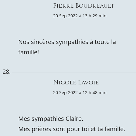
Pierre Boudreault
20 Sep 2022 à 13 h 29 min
Nos sincères sympathies à toute la
famille!
Nicole Lavoie
20 Sep 2022 à 12 h 48 min
Mes sympathies Claire.
Mes prières sont pour toi et ta famille.