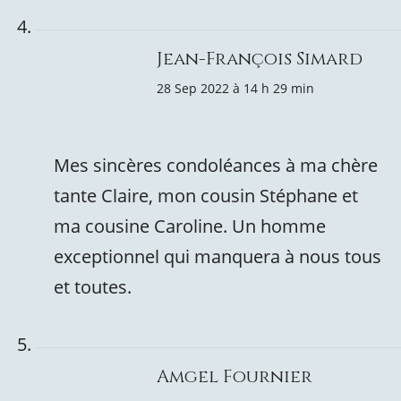
Jean-François Simard
28 Sep 2022 à 14 h 29 min
Mes sincères condoléances à ma chère
tante Claire, mon cousin Stéphane et
ma cousine Caroline. Un homme
exceptionnel qui manquera à nous tous
et toutes.
Amgel Fournier