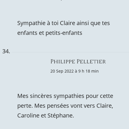
Sympathie à toi Claire ainsi que tes
enfants et petits-enfants
Philippe Pelletier
20 Sep 2022 à 9 h 18 min
Mes sincères sympathies pour cette
perte. Mes pensées vont vers Claire,
Caroline et Stéphane.