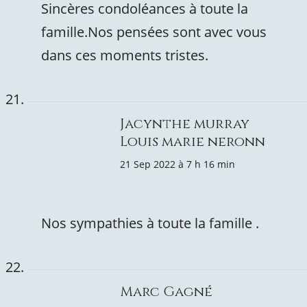
Sincères condoléances à toute la
famille.Nos pensées sont avec vous
dans ces moments tristes.
Jacynthe murray
Louis marie neronn
21 Sep 2022 à 7 h 16 min
Nos sympathies à toute la famille .
Marc Gagné