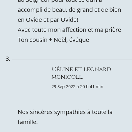
accompli de beau, de grand et de bien
en Ovide et par Ovide!
Avec toute mon affection et ma prière
Ton cousin + Noël, évêque
Céline et leonard
mcnicoll.
29 Sep 2022 à 20 h 41 min
Nos sincères sympathies à toute la
famille.