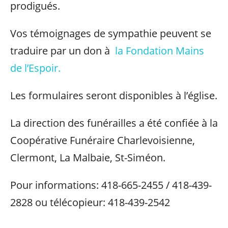
prodigués.
Vos témoignages de sympathie peuvent se
traduire par un don à
la Fondation Mains
de l’Espoir.
Les formulaires seront disponibles à l’église.
La direction des funérailles a été confiée à la
Coopérative Funéraire Charlevoisienne,
Clermont, La Malbaie, St-Siméon.
Pour informations: 418-665-2455 / 418-439-
2828 ou télécopieur: 418-439-2542