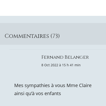
Commentaires (73)
Fernand Belanger
8 Oct 2022 à 15 h 41 min
Mes sympathies à vous Mme Claire
ainsi qu’à vos enfants