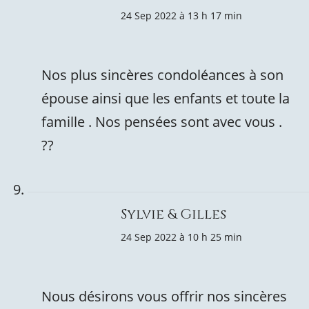
24 Sep 2022 à 13 h 17 min
Nos plus sincères condoléances à son
épouse ainsi que les enfants et toute la
famille . Nos pensées sont avec vous .
??
Sylvie & Gilles
24 Sep 2022 à 10 h 25 min
Nous désirons vous offrir nos sincères