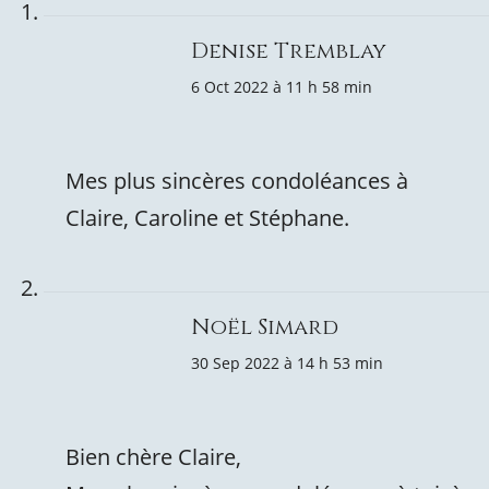
Denise Tremblay
6 Oct 2022 à 11 h 58 min
Mes plus sincères condoléances à
Claire, Caroline et Stéphane.
Noël Simard
30 Sep 2022 à 14 h 53 min
Bien chère Claire,