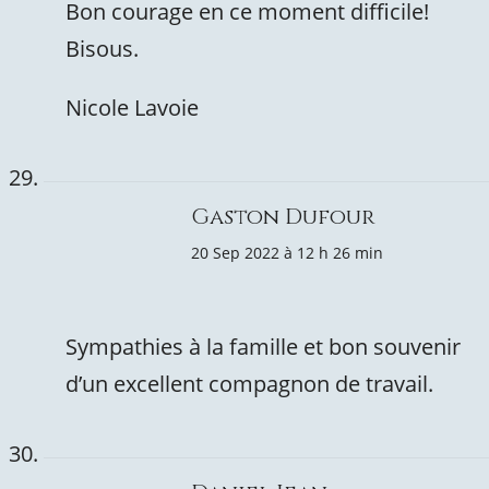
Bon courage en ce moment difficile!
Bisous.
Nicole Lavoie
Gaston Dufour
20 Sep 2022 à 12 h 26 min
Sympathies à la famille et bon souvenir
d’un excellent compagnon de travail.