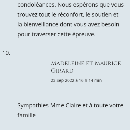
condoléances. Nous espérons que vous
trouvez tout le réconfort, le soutien et
la bienveillance dont vous avez besoin
pour traverser cette épreuve.
Madeleine et Maurice
Girard
23 Sep 2022 à 16 h 14 min
Sympathies Mme Claire et à toute votre
famille