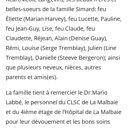
belles-soeurs de la famille Simard: feu
Éliette (Marian Harvey), feu Lucette, Pauline,
feu Jean-Guy, Lise, feu Claude, feu
Claudette, Réjean, Alain (Denise Guay),
Rémi, Louise (Serge Tremblay), Julien (Line
Tremblay), Danielle (Steeve Bergeron); ainsi
que plusieurs neveux, nièces, autres
parents et amis(es).
La famille tient à remercier le Dr.Mario
Labbé, le personnel du CLSC de La Malbaie
et du 4ième étage de l’Hôpital de La Malbaie
pour leur dévouement et les bons soins