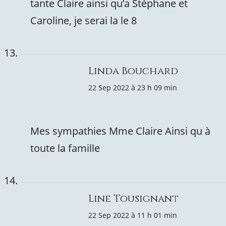
tante Claire ainsi qu’a Stéphane et
Caroline, je serai la le 8
Linda Bouchard
22 Sep 2022 à 23 h 09 min
Mes sympathies Mme Claire Ainsi qu à
toute la famille
Line Tousignant
22 Sep 2022 à 11 h 01 min