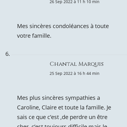
26 Sep 2022 à 11 h 10 min
Mes sincères condoléances à toute
votre famille.
Chantal Marquis
25 Sep 2022 à 16 h 44 min
Mes plus sincères sympathies a
Caroline, Claire et toute la famille. Je
sais ce que c’est ,de perdre un être
cher, c’est toujours difficile mais le