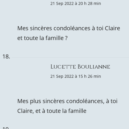
21 Sep 2022 à 20 h 28 min
Mes sincères condoléances à toi Claire
et toute la famille ?
Lucette Boulianne
21 Sep 2022 à 15 h 26 min
Mes plus sincères condoléances, à toi
Claire, et à toute la famille