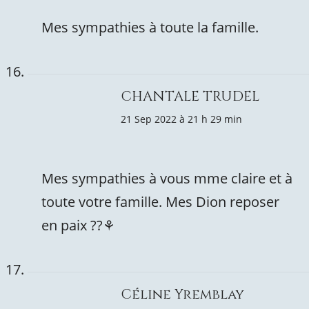
Mes sympathies à toute la famille.
CHANTALE TRUDEL
21 Sep 2022 à 21 h 29 min
Mes sympathies à vous mme claire et à
toute votre famille. Mes Dion reposer
en paix ??⚘️
Céline Yremblay