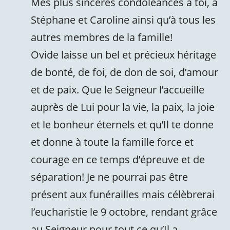
Mes plus sincères condoléances à toi, à
Stéphane et Caroline ainsi qu’à tous les
autres membres de la famille!
Ovide laisse un bel et précieux héritage
de bonté, de foi, de don de soi, d’amour
et de paix. Que le Seigneur l’accueille
auprès de Lui pour la vie, la paix, la joie
et le bonheur éternels et qu’Il te donne
et donne à toute la famille force et
courage en ce temps d’épreuve et de
séparation! Je ne pourrai pas être
présent aux funérailles mais célèbrerai
l’eucharistie le 9 octobre, rendant grâce
au Seigneur pour tout ce qu’Il a