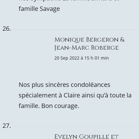
famille Savage
Monique Bergeron &
Jean-Marc Roberge
20 Sep 2022 à 15 h 01 min
Nos plus sincères condoléances
spécialement à Claire ainsi qu’à toute la
famille. Bon courage.
Evelyn Goupille et