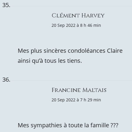
Clément Harvey
20 Sep 2022 à 8 h 46 min
Mes plus sincères condoléances Claire
ainsi qu’à tous les tiens.
Francine Maltais
20 Sep 2022 à 7 h 29 min
Mes sympathies à toute la famille ???