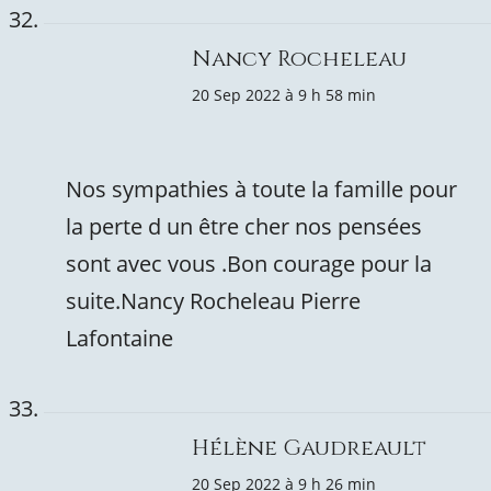
Nancy Rocheleau
20 Sep 2022 à 9 h 58 min
Nos sympathies à toute la famille pour
la perte d un être cher nos pensées
sont avec vous .Bon courage pour la
suite.Nancy Rocheleau Pierre
Lafontaine
Hélène Gaudreault
20 Sep 2022 à 9 h 26 min