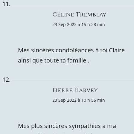
Céline Tremblay
23 Sep 2022 à 15 h 28 min
Mes sincères condoléances à toi Claire
ainsi que toute ta famille .
Pierre Harvey
23 Sep 2022 à 10 h 56 min
Mes plus sincères sympathies a ma