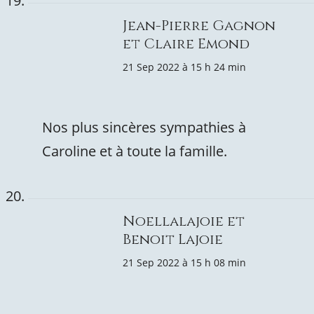
Jean-Pierre Gagnon
et Claire Emond
21 Sep 2022 à 15 h 24 min
Nos plus sincères sympathies à
Caroline et à toute la famille.
Noellalajoie et
Benoit Lajoie
21 Sep 2022 à 15 h 08 min