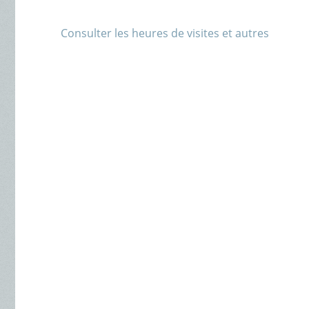
Consulter les heures de visites et autres