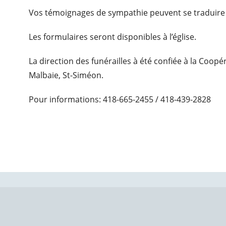
Vos témoignages de sympathie peuvent se traduire
Les formulaires seront disponibles à l’église.
La direction des funérailles à été confiée à la Coop
Malbaie, St-Siméon.
Pour informations: 418-665-2455 / 418-439-2828