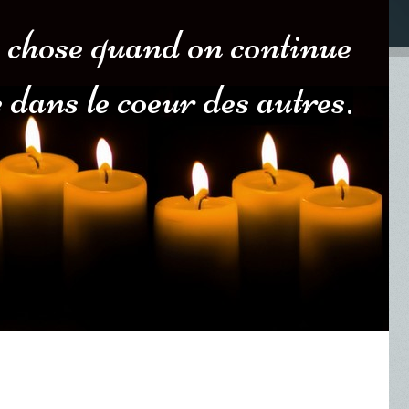
 chose quand on continue
 dans le coeur des autres.