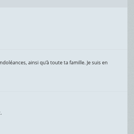
doléances, ainsi qu’à toute ta famille. Je suis en
.