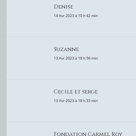
Denise
14 Avr 2023 à 10 h 42 min
Suzanne
13 Avr 2023 à 18 h 56 min
Cecile et serge
13 Avr 2023 à 18 h 33 min
Fondation Carmel Roy