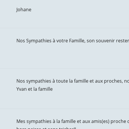
Johane
Nos Sympathies à votre Famille, son souvenir reste
Nos sympathies à toute la famille et aux proches,
Yvan et la famille
Mes sympathies à la famille et aux amis(es) proche d