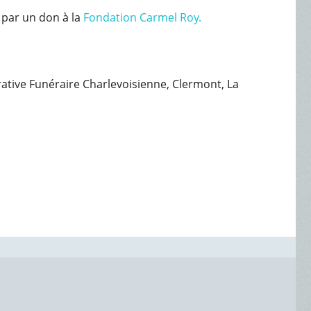
 par un don à la
Fondation Carmel Roy.
érative Funéraire Charlevoisienne, Clermont, La