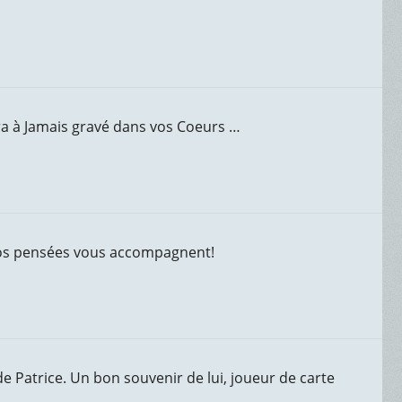
ra à Jamais gravé dans vos Coeurs …
 nos pensées vous accompagnent!
e Patrice. Un bon souvenir de lui, joueur de carte