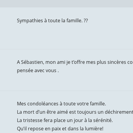
Sympathies à toute la famille. ??
A Sébastien, mon ami je t’offre mes plus sincères con
pensée avec vous .
Mes condoléances à toute votre famille.
La mort d’un être aimé est toujours un déchirement
La tristesse fera place un jour à la sérénité.
Qu’il repose en paix et dans la lumière!