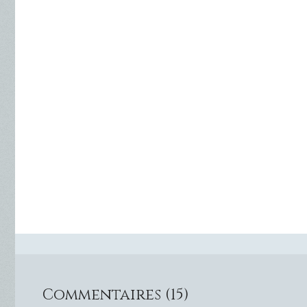
Commentaires (15)