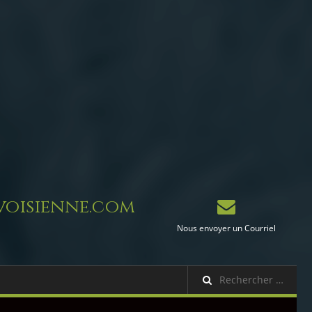
oisienne.com
Nous envoyer un Courriel