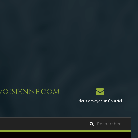
oisienne.com
Nous envoyer un Courriel