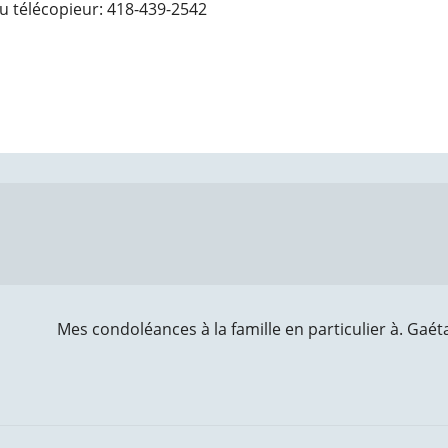
u télécopieur: 418-439-2542
Mes condoléances à la famille en particulier à. Gaét