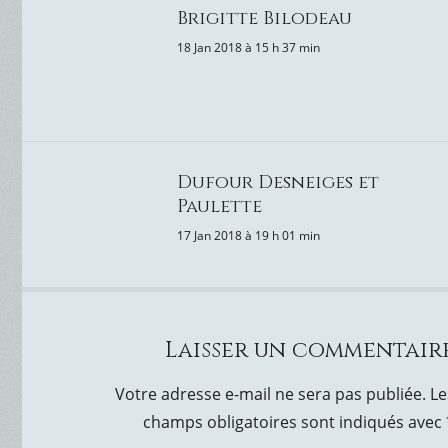
Brigitte Bilodeau
18 Jan 2018 à 15 h 37 min
Dufour Desneiges et
Paulette
17 Jan 2018 à 19 h 01 min
Laisser un commentair
Votre adresse e-mail ne sera pas publiée.
Le
champs obligatoires sont indiqués avec