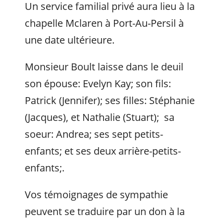
Un service familial privé aura lieu à la
chapelle Mclaren à Port-Au-Persil à
une date ultérieure.
Monsieur Boult laisse dans le deuil
son épouse: Evelyn Kay; son fils:
Patrick (Jennifer); ses filles: Stéphanie
(Jacques), et Nathalie (Stuart); sa
soeur: Andrea; ses sept petits-
enfants; et ses deux arrière-petits-
enfants;.
Vos témoignages de sympathie
peuvent se traduire par un don à la