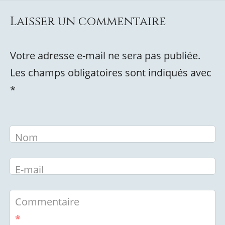
Laisser un commentaire
Votre adresse e-mail ne sera pas publiée.
Les champs obligatoires sont indiqués avec
*
Nom
E-mail
Commentaire
*