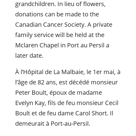
grandchildren. In lieu of flowers,
donations can be made to the
Canadian Cancer Society. A private
family service will be held at the
Mclaren Chapel in Port au Persil a
later date.
À l’Hôpital de La Malbaie, le 1er mai, à
l’âge de 82 ans, est décédé monsieur
Peter Boult, époux de madame
Evelyn Kay, fils de feu monsieur Cecil
Boult et de feu dame Carol Short. Il
demeurait à Port-au-Persil.