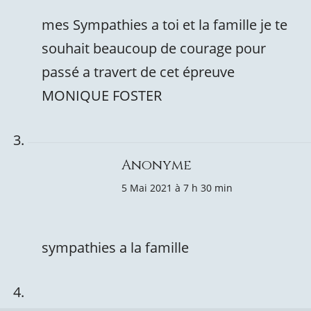
mes Sympathies a toi et la famille je te
souhait beaucoup de courage pour
passé a travert de cet épreuve
MONIQUE FOSTER
Anonyme
5 Mai 2021 à 7 h 30 min
sympathies a la famille