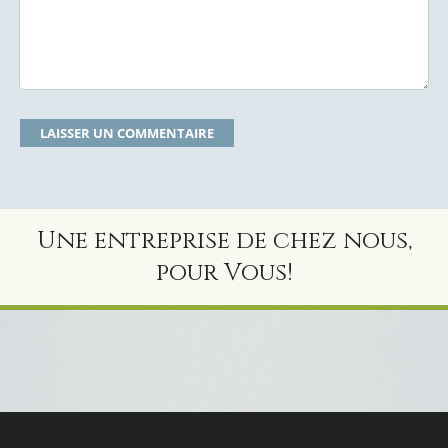
Une entreprise de chez nous,
pour Vous!