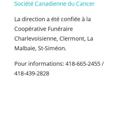
Société Canadienne du Cancer
La direction a été confiée à la
Coopérative Funéraire
Charlevoisienne, Clermont, La
Malbaie, St-Siméon.
Pour informations: 418-665-2455 /
418-439-2828