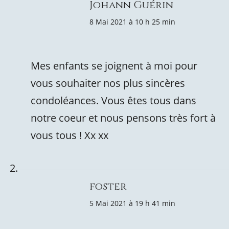
Johann Guérin
8 Mai 2021 à 10 h 25 min
Mes enfants se joignent à moi pour
vous souhaiter nos plus sincères
condoléances. Vous êtes tous dans
notre coeur et nous pensons très fort à
vous tous ! Xx xx
foster
5 Mai 2021 à 19 h 41 min