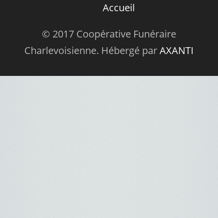
Accueil
© 2017 Coopérative Funéraire
Charlevoisienne. Hébergé par
AXANTI