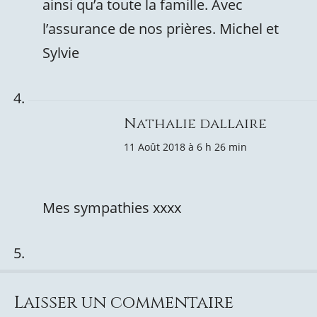
ainsi qu’a toute la famille. Avec
l’assurance de nos prières. Michel et
Sylvie
Nathalie dallaire
11 Août 2018 à 6 h 26 min
Mes sympathies xxxx
Laisser un commentaire