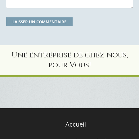
Une entreprise de chez nous,
pour Vous!
Accueil