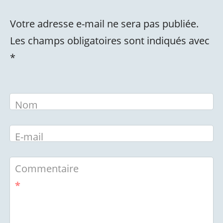
Votre adresse e-mail ne sera pas publiée.
Les champs obligatoires sont indiqués avec
*
Nom
E-mail
Commentaire
*