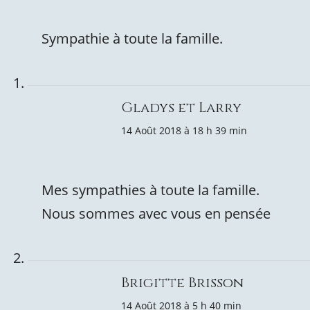
Sympathie à toute la famille.
Gladys et Larry
14 Août 2018 à 18 h 39 min
Mes sympathies à toute la famille.
Nous sommes avec vous en pensée
Brigitte Brisson
14 Août 2018 à 5 h 40 min