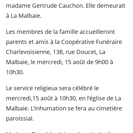
madame Gertrude Cauchon. Elle demeurait
à La Malbaie.
Les membres de la famille accueilleront
parents et amis à la Coopérative Funéraire
Charlevoisienne, 138, rue Doucet, La
Malbaie, le mercredi, 15 août de 9h00 à
10h30.
Le service religieux sera célébré le
mercredi,15 août à 10h30, en l’église de La
Malbaie. L’inhumation se fera au cimetière
paroissial.