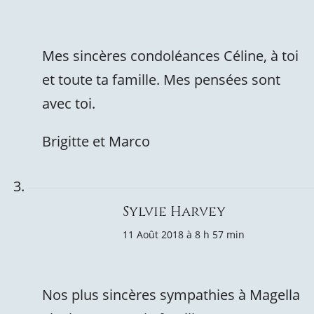
Mes sincères condoléances Céline, à toi
et toute ta famille. Mes pensées sont
avec toi.
Brigitte et Marco
Sylvie Harvey
11 Août 2018 à 8 h 57 min
Nos plus sincères sympathies à Magella