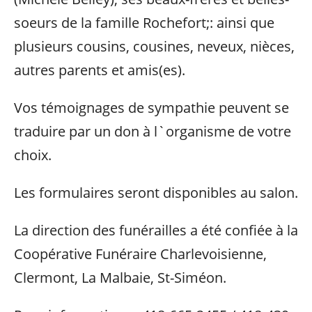
soeurs de la famille Rochefort;: ainsi que
plusieurs cousins, cousines, neveux, nièces,
autres parents et amis(es).
Vos témoignages de sympathie peuvent se
traduire par un don à l`organisme de votre
choix.
Les formulaires seront disponibles au salon.
La direction des funérailles a été confiée à la
Coopérative Funéraire Charlevoisienne,
Clermont, La Malbaie, St-Siméon.