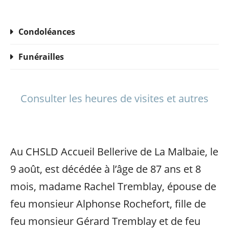
Condoléances
Funérailles
Consulter les heures de visites et autres
Au CHSLD Accueil Bellerive de La Malbaie, le
9 août, est décédée à l’âge de 87 ans et 8
mois, madame Rachel Tremblay, épouse de
feu monsieur Alphonse Rochefort, fille de
feu monsieur Gérard Tremblay et de feu