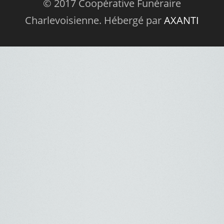
© 2017 Coopérative Funéraire
Charlevoisienne. Hébergé par
AXANTI