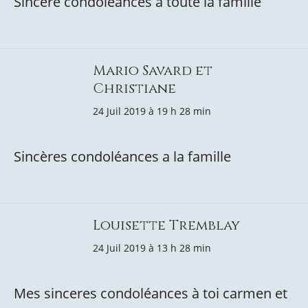
Sincère condoléances à toute la famille
Mario Savard et
Christiane
24 Juil 2019 à 19 h 28 min
Sincères condoléances a la famille
Louisette Tremblay
24 Juil 2019 à 13 h 28 min
Mes sinceres condoléances à toi carmen et