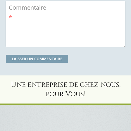
Commentaire
*
Une entreprise de chez nous,
pour Vous!