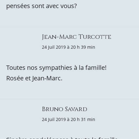
pensées sont avec vous?
Jean-Marc Turcotte
24 Juil 2019 à 20 h 39 min
Toutes nos sympathies à la famille!
Rosée et Jean-Marc.
Bruno Savard
24 Juil 2019 à 20 h 31 min