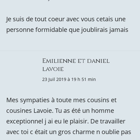
Je suis de tout coeur avec vous cetais une
personne formidable que joublirais jamais
Emilienne et daniel
lavoie
23 Juil 2019 à 19 h 51 min
Mes sympaties à toute mes cousins et
cousines Lavoie. Tu as été un homme
exceptionnel j ai eu le plaisir. De travailler
avec toi c était un gros charme n oublie pas