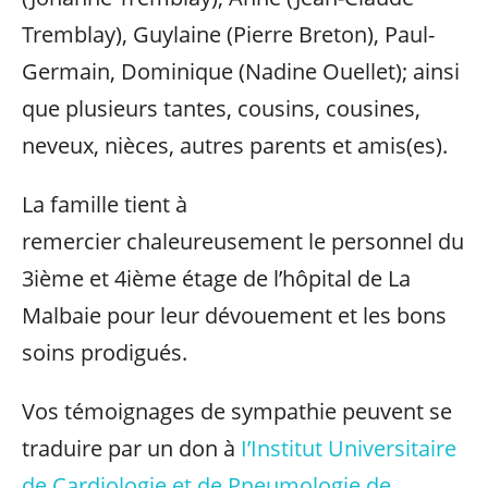
Tremblay), Guylaine (Pierre Breton), Paul-
Germain, Dominique (Nadine Ouellet); ainsi
que plusieurs tantes, cousins, cousines,
neveux, nièces, autres parents et amis(es).
La famille tient à
remercier chaleureusement le personnel du
3ième et 4ième étage de l’hôpital de La
Malbaie pour leur dévouement et les bons
soins prodigués.
Vos témoignages de sympathie peuvent se
traduire par un don à
I’Institut Universitaire
de Cardiologie et de Pneumologie de