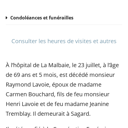
Condoléances et funérailles
Consulter les heures de visites et autres
À l’hôpital de La Malbaie, le 23 juillet, à l’âge
de 69 ans et 5 mois, est décédé monsieur
Raymond Lavoie, époux de madame
Carmen Bouchard, fils de feu monsieur
Henri Lavoie et de feu madame Jeanine
Tremblay. Il demeurait à Sagard.