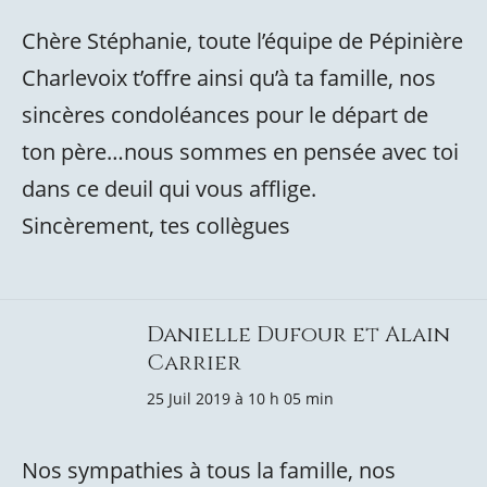
Chère Stéphanie, toute l’équipe de Pépinière
Charlevoix t’offre ainsi qu’à ta famille, nos
sincères condoléances pour le départ de
ton père…nous sommes en pensée avec toi
dans ce deuil qui vous afflige.
Sincèrement, tes collègues
Danielle Dufour et Alain
Carrier
25 Juil 2019 à 10 h 05 min
Nos sympathies à tous la famille, nos