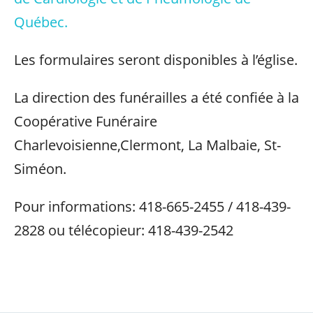
Québec.
Les formulaires seront disponibles à l’église.
La direction des funérailles a été confiée à la
Coopérative Funéraire
Charlevoisienne,Clermont, La Malbaie, St-
Siméon.
Pour informations: 418-665-2455 / 418-439-
2828 ou télécopieur: 418-439-2542