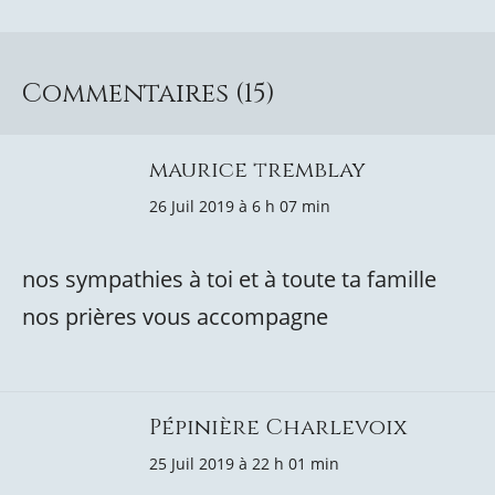
Commentaires (15)
maurice tremblay
26 Juil 2019 à 6 h 07 min
nos sympathies à toi et à toute ta famille
nos prières vous accompagne
Pépinière Charlevoix
25 Juil 2019 à 22 h 01 min