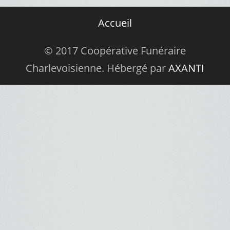
Accueil
© 2017 Coopérative Funéraire
Charlevoisienne. Hébergé par
AXANTI