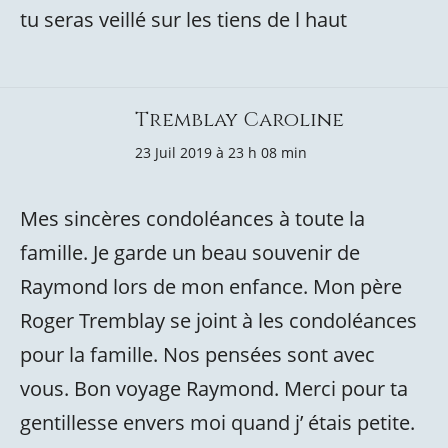
tu seras veillé sur les tiens de l haut
Tremblay Caroline
23 Juil 2019 à 23 h 08 min
Mes sincères condoléances à toute la
famille. Je garde un beau souvenir de
Raymond lors de mon enfance. Mon père
Roger Tremblay se joint à les condoléances
pour la famille. Nos pensées sont avec
vous. Bon voyage Raymond. Merci pour ta
gentillesse envers moi quand j’ étais petite.