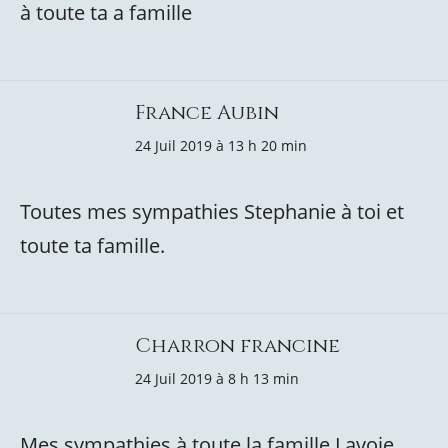
à toute ta a famille
France Aubin
24 Juil 2019 à 13 h 20 min
Toutes mes sympathies Stephanie à toi et
toute ta famille.
Charron francine
24 Juil 2019 à 8 h 13 min
Mes sympathies à toute la famille Lavoie.