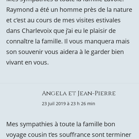
Raymond a été un homme près de la nature
et c’est au cours de mes visites estivales
dans Charlevoix que j’ai eu le plaisir de
connaître la famille. Il vous manquera mais
son souvenir vous aidera à le garder bien
vivant en vous.
Angela et Jean-Pierre
23 Juil 2019 à 23 h 26 min
Mes sympathies à toute la famille bon
voyage cousin t’es souffrance sont terminer