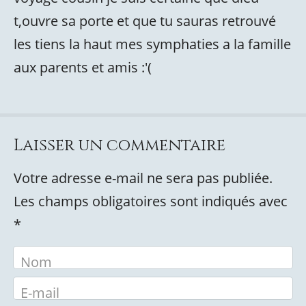
t,ouvre sa porte et que tu sauras retrouvé
les tiens la haut mes symphaties a la famille
aux parents et amis :'(
Laisser un commentaire
Votre adresse e-mail ne sera pas publiée.
Les champs obligatoires sont indiqués avec
*
Nom
E-mail