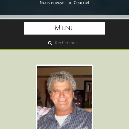
Nous envoyer un Courriel
Menu