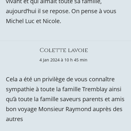
vivant et qui aimait toute sa famille,
aujourd’hui il se repose. On pense à vous
Michel Luc et Nicole.
Colette lavoie
4 Jan 2024 à 10 h 45 min
Cela a été un privilège de vous connaître
sympathie à toute la famille Tremblay ainsi
qu’à toute la famille saveurs parents et amis
bon voyage Monsieur Raymond auprès des
autres