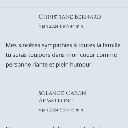
Christiane Bernard
4 Jan 2024 à 9 h 44 min
Mes sincères sympathies à toutes la famille
tu seras toujours dans mon coeur comme
personne riante et plein humour
Solange Caron
Armstrong
4 Jan 2024 à 9 h 19 min