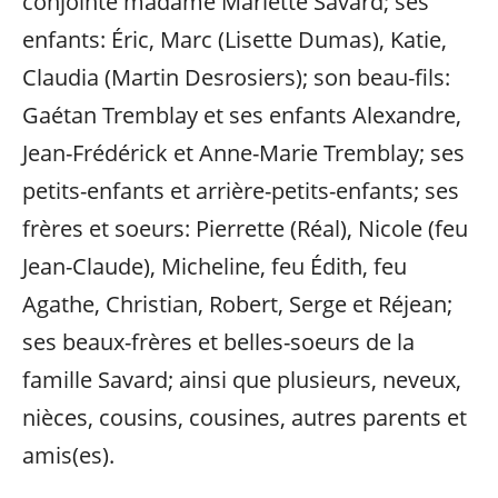
conjointe madame Mariette Savard; ses
enfants: Éric, Marc (Lisette Dumas), Katie,
Claudia (Martin Desrosiers); son beau-fils:
Gaétan Tremblay et ses enfants Alexandre,
Jean-Frédérick et Anne-Marie Tremblay; ses
petits-enfants et arrière-petits-enfants; ses
frères et soeurs: Pierrette (Réal), Nicole (feu
Jean-Claude), Micheline, feu Édith, feu
Agathe, Christian, Robert, Serge et Réjean;
ses beaux-frères et belles-soeurs de la
famille Savard; ainsi que plusieurs, neveux,
nièces, cousins, cousines, autres parents et
amis(es).