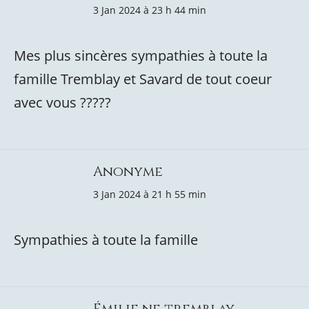
3 Jan 2024 à 23 h 44 min
Mes plus sincères sympathies à toute la
famille Tremblay et Savard de tout coeur
avec vous ?????
Anonyme
3 Jan 2024 à 21 h 55 min
Sympathies à toute la famille
Émilie ne tremblay