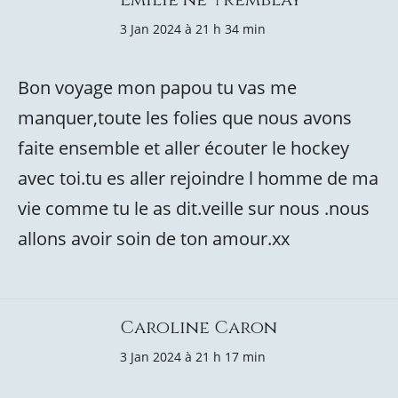
3 Jan 2024 à 21 h 34 min
Bon voyage mon papou tu vas me
manquer,toute les folies que nous avons
faite ensemble et aller écouter le hockey
avec toi.tu es aller rejoindre l homme de ma
vie comme tu le as dit.veille sur nous .nous
allons avoir soin de ton amour.xx
Caroline Caron
3 Jan 2024 à 21 h 17 min