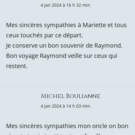
4 Jan 2024 à 16 h 32 min
Mes sincères sympathies à Mariette et tous
ceux touchés par ce départ.
Je conserve un bon souvenir de Raymond.
Bon voyage Raymond veille sur ceux qui
restent.
Michel Boulianne
4 Jan 2024 à 14 h 03 min
Mes sincères sympathies mon oncle on bon