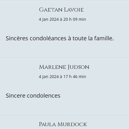
Gaetan Lavoie
4 Jan 2024 à 20 h 09 min
Sincères condoléances à toute la famille.
Marlene Judson
4 Jan 2024 à 17 h 46 min
Sincere condolences
Paula Murdock