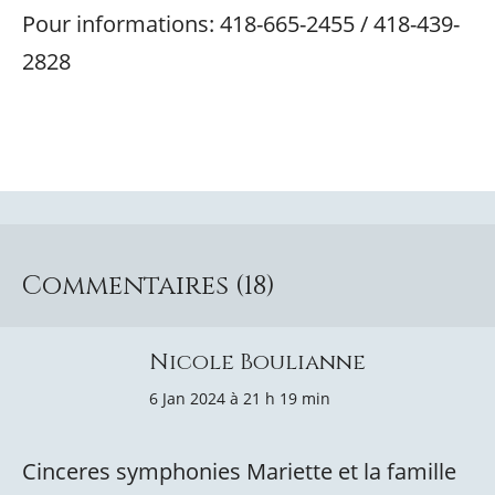
Pour informations: 418-665-2455 / 418-439-
2828
Commentaires (18)
Nicole Boulianne
6 Jan 2024 à 21 h 19 min
Cinceres symphonies Mariette et la famille