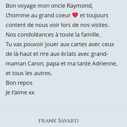
Bon voyage mon oncle Raymond,
L’homme au grand coeur
et toujours
content de nous voir lors de nos visites.
Nos condoléances à toute la famille.
Tu vas pouvoir jouer aux cartes avec ceux
de là-haut et rire aux éclats avec grand-
maman Caron, papa et ma tante Adrienne,
et tous les autres.
Bon repos
Je t’aime xx
frank Savard