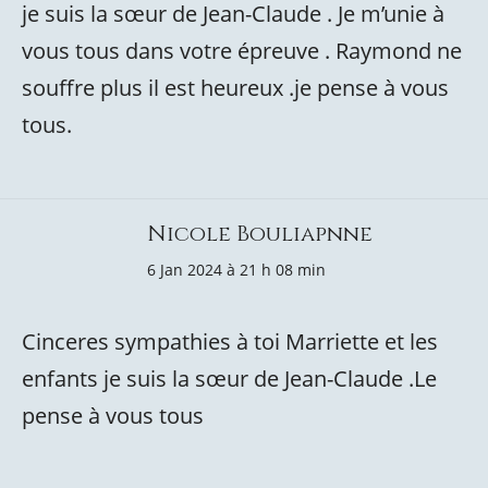
je suis la sœur de Jean-Claude . Je m’unie à
vous tous dans votre épreuve . Raymond ne
souffre plus il est heureux .je pense à vous
tous.
Nicole Bouliapnne
6 Jan 2024 à 21 h 08 min
Cinceres sympathies à toi Marriette et les
enfants je suis la sœur de Jean-Claude .Le
pense à vous tous