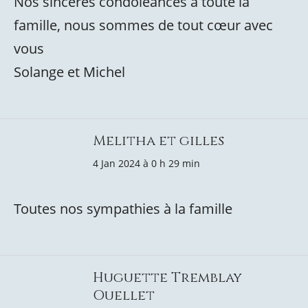
Nos sincères condoléances à toute la
famille, nous sommes de tout cœur avec
vous
Solange et Michel
Melitha et gilles
4 Jan 2024 à 0 h 29 min
Toutes nos sympathies à la famille
Huguette Tremblay
Ouellet