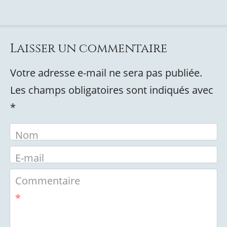
Laisser un commentaire
Votre adresse e-mail ne sera pas publiée.
Les champs obligatoires sont indiqués avec
*
Nom
E-mail
Commentaire
*