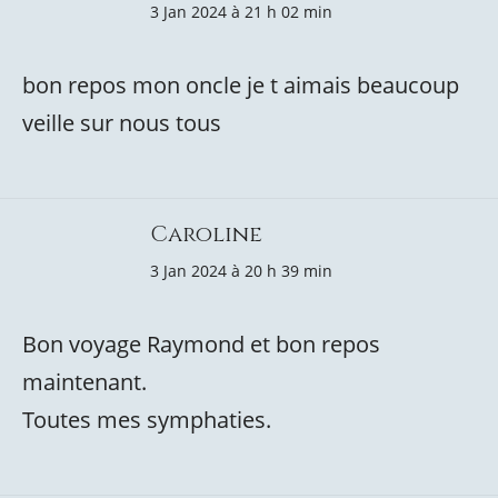
3 Jan 2024 à 21 h 02 min
bon repos mon oncle je t aimais beaucoup
veille sur nous tous
Caroline
3 Jan 2024 à 20 h 39 min
Bon voyage Raymond et bon repos
maintenant.
Toutes mes symphaties.