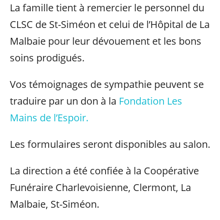
La famille tient à remercier le personnel du
CLSC de St-Siméon et celui de l’Hôpital de La
Malbaie pour leur dévouement et les bons
soins prodigués.
Vos témoignages de sympathie peuvent se
traduire par un don à la
Fondation Les
Mains de l’Espoir.
Les formulaires seront disponibles au salon.
La direction a été confiée à la Coopérative
Funéraire Charlevoisienne, Clermont, La
Malbaie, St-Siméon.