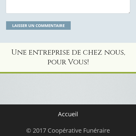
Une entreprise de chez nous,
pour Vous!
Accueil
© 2017 Coopérative Funéraire