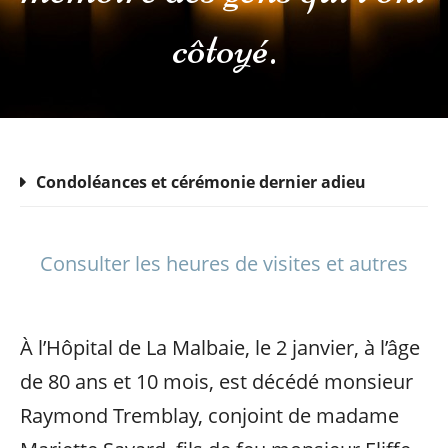
côtoyé.
Condoléances et cérémonie dernier adieu
Consulter les heures de visites et autres
À l’Hôpital de La Malbaie, le 2 janvier, à l’âge
de 80 ans et 10 mois, est décédé monsieur
Raymond Tremblay, conjoint de madame