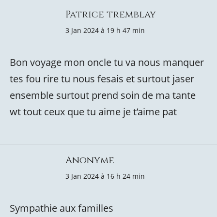
Patrice tremblay
3 Jan 2024 à 19 h 47 min
Bon voyage mon oncle tu va nous manquer
tes fou rire tu nous fesais et surtout jaser
ensemble surtout prend soin de ma tante
wt tout ceux que tu aime je t’aime pat
Anonyme
3 Jan 2024 à 16 h 24 min
Sympathie aux familles