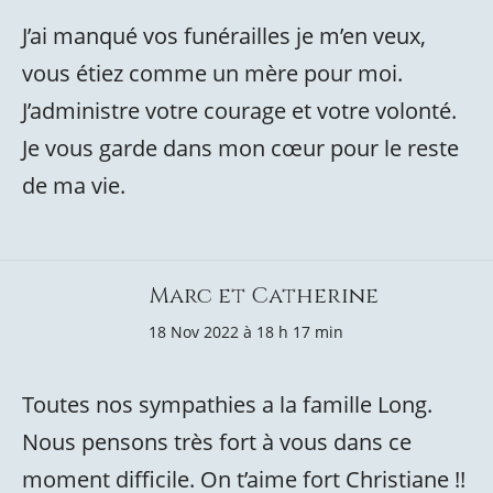
J’ai manqué vos funérailles je m’en veux,
vous étiez comme un mère pour moi.
J’administre votre courage et votre volonté.
Je vous garde dans mon cœur pour le reste
de ma vie.
Marc et Catherine
18 Nov 2022 à 18 h 17 min
Toutes nos sympathies a la famille Long.
Nous pensons très fort à vous dans ce
moment difficile. On t’aime fort Christiane !!