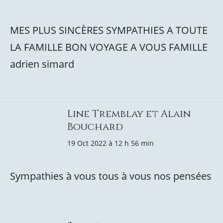
MES PLUS SINCÈRES SYMPATHIES A TOUTE
LA FAMILLE BON VOYAGE A VOUS FAMILLE
adrien simard
Line Tremblay et Alain
Bouchard
19 Oct 2022 à 12 h 56 min
Sympathies à vous tous à vous nos pensées