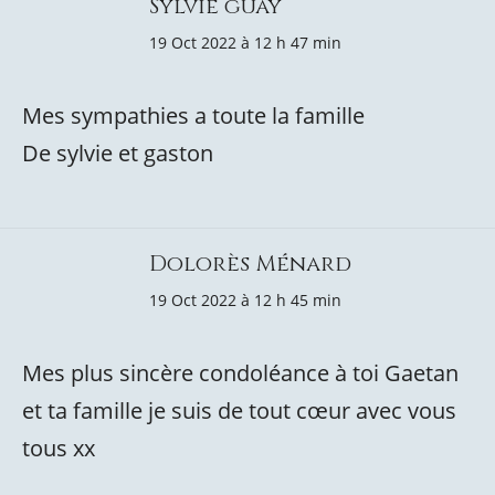
Sylvie guay
19 Oct 2022 à 12 h 47 min
Mes sympathies a toute la famille
De sylvie et gaston
Dolorès Ménard
19 Oct 2022 à 12 h 45 min
Mes plus sincère condoléance à toi Gaetan
et ta famille je suis de tout cœur avec vous
tous xx