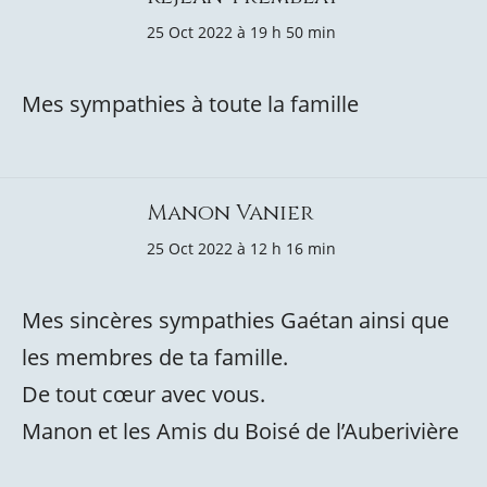
25 Oct 2022 à 19 h 50 min
Mes sympathies à toute la famille
Manon Vanier
25 Oct 2022 à 12 h 16 min
Mes sincères sympathies Gaétan ainsi que
les membres de ta famille.
De tout cœur avec vous.
Manon et les Amis du Boisé de l’Auberivière