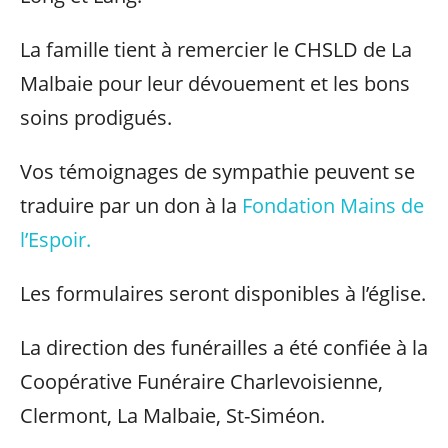
La famille tient à remercier le CHSLD de La
Malbaie pour leur dévouement et les bons
soins prodigués.
Vos témoignages de sympathie peuvent se
traduire par un don à la
Fondation Mains de
l’Espoir.
Les formulaires seront disponibles à l’église.
La direction des funérailles a été confiée à la
Coopérative Funéraire Charlevoisienne,
Clermont, La Malbaie, St-Siméon.