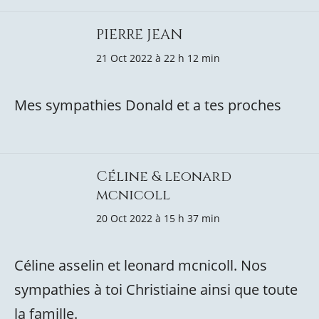
PIERRE JEAN
21 Oct 2022 à 22 h 12 min
Mes sympathies Donald et a tes proches
Céline & leonard
mcnicoll
20 Oct 2022 à 15 h 37 min
Céline asselin et leonard mcnicoll. Nos
sympathies à toi Christiaine ainsi que toute
la famille.