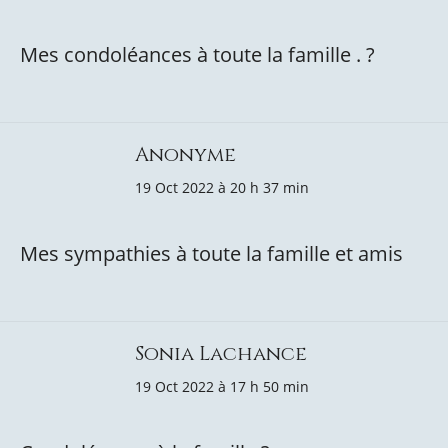
Mes condoléances à toute la famille . ?
Anonyme
19 Oct 2022 à 20 h 37 min
Mes sympathies à toute la famille et amis
Sonia Lachance
19 Oct 2022 à 17 h 50 min