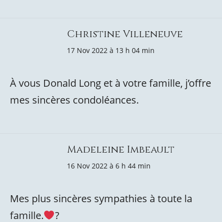
Christine Villeneuve
17 Nov 2022 à 13 h 04 min
À vous Donald Long et à votre famille, j’offre
mes sincères condoléances.
Madeleine Imbeault
16 Nov 2022 à 6 h 44 min
Mes plus sincères sympathies à toute la
famille.
?