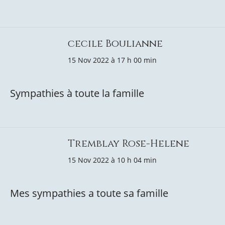
cecile Boulianne
15 Nov 2022 à 17 h 00 min
Sympathies à toute la famille
Tremblay Rose-Helene
15 Nov 2022 à 10 h 04 min
Mes sympathies a toute sa famille