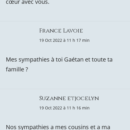
cœur avec vous.
France Lavoie
19 Oct 2022 à 11 h 17 min
Mes sympathies à toi Gaétan et toute ta
famille ?
Suzanne etjocelyn
19 Oct 2022 à 11 h 16 min
Nos sympathies a mes cousins et a ma