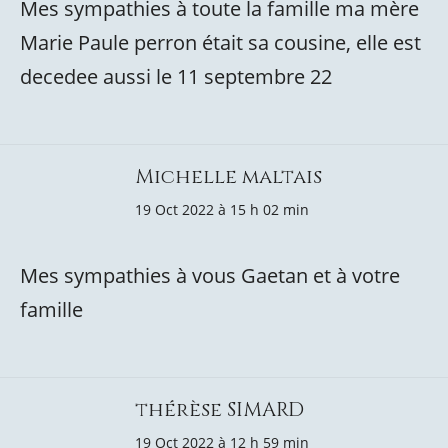
Mes sympathies à toute la famille ma mère
Marie Paule perron était sa cousine, elle est
decedee aussi le 11 septembre 22
Michelle maltais
19 Oct 2022 à 15 h 02 min
Mes sympathies à vous Gaetan et à votre
famille
thérèse SIMARD
19 Oct 2022 à 12 h 59 min