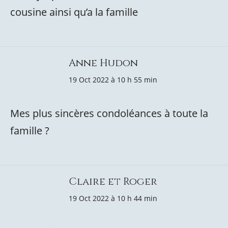
cousine ainsi qu’a la famille
Anne Hudon
19 Oct 2022 à 10 h 55 min
Mes plus sincères condoléances à toute la
famille ?
Claire et Roger
19 Oct 2022 à 10 h 44 min