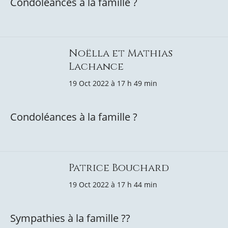
Condoléances à la famille ?
Noëlla et Mathias
Lachance
19 Oct 2022 à 17 h 49 min
Condoléances à la famille ?
Patrice Bouchard
19 Oct 2022 à 17 h 44 min
Sympathies à la famille ??