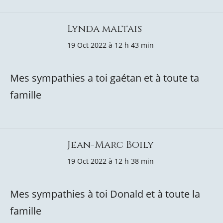
Lynda maltais
19 Oct 2022 à 12 h 43 min
Mes sympathies a toi gaétan et à toute ta
famille
Jean-Marc Boily
19 Oct 2022 à 12 h 38 min
Mes sympathies à toi Donald et à toute la
famille