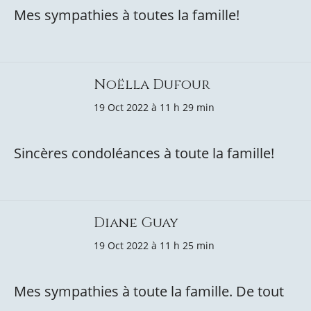
Mes sympathies à toutes la famille!
Noëlla Dufour
19 Oct 2022 à 11 h 29 min
Sincères condoléances à toute la famille!
Diane Guay
19 Oct 2022 à 11 h 25 min
Mes sympathies à toute la famille. De tout