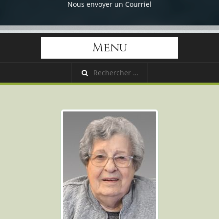
Nous envoyer un Courriel
Menu