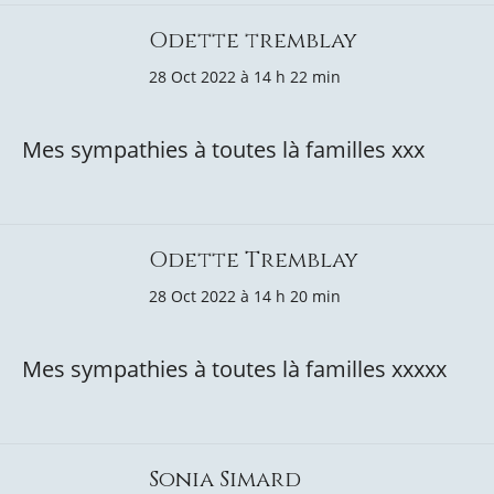
Odette tremblay
28 Oct 2022 à 14 h 22 min
Mes sympathies à toutes là familles xxx
Odette Tremblay
28 Oct 2022 à 14 h 20 min
Mes sympathies à toutes là familles xxxxx
Sonia Simard