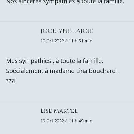
Nos sincères sympathies à toute la famille.
JOCELYNE LAJOIE
19 Oct 2022 à 11 h 51 min
Mes sympathies , à toute la famille.
Spécialement à madame Lina Bouchard .
???l
Lise Martel
19 Oct 2022 à 11 h 49 min