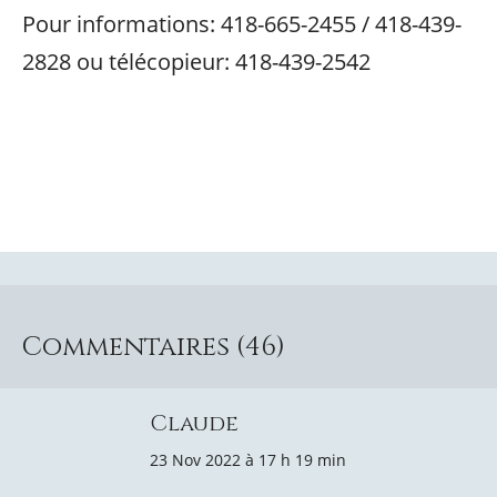
Pour informations: 418-665-2455 / 418-439-
2828 ou télécopieur: 418-439-2542
Commentaires (46)
Claude
23 Nov 2022 à 17 h 19 min