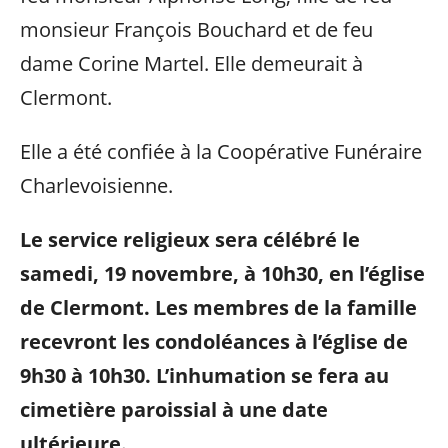
monsieur François Bouchard et de feu
dame Corine Martel. Elle demeurait à
Clermont.
Elle a été confiée à la Coopérative Funéraire
Charlevoisienne.
Le service religieux sera célébré le
samedi, 19 novembre, à 10h30, en l’église
de Clermont. Les membres de la famille
recevront les condoléances à l’église de
9h30 à 10h30. L’inhumation se fera au
cimetière paroissial à une date
ultérieure.