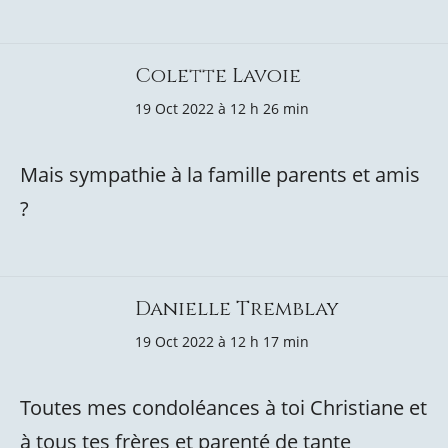
Colette Lavoie
19 Oct 2022 à 12 h 26 min
Mais sympathie à la famille parents et amis
?
Danielle Tremblay
19 Oct 2022 à 12 h 17 min
Toutes mes condoléances à toi Christiane et
à tous tes frères et parenté de tante