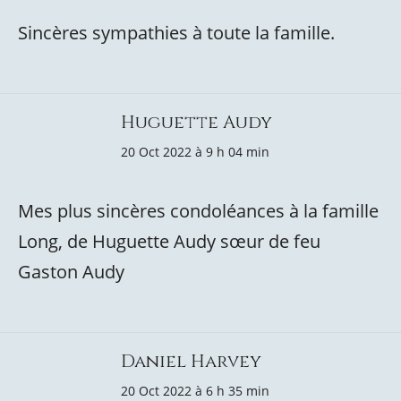
Sincères sympathies à toute la famille.
Huguette Audy
20 Oct 2022 à 9 h 04 min
Mes plus sincères condoléances à la famille
Long, de Huguette Audy sœur de feu
Gaston Audy
Daniel Harvey
20 Oct 2022 à 6 h 35 min