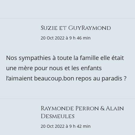
Suzie et GuyRaymond
20 Oct 2022 à 9 h 46 min
Nos sympathies à toute la famille elle était
une mère pour nous et les enfants
l’aimaient beaucoup.bon repos au paradis ?
Raymonde Perron & Alain
Desmeules
20 Oct 2022 à 9 h 42 min