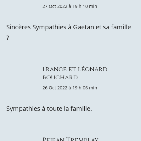
27 Oct 2022 à 19 h 10 min
Sincères Sympathies à Gaetan et sa famille
?
France et léonard
bouchard
26 Oct 2022 à 19 h 06 min
Sympathies à toute la famille.
Rejean Tremblay