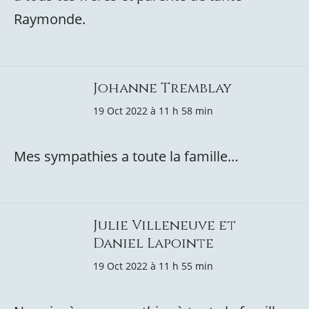
Raymonde.
Johanne Tremblay
19 Oct 2022 à 11 h 58 min
Mes sympathies a toute la famille…
Julie Villeneuve et
Daniel Lapointe
19 Oct 2022 à 11 h 55 min