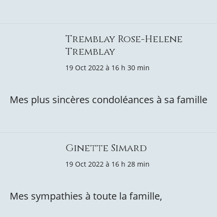
Tremblay Rose-Helene
Tremblay
19 Oct 2022 à 16 h 30 min
Mes plus sincères condoléances à sa famille
Ginette Simard
19 Oct 2022 à 16 h 28 min
Mes sympathies à toute la famille,