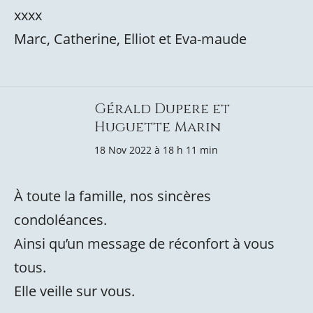
xxxx
Marc, Catherine, Elliot et Eva-maude
Gérald Dupere et
Huguette Marin
18 Nov 2022 à 18 h 11 min
À toute la famille, nos sincères
condoléances.
Ainsi qu’un message de réconfort à vous
tous.
Elle veille sur vous.