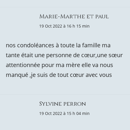
Marie-Marthe et paul
19 Oct 2022 à 16 h 15 min
nos condoléances à toute la famille ma
tante était une personne de cœur,une sœur
attentionnée pour ma mère elle va nous
manqué ,je suis de tout cœur avec vous
Sylvine perron
19 Oct 2022 à 15 h 04 min