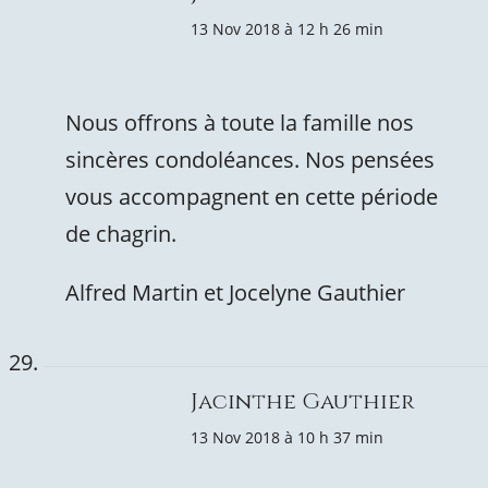
13 Nov 2018 à 12 h 26 min
Nous offrons à toute la famille nos
sincères condoléances. Nos pensées
vous accompagnent en cette période
de chagrin.
Alfred Martin et Jocelyne Gauthier
Jacinthe Gauthier
13 Nov 2018 à 10 h 37 min