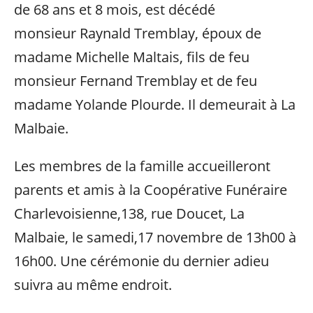
de 68 ans et 8 mois, est décédé
monsieur Raynald Tremblay, époux de
madame Michelle Maltais, fils de feu
monsieur Fernand Tremblay et de feu
madame Yolande Plourde. Il demeurait à La
Malbaie.
Les membres de la famille accueilleront
parents et amis à la Coopérative Funéraire
Charlevoisienne,138, rue Doucet, La
Malbaie, le samedi,17 novembre de 13h00 à
16h00. Une cérémonie du dernier adieu
suivra au même endroit.