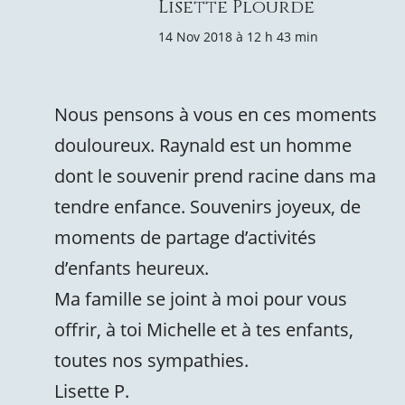
Lisette Plourde
14 Nov 2018 à 12 h 43 min
Nous pensons à vous en ces moments
douloureux. Raynald est un homme
dont le souvenir prend racine dans ma
tendre enfance. Souvenirs joyeux, de
moments de partage d’activités
d’enfants heureux.
Ma famille se joint à moi pour vous
offrir, à toi Michelle et à tes enfants,
toutes nos sympathies.
Lisette P.