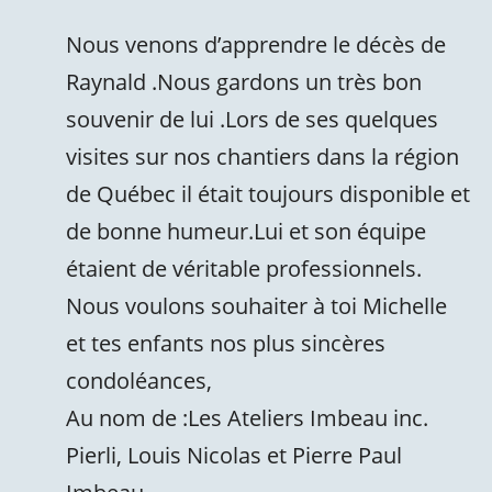
Nous venons d’apprendre le décès de
Raynald .Nous gardons un très bon
souvenir de lui .Lors de ses quelques
visites sur nos chantiers dans la région
de Québec il était toujours disponible et
de bonne humeur.Lui et son équipe
étaient de véritable professionnels.
Nous voulons souhaiter à toi Michelle
et tes enfants nos plus sincères
condoléances,
Au nom de :Les Ateliers Imbeau inc.
Pierli, Louis Nicolas et Pierre Paul