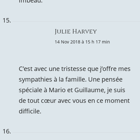
Imbeau.
Julie Harvey
14 Nov 2018 à 15 h 17 min
C’est avec une tristesse que j’offre mes
sympathies à la famille. Une pensée
spéciale à Mario et Guillaume, je suis
de tout cœur avec vous en ce moment
difficile.