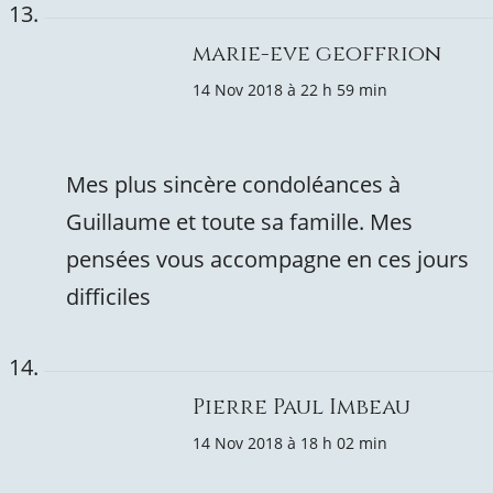
marie-eve geoffrion
14 Nov 2018 à 22 h 59 min
Mes plus sincère condoléances à
Guillaume et toute sa famille. Mes
pensées vous accompagne en ces jours
difficiles
Pierre Paul Imbeau
14 Nov 2018 à 18 h 02 min