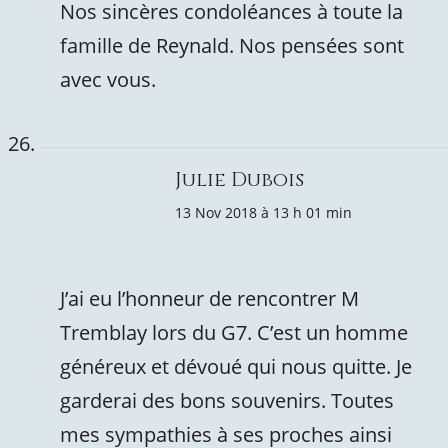
Nos sincères condoléances à toute la
famille de Reynald. Nos pensées sont
avec vous.
Julie Dubois
13 Nov 2018 à 13 h 01 min
J’ai eu l’honneur de rencontrer M
Tremblay lors du G7. C’est un homme
généreux et dévoué qui nous quitte. Je
garderai des bons souvenirs. Toutes
mes sympathies à ses proches ainsi