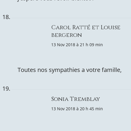
Carol Ratté et Louise
bergeron
13 Nov 2018 à 21 h 09 min
Toutes nos sympathies a votre famille,
Sonia Tremblay
13 Nov 2018 à 20 h 45 min