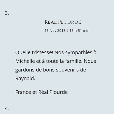
Réal Plourde
16 Nov 2018 à 15 h 51 min
Quelle tristesse! Nos sympathies à
Michelle et à toute la famille. Nous
gardons de bons souvenirs de
Raynald…
France et Réal Plourde