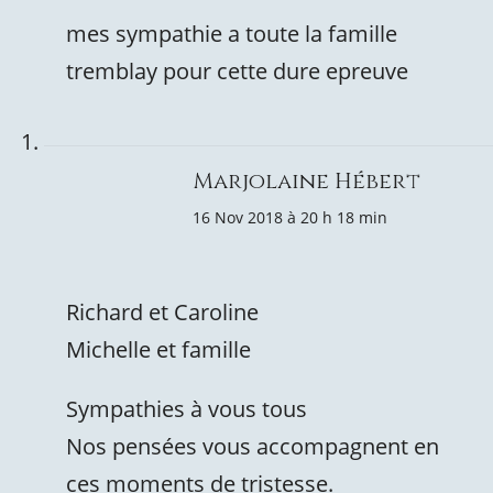
mes sympathie a toute la famille
tremblay pour cette dure epreuve
Marjolaine Hébert
16 Nov 2018 à 20 h 18 min
Richard et Caroline
Michelle et famille
Sympathies à vous tous
Nos pensées vous accompagnent en
ces moments de tristesse.