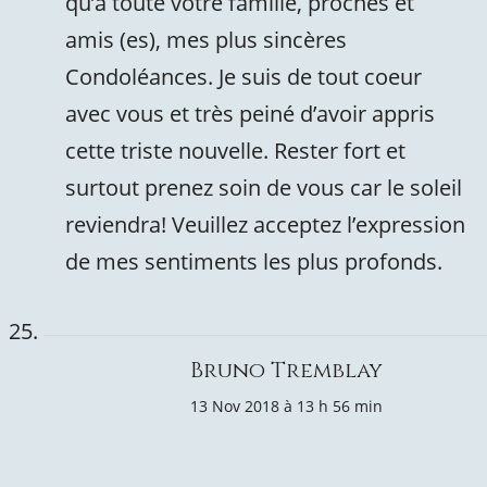
qu’à toute votre famille, proches et
amis (es), mes plus sincères
Condoléances. Je suis de tout coeur
avec vous et très peiné d’avoir appris
cette triste nouvelle. Rester fort et
surtout prenez soin de vous car le soleil
reviendra! Veuillez acceptez l’expression
de mes sentiments les plus profonds.
Bruno Tremblay
13 Nov 2018 à 13 h 56 min