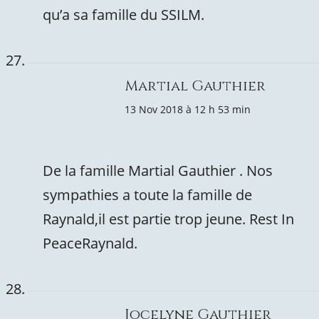
qu’a sa famille du SSILM.
Martial Gauthier
13 Nov 2018 à 12 h 53 min
De la famille Martial Gauthier . Nos
sympathies a toute la famille de
Raynald,il est partie trop jeune. Rest In
PeaceRaynald.
Jocelyne Gauthier