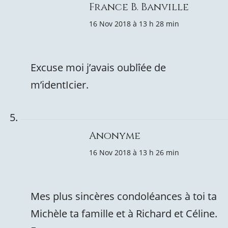
France B. Banville
16 Nov 2018 à 13 h 28 min
Excuse moi j’avais oublîée de
m’identIcier.
Anonyme
16 Nov 2018 à 13 h 26 min
Mes plus sincères condoléances à toi ta
Michèle ta famille et à Richard et Céline.