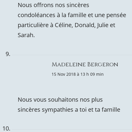
Nous offrons nos sincères
condoléances à la famille et une pensée
particulière à Céline, Donald, Julie et
Sarah.
Madeleine Bergeron
15 Nov 2018 à 13 h 09 min
Nous vous souhaitons nos plus
sincères sympathies a toi et ta famille