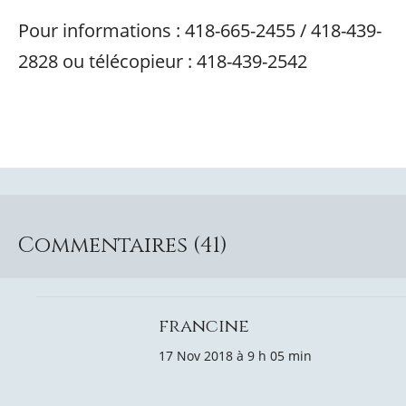
Pour informations : 418-665-2455 / 418-439-
2828 ou télécopieur : 418-439-2542
Commentaires (41)
francine
17 Nov 2018 à 9 h 05 min