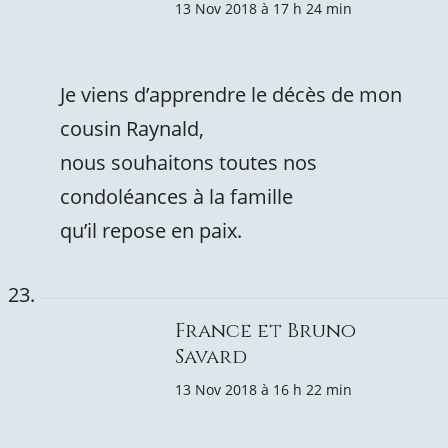
13 Nov 2018 à 17 h 24 min
Je viens d’apprendre le décès de mon
cousin Raynald,
nous souhaitons toutes nos
condoléances à la famille
qu’il repose en paix.
France et Bruno
Savard
13 Nov 2018 à 16 h 22 min