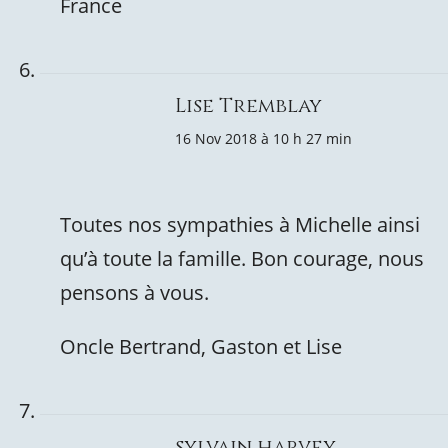
France
Lise Tremblay
16 Nov 2018 à 10 h 27 min
Toutes nos sympathies à Michelle ainsi
qu’à toute la famille. Bon courage, nous
pensons à vous.
Oncle Bertrand, Gaston et Lise
sylvain harvey