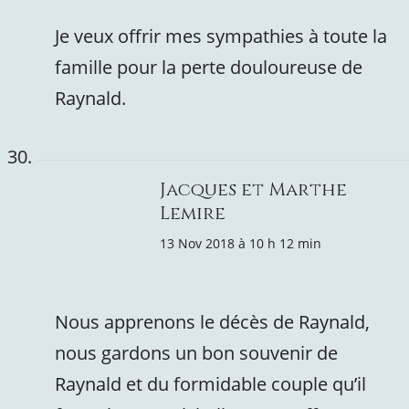
Je veux offrir mes sympathies à toute la
famille pour la perte douloureuse de
Raynald.
Jacques et Marthe
Lemire
13 Nov 2018 à 10 h 12 min
Nous apprenons le décès de Raynald,
nous gardons un bon souvenir de
Raynald et du formidable couple qu’il