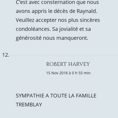
C’est avec consternation que nous
avons appris le décès de Raynald.
Veuillez accepter nos plus sincères
condoléances. Sa jovialité et sa
générosité nous manqueront.
ROBERT HARVEY
15 Nov 2018 à 0 h 55 min
SYMPATHIE A TOUTE LA FAMILLE
TREMBLAY