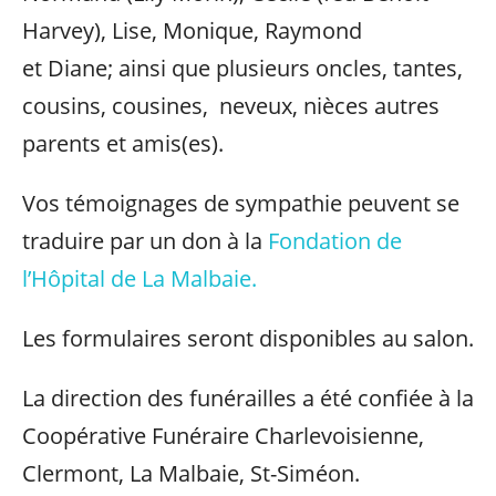
Harvey), Lise, Monique, Raymond
et Diane; ainsi que plusieurs oncles, tantes,
cousins, cousines, neveux, nièces autres
parents et amis(es).
Vos témoignages de sympathie peuvent se
traduire par un don à la
Fondation de
l’Hôpital de La Malbaie.
Les formulaires seront disponibles au salon.
La direction des funérailles a été confiée à la
Coopérative Funéraire Charlevoisienne,
Clermont, La Malbaie, St-Siméon.