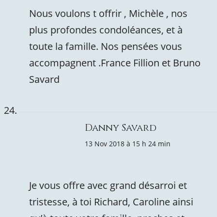
Nous voulons t offrir , Michèle , nos
plus profondes condoléances, et à
toute la famille. Nos pensées vous
accompagnent .France Fillion et Bruno
Savard
Danny Savard
13 Nov 2018 à 15 h 24 min
Je vous offre avec grand désarroi et
tristesse, à toi Richard, Caroline ainsi