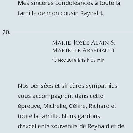
Mes sincères condoléances à toute la
famille de mon cousin Raynald.
Marie-Josée Alain &
Marielle Arsenault
13 Nov 2018 à 19 h 05 min
Nos pensées et sincères sympathies
vous accompagnent dans cette
épreuve, Michelle, Céline, Richard et
toute la famille. Nous gardons
d’excellents souvenirs de Reynald et de