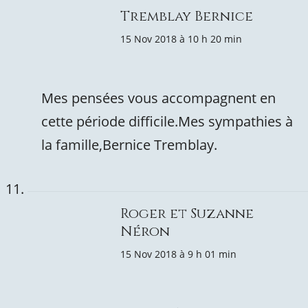
Tremblay Bernice
15 Nov 2018 à 10 h 20 min
Mes pensées vous accompagnent en
cette période difficile.Mes sympathies à
la famille,Bernice Tremblay.
Roger et Suzanne
Néron
15 Nov 2018 à 9 h 01 min