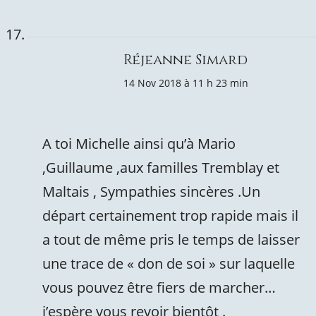
Réjeanne Simard
14 Nov 2018 à 11 h 23 min
A toi Michelle ainsi qu’à Mario
,Guillaume ,aux familles Tremblay et
Maltais , Sympathies sincères .Un
départ certainement trop rapide mais il
a tout de même pris le temps de laisser
une trace de « don de soi » sur laquelle
vous pouvez être fiers de marcher…
j’espère vous revoir bientôt .