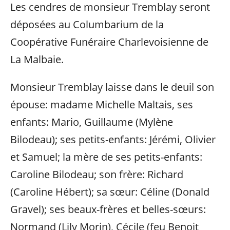
Les cendres de monsieur Tremblay seront
déposées au Columbarium de la
Coopérative Funéraire Charlevoisienne de
La Malbaie.
Monsieur Tremblay laisse dans le deuil son
épouse: madame Michelle Maltais, ses
enfants: Mario, Guillaume (Mylène
Bilodeau); ses petits-enfants: Jérémi, Olivier
et Samuel; la mère de ses petits-enfants:
Caroline Bilodeau; son frère: Richard
(Caroline Hébert); sa sœur: Céline (Donald
Gravel); ses beaux-frères et belles-sœurs:
Normand (Lily Morin), Cécile (feu Benoit