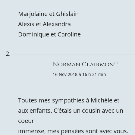
Marjolaine et Ghislain
Alexis et Alexandra
Dominique et Caroline
Norman Clairmont
16 Nov 2018 à 16 h 21 min
Toutes mes sympathies à Michèle et
aux enfants. C’étais un cousin avec un
coeur
immense, mes pensées sont avec vous.