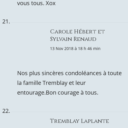
vous tous. Xox
Carole Hébert et
Sylvain Renaud
13 Nov 2018 à 18 h 46 min
Nos plus sincères condoléances à toute
la famille Tremblay et leur
entourage.Bon courage à tous.
Tremblay Laplante