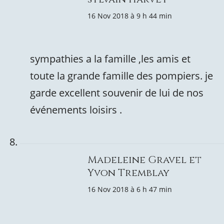
16 Nov 2018 à 9 h 44 min
sympathies a la famille ,les amis et
toute la grande famille des pompiers. je
garde excellent souvenir de lui de nos
événements loisirs .
Madeleine Gravel et
Yvon Tremblay
16 Nov 2018 à 6 h 47 min