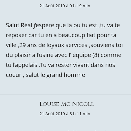
21 Août 2019 à 9 h 19 min
Salut Réal j’espère que la ou tu est ,tu va te
reposer car tu en a beaucoup fait pour ta
ville ,29 ans de loyaux services ,souviens toi
du plaisir a l’usine avec l’ équipe (8) comme
tu l’appelais .Tu va rester vivant dans nos
coeur , salut le grand homme
Louise Mc Nicoll
21 Août 2019 à 8 h 11 min