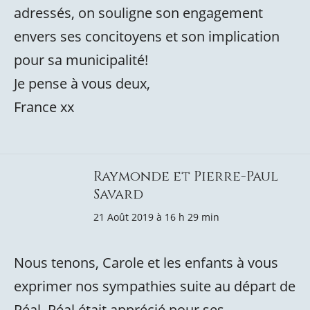
adressés, on souligne son engagement
envers ses concitoyens et son implication
pour sa municipalité!
Je pense à vous deux,
France xx
Raymonde et Pierre-Paul
Savard
21 Août 2019 à 16 h 29 min
Nous tenons, Carole et les enfants à vous
exprimer nos sympathies suite au départ de
Réal. Réal était apprécié pour ses