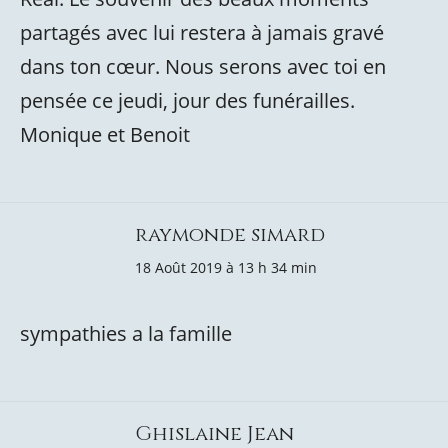
partagés avec lui restera à jamais gravé
dans ton cœur. Nous serons avec toi en
pensée ce jeudi, jour des funérailles.
Monique et Benoit
raymonde simard
18 Août 2019 à 13 h 34 min
sympathies a la famille
Ghislaine Jean