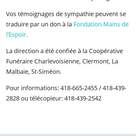
Vos témoignages de sympathie peuvent se
traduire par un don à la
Fondation Mains de
l’Espoir.
La direction a été confiée à la Coopérative
Funéraire Charlevoisienne, Clermont, La
Malbaie, St-Siméon.
Pour informations: 418-665-2455 / 418-439-
2828 ou télécopieur: 418-439-2542