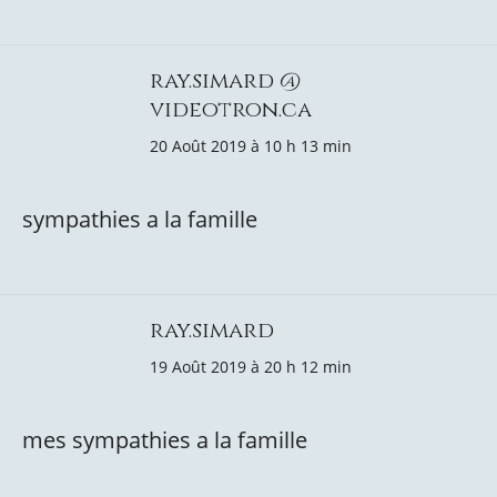
ray.simard @
videotron.ca
20 Août 2019 à 10 h 13 min
sympathies a la famille
ray.simard
19 Août 2019 à 20 h 12 min
mes sympathies a la famille