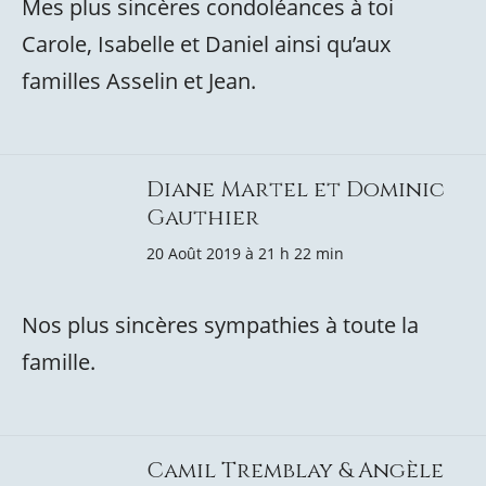
Mes plus sincères condoléances à toi
Carole, Isabelle et Daniel ainsi qu’aux
familles Asselin et Jean.
Diane Martel et Dominic
Gauthier
20 Août 2019 à 21 h 22 min
Nos plus sincères sympathies à toute la
famille.
Camil Tremblay & Angèle