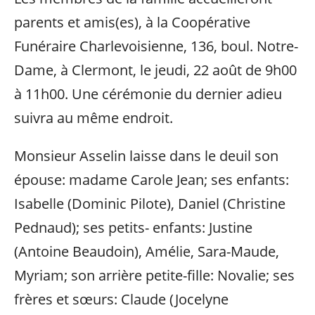
parents et amis(es), à la Coopérative
Funéraire Charlevoisienne, 136, boul. Notre-
Dame, à Clermont, le jeudi, 22 août de 9h00
à 11h00. Une cérémonie du dernier adieu
suivra au même endroit.
Monsieur Asselin laisse dans le deuil son
épouse: madame Carole Jean; ses enfants:
Isabelle (Dominic Pilote), Daniel (Christine
Pednaud); ses petits- enfants: Justine
(Antoine Beaudoin), Amélie, Sara-Maude,
Myriam; son arrière petite-fille: Novalie; ses
frères et sœurs: Claude (Jocelyne