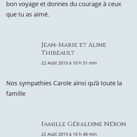
bon voyage et donnes du courage à ceux
que tu as aimé.
Jean-Marie et Aline
Thibeault
22 Août 2019 à 10 h 51 min
Nos sympathies Carole ainsi qu’à toute la
famille
Famille Géraldine Néron
22 Août 2019 à 10 h 48 min