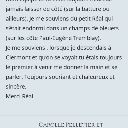
jamais laisser de côté (sur la batture ou
ailleurs). Je me souviens du petit Réal qui
s’était endormi dans un champs de bleuets
(sur les côte Paul-Eugène Tremblay).
Je me souviens , lorsque je descendais à
Clermont et qu’on se voyait tu étais toujours
le premier à venir me donner la main et se
parler. Toujours souriant et chaleureux et
sincère.
Merci Réal
Carolle Pelletier et