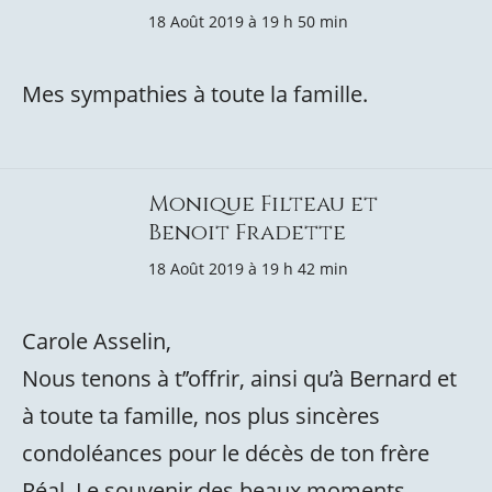
18 Août 2019 à 19 h 50 min
Mes sympathies à toute la famille.
Monique Filteau et
Benoit Fradette
18 Août 2019 à 19 h 42 min
Carole Asselin,
Nous tenons à t’’offrir, ainsi qu’à Bernard et
à toute ta famille, nos plus sincères
condoléances pour le décès de ton frère
Réal. Le souvenir des beaux moments