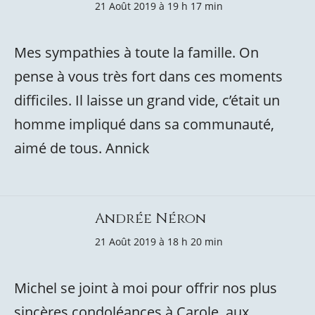
21 Août 2019 à 19 h 17 min
Mes sympathies à toute la famille. On
pense à vous très fort dans ces moments
difficiles. Il laisse un grand vide, c’était un
homme impliqué dans sa communauté,
aimé de tous. Annick
Andrée Néron
21 Août 2019 à 18 h 20 min
Michel se joint à moi pour offrir nos plus
sincères condoléances à Carole, aux