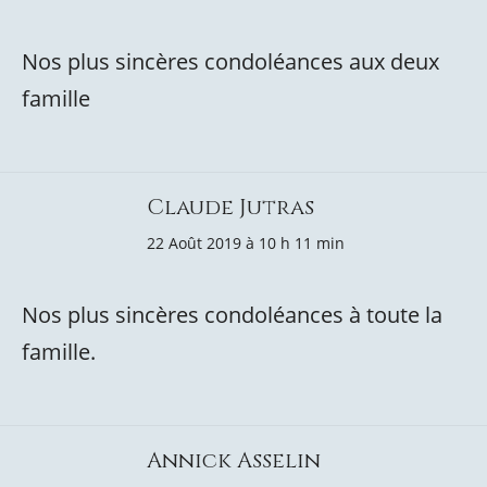
Nos plus sincères condoléances aux deux
famille
Claude Jutras
22 Août 2019 à 10 h 11 min
Nos plus sincères condoléances à toute la
famille.
Annick Asselin