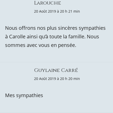
Larouche
20 Août 2019 à 20 h 21 min
Nous offrons nos plus sincères sympathies
à Carolle ainsi qu’à toute la famille. Nous
sommes avec vous en pensée.
Guylaine Carré
20 Août 2019 à 20 h 20 min
Mes sympathies