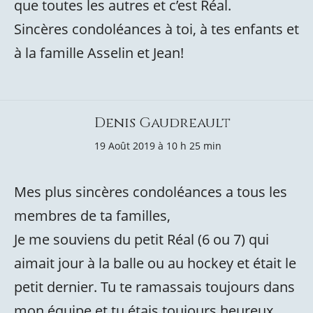
que toutes les autres et c’est Réal.
Sincères condoléances à toi, à tes enfants et
à la famille Asselin et Jean!
Denis Gaudreault
19 Août 2019 à 10 h 25 min
Mes plus sincères condoléances a tous les
membres de ta familles,
Je me souviens du petit Réal (6 ou 7) qui
aimait jour à la balle ou au hockey et était le
petit dernier. Tu te ramassais toujours dans
mon équipe et tu étais toujours heureux