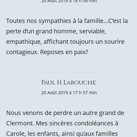
20 Août 2019 à 18 h 08 min
Toutes nos sympathies à la famille…C’est la
perte d’un grand homme, serviable,
empathique, affichant toujours un sourire
contagieux. Reposes en paix?
Paul H Larouche
20 Août 2019 à 17 h 57 min
Nous venons de perdre un autre grand de
Clermont. Mes sincères condoléances à
Carole, les enfants, ainsi qu’aux familles