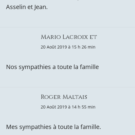
Asselin et Jean.
Mario Lacroix et
20 Août 2019 à 15 h 26 min
Nos sympathies a toute la famille
Roger Maltais
20 Août 2019 à 14 h 55 min
Mes sympathies à toute la famille.