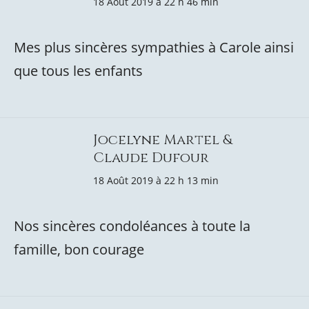
18 Août 2019 à 22 h 46 min
Mes plus sincères sympathies à Carole ainsi
que tous les enfants
Jocelyne Martel &
Claude Dufour
18 Août 2019 à 22 h 13 min
Nos sincères condoléances à toute la
famille, bon courage