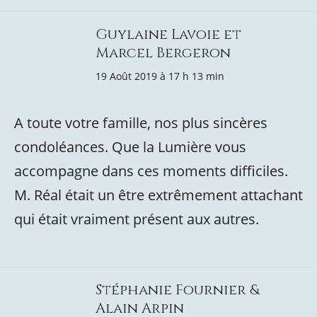
Guylaine Lavoie et
Marcel Bergeron
19 Août 2019 à 17 h 13 min
A toute votre famille, nos plus sincères
condoléances. Que la Lumière vous
accompagne dans ces moments difficiles.
M. Réal était un être extrêmement attachant
qui était vraiment présent aux autres.
Stéphanie Fournier &
Alain Arpin