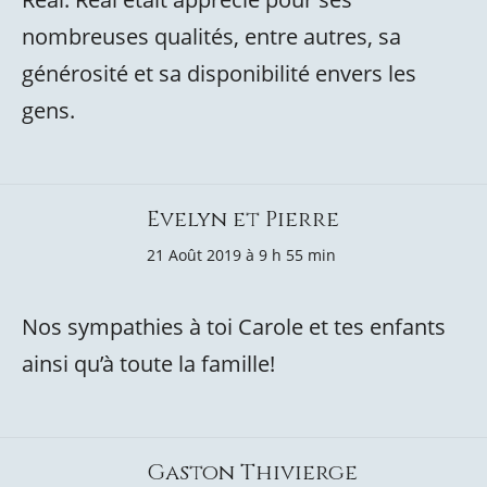
nombreuses qualités, entre autres, sa
générosité et sa disponibilité envers les
gens.
Evelyn et Pierre
21 Août 2019 à 9 h 55 min
Nos sympathies à toi Carole et tes enfants
ainsi qu’à toute la famille!
Gaston Thivierge