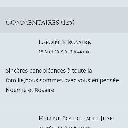
Commentaires (125)
Lapointe Rosaire
23 Août 2019 à 17 h 44 min
Sincères condoléances à toute la
famille,nous sommes avec vous en pensée .
Noemie et Rosaire
Hélène Boudreault Jean
22 Août 2019 à 21 h 52 min