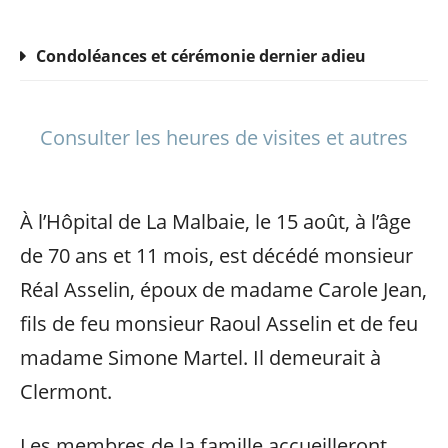
Condoléances et cérémonie dernier adieu
Consulter les heures de visites et autres
À l’Hôpital de La Malbaie, le 15 août, à l’âge
de 70 ans et 11 mois, est décédé monsieur
Réal Asselin, époux de madame Carole Jean,
fils de feu monsieur Raoul Asselin et de feu
madame Simone Martel. Il demeurait à
Clermont.
Les membres de la famille accueilleront