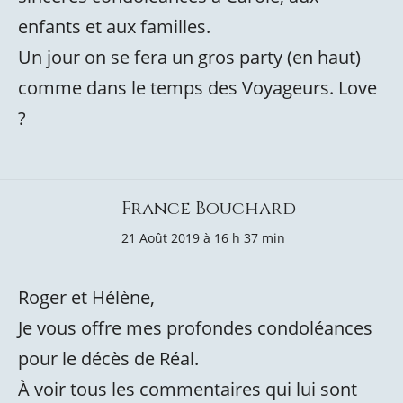
enfants et aux familles.
Un jour on se fera un gros party (en haut)
comme dans le temps des Voyageurs. Love
?
France Bouchard
21 Août 2019 à 16 h 37 min
Roger et Hélène,
Je vous offre mes profondes condoléances
pour le décès de Réal.
À voir tous les commentaires qui lui sont