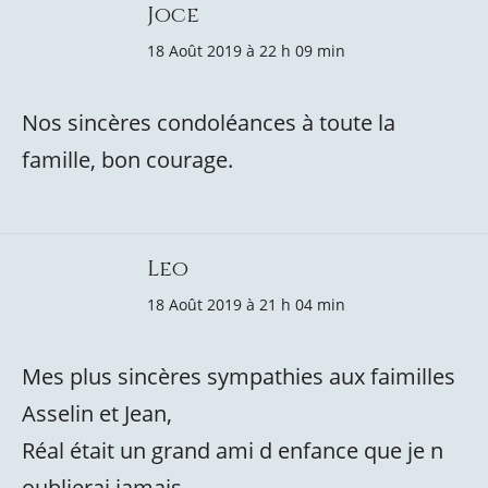
Joce
18 Août 2019 à 22 h 09 min
Nos sincères condoléances à toute la
famille, bon courage.
Leo
18 Août 2019 à 21 h 04 min
Mes plus sincères sympathies aux faimilles
Asselin et Jean,
Réal était un grand ami d enfance que je n
oublierai jamais.