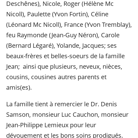
Deschênes), Nicole, Roger (Hélène Mc
Nicoll), Paulette (Yvon Fortin), Céline
(Léonard Mc Nicoll), France (Yvon Tremblay),
feu Raymonde (Jean-Guy Néron), Carole
(Bernard Légaré), Yolande, Jacques; ses
beaux-frères et belles-soeurs de la famille
Jean; ainsi que plusieurs, neveux, nièces,
cousins, cousines autres parents et
amis(es).
La famille tient à remercier le Dr. Denis
Samson, monsieur Luc Cauchon, monsieur
Jean-Philippe Lemieux pour leur
dévouement et les bons soins prodigués.