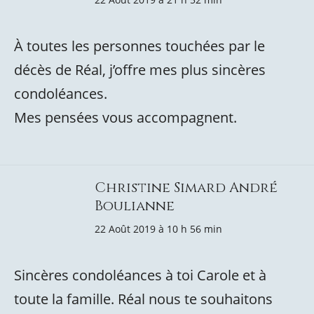
À toutes les personnes touchées par le
décès de Réal, j’offre mes plus sincères
condoléances.
Mes pensées vous accompagnent.
Christine Simard André
Boulianne
22 Août 2019 à 10 h 56 min
Sincères condoléances à toi Carole et à
toute la famille. Réal nous te souhaitons