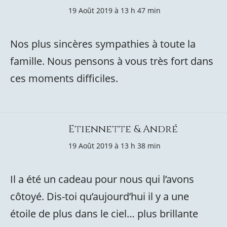
19 Août 2019 à 13 h 47 min
Nos plus sincères sympathies à toute la
famille. Nous pensons à vous très fort dans
ces moments difficiles.
Etiennette & André
19 Août 2019 à 13 h 38 min
Il a été un cadeau pour nous qui l’avons
côtoyé. Dis-toi qu’aujourd’hui il y a une
étoile de plus dans le ciel… plus brillante