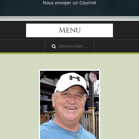
Nous envoyer un Courriel
Menu