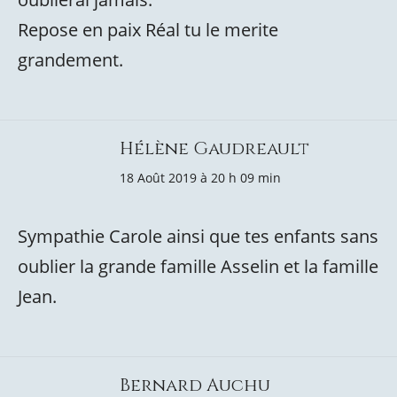
Repose en paix Réal tu le merite
grandement.
Hélène Gaudreault
18 Août 2019 à 20 h 09 min
Sympathie Carole ainsi que tes enfants sans
oublier la grande famille Asselin et la famille
Jean.
Bernard Auchu