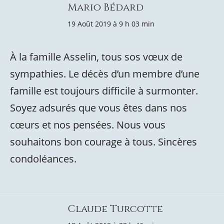
Mario Bédard
19 Août 2019 à 9 h 03 min
À la famille Asselin, tous sos vœux de
sympathies. Le décès d’un membre d’une
famille est toujours difficile à surmonter.
Soyez adsurés que vous êtes dans nos
cœurs et nos pensées. Nous vous
souhaitons bon courage à tous. Sincères
condoléances.
Claude Turcotte