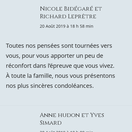
Nicole Bidégaré et
Richard Leprêtre
20 Août 2019 à 18 h 58 min
Toutes nos pensées sont tournées vers
vous, pour vous apporter un peu de
réconfort dans l’épreuve que vous vivez.
À toute la famille, nous vous présentons
nos plus sincères condoléances.
Anne hudon et Yves
Simard