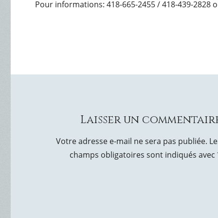
Pour informations: 418-665-2455 / 418-439-2828 o
Laisser un commentair
Votre adresse e-mail ne sera pas publiée.
Le
champs obligatoires sont indiqués avec