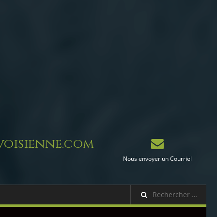
oisienne.com
Nous envoyer un Courriel