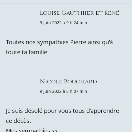
Louise Gauthiier et René
9 Juin 2022 à 9 h 24 min
Toutes nos sympathies Pierre ainsi qu’à
toute ta famille
Nicole Bouchard
9 Juin 2022 à 8 h 07 min
Je suis désolé pour vous tous d’apprendre
ce décès.
Mes sympathies xx