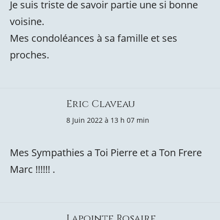
Je suis triste de savoir partie une si bonne
voisine.
Mes condoléances à sa famille et ses
proches.
Eric Claveau
8 Juin 2022 à 13 h 07 min
Mes Sympathies a Toi Pierre et a Ton Frere
Marc !!!!!! .
Lapointe Rosaire