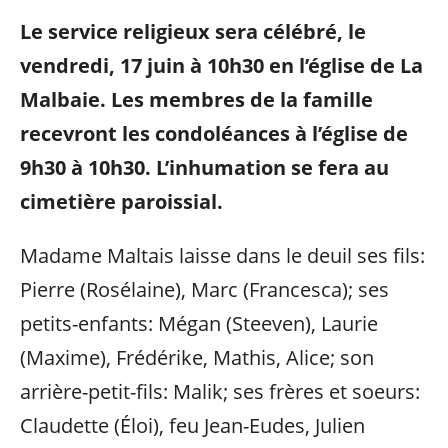
Le service religieux sera célébré, le
vendredi, 17 juin à 10h30 en l’église de La
Malbaie. Les membres de la famille
recevront les condoléances à l’église de
9h30 à 10h30. L’inhumation se fera au
cimetière paroissial.
Madame Maltais laisse dans le deuil ses fils:
Pierre (Rosélaine), Marc (Francesca); ses
petits-enfants: Mégan (Steeven), Laurie
(Maxime), Frédérike, Mathis, Alice; son
arrière-petit-fils: Malik; ses frères et soeurs:
Claudette (Éloi), feu Jean-Eudes, Julien