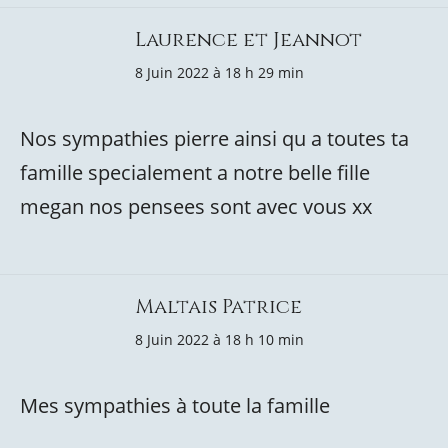
Laurence et Jeannot
8 Juin 2022 à 18 h 29 min
Nos sympathies pierre ainsi qu a toutes ta
famille specialement a notre belle fille
megan nos pensees sont avec vous xx
Maltais Patrice
8 Juin 2022 à 18 h 10 min
Mes sympathies à toute la famille