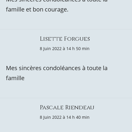
famille et bon courage.
Lisette Forgues
8 Juin 2022 à 14 h 50 min
Mes sincères condoléances à toute la
famille
Pascale Riendeau
8 Juin 2022 à 14 h 40 min