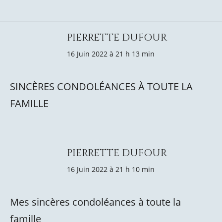
PIERRETTE DUFOUR
16 Juin 2022 à 21 h 13 min
SINCÈRES CONDOLÉANCES À TOUTE LA
FAMILLE
PIERRETTE DUFOUR
16 Juin 2022 à 21 h 10 min
Mes sincères condoléances à toute la
famille