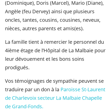
(Dominique), Doris (Marcel), Mario (Diane),
Angèle (feu Dervey) ainsi que plusieurs
oncles, tantes, cousins, cousines, neveux,
nièces, autres parents et amis(es).
La famille tient à remercier le personnel du
4ième étage de l’Hôpital de La Malbaie pour
leur dévouement et les bons soins
prodigués.
Vos témoignages de sympathie peuvent se
traduire par un don à la
Paroisse St-Laurent
de Charlevoix secteur La Malbaie Chapelle
de Grand-Fonds.