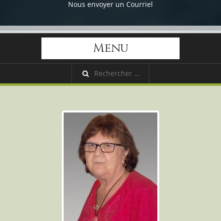
Nous envoyer un Courriel
Menu