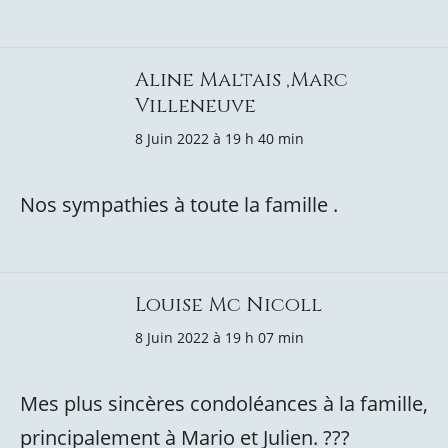
Aline Maltais ,Marc
Villeneuve
8 Juin 2022 à 19 h 40 min
Nos sympathies à toute la famille .
Louise Mc Nicoll
8 Juin 2022 à 19 h 07 min
Mes plus sincères condoléances à la famille,
principalement à Mario et Julien. ???