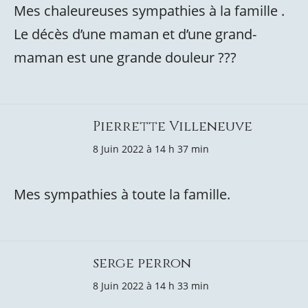
Mes chaleureuses sympathies à la famille .
Le décès d’une maman et d’une grand-
maman est une grande douleur ???
Pierrette Villeneuve
8 Juin 2022 à 14 h 37 min
Mes sympathies à toute la famille.
serge perron
8 Juin 2022 à 14 h 33 min