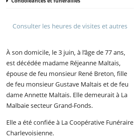
Condoléances et funérailles
Consulter les heures de visites et autres
À son domicile, le 3 juin, à l’âge de 77 ans,
est décédée madame Réjeanne Maltais,
épouse de feu monsieur René Breton, fille
de feu monsieur Gustave Maltais et de feu
dame Annette Maltais. Elle demeurait à La
Malbaie secteur Grand-Fonds.
Elle a été confiée à La Coopérative Funéraire
Charlevoisienne.