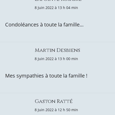
8 Juin 2022 à 13 h 04 min
Condoléances à toute la famille…
Martin Desbiens
8 Juin 2022 à 13 h 00 min
Mes sympathies à toute la famille !
Gaston Ratté
8 Juin 2022 à 12 h 50 min