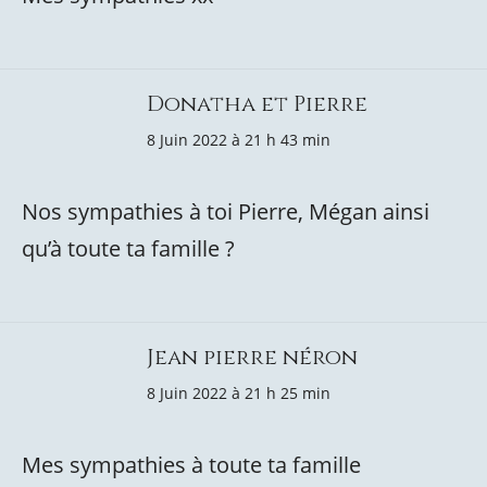
Donatha et Pierre
8 Juin 2022 à 21 h 43 min
Nos sympathies à toi Pierre, Mégan ainsi
qu’à toute ta famille ?
Jean pierre néron
8 Juin 2022 à 21 h 25 min
Mes sympathies à toute ta famille