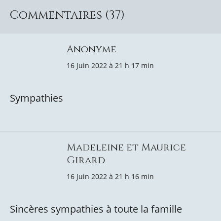
Commentaires (37)
Anonyme
16 Juin 2022 à 21 h 17 min
Sympathies
Madeleine et Maurice
Girard
16 Juin 2022 à 21 h 16 min
Sincères sympathies à toute la famille