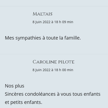
Maltais
8 Juin 2022 à 18 h 09 min
Mes sympathies à toute la famille.
Caroline pilote
8 Juin 2022 à 18 h 00 min
Nos plus
Sincères condoléances à vous tous enfants
et petits enfants.