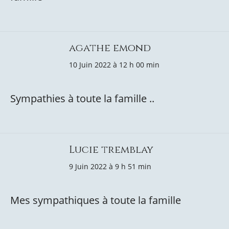
agathe emond
10 Juin 2022 à 12 h 00 min
Sympathies à toute la famille ..
Lucie tremblay
9 Juin 2022 à 9 h 51 min
Mes sympathiques à toute la famille