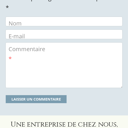
*
Nom
E-mail
Commentaire
*
Une entreprise de chez nous,