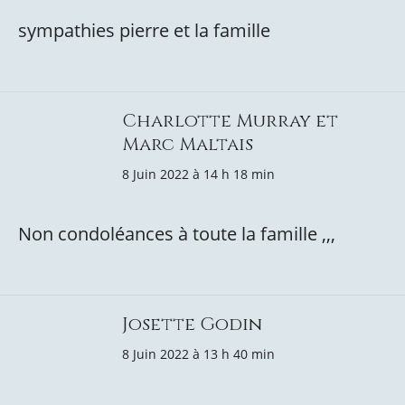
sympathies pierre et la famille
Charlotte Murray et
Marc Maltais
8 Juin 2022 à 14 h 18 min
Non condoléances à toute la famille ,,,
Josette Godin
8 Juin 2022 à 13 h 40 min