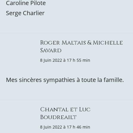
Caroline Pilote
Serge Charlier
Roger Maltais & Michelle
Savard
8 Juin 2022 à 17 h 55 min
Mes sincères sympathies à toute la famille.
Chantal et Luc
Boudreailt
8 Juin 2022 à 17 h 46 min