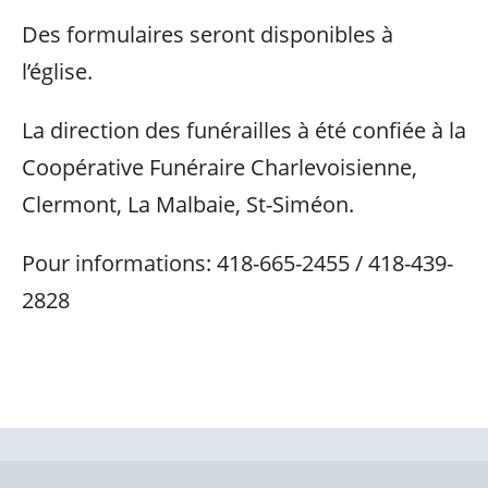
Des formulaires seront disponibles à
l’église.
La direction des funérailles à été confiée à la
Coopérative Funéraire Charlevoisienne,
Clermont, La Malbaie, St-Siméon.
Pour informations: 418-665-2455 / 418-439-
2828