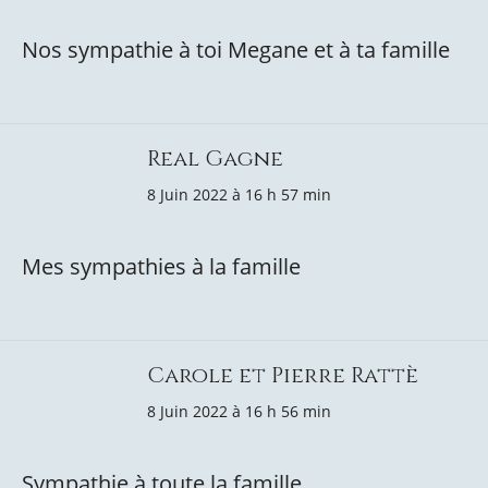
Nos sympathie à toi Megane et à ta famille
Real Gagne
8 Juin 2022 à 16 h 57 min
Mes sympathies à la famille
Carole et Pierre Rattè
8 Juin 2022 à 16 h 56 min
Sympathie à toute la famille