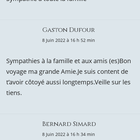
Gaston Dufour
8 Juin 2022 à 16 h 52 min
Sympathies à la famille et aux amis (es)Bon
voyage ma grande Amie.Je suis content de
t’avoir côtoyé aussi longtemps.Veille sur les
tiens.
Bernard Simard
8 Juin 2022 à 16 h 34 min