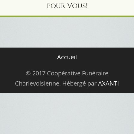
pour Vous!
Accueil
© 2017 Coopérative Funéraire
Charlevoisienne. Hébergé par
AXANTI