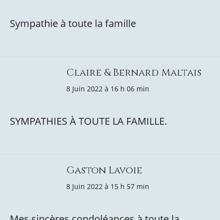
Sympathie à toute la famille
Claire & Bernard Maltais
8 Juin 2022 à 16 h 06 min
SYMPATHIES À TOUTE LA FAMILLE.
Gaston Lavoie
8 Juin 2022 à 15 h 57 min
Mes sincères condoléances à toute la