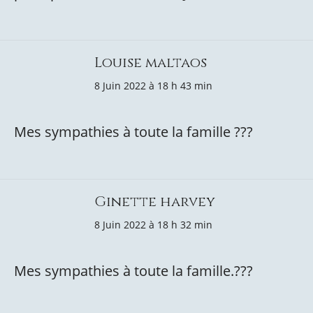
Louise maltaos
8 Juin 2022 à 18 h 43 min
Mes sympathies à toute la famille ???
Ginette harvey
8 Juin 2022 à 18 h 32 min
Mes sympathies à toute la famille.???