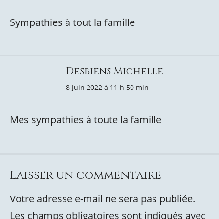
Sympathies à tout la famille
Desbiens Michelle
8 Juin 2022 à 11 h 50 min
Mes sympathies à toute la famille
Laisser un commentaire
Votre adresse e-mail ne sera pas publiée.
Les champs obligatoires sont indiqués avec