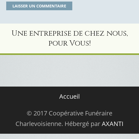
Une entreprise de chez nous,
pour Vous!
Accueil
© 2017 Coopérative Funéraire
Charlevoisienne. Hébergé par
AXANTI