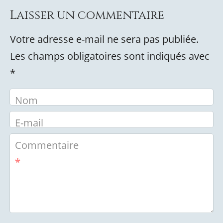
Laisser un commentaire
Votre adresse e-mail ne sera pas publiée.
Les champs obligatoires sont indiqués avec
*
Nom
E-mail
Commentaire
*