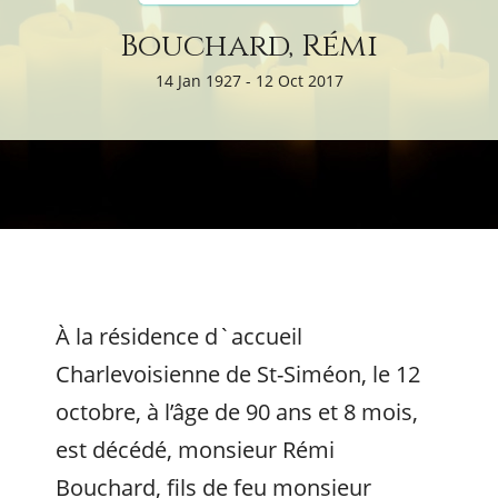
Bouchard, Rémi
14 Jan 1927 - 12 Oct 2017
À la résidence d`accueil
Charlevoisienne de St-Siméon, le 12
octobre, à l’âge de 90 ans et 8 mois,
est décédé, monsieur Rémi
Bouchard, fils de feu monsieur