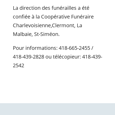
La direction des funérailles a été
confiée à la Coopérative Funéraire
Charlevoisienne,Clermont, La
Malbaie, St-Siméon.
Pour informations: 418-665-2455 /
418-439-2828 ou télécopieur: 418-439-
2542