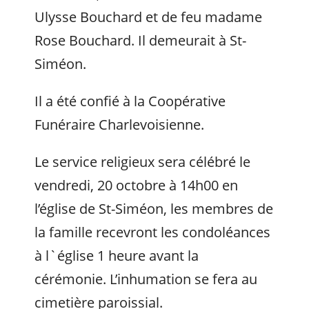
Ulysse Bouchard et de feu madame
Rose Bouchard. Il demeurait à St-
Siméon.
Il a été confié à la Coopérative
Funéraire Charlevoisienne.
Le service religieux sera célébré le
vendredi, 20 octobre à 14h00 en
l’église de St-Siméon, les membres de
la famille recevront les condoléances
à l`église 1 heure avant la
cérémonie. L’inhumation se fera au
cimetière paroissial.