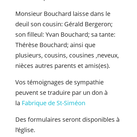
Monsieur Bouchard laisse dans le
deuil son cousin: Gérald Bergeron;
son filleul: Yvan Bouchard; sa tante:
Thérèse Bouchard; ainsi que
plusieurs, cousins, cousines ,neveux,
nièces autres parents et amis(es).
Vos témoignages de sympathie
peuvent se traduire par un don à
la
Fabrique de St-Siméon
Des formulaires seront disponibles à
l’église.