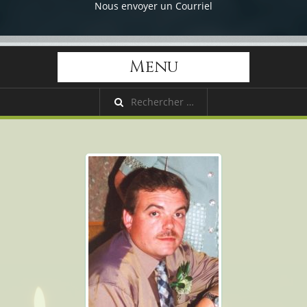
Nous envoyer un Courriel
Menu