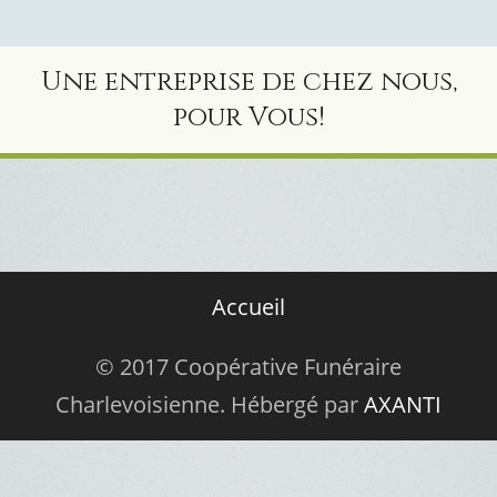
Une entreprise de chez nous,
pour Vous!
Accueil
© 2017 Coopérative Funéraire
Charlevoisienne. Hébergé par
AXANTI