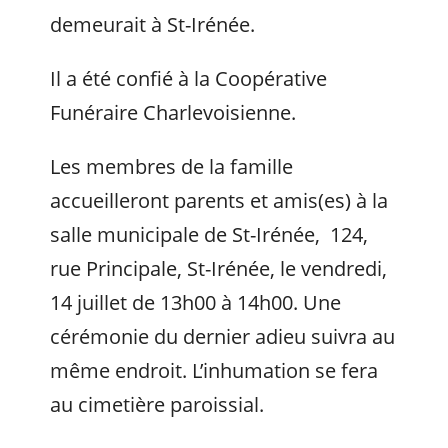
demeurait à St-Irénée.
Il a été confié à la Coopérative
Funéraire Charlevoisienne.
Les membres de la famille
accueilleront parents et amis(es) à la
salle municipale de St-Irénée, 124,
rue Principale, St-Irénée, le vendredi,
14 juillet de 13h00 à 14h00. Une
cérémonie du dernier adieu suivra au
même endroit. L’inhumation se fera
au cimetière paroissial.