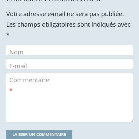
Votre adresse e-mail ne sera pas publiée.
Les champs obligatoires sont indiqués avec
*
Nom
E-mail
Commentaire
*