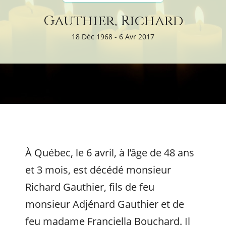
Gauthier, Richard
18 Déc 1968 - 6 Avr 2017
À Québec, le 6 avril, à l’âge de 48 ans
et 3 mois, est décédé monsieur
Richard Gauthier, fils de feu
monsieur Adjénard Gauthier et de
feu madame Franciella Bouchard. Il