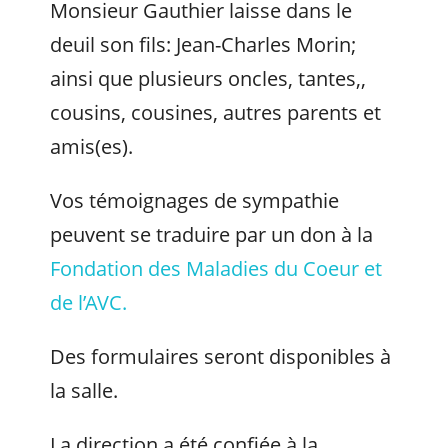
Monsieur Gauthier laisse dans le
deuil son fils: Jean-Charles Morin;
ainsi que plusieurs oncles, tantes,,
cousins, cousines, autres parents et
amis(es).
Vos témoignages de sympathie
peuvent se traduire par un don à la
Fondation des Maladies du Coeur et
de l’AVC.
Des formulaires seront disponibles à
la salle.
La direction a été confiée à la