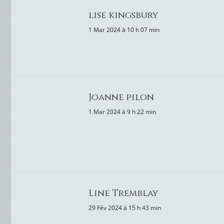
lise kingsbury
1 Mar 2024 à 10 h 07 min
Joanne pilon
1 Mar 2024 à 9 h 22 min
Line Tremblay
29 Fév 2024 à 15 h 43 min