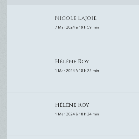
Nicole Lajoie
7 Mar 2024 à 19 h 59 min
Hélène Roy.
1 Mar 2024 à 18 h 25 min
Hélène Roy.
1 Mar 2024 à 18 h 24 min