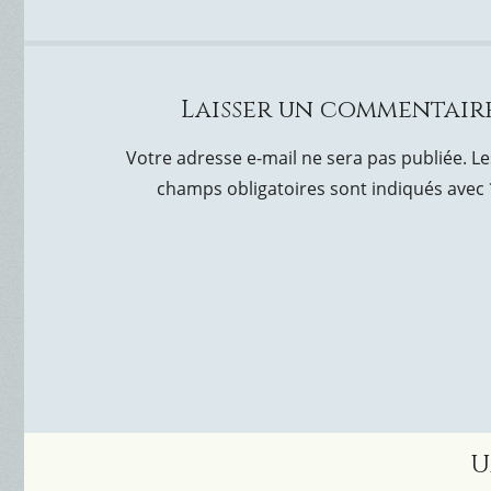
Laisser un commentair
Votre adresse e-mail ne sera pas publiée.
Le
champs obligatoires sont indiqués avec
U