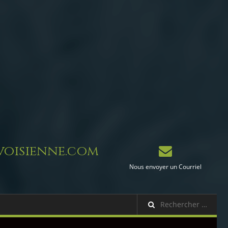
oisienne.com
Nous envoyer un Courriel