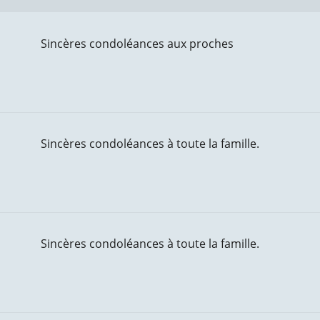
Sincères condoléances aux proches
Sincères condoléances à toute la famille.
Sincères condoléances à toute la famille.