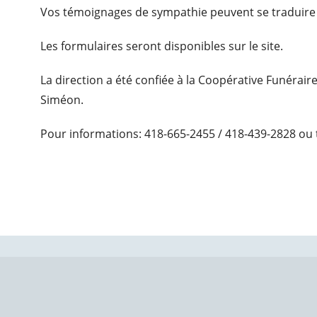
Vos témoignages de sympathie peuvent se traduire
Les formulaires seront disponibles sur le site.
La direction a été confiée à la Coopérative Funérair
Siméon.
Pour informations: 418-665-2455 / 418-439-2828 ou 