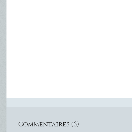
Commentaires (6)