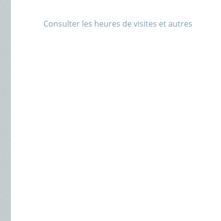
Consulter les heures de visites et autres