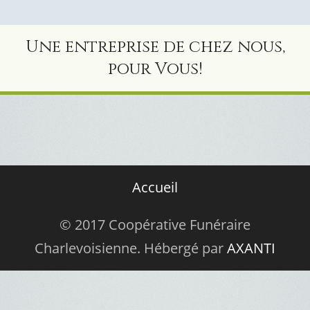
Une entreprise de chez nous,
pour Vous!
Accueil
© 2017 Coopérative Funéraire
Charlevoisienne. Hébergé par
AXANTI