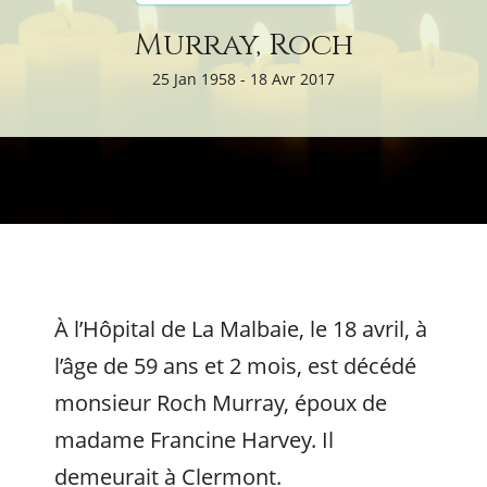
Murray, Roch
25 Jan 1958 - 18 Avr 2017
À l’Hôpital de La Malbaie, le 18 avril, à
l’âge de 59 ans et 2 mois, est décédé
monsieur Roch Murray, époux de
madame Francine Harvey. Il
demeurait à Clermont.