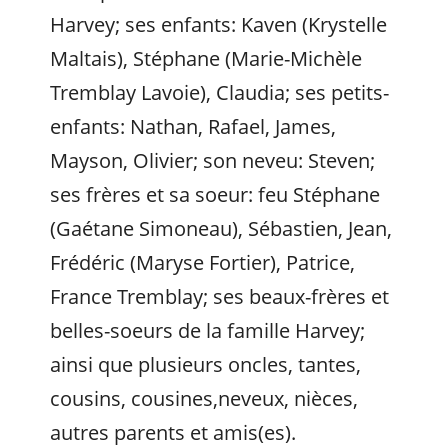
Harvey; ses enfants: Kaven (Krystelle
Maltais), Stéphane (Marie-Michèle
Tremblay Lavoie), Claudia; ses petits-
enfants: Nathan, Rafael, James,
Mayson, Olivier; son neveu: Steven;
ses frères et sa soeur: feu Stéphane
(Gaétane Simoneau), Sébastien, Jean,
Frédéric (Maryse Fortier), Patrice,
France Tremblay; ses beaux-frères et
belles-soeurs de la famille Harvey;
ainsi que plusieurs oncles, tantes,
cousins, cousines,neveux, nièces,
autres parents et amis(es).