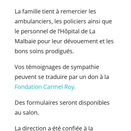
La famille tient à remercier les
ambulanciers, les policiers ainsi que
le personnel de l’Hôpital de La
Malbaie pour leur dévouement et les
bons soins prodigués.
Vos témoignages de sympathie
peuvent se traduire par un don à la
Fondation Carmel Roy.
Des formulaires seront disponibles
au salon.
La direction a été confiée à la