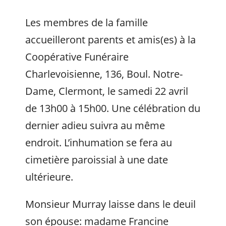
Les membres de la famille
accueilleront parents et amis(es) à la
Coopérative Funéraire
Charlevoisienne, 136, Boul. Notre-
Dame, Clermont, le samedi 22 avril
de 13h00 à 15h00. Une célébration du
dernier adieu suivra au même
endroit. L’inhumation se fera au
cimetière paroissial à une date
ultérieure.
Monsieur Murray laisse dans le deuil
son épouse: madame Francine