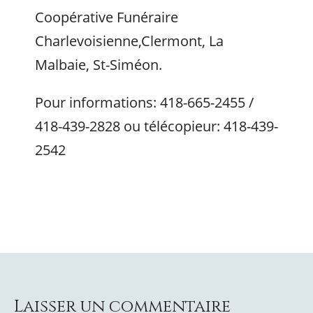
Coopérative Funéraire
Charlevoisienne,Clermont, La
Malbaie, St-Siméon.
Pour informations: 418-665-2455 /
418-439-2828 ou télécopieur: 418-439-
2542
Laisser un commentaire