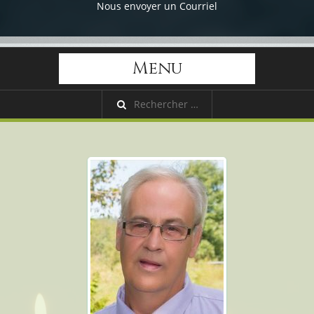
Nous envoyer un Courriel
Menu