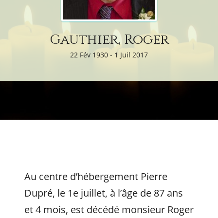
Gauthier, Roger
22 Fév 1930 - 1 Juil 2017
Au centre d’hébergement Pierre
Dupré, le 1e juillet, à l’âge de 87 ans
et 4 mois, est décédé monsieur Roger