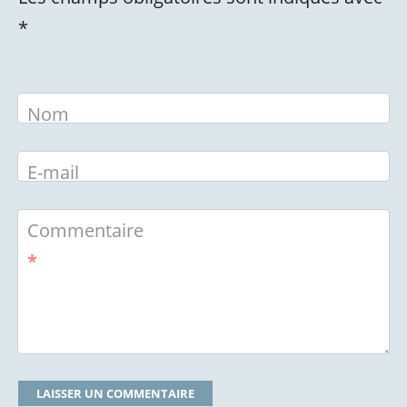
*
Nom
E-mail
Commentaire
*