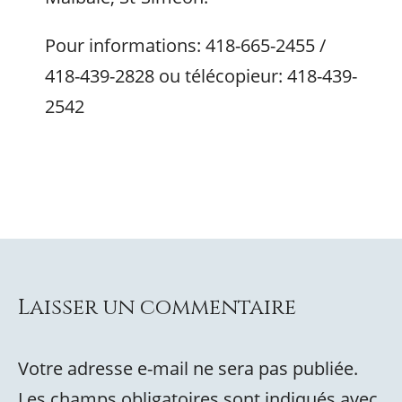
Pour informations: 418-665-2455 /
418-439-2828 ou télécopieur: 418-439-
2542
Laisser un commentaire
Votre adresse e-mail ne sera pas publiée.
Les champs obligatoires sont indiqués avec