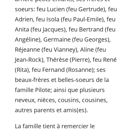
soeurs: feu Lucien (feu Gertrude), feu
Adrien, feu Isola (feu Paul-Emile), feu
Anita (feu Jacques), feu Bertrand (feu
Angéline), Germaine (feu Georges),
Réjeanne (feu Vianney), Aline (feu
Jean-Rock), Thérèse (Pierre), feu René
(Rita), feu Fernand (Rosanne); ses
beaux-frères et belles-soeurs de la
famille Pilote; ainsi que plusieurs
neveux, nièces, cousins, cousines,
autres parents et amis(es).
La famille tient à remercier le