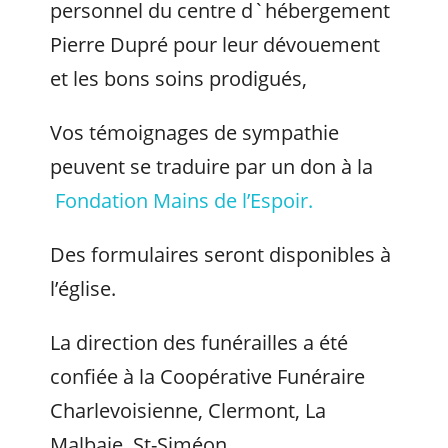
personnel du centre d`hébergement
Pierre Dupré pour leur dévouement
et les bons soins prodigués,
Vos témoignages de sympathie
peuvent se traduire par un don à la
Fondation Mains de l’Espoir.
Des formulaires seront disponibles à
l’église.
La direction des funérailles a été
confiée à la Coopérative Funéraire
Charlevoisienne, Clermont, La
Malbaie, St-Siméon.