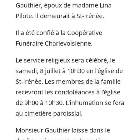
Gauthier, époux de madame Lina
Pilote. Il demeurait à St-Irénée.
Il a été confié à la Coopérative
Funéraire Charlevoisienne.
Le service religieux sera célébré, le
samedi, 8 juillet à 10h30 en l’église de
St-Irénée. Les membres de la famille
recevront les condoléances à l’église
de 9h00 à 10h30. L’inhumation se fera
au cimetière paroissial.
Monsieur Gauthier laisse dans le